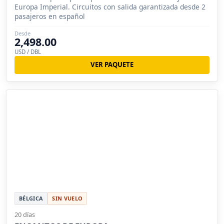
Europa Imperial. Circuitos con salida garantizada desde 2
pasajeros en español
Desde
2,498.00
USD / DBL
VER PAQUETE
BÉLGICA
SIN VUELO
20 días