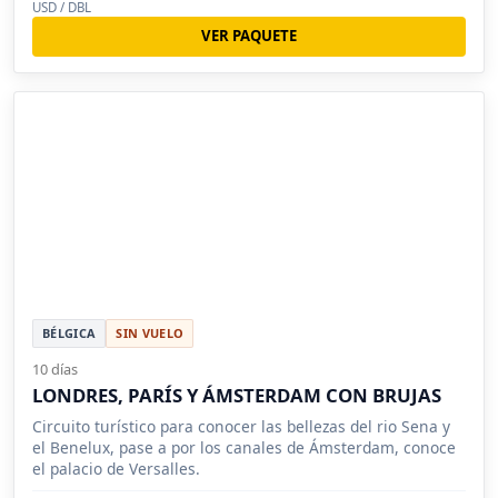
USD / DBL
VER PAQUETE
BÉLGICA
SIN VUELO
10 días
LONDRES, PARÍS Y ÁMSTERDAM CON BRUJAS
Circuito turístico para conocer las bellezas del rio Sena y
el Benelux, pase a por los canales de Ámsterdam, conoce
el palacio de Versalles.