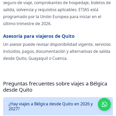
seguro de viaje, comprobantes de hospedaje, boletos de
salida, solvencia y requisitos aplicables. ETIAS está
programado por la Unión Europea para iniciar en el
último trimestre de 2026.
Asesoría para viajeros de Quito
Un asesor puede revisar disponibilidad vigente, servicios
incluidos, pagos, documentación y alternativas de salida
desde Quito, Guayaquil o Cuenca.
Preguntas frecuentes sobre viajes a Bélgica
desde Quito
¿Hay viajes a Bélgica desde Quito en 2026 y
2027?