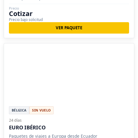
Precio
Cotizar
Precio bajo solicitud
VER PAQUETE
BÉLGICA
SIN VUELO
24 días
EURO IBÉRICO
Paquetes de viajes a Europa desde Ecuador