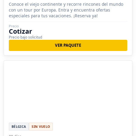
Conoce el viejo continente y recorre rincones del mundo
con un tour por Europa. Entra y encuentra ofertas
especiales para tus vacaciones. ¡Reserva ya!
Precio
Cotizar
Precio bajo solicitud
VER PAQUETE
BÉLGICA
SIN VUELO