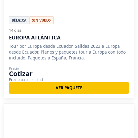
BÉLGICA
SIN VUELO
14 días
EUROPA ATLÁNTICA
Tour por Europa desde Ecuador. Salidas 2023 a Europa
desde Ecuador. Planes y paquetes tour a Europa con todo
incluido. Paquetes a España, Francia.
Precio
Cotizar
Precio bajo solicitud
VER PAQUETE