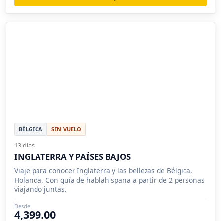
BÉLGICA
SIN VUELO
13 días
INGLATERRA Y PAÍSES BAJOS
Viaje para conocer Inglaterra y las bellezas de Bélgica,
Holanda. Con guía de hablahispana a partir de 2 personas
viajando juntas.
Desde
4,399.00