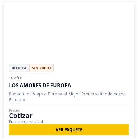
BÉLGICA
SIN VUELO
18 días
LOS AMORES DE EUROPA
Paquete de Viaje a Europa al Mejor Precio saliendo desde
Ecuador
Precio
Cotizar
Precio bajo solicitud
VER PAQUETE