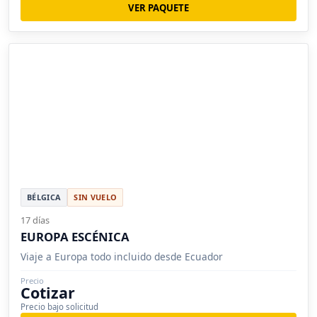
VER PAQUETE
BÉLGICA
SIN VUELO
17 días
EUROPA ESCÉNICA
Viaje a Europa todo incluido desde Ecuador
Precio
Cotizar
Precio bajo solicitud