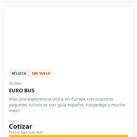
BÉLGICA
SIN VUELO
20 días
EURO BUS
Vive una experiencia única en Europa con nuestros
paquetes turísticos con guía español, hospedaje y mucho
más!!
Precio
Cotizar
Precio bajo solicitud