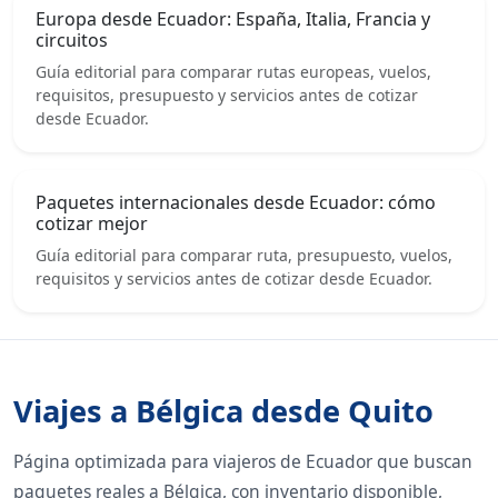
Europa desde Ecuador: España, Italia, Francia y
circuitos
Guía editorial para comparar rutas europeas, vuelos,
requisitos, presupuesto y servicios antes de cotizar
desde Ecuador.
Paquetes internacionales desde Ecuador: cómo
cotizar mejor
Guía editorial para comparar ruta, presupuesto, vuelos,
requisitos y servicios antes de cotizar desde Ecuador.
Viajes a Bélgica desde Quito
Página optimizada para viajeros de Ecuador que buscan
paquetes reales a Bélgica, con inventario disponible,