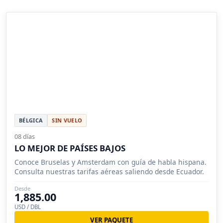
BÉLGICA
SIN VUELO
08 días
LO MEJOR DE PAÍSES BAJOS
Conoce Bruselas y Amsterdam con guía de habla hispana.
Consulta nuestras tarifas aéreas saliendo desde Ecuador.
Desde
1,885.00
USD / DBL
VER PAQUETE