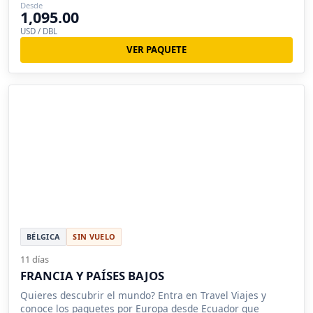
Desde
1,095.00
USD / DBL
VER PAQUETE
BÉLGICA
SIN VUELO
11 días
FRANCIA Y PAÍSES BAJOS
Quieres descubrir el mundo? Entra en Travel Viajes y
conoce los paquetes por Europa desde Ecuador que