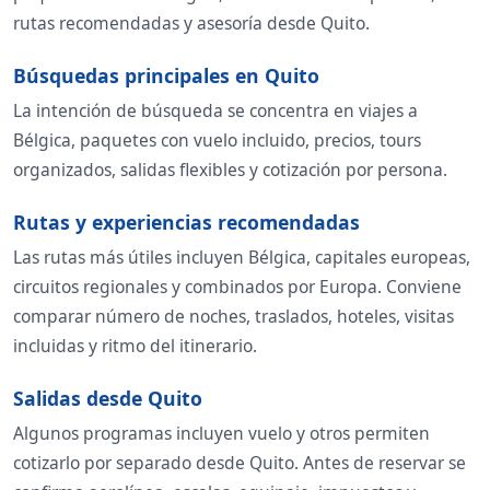
rutas recomendadas y asesoría desde Quito.
Búsquedas principales en Quito
La intención de búsqueda se concentra en viajes a
Bélgica, paquetes con vuelo incluido, precios, tours
organizados, salidas flexibles y cotización por persona.
Rutas y experiencias recomendadas
Las rutas más útiles incluyen Bélgica, capitales europeas,
circuitos regionales y combinados por Europa. Conviene
comparar número de noches, traslados, hoteles, visitas
incluidas y ritmo del itinerario.
Salidas desde Quito
Algunos programas incluyen vuelo y otros permiten
cotizarlo por separado desde Quito. Antes de reservar se