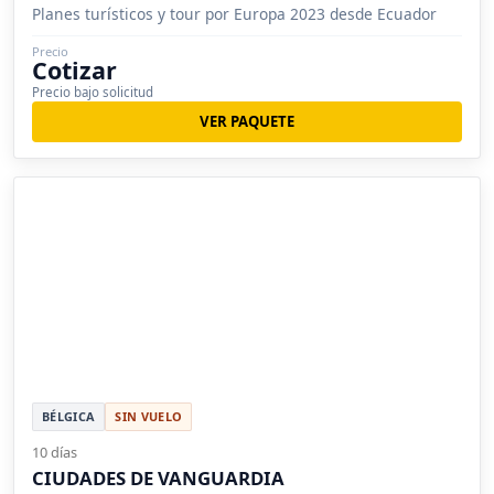
Planes turísticos y tour por Europa 2023 desde Ecuador
Precio
Cotizar
Precio bajo solicitud
VER PAQUETE
BÉLGICA
SIN VUELO
10 días
CIUDADES DE VANGUARDIA