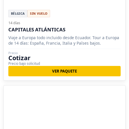
BÉLGICA
SIN VUELO
14 días
CAPITALES ATLÁNTICAS
Viaje a Europa todo incluido desde Ecuador. Tour a Europa
de 14 días: España, Francia, Italia y Países bajos.
Precio
Cotizar
Precio bajo solicitud
VER PAQUETE