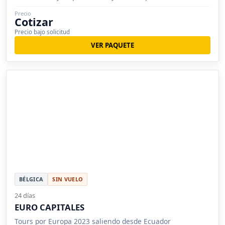
Precio
Cotizar
Precio bajo solicitud
VER PAQUETE
BÉLGICA
SIN VUELO
24 días
EURO CAPITALES
Tours por Europa 2023 saliendo desde Ecuador