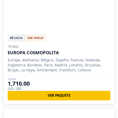
BÉLGICA
SIN VUELO
14 días
EUROPA COSMOPOLITA
Europa, Alemania, Bélgica, España, Francia, Holanda,
Inglaterra, Burdeos, París, Madrid, Londres, Bruselas,
Brujas, La Haya, Ámsterdam, Frankfurt, Colonia
Desde
1,710.00
USD / DBL
VER PAQUETE