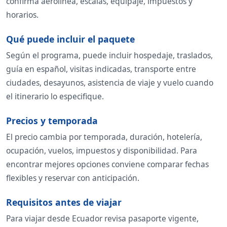
confirma aerolínea, escalas, equipaje, impuestos y
horarios.
Qué puede incluir el paquete
Según el programa, puede incluir hospedaje, traslados,
guía en español, visitas indicadas, transporte entre
ciudades, desayunos, asistencia de viaje y vuelo cuando
el itinerario lo especifique.
Precios y temporada
El precio cambia por temporada, duración, hotelería,
ocupación, vuelos, impuestos y disponibilidad. Para
encontrar mejores opciones conviene comparar fechas
flexibles y reservar con anticipación.
Requisitos antes de viajar
Para viajar desde Ecuador revisa pasaporte vigente,