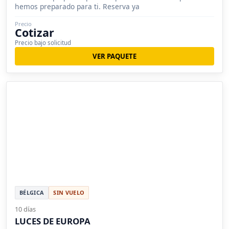
hemos preparado para ti. Reserva ya
Precio
Cotizar
Precio bajo solicitud
VER PAQUETE
BÉLGICA
SIN VUELO
10 días
LUCES DE EUROPA