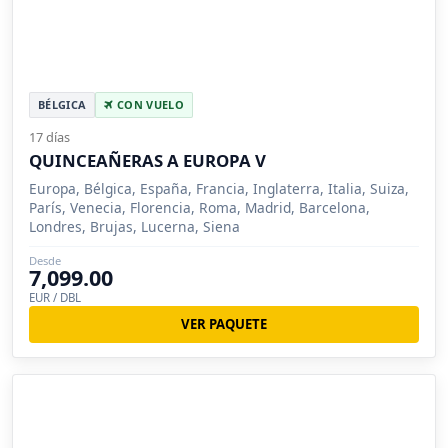
BÉLGICA
CON VUELO
17 días
QUINCEAÑERAS A EUROPA V
Europa, Bélgica, España, Francia, Inglaterra, Italia, Suiza,
París, Venecia, Florencia, Roma, Madrid, Barcelona,
Londres, Brujas, Lucerna, Siena
Desde
7,099.00
EUR / DBL
VER PAQUETE