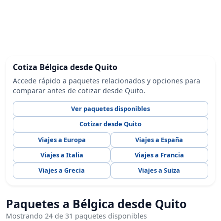
Cotiza Bélgica desde Quito
Accede rápido a paquetes relacionados y opciones para
comparar antes de cotizar desde Quito.
Ver paquetes disponibles
Cotizar desde Quito
Viajes a Europa
Viajes a España
Viajes a Italia
Viajes a Francia
Viajes a Grecia
Viajes a Suiza
Paquetes a Bélgica desde Quito
Mostrando 24 de 31 paquetes disponibles