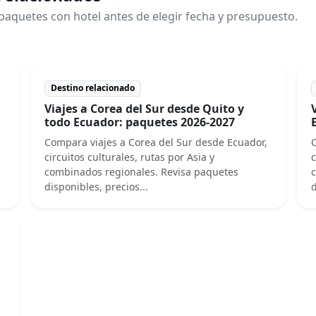
paquetes con hotel antes de elegir fecha y presupuesto.
Destino relacionado
Viajes a Corea del Sur desde Quito y
todo Ecuador: paquetes 2026-2027
Compara viajes a Corea del Sur desde Ecuador,
C
circuitos culturales, rutas por Asia y
c
combinados regionales. Revisa paquetes
c
disponibles, precios...
d