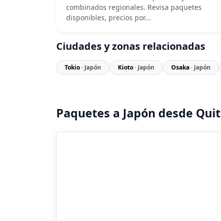
combinados regionales. Revisa paquetes
disponibles, precios por...
Ciudades y zonas relacionadas
Tokio
· Japón
Kioto
· Japón
Osaka
· Japón
Paquetes a Japón desde Qui