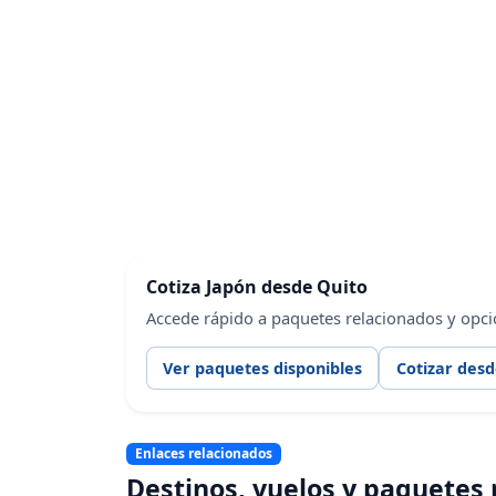
Cotiza Japón desde Quito
Accede rápido a paquetes relacionados y opci
Ver paquetes disponibles
Cotizar desd
Enlaces relacionados
Destinos, vuelos y paquetes