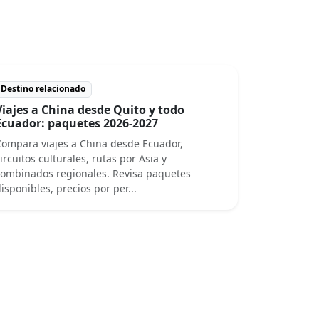
Destino relacionado
Viajes a China desde Quito y todo
Ecuador: paquetes 2026-2027
ompara viajes a China desde Ecuador,
ircuitos culturales, rutas por Asia y
ombinados regionales. Revisa paquetes
isponibles, precios por per...