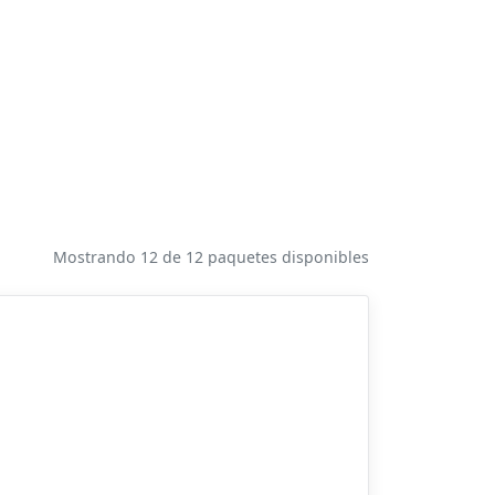
Mostrando 12 de 12 paquetes disponibles