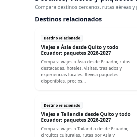
Compara destinos cercanos, rutas aéreas y 
Destinos relacionados
Destino relacionado
Viajes a Ásia desde Quito y todo
Ecuador: paquetes 2026-2027
Compara viajes a Ásia desde Ecuador, rutas
destacadas, hoteles, visitas, traslados y
experiencias locales. Revisa paquetes
disponibles, precios...
Destino relacionado
Viajes a Tailandia desde Quito y todo
Ecuador: paquetes 2026-2027
Compara viajes a Tailandia desde Ecuador,
circuitos culturales, rutas por Asia y