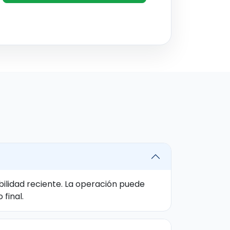
ilidad reciente. La operación puede
final.