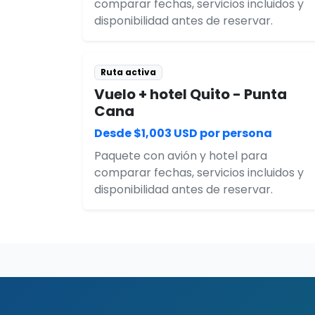
comparar fechas, servicios incluidos y
disponibilidad antes de reservar.
Ruta activa
Vuelo + hotel Quito - Punta
Cana
Desde $1,003 USD por persona
Paquete con avión y hotel para
comparar fechas, servicios incluidos y
disponibilidad antes de reservar.