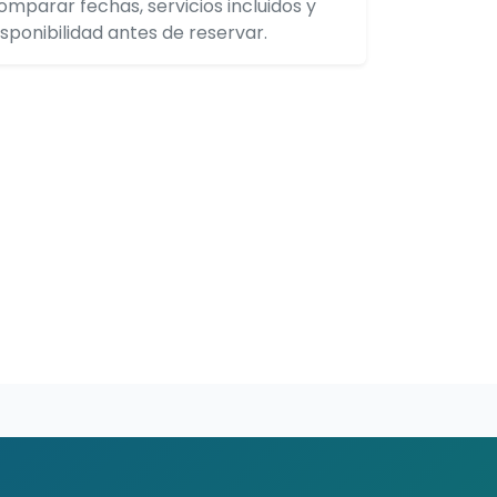
omparar fechas, servicios incluidos y
isponibilidad antes de reservar.