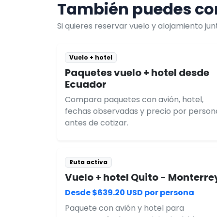
También puedes com
Si quieres reservar vuelo y alojamiento j
Vuelo + hotel
Paquetes vuelo + hotel desde
Ecuador
Compara paquetes con avión, hotel,
fechas observadas y precio por person
antes de cotizar.
Ruta activa
Vuelo + hotel Quito - Monterre
Desde $639.20 USD por persona
Paquete con avión y hotel para