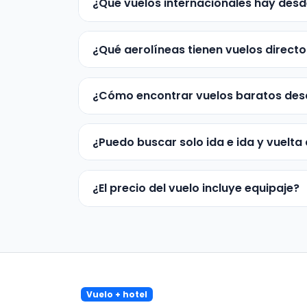
¿Qué vuelos internacionales hay desd
¿Qué aerolíneas tienen vuelos direct
¿Cómo encontrar vuelos baratos des
¿Puedo buscar solo ida e ida y vuelta
¿El precio del vuelo incluye equipaje?
Vuelo + hotel