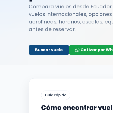
Compara vuelos desde Ecuador c
vuelos internacionales, opciones
aerolíneas, horarios, escalas, equ
antes de reservar.
Buscar vuelo
Cotizar por W
Guía rápida
Cómo encontrar vuel