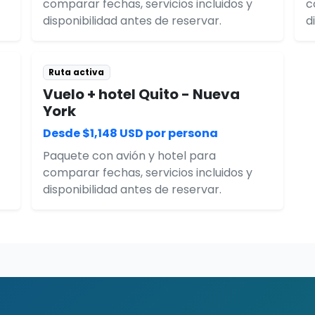
comparar fechas, servicios incluidos y
c
disponibilidad antes de reservar.
d
Ruta activa
Vuelo + hotel Quito - Nueva
York
Desde $1,148 USD por persona
Paquete con avión y hotel para
comparar fechas, servicios incluidos y
disponibilidad antes de reservar.