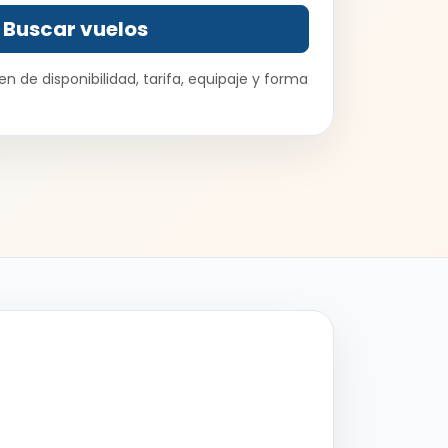
Buscar vuelos
n de disponibilidad, tarifa, equipaje y forma