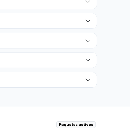
Paquetes activos