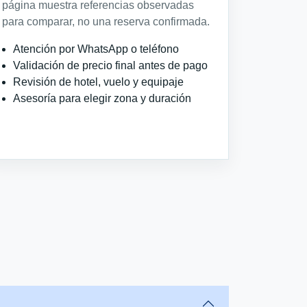
página muestra referencias observadas
para comparar, no una reserva confirmada.
Atención por WhatsApp o teléfono
Validación de precio final antes de pago
Revisión de hotel, vuelo y equipaje
Asesoría para elegir zona y duración