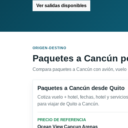
Ver salidas disponibles
ORIGEN-DESTINO
Paquetes a Cancún po
Compara paquetes a Cancún con avión, vuelo + h
Paquetes a Cancún desde Quito
Cotiza vuelo + hotel, fechas, hotel y servicio
para viajar de Quito a Cancún.
PRECIO DE REFERENCIA
Ocean View Cancun Arenas