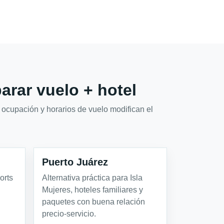
rar vuelo + hotel
 ocupación y horarios de vuelo modifican el
Puerto Juárez
orts
Alternativa práctica para Isla
Mujeres, hoteles familiares y
paquetes con buena relación
precio-servicio.