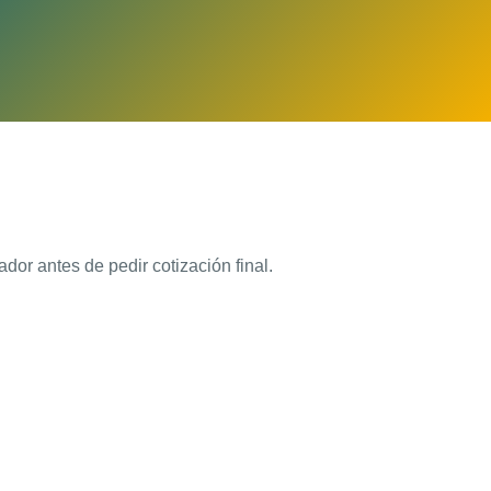
dor antes de pedir cotización final.