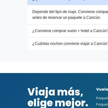
Depende del tipo de viaje. Conviene comparar
antes de reservar un paquete a Cancún.
¿Conviene comprar vuelo + hotel a Cancún
¿Cuántas noches conviene viajar a Cancún
Viaja más,
Vuelo
elige mejor.
Paquet
Paque