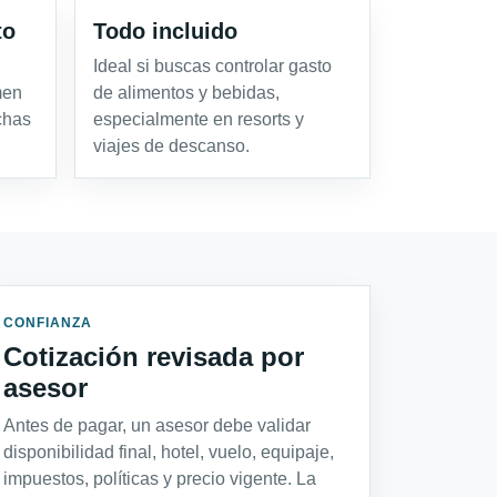
to
Todo incluido
Ideal si buscas controlar gasto
men
de alimentos y bebidas,
chas
especialmente en resorts y
viajes de descanso.
CONFIANZA
Cotización revisada por
asesor
Antes de pagar, un asesor debe validar
disponibilidad final, hotel, vuelo, equipaje,
impuestos, políticas y precio vigente. La