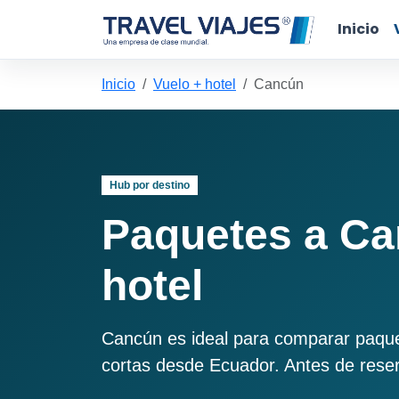
Inicio
Inicio
Vuelo + hotel
Cancún
Hub por destino
Paquetes a Ca
hotel
Cancún es ideal para comparar paquete
cortas desde Ecuador. Antes de reserv