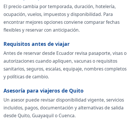
El precio cambia por temporada, duración, hotelería,
ocupación, vuelos, impuestos y disponibilidad. Para
encontrar mejores opciones conviene comparar fechas
flexibles y reservar con anticipación.
Requisitos antes de viajar
Antes de reservar desde Ecuador revisa pasaporte, visas o
autorizaciones cuando apliquen, vacunas o requisitos
sanitarios, seguros, escalas, equipaje, nombres completos
y políticas de cambio.
Asesoría para viajeros de Quito
Un asesor puede revisar disponibilidad vigente, servicios
incluidos, pagos, documentación y alternativas de salida
desde Quito, Guayaquil o Cuenca.