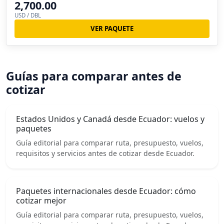
2,700.00
USD / DBL
VER PAQUETE
Guías para comparar antes de
cotizar
Estados Unidos y Canadá desde Ecuador: vuelos y
paquetes
Guía editorial para comparar ruta, presupuesto, vuelos,
requisitos y servicios antes de cotizar desde Ecuador.
Paquetes internacionales desde Ecuador: cómo
cotizar mejor
Guía editorial para comparar ruta, presupuesto, vuelos,