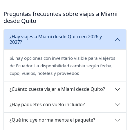
Preguntas frecuentes sobre viajes a Miami
desde Quito
¿Hay viajes a Miami desde Quito en 2026 y
2027?
Sí, hay opciones con inventario visible para viajeros
de Ecuador. La disponibilidad cambia según fecha,
cupo, vuelos, hoteles y proveedor.
¿Cuánto cuesta viajar a Miami desde Quito?
¿Hay paquetes con vuelo incluido?
¿Qué incluye normalmente el paquete?