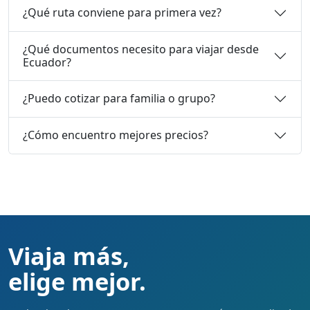
¿Qué ruta conviene para primera vez?
¿Qué documentos necesito para viajar desde
Ecuador?
¿Puedo cotizar para familia o grupo?
¿Cómo encuentro mejores precios?
Viaja más,
elige mejor.