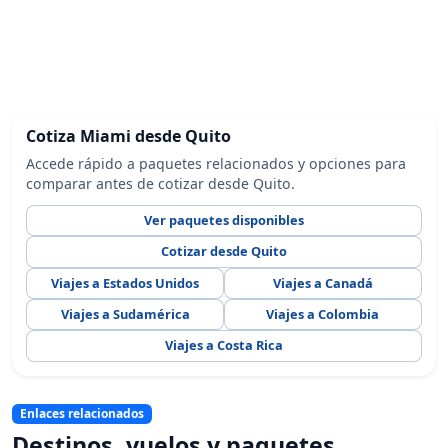
Cotiza Miami desde Quito
Accede rápido a paquetes relacionados y opciones para
comparar antes de cotizar desde Quito.
Ver paquetes disponibles
Cotizar desde Quito
Viajes a Estados Unidos
Viajes a Canadá
Viajes a Sudamérica
Viajes a Colombia
Viajes a Costa Rica
Enlaces relacionados
Destinos, vuelos y paquetes