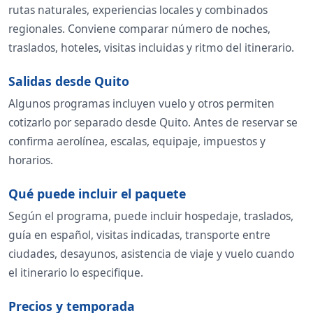
rutas naturales, experiencias locales y combinados
regionales. Conviene comparar número de noches,
traslados, hoteles, visitas incluidas y ritmo del itinerario.
Salidas desde Quito
Algunos programas incluyen vuelo y otros permiten
cotizarlo por separado desde Quito. Antes de reservar se
confirma aerolínea, escalas, equipaje, impuestos y
horarios.
Qué puede incluir el paquete
Según el programa, puede incluir hospedaje, traslados,
guía en español, visitas indicadas, transporte entre
ciudades, desayunos, asistencia de viaje y vuelo cuando
el itinerario lo especifique.
Precios y temporada