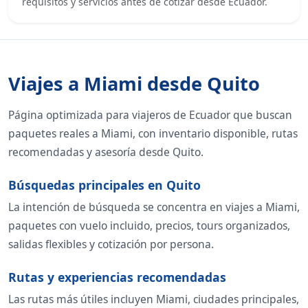
requisitos y servicios antes de cotizar desde Ecuador.
Viajes a Miami desde Quito
Página optimizada para viajeros de Ecuador que buscan
paquetes reales a Miami, con inventario disponible, rutas
recomendadas y asesoría desde Quito.
Búsquedas principales en Quito
La intención de búsqueda se concentra en viajes a Miami,
paquetes con vuelo incluido, precios, tours organizados,
salidas flexibles y cotización por persona.
Rutas y experiencias recomendadas
Las rutas más útiles incluyen Miami, ciudades principales,