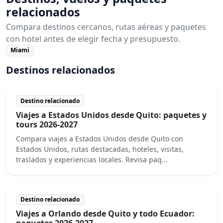
relacionados
Compara destinos cercanos, rutas aéreas y paquetes
con hotel antes de elegir fecha y presupuesto.
Miami
Destinos relacionados
Destino relacionado
Viajes a Estados Unidos desde Quito: paquetes y
tours 2026-2027
Compara viajes a Estados Unidos desde Quito con
Estados Unidos, rutas destacadas, hoteles, visitas,
traslados y experiencias locales. Revisa paq...
Destino relacionado
Viajes a Orlando desde Quito y todo Ecuador:
paquetes 2026-2027