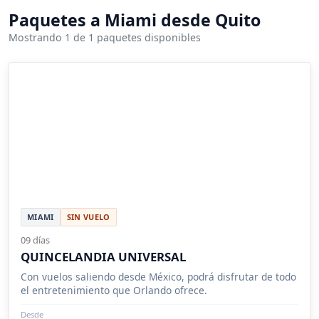
Paquetes a Miami desde Quito
Mostrando 1 de 1 paquetes disponibles
MIAMI
SIN VUELO
09 días
QUINCELANDIA UNIVERSAL
Con vuelos saliendo desde México, podrá disfrutar de todo
el entretenimiento que Orlando ofrece.
Desde