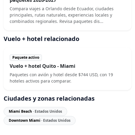
Compara viajes a Orlando desde Ecuador, ciudades
principales, rutas naturales, experiencias locales y
combinados regionales. Revisa paquetes dis...
Vuelo + hotel relacionado
Paquete activo
Vuelo + hotel Quito - Miami
Paquetes con avión y hotel desde $744 USD, con 19
hoteles activos para comparar.
Ciudades y zonas relacionadas
Miami Beach
· Estados Unidos
Downtown Miami
· Estados Unidos