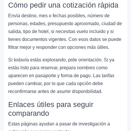
Cómo pedir una cotización rápida
Envía destino, mes o fechas posibles, número de
personas, edades, presupuesto aproximado, ciudad de
salida, tipo de hotel, si necesitas vuelo incluido y si
tienes documentos vigentes. Con esos datos se puede
filtrar mejor y responder con opciones más útiles.
Si todavía estás explorando, pide orientación. Si ya
estás listo para reservar, prepara nombres como
aparecen en pasaporte y forma de pago. Las tarifas
pueden cambiar, por lo que cada opción debe
reconfirmarse antes de asumir disponibilidad.
Enlaces útiles para seguir
comparando
Estas páginas ayudan a pasar de investigación a