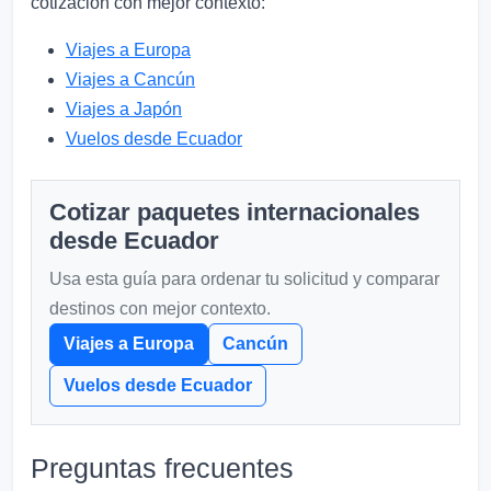
cotización con mejor contexto:
Viajes a Europa
Viajes a Cancún
Viajes a Japón
Vuelos desde Ecuador
Cotizar paquetes internacionales
desde Ecuador
Usa esta guía para ordenar tu solicitud y comparar
destinos con mejor contexto.
Viajes a Europa
Cancún
Vuelos desde Ecuador
Preguntas frecuentes