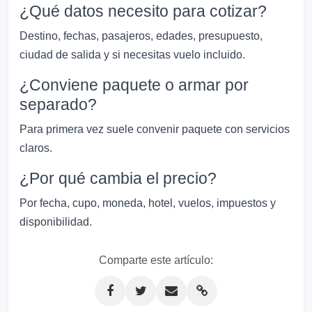
¿Qué datos necesito para cotizar?
Destino, fechas, pasajeros, edades, presupuesto,
ciudad de salida y si necesitas vuelo incluido.
¿Conviene paquete o armar por
separado?
Para primera vez suele convenir paquete con servicios
claros.
¿Por qué cambia el precio?
Por fecha, cupo, moneda, hotel, vuelos, impuestos y
disponibilidad.
Comparte este artículo: