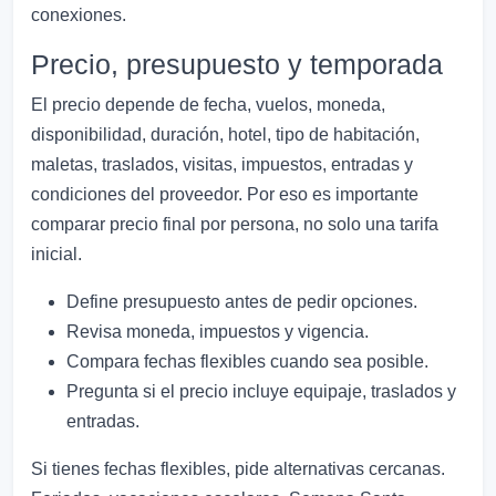
conexiones.
Precio, presupuesto y temporada
El precio depende de fecha, vuelos, moneda,
disponibilidad, duración, hotel, tipo de habitación,
maletas, traslados, visitas, impuestos, entradas y
condiciones del proveedor. Por eso es importante
comparar precio final por persona, no solo una tarifa
inicial.
Define presupuesto antes de pedir opciones.
Revisa moneda, impuestos y vigencia.
Compara fechas flexibles cuando sea posible.
Pregunta si el precio incluye equipaje, traslados y
entradas.
Si tienes fechas flexibles, pide alternativas cercanas.