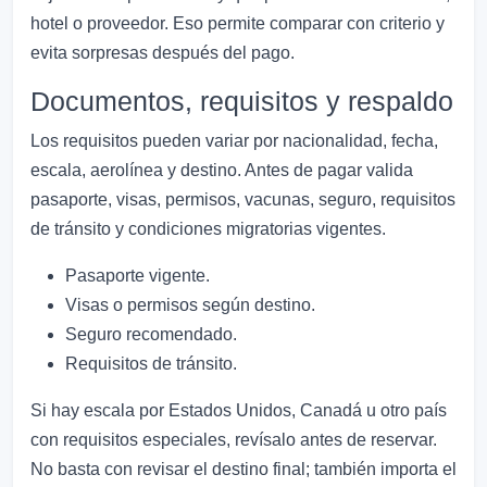
hotel o proveedor. Eso permite comparar con criterio y
evita sorpresas después del pago.
Documentos, requisitos y respaldo
Los requisitos pueden variar por nacionalidad, fecha,
escala, aerolínea y destino. Antes de pagar valida
pasaporte, visas, permisos, vacunas, seguro, requisitos
de tránsito y condiciones migratorias vigentes.
Pasaporte vigente.
Visas o permisos según destino.
Seguro recomendado.
Requisitos de tránsito.
Si hay escala por Estados Unidos, Canadá u otro país
con requisitos especiales, revísalo antes de reservar.
No basta con revisar el destino final; también importa el