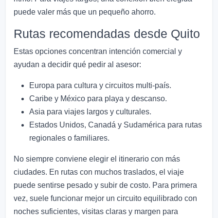
puede valer más que un pequeño ahorro.
Rutas recomendadas desde Quito
Estas opciones concentran intención comercial y
ayudan a decidir qué pedir al asesor:
Europa para cultura y circuitos multi-país.
Caribe y México para playa y descanso.
Asia para viajes largos y culturales.
Estados Unidos, Canadá y Sudamérica para rutas
regionales o familiares.
No siempre conviene elegir el itinerario con más
ciudades. En rutas con muchos traslados, el viaje
puede sentirse pesado y subir de costo. Para primera
vez, suele funcionar mejor un circuito equilibrado con
noches suficientes, visitas claras y margen para