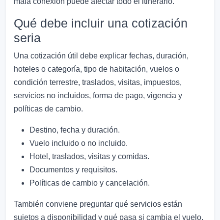
mala conexión puede afectar todo el itinerario.
Qué debe incluir una cotización
seria
Una cotización útil debe explicar fechas, duración,
hoteles o categoría, tipo de habitación, vuelos o
condición terrestre, traslados, visitas, impuestos,
servicios no incluidos, forma de pago, vigencia y
políticas de cambio.
Destino, fecha y duración.
Vuelo incluido o no incluido.
Hotel, traslados, visitas y comidas.
Documentos y requisitos.
Políticas de cambio y cancelación.
También conviene preguntar qué servicios están
sujetos a disponibilidad y qué pasa si cambia el vuelo,