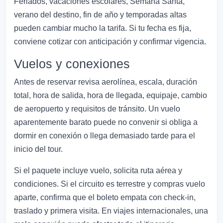
Feriados, vacaciones escolares, Semana Santa,
verano del destino, fin de año y temporadas altas
pueden cambiar mucho la tarifa. Si tu fecha es fija,
conviene cotizar con anticipación y confirmar vigencia.
Vuelos y conexiones
Antes de reservar revisa aerolínea, escala, duración
total, hora de salida, hora de llegada, equipaje, cambio
de aeropuerto y requisitos de tránsito. Un vuelo
aparentemente barato puede no convenir si obliga a
dormir en conexión o llega demasiado tarde para el
inicio del tour.
Si el paquete incluye vuelo, solicita ruta aérea y
condiciones. Si el circuito es terrestre y compras vuelo
aparte, confirma que el boleto empata con check-in,
traslado y primera visita. En viajes internacionales, una