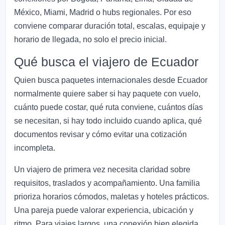
México, Miami, Madrid o hubs regionales. Por eso
conviene comparar duración total, escalas, equipaje y
horario de llegada, no solo el precio inicial.
Qué busca el viajero de Ecuador
Quien busca paquetes internacionales desde Ecuador
normalmente quiere saber si hay paquete con vuelo,
cuánto puede costar, qué ruta conviene, cuántos días
se necesitan, si hay todo incluido cuando aplica, qué
documentos revisar y cómo evitar una cotización
incompleta.
Un viajero de primera vez necesita claridad sobre
requisitos, traslados y acompañamiento. Una familia
prioriza horarios cómodos, maletas y hoteles prácticos.
Una pareja puede valorar experiencia, ubicación y
ritmo. Para viajes largos, una conexión bien elegida