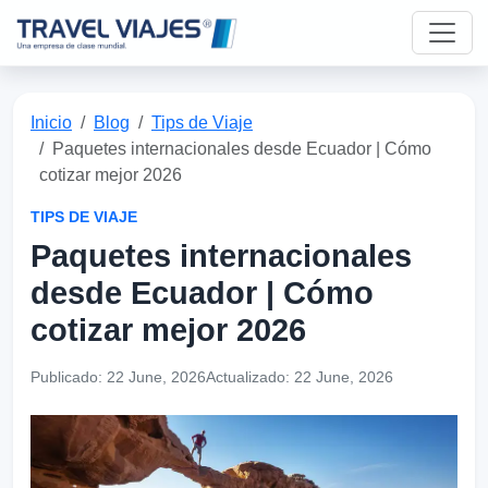
Inicio
Blog
Tips de Viaje
Paquetes internacionales desde Ecuador | Cómo
cotizar mejor 2026
TIPS DE VIAJE
Paquetes internacionales
desde Ecuador | Cómo
cotizar mejor 2026
Publicado:
22 June, 2026
Actualizado:
22 June, 2026