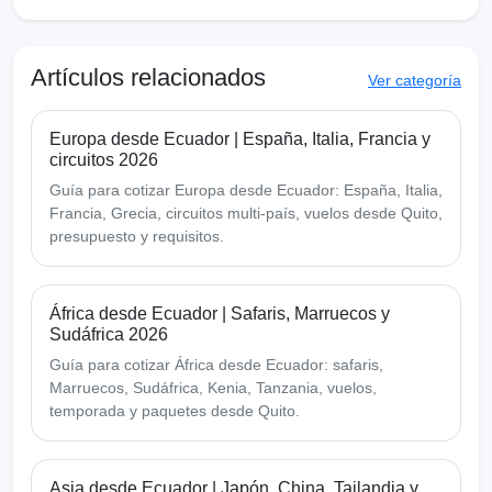
Artículos relacionados
Ver categoría
Europa desde Ecuador | España, Italia, Francia y
circuitos 2026
Guía para cotizar Europa desde Ecuador: España, Italia,
Francia, Grecia, circuitos multi-país, vuelos desde Quito,
presupuesto y requisitos.
África desde Ecuador | Safaris, Marruecos y
Sudáfrica 2026
Guía para cotizar África desde Ecuador: safaris,
Marruecos, Sudáfrica, Kenia, Tanzania, vuelos,
temporada y paquetes desde Quito.
Asia desde Ecuador | Japón, China, Tailandia y