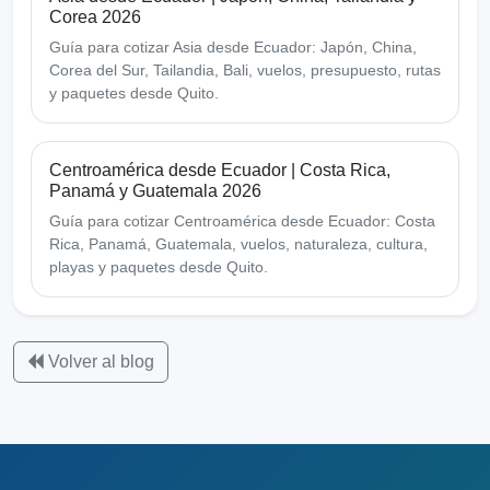
Corea 2026
Guía para cotizar Asia desde Ecuador: Japón, China,
Corea del Sur, Tailandia, Bali, vuelos, presupuesto, rutas
y paquetes desde Quito.
Centroamérica desde Ecuador | Costa Rica,
Panamá y Guatemala 2026
Guía para cotizar Centroamérica desde Ecuador: Costa
Rica, Panamá, Guatemala, vuelos, naturaleza, cultura,
playas y paquetes desde Quito.
Volver al blog