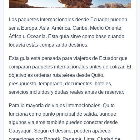
Los paquetes internacionales desde Ecuador pueden
ser a Europa, Asia, América, Caribe, Medio Oriente,
África u Oceanía. Esta guía sirve como base cuando
todavía estás comparando destinos.
Esta guía está pensada para viajeros de Ecuador que
comparan paquetes internacionales antes de cotizar. El
objetivo es ordenar ruta aérea desde Quito,
presupuesto, temporada, documentos, hoteles,
servicios incluidos y dudas reales antes de reservar.
Para la mayoría de viajes internacionales, Quito
funciona como punto principal de salida, aunque
algunos viajeros también pueden conectar desde
Guayaquil. Según el destino, pueden aparecer
conexiones por Bogotá, Panamá, Lima, Ciudad de