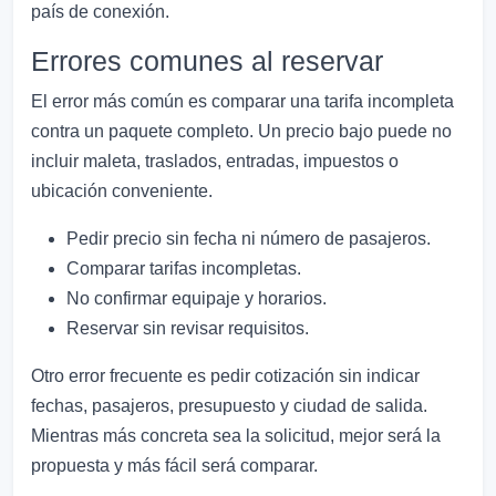
país de conexión.
Errores comunes al reservar
El error más común es comparar una tarifa incompleta
contra un paquete completo. Un precio bajo puede no
incluir maleta, traslados, entradas, impuestos o
ubicación conveniente.
Pedir precio sin fecha ni número de pasajeros.
Comparar tarifas incompletas.
No confirmar equipaje y horarios.
Reservar sin revisar requisitos.
Otro error frecuente es pedir cotización sin indicar
fechas, pasajeros, presupuesto y ciudad de salida.
Mientras más concreta sea la solicitud, mejor será la
propuesta y más fácil será comparar.