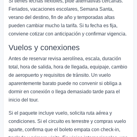
Si tienes fechas flexibles, pide alternativas cercanas.
Feriados, vacaciones escolares, Semana Santa,
verano del destino, fin de año y temporadas altas
pueden cambiar mucho la tarifa. Si tu fecha es fija,
conviene cotizar con anticipación y confirmar vigencia.
Vuelos y conexiones
Antes de reservar revisa aerolínea, escala, duración
total, hora de salida, hora de llegada, equipaje, cambio
de aeropuerto y requisitos de tránsito. Un vuelo
aparentemente barato puede no convenir si obliga a
dormir en conexión o llega demasiado tarde para el
inicio del tour.
Si el paquete incluye vuelo, solicita ruta aérea y
condiciones. Si el circuito es terrestre y compras vuelo
aparte, confirma que el boleto empata con check-in,