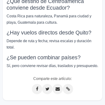
¿Qué destino de Centroamérica
conviene desde Ecuador?
Costa Rica para naturaleza, Panamá para ciudad y
playa, Guatemala para cultura.
¿Hay vuelos directos desde Quito?
Depende de ruta y fecha; revisa escalas y duración
total.
¿Se pueden combinar países?
Sí, pero conviene revisar días, traslados y presupuesto.
Comparte este artículo: