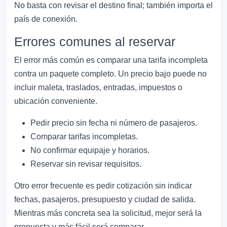
No basta con revisar el destino final; también importa el
país de conexión.
Errores comunes al reservar
El error más común es comparar una tarifa incompleta
contra un paquete completo. Un precio bajo puede no
incluir maleta, traslados, entradas, impuestos o
ubicación conveniente.
Pedir precio sin fecha ni número de pasajeros.
Comparar tarifas incompletas.
No confirmar equipaje y horarios.
Reservar sin revisar requisitos.
Otro error frecuente es pedir cotización sin indicar
fechas, pasajeros, presupuesto y ciudad de salida.
Mientras más concreta sea la solicitud, mejor será la
propuesta y más fácil será comparar.