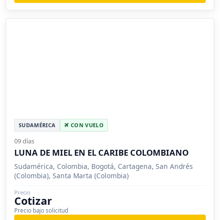
SUDAMÉRICA
CON VUELO
09 días
LUNA DE MIEL EN EL CARIBE COLOMBIANO
Sudamérica, Colombia, Bogotá, Cartagena, San Andrés
(Colombia), Santa Marta (Colombia)
Precio
Cotizar
Precio bajo solicitud