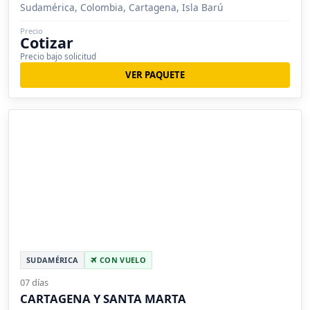
Sudamérica, Colombia, Cartagena, Isla Barú
Precio
Cotizar
Precio bajo solicitud
VER PAQUETE
SUDAMÉRICA
CON VUELO
07 días
CARTAGENA Y SANTA MARTA