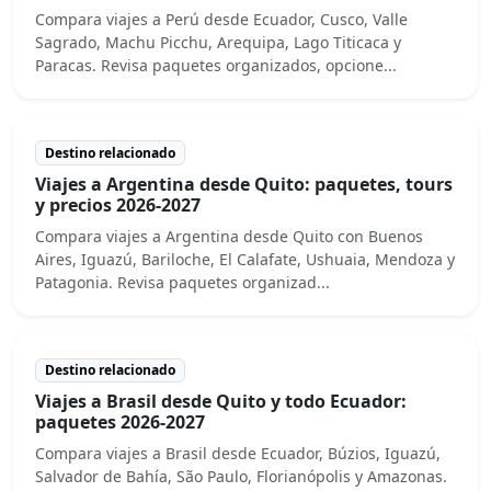
Compara viajes a Perú desde Ecuador, Cusco, Valle
Sagrado, Machu Picchu, Arequipa, Lago Titicaca y
Paracas. Revisa paquetes organizados, opcione...
Destino relacionado
Viajes a Argentina desde Quito: paquetes, tours
y precios 2026-2027
Compara viajes a Argentina desde Quito con Buenos
Aires, Iguazú, Bariloche, El Calafate, Ushuaia, Mendoza y
Patagonia. Revisa paquetes organizad...
Destino relacionado
Viajes a Brasil desde Quito y todo Ecuador:
paquetes 2026-2027
Compara viajes a Brasil desde Ecuador, Búzios, Iguazú,
Salvador de Bahía, São Paulo, Florianópolis y Amazonas.