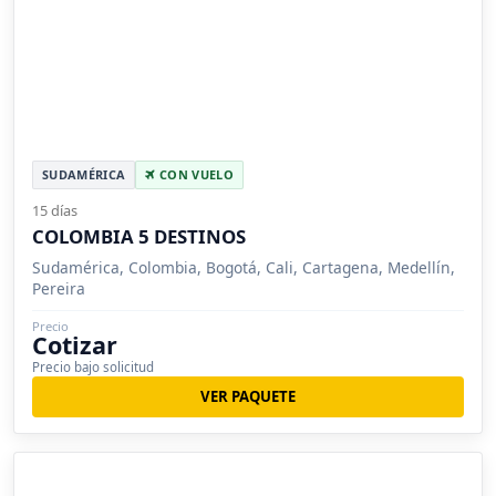
SUDAMÉRICA
CON VUELO
15 días
COLOMBIA 5 DESTINOS
Sudamérica, Colombia, Bogotá, Cali, Cartagena, Medellín,
Pereira
Precio
Cotizar
Precio bajo solicitud
VER PAQUETE