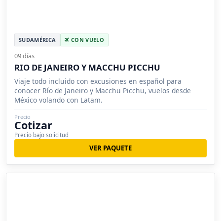
SUDAMÉRICA
CON VUELO
09 días
RIO DE JANEIRO Y MACCHU PICCHU
Viaje todo incluido con excusiones en español para
conocer Río de Janeiro y Macchu Picchu, vuelos desde
México volando con Latam.
Precio
Cotizar
Precio bajo solicitud
VER PAQUETE