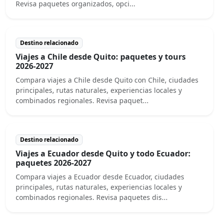
Revisa paquetes organizados, opci...
Destino relacionado
Viajes a Chile desde Quito: paquetes y tours
2026-2027
Compara viajes a Chile desde Quito con Chile, ciudades
principales, rutas naturales, experiencias locales y
combinados regionales. Revisa paquet...
Destino relacionado
Viajes a Ecuador desde Quito y todo Ecuador:
paquetes 2026-2027
Compara viajes a Ecuador desde Ecuador, ciudades
principales, rutas naturales, experiencias locales y
combinados regionales. Revisa paquetes dis...