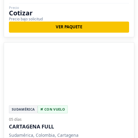
Precio
Cotizar
Precio bajo solicitud
VER PAQUETE
SUDAMÉRICA
CON VUELO
05 días
CARTAGENA FULL
Sudamérica, Colombia, Cartagena