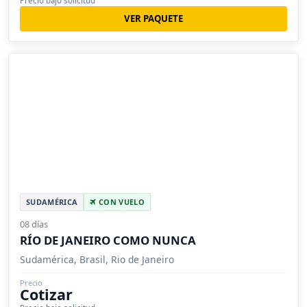
Precio bajo solicitud
VER PAQUETE
SUDAMÉRICA
CON VUELO
08 días
RÍO DE JANEIRO COMO NUNCA
Sudamérica, Brasil, Rio de Janeiro
Precio
Cotizar