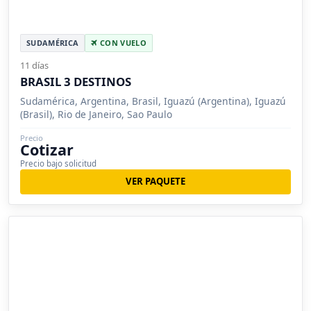
SUDAMÉRICA
CON VUELO
11 días
BRASIL 3 DESTINOS
Sudamérica, Argentina, Brasil, Iguazú (Argentina), Iguazú
(Brasil), Rio de Janeiro, Sao Paulo
Precio
Cotizar
Precio bajo solicitud
VER PAQUETE