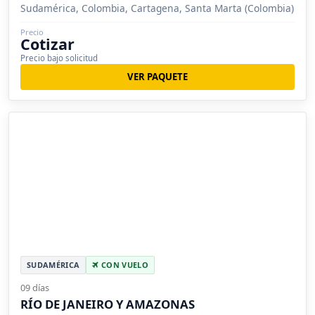
Sudamérica, Colombia, Cartagena, Santa Marta (Colombia)
Precio
Cotizar
Precio bajo solicitud
VER PAQUETE
SUDAMÉRICA
CON VUELO
09 días
RÍO DE JANEIRO Y AMAZONAS