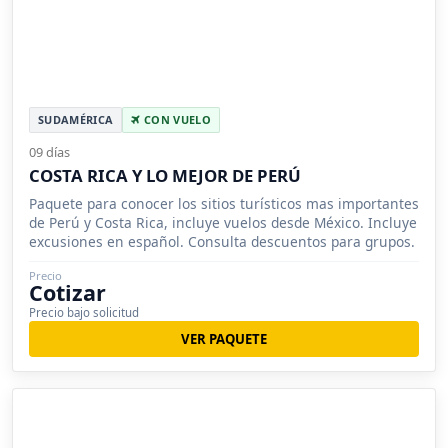
SUDAMÉRICA
CON VUELO
09 días
COSTA RICA Y LO MEJOR DE PERÚ
Paquete para conocer los sitios turísticos mas importantes
de Perú y Costa Rica, incluye vuelos desde México. Incluye
excusiones en español. Consulta descuentos para grupos.
Precio
Cotizar
Precio bajo solicitud
VER PAQUETE