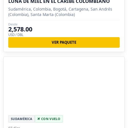
LUNA DE MIEL EN EL CARIBE COLOMBIANO
Sudamérica, Colombia, Bogotá, Cartagena, San Andrés
(Colombia), Santa Marta (Colombia)
Desde
2,578.00
USD / DBL
VER PAQUETE
SUDAMÉRICA
CON VUELO
07 días