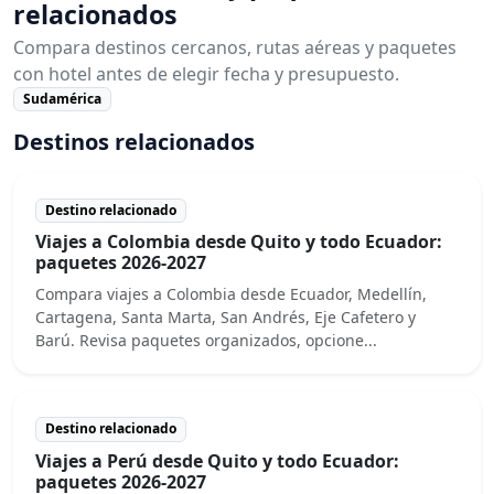
relacionados
Compara destinos cercanos, rutas aéreas y paquetes
con hotel antes de elegir fecha y presupuesto.
Sudamérica
Destinos relacionados
Destino relacionado
Viajes a Colombia desde Quito y todo Ecuador:
paquetes 2026-2027
Compara viajes a Colombia desde Ecuador, Medellín,
Cartagena, Santa Marta, San Andrés, Eje Cafetero y
Barú. Revisa paquetes organizados, opcione...
Destino relacionado
Viajes a Perú desde Quito y todo Ecuador:
paquetes 2026-2027