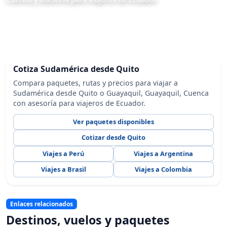
Cotiza Sudamérica desde Quito
Compara paquetes, rutas y precios para viajar a
Sudamérica desde Quito o Guayaquil, Guayaquil, Cuenca
con asesoría para viajeros de Ecuador.
Ver paquetes disponibles
Cotizar desde Quito
Viajes a Perú
Viajes a Argentina
Viajes a Brasil
Viajes a Colombia
Enlaces relacionados
Destinos, vuelos y paquetes