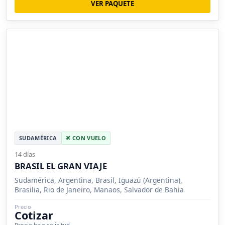
VER PAQUETE
SUDAMÉRICA
CON VUELO
14 días
BRASIL EL GRAN VIAJE
Sudamérica, Argentina, Brasil, Iguazú (Argentina),
Brasilia, Rio de Janeiro, Manaos, Salvador de Bahia
Precio
Cotizar