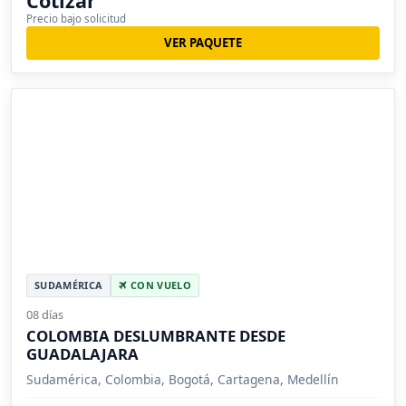
Cotizar
Precio bajo solicitud
VER PAQUETE
SUDAMÉRICA
CON VUELO
08 días
COLOMBIA DESLUMBRANTE DESDE
GUADALAJARA
Sudamérica, Colombia, Bogotá, Cartagena, Medellín