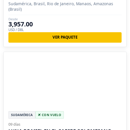
Sudamérica, Brasil, Rio de Janeiro, Manaos, Amazonas
(Brasil)
Desde
3,957.00
USD / DBL
VER PAQUETE
SUDAMÉRICA
CON VUELO
09 días