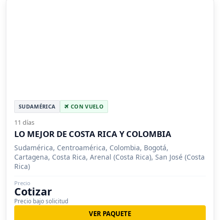
SUDAMÉRICA
CON VUELO
11 días
LO MEJOR DE COSTA RICA Y COLOMBIA
Sudamérica, Centroamérica, Colombia, Bogotá,
Cartagena, Costa Rica, Arenal (Costa Rica), San José (Costa
Rica)
Precio
Cotizar
Precio bajo solicitud
VER PAQUETE