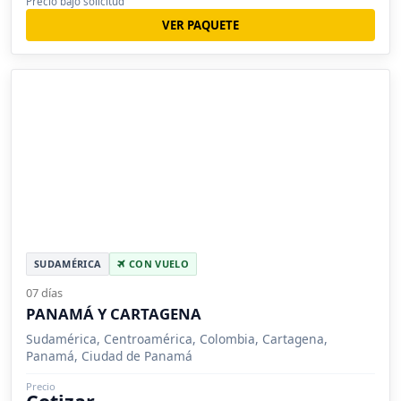
Precio bajo solicitud
VER PAQUETE
SUDAMÉRICA
CON VUELO
07 días
PANAMÁ Y CARTAGENA
Sudamérica, Centroamérica, Colombia, Cartagena,
Panamá, Ciudad de Panamá
Precio