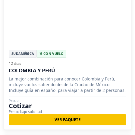
SUDAMÉRICA
CON VUELO
12 días
COLOMBIA Y PERÚ
La mejor combinación para conocer Colombia y Perú,
incluye vuelos saliendo desde la Ciudad de México.
Incluye guía en español para viajar a partir de 2 personas.
Precio
Cotizar
Precio bajo solicitud
VER PAQUETE