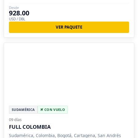
Desde
928.00
USD / DBL
VER PAQUETE
SUDAMÉRICA
CON VUELO
09 días
FULL COLOMBIA
Sudamérica, Colombia, Bogotá, Cartagena, San Andrés