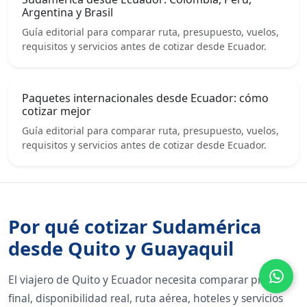
Argentina y Brasil
Guía editorial para comparar ruta, presupuesto, vuelos,
requisitos y servicios antes de cotizar desde Ecuador.
Paquetes internacionales desde Ecuador: cómo
cotizar mejor
Guía editorial para comparar ruta, presupuesto, vuelos,
requisitos y servicios antes de cotizar desde Ecuador.
Por qué cotizar Sudamérica
desde Quito y Guayaquil
El viajero de Quito y Ecuador necesita comparar precio
final, disponibilidad real, ruta aérea, hoteles y servicios