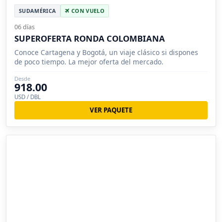
SUDAMÉRICA
CON VUELO
06 días
SUPEROFERTA RONDA COLOMBIANA
Conoce Cartagena y Bogotá, un viaje clásico si dispones
de poco tiempo. La mejor oferta del mercado.
Desde
918.00
USD / DBL
VER PAQUETE