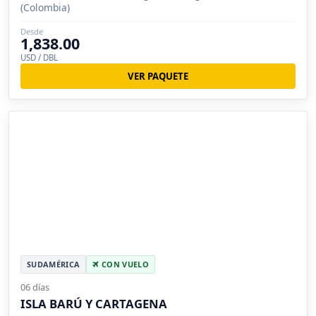
(Colombia)
Desde
1,838.00
USD / DBL
VER PAQUETE
SUDAMÉRICA
CON VUELO
06 días
ISLA BARÚ Y CARTAGENA