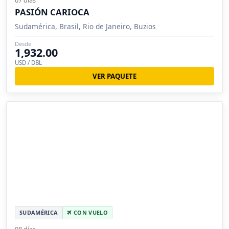
PASIÓN CARIOCA
Sudamérica, Brasil, Rio de Janeiro, Buzios
Desde
1,932.00
USD / DBL
VER PAQUETE
SUDAMÉRICA
CON VUELO