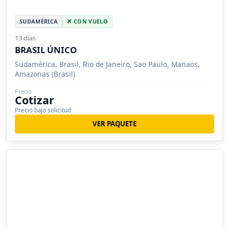
SUDAMÉRICA
CON VUELO
13 días
BRASIL ÚNICO
Sudamérica, Brasil, Rio de Janeiro, Sao Paulo, Manaos,
Amazonas (Brasil)
Precio
Cotizar
Precio bajo solicitud
VER PAQUETE