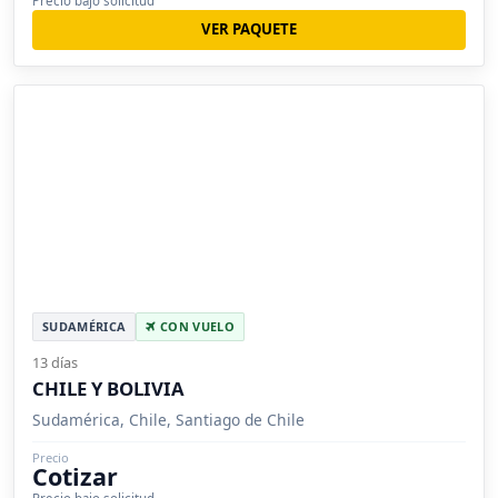
Precio bajo solicitud
VER PAQUETE
SUDAMÉRICA
CON VUELO
13 días
CHILE Y BOLIVIA
Sudamérica, Chile, Santiago de Chile
Precio
Cotizar