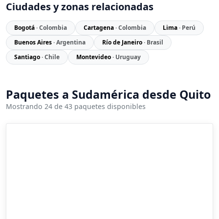
Ciudades y zonas relacionadas
Bogotá
· Colombia
Cartagena
· Colombia
Lima
· Perú
Buenos Aires
· Argentina
Río de Janeiro
· Brasil
Santiago
· Chile
Montevideo
· Uruguay
Paquetes a Sudamérica desde Quito
Mostrando 24 de 43 paquetes disponibles