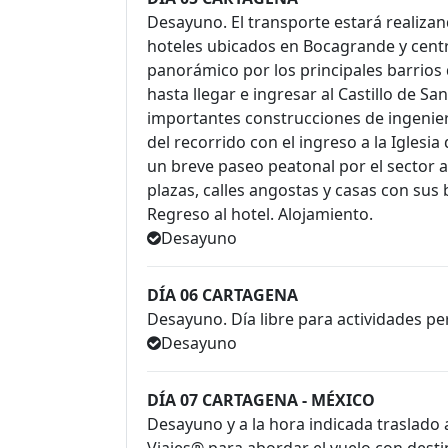
Desayuno. El transporte estará realizan
hoteles ubicados en Bocagrande y centr
panorámico por los principales barrios
hasta llegar e ingresar al Castillo de S
importantes construcciones de ingenierí
del recorrido con el ingreso a la Iglesia
un breve paseo peatonal por el sector
plazas, calles angostas y casas con sus
Regreso al hotel. Alojamiento.
Desayuno
DÍA 06 CARTAGENA
Desayuno. Día libre para actividades pe
Desayuno
DÍA 07 CARTAGENA - MÉXICO
Desayuno y a la hora indicada traslado