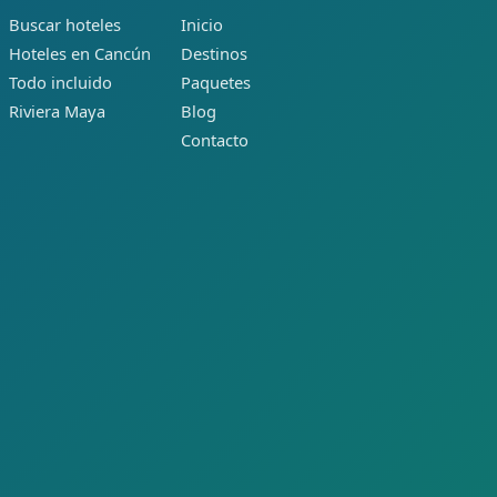
Buscar hoteles
Inicio
Hoteles en Cancún
Destinos
Todo incluido
Paquetes
Riviera Maya
Blog
Contacto