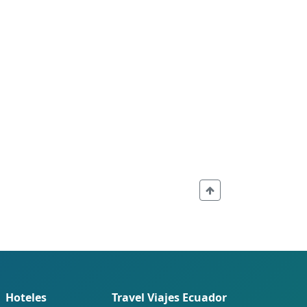
Hoteles
Travel Viajes Ecuador