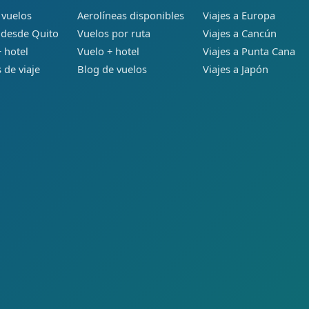
 vuelos
Aerolíneas disponibles
Viajes a Europa
 desde Quito
Vuelos por ruta
Viajes a Cancún
 hotel
Vuelo + hotel
Viajes a Punta Cana
 de viaje
Blog de vuelos
Viajes a Japón