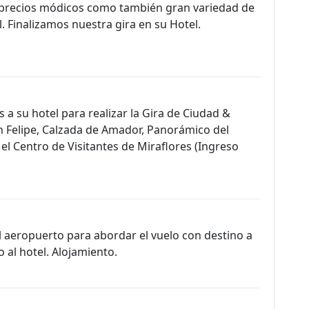
 precios módicos como también gran variedad de
 Finalizamos nuestra gira en su Hotel.
a su hotel para realizar la Gira de Ciudad &
an Felipe, Calzada de Amador, Panorámico del
y el Centro de Visitantes de Miraflores (Ingreso
l aeropuerto para abordar el vuelo con destino a
 al hotel. Alojamiento.