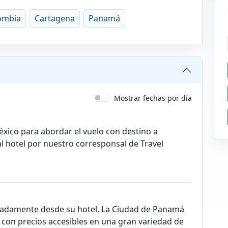
ombia
Cartagena
Panamá
Mostrar fechas por día
éxico para abordar el vuelo con destino a
l hotel por nuestro corresponsal de Travel
imadamente desde su hotel. La Ciudad de Panamá
con precios accesibles en una gran variedad de