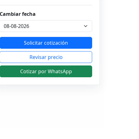
Cambiar fecha
Solicitar cotización
Revisar precio
Cotizar por WhatsApp