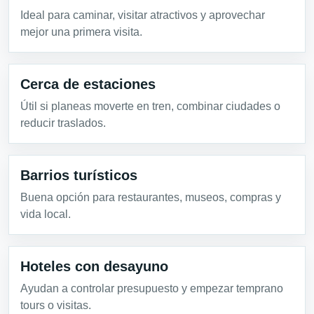
Ideal para caminar, visitar atractivos y aprovechar
mejor una primera visita.
Cerca de estaciones
Útil si planeas moverte en tren, combinar ciudades o
reducir traslados.
Barrios turísticos
Buena opción para restaurantes, museos, compras y
vida local.
Hoteles con desayuno
Ayudan a controlar presupuesto y empezar temprano
tours o visitas.