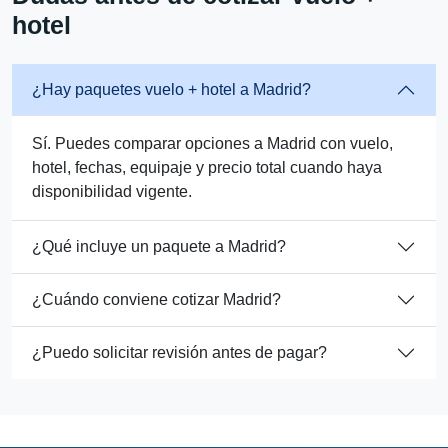
hotel
¿Hay paquetes vuelo + hotel a Madrid?
Sí. Puedes comparar opciones a Madrid con vuelo,
hotel, fechas, equipaje y precio total cuando haya
disponibilidad vigente.
¿Qué incluye un paquete a Madrid?
¿Cuándo conviene cotizar Madrid?
¿Puedo solicitar revisión antes de pagar?