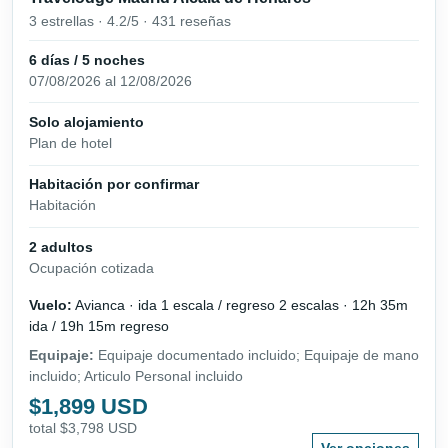
3 estrellas · 4.2/5 · 431 reseñas
6 días / 5 noches
07/08/2026 al 12/08/2026
Solo alojamiento
Plan de hotel
Habitación por confirmar
Habitación
2 adultos
Ocupación cotizada
Vuelo:
Avianca · ida 1 escala / regreso 2 escalas · 12h 35m
ida / 19h 15m regreso
Equipaje:
Equipaje documentado incluido; Equipaje de mano
incluido; Articulo Personal incluido
$1,899 USD
total $3,798 USD
Ver opciones