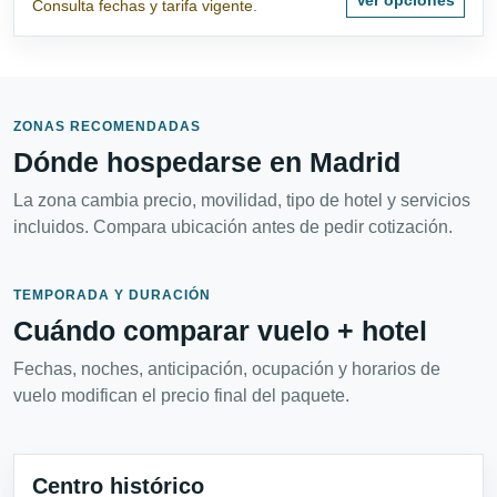
Consulta fechas y tarifa vigente.
ZONAS RECOMENDADAS
Dónde hospedarse en Madrid
La zona cambia precio, movilidad, tipo de hotel y servicios
incluidos. Compara ubicación antes de pedir cotización.
TEMPORADA Y DURACIÓN
Cuándo comparar vuelo + hotel
Fechas, noches, anticipación, ocupación y horarios de
vuelo modifican el precio final del paquete.
Centro histórico