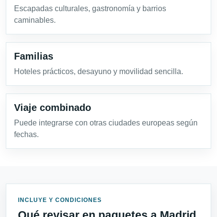
Escapadas culturales, gastronomía y barrios
caminables.
Familias
Hoteles prácticos, desayuno y movilidad sencilla.
Viaje combinado
Puede integrarse con otras ciudades europeas según
fechas.
INCLUYE Y CONDICIONES
Qué revisar en paquetes a Madrid