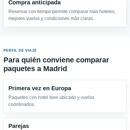
Compra anticipada
Reservar con tiempo permite comparar más hoteles,
mejores vuelos y condiciones más claras.
PERFIL DE VIAJE
Para quién conviene comparar
paquetes a Madrid
Primera vez en Europa
Paquetes con hotel bien ubicado y vuelos
coordinados.
Parejas