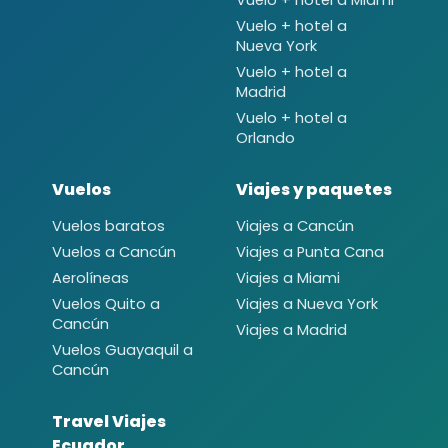
Vuelo + hotel a
Nueva York
Vuelo + hotel a
Madrid
Vuelo + hotel a
Orlando
Vuelos
Viajes y paquetes
Vuelos baratos
Viajes a Cancún
Vuelos a Cancún
Viajes a Punta Cana
Aerolíneas
Viajes a Miami
Vuelos Quito a
Viajes a Nueva York
Cancún
Viajes a Madrid
Vuelos Guayaquil a
Cancún
Travel Viajes
Ecuador