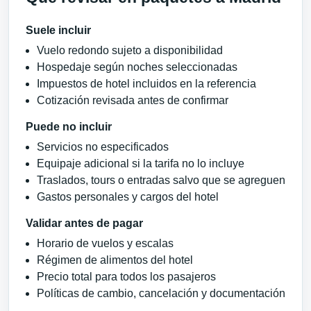
Suele incluir
Vuelo redondo sujeto a disponibilidad
Hospedaje según noches seleccionadas
Impuestos de hotel incluidos en la referencia
Cotización revisada antes de confirmar
Puede no incluir
Servicios no especificados
Equipaje adicional si la tarifa no lo incluye
Traslados, tours o entradas salvo que se agreguen
Gastos personales y cargos del hotel
Validar antes de pagar
Horario de vuelos y escalas
Régimen de alimentos del hotel
Precio total para todos los pasajeros
Políticas de cambio, cancelación y documentación