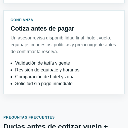
CONFIANZA
Cotiza antes de pagar
Un asesor revisa disponibilidad final, hotel, vuelo,
equipaje, impuestos, políticas y precio vigente antes
de confirmar la reserva.
Validación de tarifa vigente
Revisión de equipaje y horarios
Comparación de hotel y zona
Solicitud sin pago inmediato
PREGUNTAS FRECUENTES
Dudas antes de cotizar vuelo +