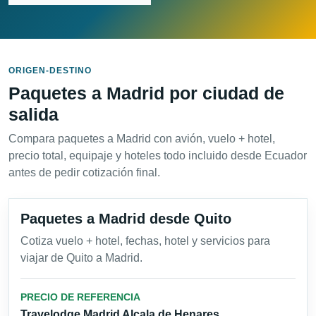
ORIGEN-DESTINO
Paquetes a Madrid por ciudad de
salida
Compara paquetes a Madrid con avión, vuelo + hotel,
precio total, equipaje y hoteles todo incluido desde Ecuador
antes de pedir cotización final.
Paquetes a Madrid desde Quito
Cotiza vuelo + hotel, fechas, hotel y servicios para
viajar de Quito a Madrid.
PRECIO DE REFERENCIA
Travelodge Madrid Alcala de Henares