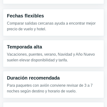
Fechas flexibles
Comparar salidas cercanas ayuda a encontrar mejor
precio de vuelo y hotel.
Temporada alta
Vacaciones, puentes, verano, Navidad y Año Nuevo
suelen elevar disponibilidad y tarifa.
Duración recomendada
Para paquetes con avión conviene revisar de 3 a 7
noches según destino y horario de vuelo.