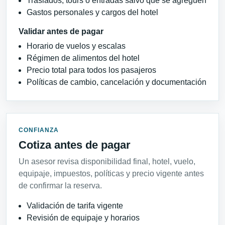
Traslados, tours o entradas salvo que se agreguen
Gastos personales y cargos del hotel
Validar antes de pagar
Horario de vuelos y escalas
Régimen de alimentos del hotel
Precio total para todos los pasajeros
Políticas de cambio, cancelación y documentación
CONFIANZA
Cotiza antes de pagar
Un asesor revisa disponibilidad final, hotel, vuelo,
equipaje, impuestos, políticas y precio vigente antes
de confirmar la reserva.
Validación de tarifa vigente
Revisión de equipaje y horarios