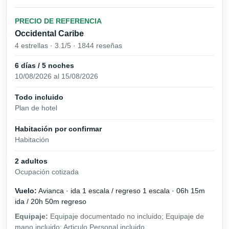
PRECIO DE REFERENCIA
Occidental Caribe
4 estrellas · 3.1/5 · 1844 reseñas
6 días / 5 noches
10/08/2026 al 15/08/2026
Todo incluido
Plan de hotel
Habitación por confirmar
Habitación
2 adultos
Ocupación cotizada
Vuelo:
Avianca · ida 1 escala / regreso 1 escala · 06h 15m
ida / 20h 50m regreso
Equipaje:
Equipaje documentado no incluido; Equipaje de
mano incluido; Articulo Personal incluido