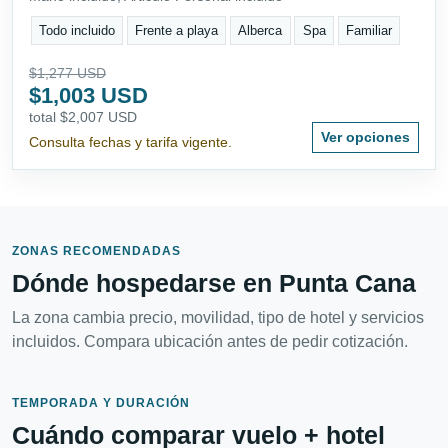
Todo incluido
Frente a playa
Alberca
Spa
Familiar
$1,277 USD
$1,003 USD
total $2,007 USD
Ver opciones
Consulta fechas y tarifa vigente.
ZONAS RECOMENDADAS
Dónde hospedarse en Punta Cana
La zona cambia precio, movilidad, tipo de hotel y servicios
incluidos. Compara ubicación antes de pedir cotización.
TEMPORADA Y DURACIÓN
Cuándo comparar vuelo + hotel