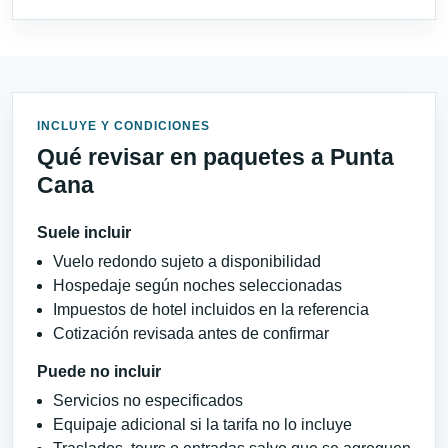
INCLUYE Y CONDICIONES
Qué revisar en paquetes a Punta
Cana
Suele incluir
Vuelo redondo sujeto a disponibilidad
Hospedaje según noches seleccionadas
Impuestos de hotel incluidos en la referencia
Cotización revisada antes de confirmar
Puede no incluir
Servicios no especificados
Equipaje adicional si la tarifa no lo incluye