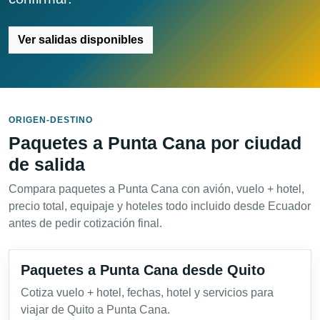
Ver salidas disponibles
ORIGEN-DESTINO
Paquetes a Punta Cana por ciudad
de salida
Compara paquetes a Punta Cana con avión, vuelo + hotel,
precio total, equipaje y hoteles todo incluido desde Ecuador
antes de pedir cotización final.
Paquetes a Punta Cana desde Quito
Cotiza vuelo + hotel, fechas, hotel y servicios para
viajar de Quito a Punta Cana.