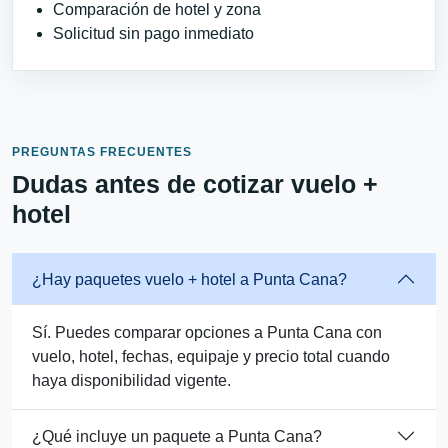
Comparación de hotel y zona
Solicitud sin pago inmediato
PREGUNTAS FRECUENTES
Dudas antes de cotizar vuelo +
hotel
¿Hay paquetes vuelo + hotel a Punta Cana?
Sí. Puedes comparar opciones a Punta Cana con
vuelo, hotel, fechas, equipaje y precio total cuando
haya disponibilidad vigente.
¿Qué incluye un paquete a Punta Cana?