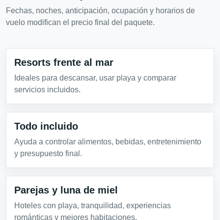
Fechas, noches, anticipación, ocupación y horarios de
vuelo modifican el precio final del paquete.
Resorts frente al mar
Ideales para descansar, usar playa y comparar
servicios incluidos.
Todo incluido
Ayuda a controlar alimentos, bebidas, entretenimiento
y presupuesto final.
Parejas y luna de miel
Hoteles con playa, tranquilidad, experiencias
románticas y mejores habitaciones.