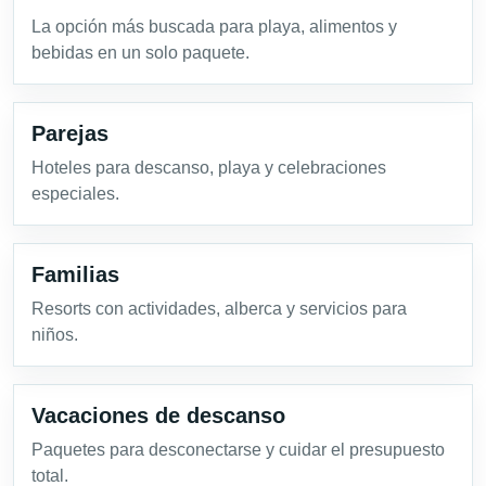
La opción más buscada para playa, alimentos y
bebidas en un solo paquete.
Parejas
Hoteles para descanso, playa y celebraciones
especiales.
Familias
Resorts con actividades, alberca y servicios para
niños.
Vacaciones de descanso
Paquetes para desconectarse y cuidar el presupuesto
total.