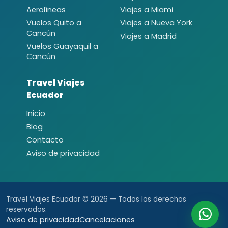
Aerolíneas
Viajes a Miami
Vuelos Quito a
Viajes a Nueva York
Cancún
Viajes a Madrid
Vuelos Guayaquil a
Cancún
Travel Viajes
Ecuador
Inicio
Blog
Contacto
Aviso de privacidad
Travel Viajes Ecuador © 2026 — Todos los derechos
reservados.
Aviso de privacidad
Cancelaciones