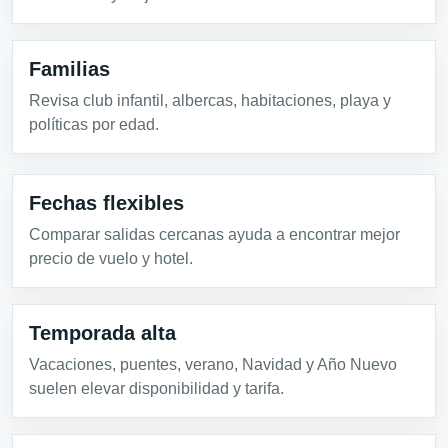
Familias
Revisa club infantil, albercas, habitaciones, playa y
políticas por edad.
Fechas flexibles
Comparar salidas cercanas ayuda a encontrar mejor
precio de vuelo y hotel.
Temporada alta
Vacaciones, puentes, verano, Navidad y Año Nuevo
suelen elevar disponibilidad y tarifa.