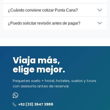
¿Cuándo conviene cotizar Punta Cana?
¿Puedo solicitar revisión antes de pagar?
Viaja más,
elige mejor.
Paquetes vuelo + hotel, hoteles, vuelos y tours
con asesoría antes de reservar.
+52 (33) 3647 3988