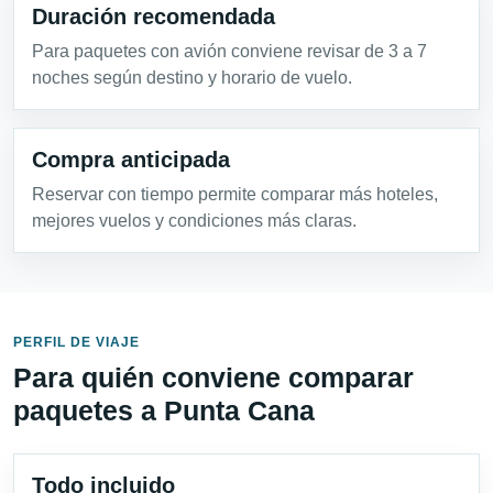
Duración recomendada
Para paquetes con avión conviene revisar de 3 a 7
noches según destino y horario de vuelo.
Compra anticipada
Reservar con tiempo permite comparar más hoteles,
mejores vuelos y condiciones más claras.
PERFIL DE VIAJE
Para quién conviene comparar
paquetes a Punta Cana
Todo incluido