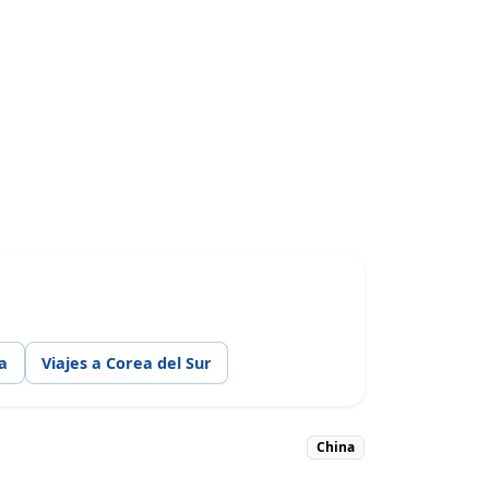
ia
Viajes a Corea del Sur
China