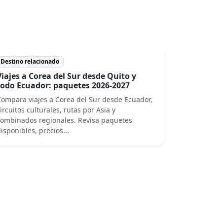
Destino relacionado
Viajes a Corea del Sur desde Quito y
todo Ecuador: paquetes 2026-2027
ompara viajes a Corea del Sur desde Ecuador,
ircuitos culturales, rutas por Asia y
ombinados regionales. Revisa paquetes
isponibles, precios...