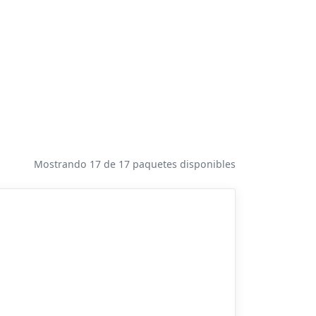
Mostrando 17 de 17 paquetes disponibles