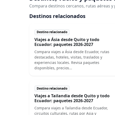
Compara destinos cercanos, rutas aéreas y 
Destinos relacionados
Destino relacionado
Viajes a Ásia desde Quito y todo
Ecuador: paquetes 2026-2027
Compara viajes a Ásia desde Ecuador, rutas
destacadas, hoteles, visitas, traslados y
experiencias locales. Revisa paquetes
disponibles, precios...
Destino relacionado
Viajes a Tailandia desde Quito y todo
Ecuador: paquetes 2026-2027
Compara viajes a Tailandia desde Ecuador,
circuitos culturales, rutas por Asia y