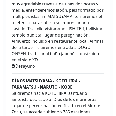
muy agradable travesía de unas dos horas y
media, entenderemos Japón, país formado por
múltiples islas. En MATSUYAMA, tomaremos el
teleférico para subir a su impresionante
castillo. Tras ello visitaremos ISHITEJI, bellísimo
templo budista, lugar de peregrinación.
Almuerzo incluido en restaurante local. Al final
de la tarde incluiremos entrada a DOGO
ONSEN, tradicional baño japonés construido
en el siglo XIX.
Desayuno
DÍA 05 MATSUYAMA - KOTOHIRA -
TAKAMATSU - NARUTO - KOBE
Saldremos hacia KOTOHIRA, santuario
Sintoísta dedicado al Dios de los marineros,
lugar de peregrinación edificado en el Monte
Zosu, se accede subiendo 785 escalones.