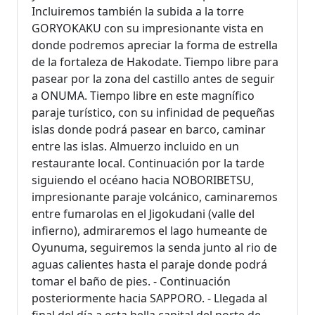
Incluiremos también la subida a la torre
GORYOKAKU con su impresionante vista en
donde podremos apreciar la forma de estrella
de la fortaleza de Hakodate. Tiempo libre para
pasear por la zona del castillo antes de seguir
a ONUMA. Tiempo libre en este magnífico
paraje turístico, con su infinidad de pequeñas
islas donde podrá pasear en barco, caminar
entre las islas. Almuerzo incluido en un
restaurante local. Continuación por la tarde
siguiendo el océano hacia NOBORIBETSU,
impresionante paraje volcánico, caminaremos
entre fumarolas en el Jigokudani (valle del
infierno), admiraremos el lago humeante de
Oyunuma, seguiremos la senda junto al rio de
aguas calientes hasta el paraje donde podrá
tomar el baño de pies. - Continuación
posteriormente hacia SAPPORO. - Llegada al