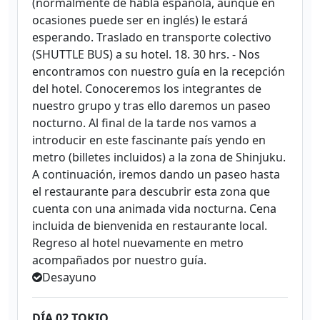
(normalmente de habla española, aunque en
ocasiones puede ser en inglés) le estará
esperando. Traslado en transporte colectivo
(SHUTTLE BUS) a su hotel. 18. 30 hrs. - Nos
encontramos con nuestro guía en la recepción
del hotel. Conoceremos los integrantes de
nuestro grupo y tras ello daremos un paseo
nocturno. Al final de la tarde nos vamos a
introducir en este fascinante país yendo en
metro (billetes incluidos) a la zona de Shinjuku.
A continuación, iremos dando un paseo hasta
el restaurante para descubrir esta zona que
cuenta con una animada vida nocturna. Cena
incluida de bienvenida en restaurante local.
Regreso al hotel nuevamente en metro
acompañados por nuestro guía.
Desayuno
DÍA 02 TOKIO