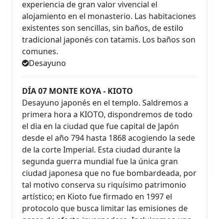
experiencia de gran valor vivencial el
alojamiento en el monasterio. Las habitaciones
existentes son sencillas, sin baños, de estilo
tradicional japonés con tatamis. Los baños son
comunes.
Desayuno
DÍA 07 MONTE KOYA - KIOTO
Desayuno japonés en el templo. Saldremos a
primera hora a KIOTO, dispondremos de todo
el dia en la ciudad que fue capital de Japón
desde el año 794 hasta 1868 acogiendo la sede
de la corte Imperial. Esta ciudad durante la
segunda guerra mundial fue la única gran
ciudad japonesa que no fue bombardeada, por
tal motivo conserva su riquísimo patrimonio
artístico; en Kioto fue firmado en 1997 el
protocolo que busca limitar las emisiones de