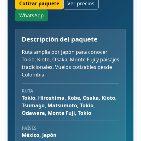
Cotizar paquete
Ver precios
WhatsApp
Descripción del paquete
Ruta amplia por Japón para conocer
Tokio, Kioto, Osaka, Monte Fuji y paisajes
tradicionales. Vuelos cotizables desde
Colombia.
RUTA
Tokio, Hiroshima, Kobe, Osaka, Kioto,
Tsumago, Matsumoto, Tokio,
Odawara, Monte Fuji, Tokio
PAÍSES
México, Japón