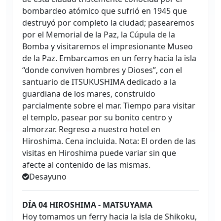
bombardeo atómico que sufrió en 1945 que
destruyó por completo la ciudad; pasearemos
por el Memorial de la Paz, la Cúpula de la
Bomba y visitaremos el impresionante Museo
de la Paz. Embarcamos en un ferry hacia la isla
“donde conviven hombres y Dioses”, con el
santuario de ITSUKUSHIMA dedicado a la
guardiana de los mares, construido
parcialmente sobre el mar. Tiempo para visitar
el templo, pasear por su bonito centro y
almorzar. Regreso a nuestro hotel en
Hiroshima. Cena incluida. Nota: El orden de las
visitas en Hiroshima puede variar sin que
afecte al contenido de las mismas.
Desayuno
DÍA 04 HIROSHIMA - MATSUYAMA
Hoy tomamos un ferry hacia la isla de Shikoku,