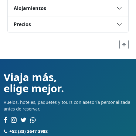
Alojamientos
Precios
Viaja más,
elige mejor.
Vuelos, hoteles, paquetes y tours con asesoría personalizada
antes de reservar.
+52 (33) 3647 3988