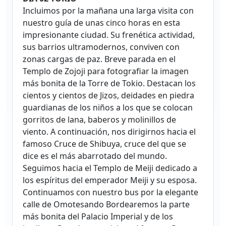
Incluimos por la mañana una larga visita con
nuestro guía de unas cinco horas en esta
impresionante ciudad. Su frenética actividad,
sus barrios ultramodernos, conviven con
zonas cargas de paz. Breve parada en el
Templo de Zojoji para fotografiar la imagen
más bonita de la Torre de Tokio. Destacan los
cientos y cientos de Jizos, deidades en piedra
guardianas de los niños a los que se colocan
gorritos de lana, baberos y molinillos de
viento. A continuación, nos dirigirnos hacia el
famoso Cruce de Shibuya, cruce del que se
dice es el más abarrotado del mundo.
Seguimos hacia el Templo de Meiji dedicado a
los espíritus del emperador Meiji y su esposa.
Continuamos con nuestro bus por la elegante
calle de Omotesando Bordearemos la parte
más bonita del Palacio Imperial y de los