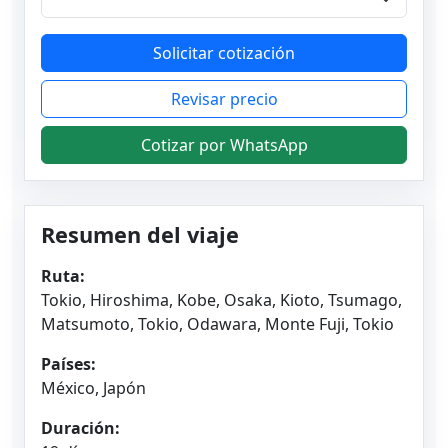
Solicitar cotización
Revisar precio
Cotizar por WhatsApp
Resumen del viaje
Ruta:
Tokio, Hiroshima, Kobe, Osaka, Kioto, Tsumago,
Matsumoto, Tokio, Odawara, Monte Fuji, Tokio
Países:
México, Japón
Duración: