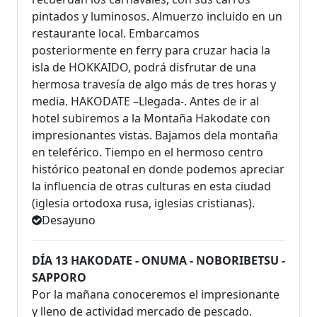
pintados y luminosos. Almuerzo incluido en un
restaurante local. Embarcamos
posteriormente en ferry para cruzar hacia la
isla de HOKKAIDO, podrá disfrutar de una
hermosa travesía de algo más de tres horas y
media. HAKODATE –Llegada-. Antes de ir al
hotel subiremos a la Montaña Hakodate con
impresionantes vistas. Bajamos dela montaña
en teleférico. Tiempo en el hermoso centro
histórico peatonal en donde podemos apreciar
la influencia de otras culturas en esta ciudad
(iglesia ortodoxa rusa, iglesias cristianas).
Desayuno
DÍA 13 HAKODATE - ONUMA - NOBORIBETSU -
SAPPORO
Por la mañana conoceremos el impresionante
y lleno de actividad mercado de pescado.