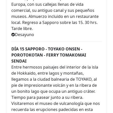
Europa, con sus callejas llenas de vida
comercial, su antiguo canal y sus pequeños
museos. Almuerzo incluido en un restaurante
local. Regreso a Sapporo sobre las 15. 30 hrs.
Tarde libre.
Desayuno
DÍA 15 SAPPORO - TOYAKO ONSEN -
POROTOKOTAN - FERRY TOMAKOMAI
SENDAI
Entre hermosos paisajes del interior de la isla
de Hokkaido, entre lagos y montañas,
llegamos a la ciudad balnearia de TOYAKO, al
pie de impresionante volcán y en la ribera de
un bonito lago que ocupa un antiguo cráter.
Tiempo para pasear junto a su ribera.
Visitaremos el museo de vulcanología que nos
recuerda las erupciones padecidas en esta