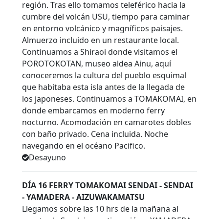
región. Tras ello tomamos teleférico hacia la
cumbre del volcán USU, tiempo para caminar
en entorno volcánico y magníficos paisajes.
Almuerzo incluido en un restaurante local.
Continuamos a Shiraoi donde visitamos el
POROTOKOTAN, museo aldea Ainu, aquí
conoceremos la cultura del pueblo esquimal
que habitaba esta isla antes de la llegada de
los japoneses. Continuamos a TOMAKOMAI, en
donde embarcamos en moderno ferry
nocturno. Acomodación en camarotes dobles
con baño privado. Cena incluida. Noche
navegando en el océano Pacifico.
Desayuno
DÍA 16 FERRY TOMAKOMAI SENDAI - SENDAI
- YAMADERA - AIZUWAKAMATSU
Llegamos sobre las 10 hrs de la mañana al