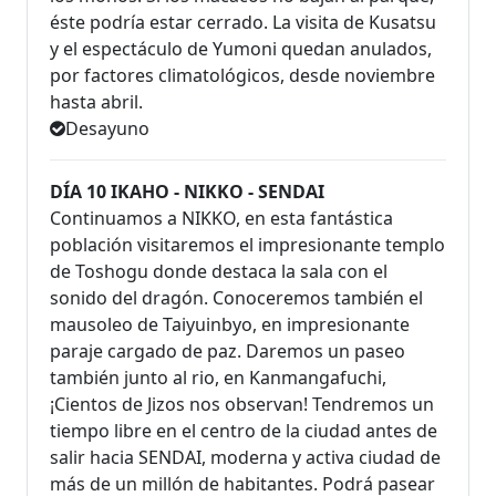
éste podría estar cerrado. La visita de Kusatsu
y el espectáculo de Yumoni quedan anulados,
por factores climatológicos, desde noviembre
hasta abril.
Desayuno
DÍA 10 IKAHO - NIKKO - SENDAI
Continuamos a NIKKO, en esta fantástica
población visitaremos el impresionante templo
de Toshogu donde destaca la sala con el
sonido del dragón. Conoceremos también el
mausoleo de Taiyuinbyo, en impresionante
paraje cargado de paz. Daremos un paseo
también junto al rio, en Kanmangafuchi,
¡Cientos de Jizos nos observan! Tendremos un
tiempo libre en el centro de la ciudad antes de
salir hacia SENDAI, moderna y activa ciudad de
más de un millón de habitantes. Podrá pasear