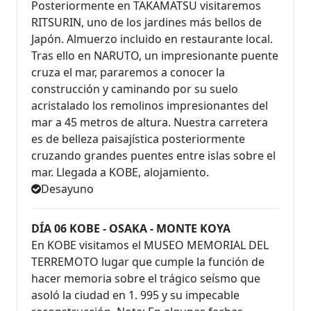
Posteriormente en TAKAMATSU visitaremos
RITSURIN, uno de los jardines más bellos de
Japón. Almuerzo incluido en restaurante local.
Tras ello en NARUTO, un impresionante puente
cruza el mar, pararemos a conocer la
construcción y caminando por su suelo
acristalado los remolinos impresionantes del
mar a 45 metros de altura. Nuestra carretera
es de belleza paisajística posteriormente
cruzando grandes puentes entre islas sobre el
mar. Llegada a KOBE, alojamiento.
Desayuno
DÍA 06 KOBE - OSAKA - MONTE KOYA
En KOBE visitamos el MUSEO MEMORIAL DEL
TERREMOTO lugar que cumple la función de
hacer memoria sobre el trágico seísmo que
asoló la ciudad en 1. 995 y su impecable