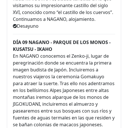
visitamos su impresionante castillo del siglo
XVI, conocido como “el castillo de los cuervos”.
Continuamos a NAGANO, alojamiento.
Desayuno
DÍA 09 NAGANO - PARQUE DE LOS MONOS -
KUSATSU - IKAHO
En NAGANO conocemos el Zenko-ji, lugar de
peregrinación donde se encuentra la primera
imagen budista de Japón. Incluiremos a
nuestros viajeros la ceremonia Gomakuyo
para atraer la suerte. Tras ello nos adentramos
en los bellísimos Alpes Japoneses entre altas
montañas iremos alparque de los monos de
JIGOKUDANI, incluiremos el almuerzo y
pasearemos entre sus bosques con sus ríos y
fuentes de aguas termales en las que residen y
se bañan colonias de macacos japoneses.