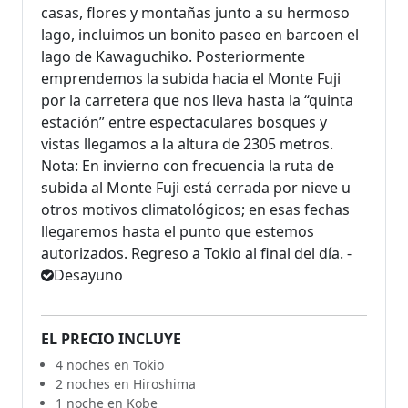
casas, flores y montañas junto a su hermoso
lago, incluimos un bonito paseo en barcoen el
lago de Kawaguchiko. Posteriormente
emprendemos la subida hacia el Monte Fuji
por la carretera que nos lleva hasta la “quinta
estación” entre espectaculares bosques y
vistas llegamos a la altura de 2305 metros.
Nota: En invierno con frecuencia la ruta de
subida al Monte Fuji está cerrada por nieve u
otros motivos climatológicos; en esas fechas
llegaremos hasta el punto que estemos
autorizados. Regreso a Tokio al final del día. -
Desayuno
EL PRECIO INCLUYE
4 noches en Tokio
2 noches en Hiroshima
1 noche en Kobe