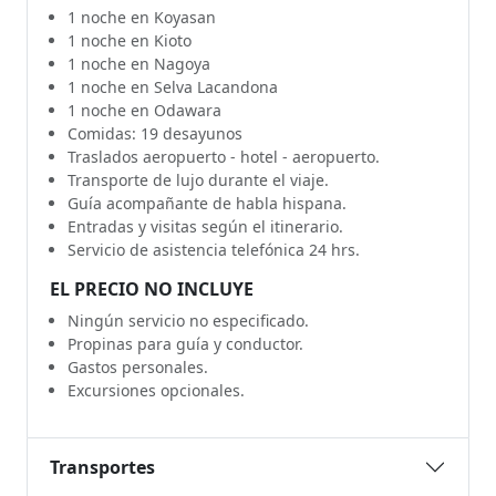
1 noche en Koyasan
1 noche en Kioto
1 noche en Nagoya
1 noche en Selva Lacandona
1 noche en Odawara
Comidas: 19 desayunos
Traslados aeropuerto - hotel - aeropuerto.
Transporte de lujo durante el viaje.
Guía acompañante de habla hispana.
Entradas y visitas según el itinerario.
Servicio de asistencia telefónica 24 hrs.
EL PRECIO NO INCLUYE
Ningún servicio no especificado.
Propinas para guía y conductor.
Gastos personales.
Excursiones opcionales.
Transportes