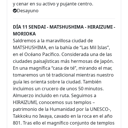
y cenar en su activo y pujante centro.
Desayuno
DÍA 11 SENDAI - MATSHUSHIMA - HIRAIZUMI -
MORIOKA
Saldremos a la maravillosa ciudad de
MATSHUSHIMA, en la bahía de “Las Mil Islas”,
en el Océano Pacífico. Considerada una de las
ciudades paisajísticas más hermosas de Japón.
En una magnífica “casa de té”, mirando el mar,
tomaremos un té tradicional mientras nuestro
guía les orienta sobre la ciudad. También
incluimos un crucero de unos 50 minutos.
Almuerzo incluido en ruta. Seguimos a
HIRAIZUMI, conocemos sus templos –
patrimonio de la Humanidad por la UNESCO-,
Takkoku no Iwaya, cavado en la roca en el año
801. Tras ello el magnífico conjunto de templos