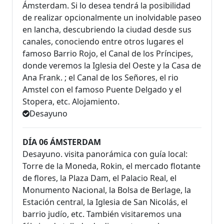
Ámsterdam. Si lo desea tendrá la posibilidad
de realizar opcionalmente un inolvidable paseo
en lancha, descubriendo la ciudad desde sus
canales, conociendo entre otros lugares el
famoso Barrio Rojo, el Canal de los Príncipes,
donde veremos la Iglesia del Oeste y la Casa de
Ana Frank. ; el Canal de los Señores, el rio
Amstel con el famoso Puente Delgado y el
Stopera, etc. Alojamiento.
Desayuno
DÍA 06 ÁMSTERDAM
Desayuno. visita panorámica con guía local:
Torre de la Moneda, Rokin, el mercado flotante
de flores, la Plaza Dam, el Palacio Real, el
Monumento Nacional, la Bolsa de Berlage, la
Estación central, la Iglesia de San Nicolás, el
barrio judío, etc. También visitaremos una