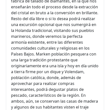
fábrica de tallado de diamantes, en la que nos
enseñarán todo el proceso desde la extracción
del cristal en bruto a la conversión en brillante.
Resto del día libre o si lo desea podrá realizar
una excursión opcional que nos sumergirá en
la Holanda tradicional, visitando sus pueblos
marineros, donde veremos la perfecta
armonía existente, entre las diferentes
comunidades culturales y religiosas en los
Países Bajos. Marken población pesquera con
una larga tradición protestante que
originariamente era una isla y hoy en día unido
a tierra firme por un dique y Volendam,
población católica, donde, además de
aprovechar para realizar compras
interesantes, podrá degustar platos de
pescado, característicos de la región. En
ambos, aún, se conservan las casas de madera
y algunos de sus habitantes visten el traje