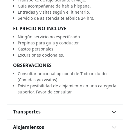
Guía acompañante de habla hispana.
Entradas y visitas según el itinerario.
Servicio de asistencia telefónica 24 hrs.
EL PRECIO NO INCLUYE
Ningún servicio no especificado.
Propinas para guía y conductor.
Gastos personales.
Excursiones opcionales.
OBSERVACIONES
Consultar adicional opcional de Todo incluido
(Comidas y/o visitas).
Existe posibilidad de alojamiento en una categoría
superior. Favor de consultar.
Transportes
Alojamientos