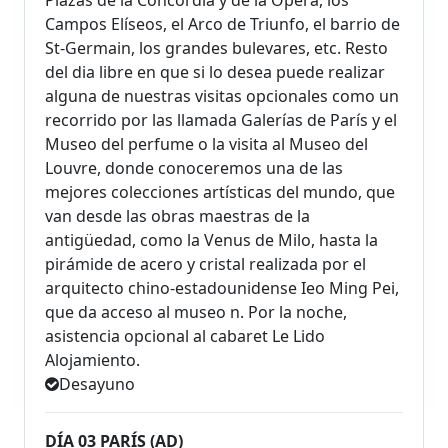
Campos Elíseos, el Arco de Triunfo, el barrio de
St-Germain, los grandes bulevares, etc. Resto
del dia libre en que si lo desea puede realizar
alguna de nuestras visitas opcionales como un
recorrido por las llamada Galerías de París y el
Museo del perfume o la visita al Museo del
Louvre, donde conoceremos una de las
mejores colecciones artísticas del mundo, que
van desde las obras maestras de la
antigüedad, como la Venus de Milo, hasta la
pirámide de acero y cristal realizada por el
arquitecto chino-estadounidense Ieo Ming Pei,
que da acceso al museo n. Por la noche,
asistencia opcional al cabaret Le Lido
Alojamiento.
Desayuno
DÍA 03 PARÍS (AD)