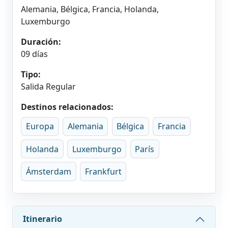
Alemania, Bélgica, Francia, Holanda,
Luxemburgo
Duración:
09 días
Tipo:
Salida Regular
Destinos relacionados:
Europa
Alemania
Bélgica
Francia
Holanda
Luxemburgo
París
Ámsterdam
Frankfurt
Itinerario