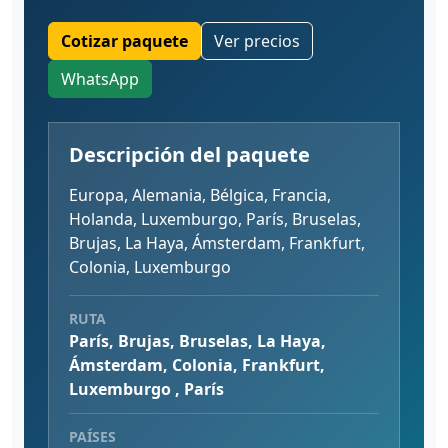
Cotizar paquete
Ver precios
WhatsApp
Descripción del paquete
Europa, Alemania, Bélgica, Francia,
Holanda, Luxemburgo, París, Bruselas,
Brujas, La Haya, Ámsterdam, Frankfurt,
Colonia, Luxemburgo
RUTA
París, Brujas, Bruselas, La Haya,
Ámsterdam, Colonia, Frankfurt,
Luxemburgo , París
PAÍSES