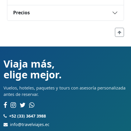
Precios
Viaja más,
elige mejor.
Vuelos, hoteles, paquetes y tours con asesoría personalizada
antes de reservar.
+52 (33) 3647 3988
info@travelviajes.ec