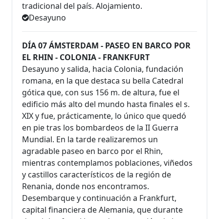
tradicional del país. Alojamiento.
Desayuno
DÍA 07 ÁMSTERDAM - PASEO EN BARCO POR
EL RHIN - COLONIA - FRANKFURT
Desayuno y salida, hacia Colonia, fundación
romana, en la que destaca su bella Catedral
gótica que, con sus 156 m. de altura, fue el
edificio más alto del mundo hasta finales el s.
XIX y fue, prácticamente, lo único que quedó
en pie tras los bombardeos de la II Guerra
Mundial. En la tarde realizaremos un
agradable paseo en barco por el Rhin,
mientras contemplamos poblaciones, viñedos
y castillos característicos de la región de
Renania, donde nos encontramos.
Desembarque y continuación a Frankfurt,
capital financiera de Alemania, que durante