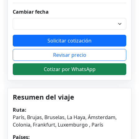
Cambiar fecha
Solicitar cotización
Revisar precio
Cotizar por WhatsApp
Resumen del viaje
Ruta:
París, Brujas, Bruselas, La Haya, Ámsterdam,
Colonia, Frankfurt, Luxemburgo , París
Países: