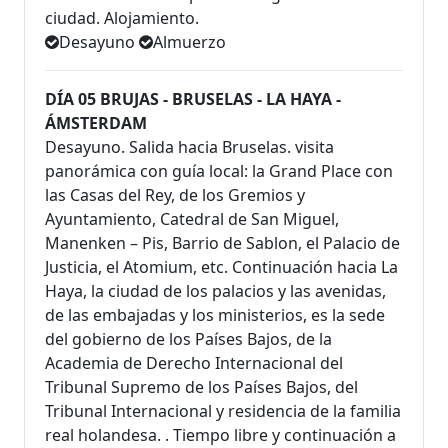
ciudad. Alojamiento.
Desayuno
Almuerzo
DÍA 05 BRUJAS - BRUSELAS - LA HAYA -
ÁMSTERDAM
Desayuno. Salida hacia Bruselas. visita
panorámica con guía local: la Grand Place con
las Casas del Rey, de los Gremios y
Ayuntamiento, Catedral de San Miguel,
Manenken – Pis, Barrio de Sablon, el Palacio de
Justicia, el Atomium, etc. Continuación hacia La
Haya, la ciudad de los palacios y las avenidas,
de las embajadas y los ministerios, es la sede
del gobierno de los Países Bajos, de la
Academia de Derecho Internacional del
Tribunal Supremo de los Países Bajos, del
Tribunal Internacional y residencia de la familia
real holandesa. . Tiempo libre y continuación a