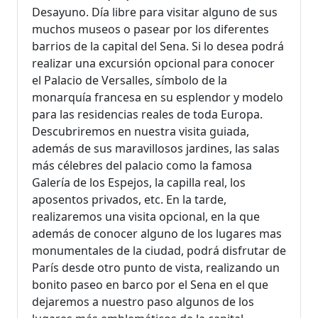
Desayuno. Día libre para visitar alguno de sus
muchos museos o pasear por los diferentes
barrios de la capital del Sena. Si lo desea podrá
realizar una excursión opcional para conocer
el Palacio de Versalles, símbolo de la
monarquía francesa en su esplendor y modelo
para las residencias reales de toda Europa.
Descubriremos en nuestra visita guiada,
además de sus maravillosos jardines, las salas
más célebres del palacio como la famosa
Galería de los Espejos, la capilla real, los
aposentos privados, etc. En la tarde,
realizaremos una visita opcional, en la que
además de conocer alguno de los lugares mas
monumentales de la ciudad, podrá disfrutar de
París desde otro punto de vista, realizando un
bonito paseo en barco por el Sena en el que
dejaremos a nuestro paso algunos de los