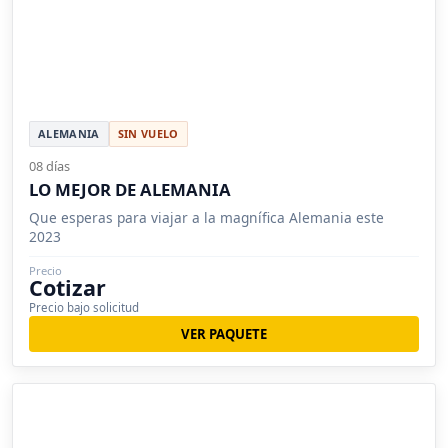
ALEMANIA
SIN VUELO
08 días
LO MEJOR DE ALEMANIA
Que esperas para viajar a la magnífica Alemania este
2023
Precio
Cotizar
Precio bajo solicitud
VER PAQUETE