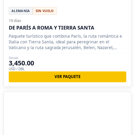
ALEMANIA
SIN VUELO
19 días
DE PARÍS A ROMA Y TIERRA SANTA
Paquete turístico que combina París, la ruta romántica e
Italia con Tierra Santa, ideal para peregrinar en el
Vaticano y la ruta sagrada Jerusalén, Belen, Nazaret,
Masada.
Desde
3,450.00
USD / DBL
VER PAQUETE