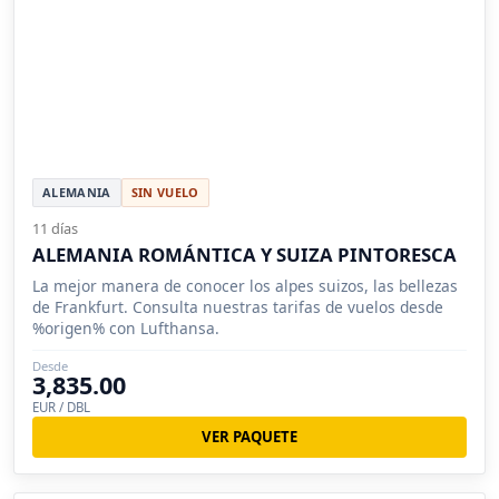
ALEMANIA
SIN VUELO
11 días
ALEMANIA ROMÁNTICA Y SUIZA PINTORESCA
La mejor manera de conocer los alpes suizos, las bellezas
de Frankfurt. Consulta nuestras tarifas de vuelos desde
%origen% con Lufthansa.
Desde
3,835.00
EUR / DBL
VER PAQUETE