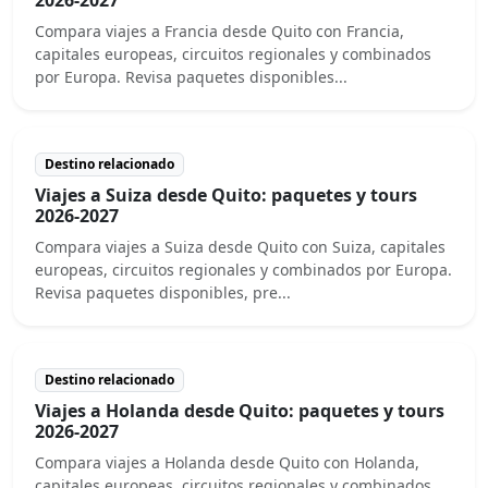
Compara viajes a Francia desde Quito con Francia,
capitales europeas, circuitos regionales y combinados
por Europa. Revisa paquetes disponibles...
Destino relacionado
Viajes a Suiza desde Quito: paquetes y tours
2026-2027
Compara viajes a Suiza desde Quito con Suiza, capitales
europeas, circuitos regionales y combinados por Europa.
Revisa paquetes disponibles, pre...
Destino relacionado
Viajes a Holanda desde Quito: paquetes y tours
2026-2027
Compara viajes a Holanda desde Quito con Holanda,
capitales europeas, circuitos regionales y combinados