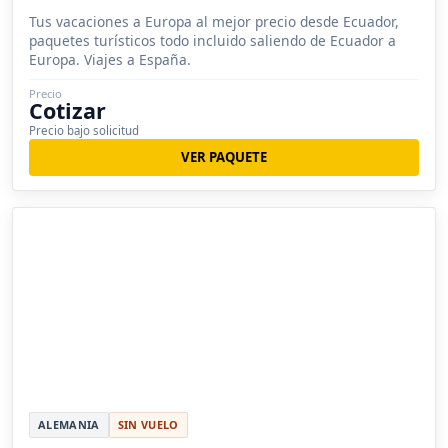
Tus vacaciones a Europa al mejor precio desde Ecuador,
paquetes turísticos todo incluido saliendo de Ecuador a
Europa. Viajes a España.
Precio
Cotizar
Precio bajo solicitud
VER PAQUETE
ALEMANIA
SIN VUELO