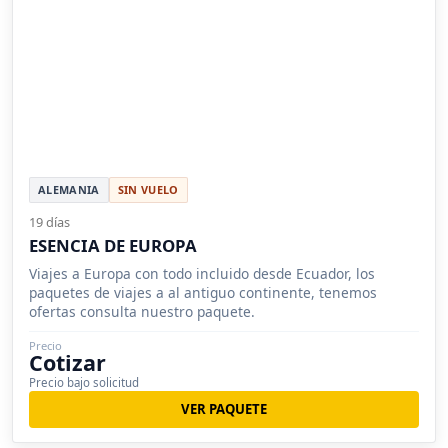
ALEMANIA
SIN VUELO
19 días
ESENCIA DE EUROPA
Viajes a Europa con todo incluido desde Ecuador, los
paquetes de viajes a al antiguo continente, tenemos
ofertas consulta nuestro paquete.
Precio
Cotizar
Precio bajo solicitud
VER PAQUETE