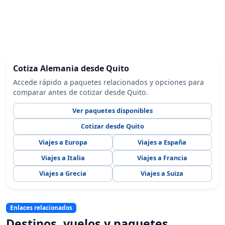
Cotiza Alemania desde Quito
Accede rápido a paquetes relacionados y opciones para
comparar antes de cotizar desde Quito.
Ver paquetes disponibles
Cotizar desde Quito
Viajes a Europa
Viajes a España
Viajes a Italia
Viajes a Francia
Viajes a Grecia
Viajes a Suiza
Enlaces relacionados
Destinos, vuelos y paquetes