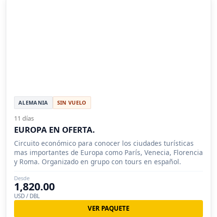
ALEMANIA
SIN VUELO
11 días
EUROPA EN OFERTA.
Circuito económico para conocer los ciudades turísticas
mas importantes de Europa como París, Venecia, Florencia
y Roma. Organizado en grupo con tours en español.
Desde
1,820.00
USD / DBL
VER PAQUETE