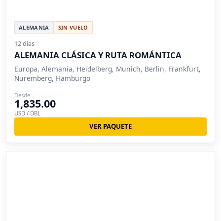
ALEMANIA
SIN VUELO
12 días
ALEMANIA CLÁSICA Y RUTA ROMÁNTICA
Europa, Alemania, Heidelberg, Munich, Berlin, Frankfurt,
Nuremberg, Hamburgo
Desde
1,835.00
USD / DBL
VER PAQUETE