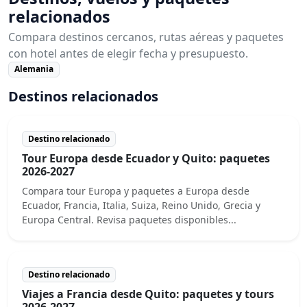
relacionados
Compara destinos cercanos, rutas aéreas y paquetes
con hotel antes de elegir fecha y presupuesto.
Alemania
Destinos relacionados
Destino relacionado
Tour Europa desde Ecuador y Quito: paquetes
2026-2027
Compara tour Europa y paquetes a Europa desde
Ecuador, Francia, Italia, Suiza, Reino Unido, Grecia y
Europa Central. Revisa paquetes disponibles...
Destino relacionado
Viajes a Francia desde Quito: paquetes y tours
2026-2027