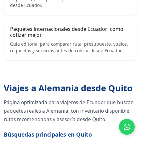
desde Ecuador.
Paquetes internacionales desde Ecuador: cómo
cotizar mejor
Guía editorial para comparar ruta, presupuesto, vuelos,
requisitos y servicios antes de cotizar desde Ecuador.
Viajes a Alemania desde Quito
Página optimizada para viajeros de Ecuador que buscan
paquetes reales a Alemania, con inventario disponible,
rutas recomendadas y asesoría desde Quito.
Búsquedas principales en Quito