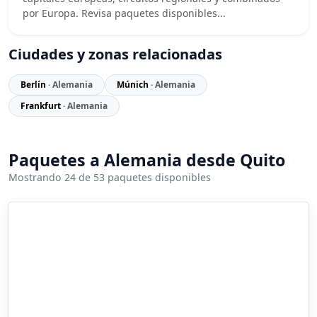
por Europa. Revisa paquetes disponibles...
Ciudades y zonas relacionadas
Berlín
· Alemania
Múnich
· Alemania
Frankfurt
· Alemania
Paquetes a Alemania desde Quito
Mostrando 24 de 53 paquetes disponibles