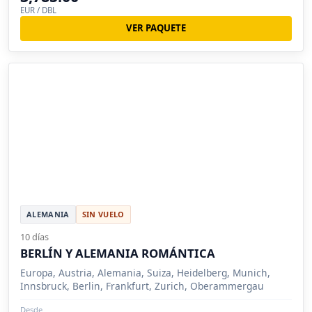
EUR / DBL
VER PAQUETE
ALEMANIA
SIN VUELO
10 días
BERLÍN Y ALEMANIA ROMÁNTICA
Europa, Austria, Alemania, Suiza, Heidelberg, Munich,
Innsbruck, Berlin, Frankfurt, Zurich, Oberammergau
Desde