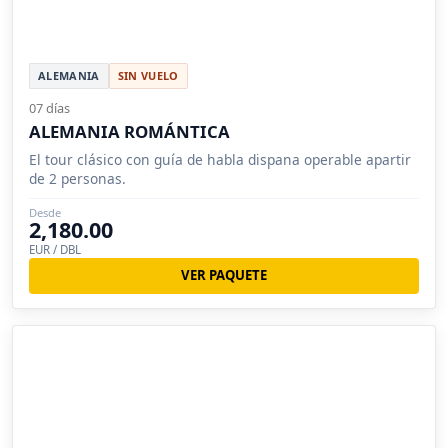
ALEMANIA
SIN VUELO
07 días
ALEMANIA ROMÁNTICA
El tour clásico con guía de habla dispana operable apartir
de 2 personas.
Desde
2,180.00
EUR / DBL
VER PAQUETE