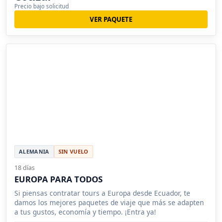
Precio bajo solicitud
VER PAQUETE
ALEMANIA
SIN VUELO
18 días
EUROPA PARA TODOS
Si piensas contratar tours a Europa desde Ecuador, te
damos los mejores paquetes de viaje que más se adapten
a tus gustos, economía y tiempo. ¡Entra ya!