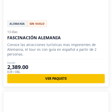
ALEMANIA
SIN VUELO
13 días
FASCINACIÓN ALEMANIA
Conoce las atracciones turísticas mas imponentes de
Alemania, el tour es con guía en español a partir de 2
personas.
Desde
2,389.00
EUR / DBL
VER PAQUETE