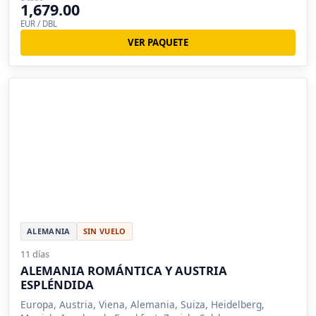
1,679.00
EUR / DBL
VER PAQUETE
ALEMANIA
SIN VUELO
11 días
ALEMANIA ROMÁNTICA Y AUSTRIA
ESPLÉNDIDA
Europa, Austria, Viena, Alemania, Suiza, Heidelberg,