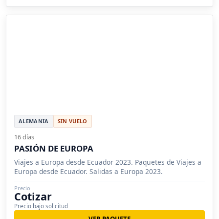
ALEMANIA
SIN VUELO
16 días
PASIÓN DE EUROPA
Viajes a Europa desde Ecuador 2023. Paquetes de Viajes a
Europa desde Ecuador. Salidas a Europa 2023.
Precio
Cotizar
Precio bajo solicitud