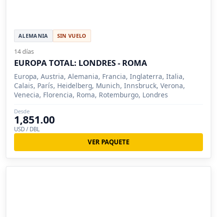
ALEMANIA
SIN VUELO
14 días
EUROPA TOTAL: LONDRES - ROMA
Europa, Austria, Alemania, Francia, Inglaterra, Italia,
Calais, París, Heidelberg, Munich, Innsbruck, Verona,
Venecia, Florencia, Roma, Rotemburgo, Londres
Desde
1,851.00
USD / DBL
VER PAQUETE