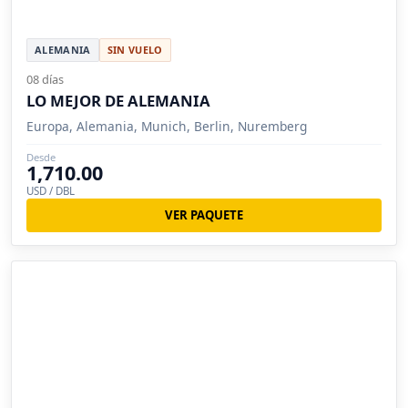
ALEMANIA
SIN VUELO
08 días
LO MEJOR DE ALEMANIA
Europa, Alemania, Munich, Berlin, Nuremberg
Desde
1,710.00
USD / DBL
VER PAQUETE