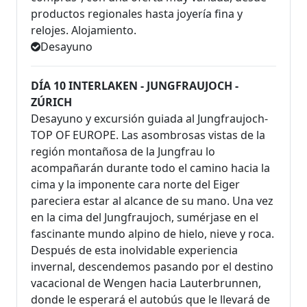
productos regionales hasta joyería fina y
relojes. Alojamiento.
Desayuno
DÍA 10 INTERLAKEN - JUNGFRAUJOCH -
ZÚRICH
Desayuno y excursión guiada al Jungfraujoch-
TOP OF EUROPE. Las asombrosas vistas de la
región montañosa de la Jungfrau lo
acompañarán durante todo el camino hacia la
cima y la imponente cara norte del Eiger
pareciera estar al alcance de su mano. Una vez
en la cima del Jungfraujoch, sumérjase en el
fascinante mundo alpino de hielo, nieve y roca.
Después de esta inolvidable experiencia
invernal, descendemos pasando por el destino
vacacional de Wengen hacia Lauterbrunnen,
donde le esperará el autobús que le llevará de