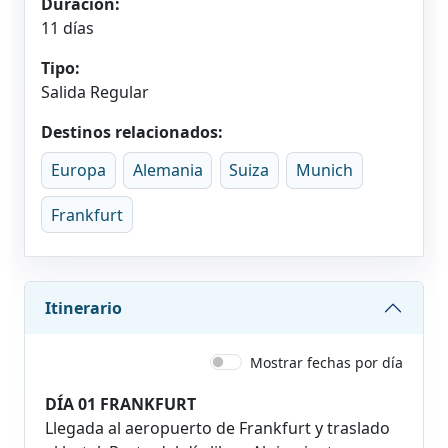
Duración:
11 días
Tipo:
Salida Regular
Destinos relacionados:
Europa
Alemania
Suiza
Munich
Frankfurt
Itinerario
Mostrar fechas por día
DÍA 01 FRANKFURT
Llegada al aeropuerto de Frankfurt y traslado