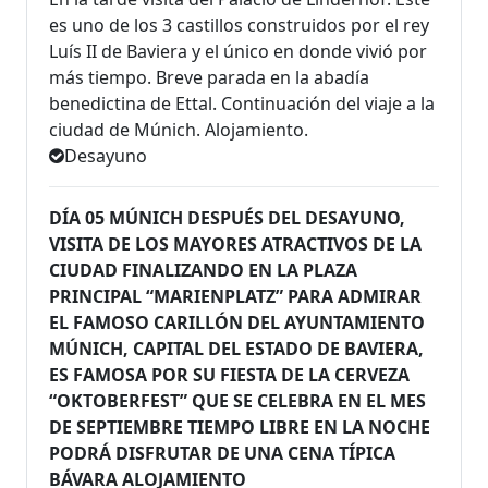
es uno de los 3 castillos construidos por el rey
Luís II de Baviera y el único en donde vivió por
más tiempo. Breve parada en la abadía
benedictina de Ettal. Continuación del viaje a la
ciudad de Múnich. Alojamiento.
Desayuno
DÍA 05 MÚNICH DESPUÉS DEL DESAYUNO,
VISITA DE LOS MAYORES ATRACTIVOS DE LA
CIUDAD FINALIZANDO EN LA PLAZA
PRINCIPAL “MARIENPLATZ” PARA ADMIRAR
EL FAMOSO CARILLÓN DEL AYUNTAMIENTO
MÚNICH, CAPITAL DEL ESTADO DE BAVIERA,
ES FAMOSA POR SU FIESTA DE LA CERVEZA
“OKTOBERFEST” QUE SE CELEBRA EN EL MES
DE SEPTIEMBRE TIEMPO LIBRE EN LA NOCHE
PODRÁ DISFRUTAR DE UNA CENA TÍPICA
BÁVARA ALOJAMIENTO