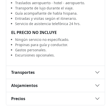
Traslados aeropuerto - hotel - aeropuerto.
Transporte de lujo durante el viaje.
Guía acompañante de habla hispana.
Entradas y visitas según el itinerario.
Servicio de asistencia telefónica 24 hrs.
EL PRECIO NO INCLUYE
Ningún servicio no especificado.
Propinas para guía y conductor.
Gastos personales.
Excursiones opcionales.
Transportes
Alojamientos
Precios