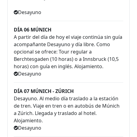
Desayuno
DÍA 06 MÚNICH
A partir del día de hoy el viaje continúa sin guía
acompañante Desayuno y día libre. Como
opcional se ofrece: Tour regular a
Berchtesgaden (10 horas) o a Innsbruck (10,5
horas) con guía en inglés. Alojamiento.
Desayuno
DÍA 07 MÚNICH - ZÚRICH
Desayuno. Al medio día traslado a la estación
de tren. Viaje en tren o en autobús de Múnich
a Zúrich. Llegada y traslado al hotel.
Alojamiento.
Desayuno