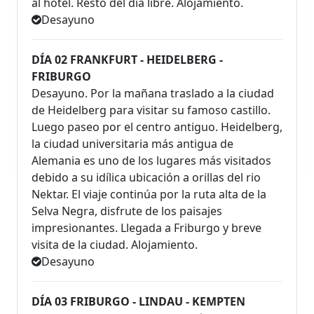
al hotel. Resto del día libre. Alojamiento.
Desayuno
DÍA 02 FRANKFURT - HEIDELBERG -
FRIBURGO
Desayuno. Por la mañana traslado a la ciudad
de Heidelberg para visitar su famoso castillo.
Luego paseo por el centro antiguo. Heidelberg,
la ciudad universitaria más antigua de
Alemania es uno de los lugares más visitados
debido a su idílica ubicación a orillas del rio
Nektar. El viaje continúa por la ruta alta de la
Selva Negra, disfrute de los paisajes
impresionantes. Llegada a Friburgo y breve
visita de la ciudad. Alojamiento.
Desayuno
DÍA 03 FRIBURGO - LINDAU - KEMPTEN