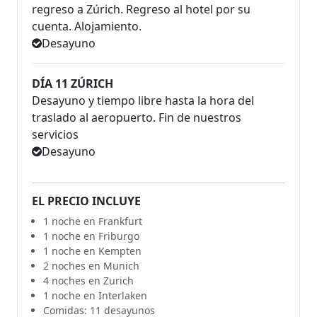
regreso a Zúrich. Regreso al hotel por su
cuenta. Alojamiento.
Desayuno
DÍA 11 ZÚRICH
Desayuno y tiempo libre hasta la hora del
traslado al aeropuerto. Fin de nuestros
servicios
Desayuno
EL PRECIO INCLUYE
1 noche en Frankfurt
1 noche en Friburgo
1 noche en Kempten
2 noches en Munich
4 noches en Zurich
1 noche en Interlaken
Comidas: 11 desayunos