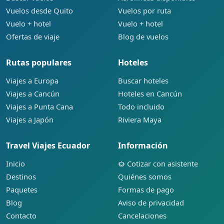
Vuelos desde Quito
Vuelos por ruta
Vuelo + hotel
Vuelo + hotel
Ofertas de viaje
Blog de vuelos
Rutas populares
Hoteles
Viajes a Europa
Buscar hoteles
Viajes a Cancún
Hoteles en Cancún
Viajes a Punta Cana
Todo incluido
Viajes a Japón
Riviera Maya
Travel Viajes Ecuador
Información
Inicio
Cotizar con asistente
Destinos
Quiénes somos
Paquetes
Formas de pago
Blog
Aviso de privacidad
Contacto
Cancelaciones