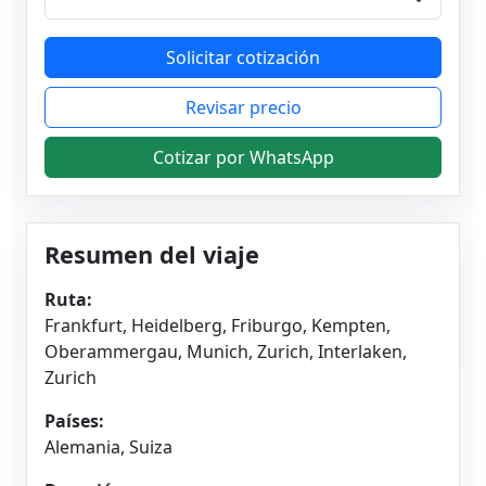
Solicitar cotización
Revisar precio
Cotizar por WhatsApp
Resumen del viaje
Ruta:
Frankfurt, Heidelberg, Friburgo, Kempten,
Oberammergau, Munich, Zurich, Interlaken,
Zurich
Países:
Alemania, Suiza