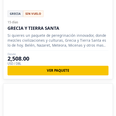
GRECIA
SIN VUELO
15 días
GRECIA Y TIERRA SANTA
Si quieres un paquete de peregrinación innovador, donde
mezcles civilizaciones y culturas, Grecia y Tierra Santa es
lo de hoy. Belén, Nazaret, Meteora, Micenas y otros mas..
Desde
2,508.00
USD / DBL
VER PAQUETE