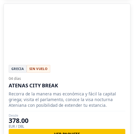
GRECIA
SIN VUELO
04 días
ATENAS CITY BREAK
Recorra de la manera mas económica y fácil la capital
griega; visita el parlamento, conoce la visa nocturna
Ateniana con posibilidad de extender tu estancia.
Desde
378.00
EUR / DBL