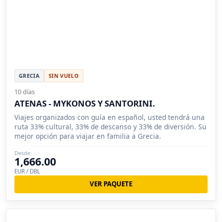
GRECIA
SIN VUELO
10 días
ATENAS - MYKONOS Y SANTORINI.
Viajes organizados con guía en español, usted tendrá una
ruta 33% cultural, 33% de descanso y 33% de diversión. Su
mejor opción para viajar en familia a Grecia.
Desde
1,666.00
EUR / DBL
VER PAQUETE