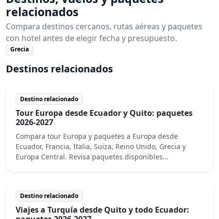
relacionados
Compara destinos cercanos, rutas aéreas y paquetes
con hotel antes de elegir fecha y presupuesto.
Grecia
Destinos relacionados
Destino relacionado
Tour Europa desde Ecuador y Quito: paquetes
2026-2027
Compara tour Europa y paquetes a Europa desde
Ecuador, Francia, Italia, Suiza, Reino Unido, Grecia y
Europa Central. Revisa paquetes disponibles...
Destino relacionado
Viajes a Turquía desde Quito y todo Ecuador:
paquetes 2026-2027