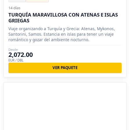
14 días
TURQUÍA MARAVILLOSA CON ATENAS E ISLAS
GRIEGAS
Viaje organizando a Turquía y Grecia: Atenas, Mykonos,
Santorini, Samos. Estancia en islas para tener un viaje
romántico y gozar del ambiente nocturno.
Desde
2,072.00
EUR / DBL
VER PAQUETE