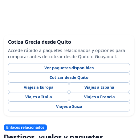
Cotiza Grecia desde Quito
Accede rápido a paquetes relacionados y opciones para
comparar antes de cotizar desde Quito o Guayaquil.
Ver paquetes disponibles
Cotizar desde Quito
Viajes a Europa
Viajes a España
Viajes a Italia
Viajes a Francia
Viajes a Suiza
Enlaces relacionados
Destinos, vuelos y paquetes