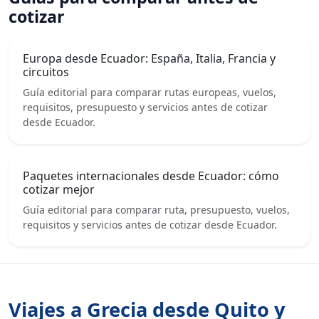
cotizar
Europa desde Ecuador: España, Italia, Francia y
circuitos
Guía editorial para comparar rutas europeas, vuelos,
requisitos, presupuesto y servicios antes de cotizar
desde Ecuador.
Paquetes internacionales desde Ecuador: cómo
cotizar mejor
Guía editorial para comparar ruta, presupuesto, vuelos,
requisitos y servicios antes de cotizar desde Ecuador.
Viajes a Grecia desde Quito y