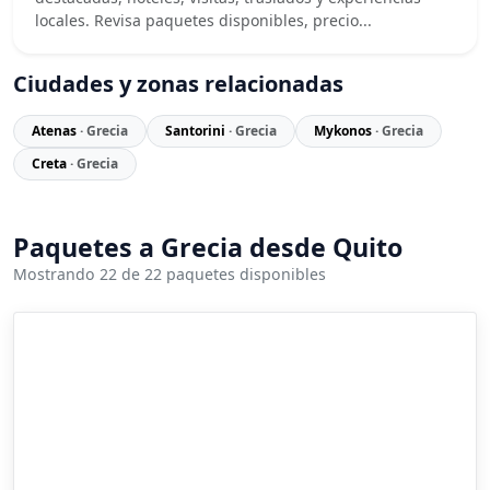
locales. Revisa paquetes disponibles, precio...
Ciudades y zonas relacionadas
Atenas
· Grecia
Santorini
· Grecia
Mykonos
· Grecia
Creta
· Grecia
Paquetes a Grecia desde Quito
Mostrando 22 de 22 paquetes disponibles