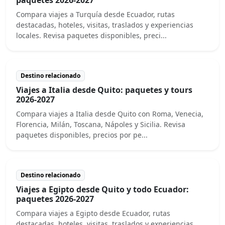
Compara viajes a Turquía desde Ecuador, rutas
destacadas, hoteles, visitas, traslados y experiencias
locales. Revisa paquetes disponibles, preci...
Destino relacionado
Viajes a Italia desde Quito: paquetes y tours
2026-2027
Compara viajes a Italia desde Quito con Roma, Venecia,
Florencia, Milán, Toscana, Nápoles y Sicilia. Revisa
paquetes disponibles, precios por pe...
Destino relacionado
Viajes a Egipto desde Quito y todo Ecuador:
paquetes 2026-2027
Compara viajes a Egipto desde Ecuador, rutas
destacadas, hoteles, visitas, traslados y experiencias