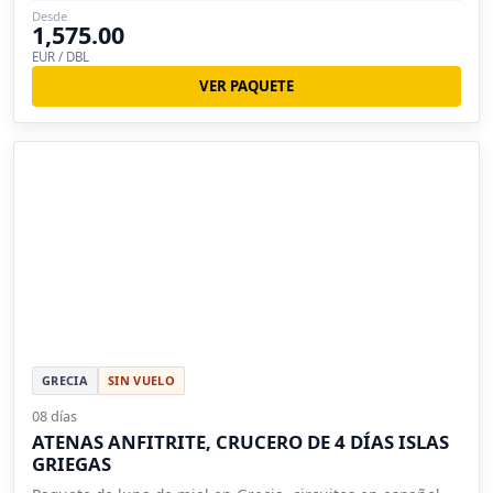
Desde
1,575.00
EUR / DBL
VER PAQUETE
GRECIA
SIN VUELO
08 días
ATENAS ANFITRITE, CRUCERO DE 4 DÍAS ISLAS
GRIEGAS