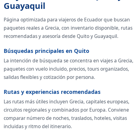
Guayaquil
Página optimizada para viajeros de Ecuador que buscan
paquetes reales a Grecia, con inventario disponible, rutas
recomendadas y asesoría desde Quito y Guayaquil.
Búsquedas principales en Quito
La intención de búsqueda se concentra en viajes a Grecia,
paquetes con vuelo incluido, precios, tours organizados,
salidas flexibles y cotización por persona.
Rutas y experiencias recomendadas
Las rutas más útiles incluyen Grecia, capitales europeas,
circuitos regionales y combinados por Europa. Conviene
comparar número de noches, traslados, hoteles, visitas
incluidas y ritmo del itinerario.