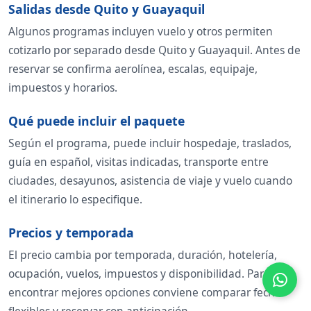
Salidas desde Quito y Guayaquil
Algunos programas incluyen vuelo y otros permiten
cotizarlo por separado desde Quito y Guayaquil. Antes de
reservar se confirma aerolínea, escalas, equipaje,
impuestos y horarios.
Qué puede incluir el paquete
Según el programa, puede incluir hospedaje, traslados,
guía en español, visitas indicadas, transporte entre
ciudades, desayunos, asistencia de viaje y vuelo cuando
el itinerario lo especifique.
Precios y temporada
El precio cambia por temporada, duración, hotelería,
ocupación, vuelos, impuestos y disponibilidad. Para
encontrar mejores opciones conviene comparar fechas