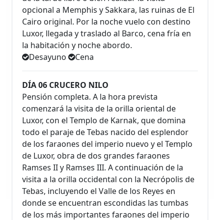
opcional a Memphis y Sakkara, las ruinas de El
Cairo original. Por la noche vuelo con destino
Luxor, llegada y traslado al Barco, cena fría en
la habitación y noche abordo.
Desayuno
Cena
DÍA 06 CRUCERO NILO
Pensión completa. A la hora prevista
comenzará la visita de la orilla oriental de
Luxor, con el Templo de Karnak, que domina
todo el paraje de Tebas nacido del esplendor
de los faraones del imperio nuevo y el Templo
de Luxor, obra de dos grandes faraones
Ramses II y Ramses III. A continuación de la
visita a la orilla occidental con la Necrópolis de
Tebas, incluyendo el Valle de los Reyes en
donde se encuentran escondidas las tumbas
de los más importantes faraones del imperio