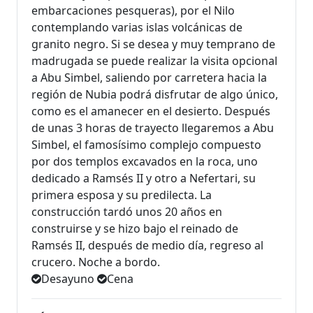
embarcaciones pesqueras), por el Nilo
contemplando varias islas volcánicas de
granito negro. Si se desea y muy temprano de
madrugada se puede realizar la visita opcional
a Abu Simbel, saliendo por carretera hacia la
región de Nubia podrá disfrutar de algo único,
como es el amanecer en el desierto. Después
de unas 3 horas de trayecto llegaremos a Abu
Simbel, el famosísimo complejo compuesto
por dos templos excavados en la roca, uno
dedicado a Ramsés II y otro a Nefertari, su
primera esposa y su predilecta. La
construcción tardó unos 20 años en
construirse y se hizo bajo el reinado de
Ramsés II, después de medio día, regreso al
crucero. Noche a bordo.
Desayuno
Cena