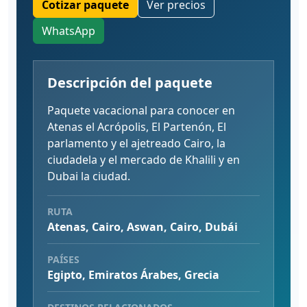
Cotizar paquete
Ver precios
WhatsApp
Descripción del paquete
Paquete vacacional para conocer en
Atenas el Acrópolis, El Partenón, El
parlamento y el ajetreado Cairo, la
ciudadela y el mercado de Khalili y en
Dubai la ciudad.
RUTA
Atenas, Cairo, Aswan, Cairo, Dubái
PAÍSES
Egipto, Emiratos Árabes, Grecia