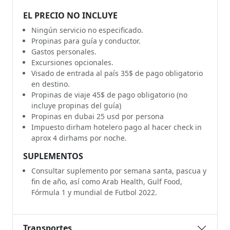
EL PRECIO NO INCLUYE
Ningún servicio no especificado.
Propinas para guía y conductor.
Gastos personales.
Excursiones opcionales.
Visado de entrada al país 35$ de pago obligatorio
en destino.
Propinas de viaje 45$ de pago obligatorio (no
incluye propinas del guía)
Propinas en dubai 25 usd por persona
Impuesto dirham hotelero pago al hacer check in
aprox 4 dirhams por noche.
SUPLEMENTOS
Consultar suplemento por semana santa, pascua y
fin de año, así como Arab Health, Gulf Food,
Fórmula 1 y mundial de Futbol 2022.
Transportes