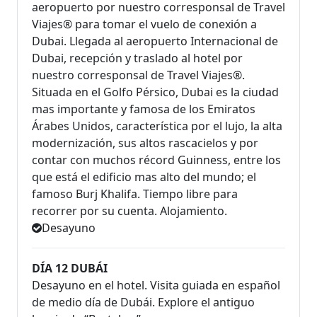
aeropuerto por nuestro corresponsal de Travel
Viajes® para tomar el vuelo de conexión a
Dubai. Llegada al aeropuerto Internacional de
Dubai, recepción y traslado al hotel por
nuestro corresponsal de Travel Viajes®.
Situada en el Golfo Pérsico, Dubai es la ciudad
mas importante y famosa de los Emiratos
Árabes Unidos, característica por el lujo, la alta
modernización, sus altos rascacielos y por
contar con muchos récord Guinness, entre los
que está el edificio mas alto del mundo; el
famoso Burj Khalifa. Tiempo libre para
recorrer por su cuenta. Alojamiento.
Desayuno
DÍA 12 DUBÁI
Desayuno en el hotel. Visita guiada en español
de medio día de Dubái. Explore el antiguo