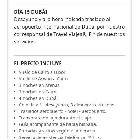
DÍA 15 DUBÁI
Desayuno y a la hora indicada traslado al
aeropuerto internacional de Dubai por nuestro
corresponsal de Travel Viajes®. Fin de nuestros
servicios.
EL PRECIO INCLUYE
Vuelo de Cairo a Luxor
Vuelo de Aswan a Cairo
3 noches en Atenas
3 noches en Cairo
4 noches en Dubái
Comidas: 11 desayunos, 3 almuerzos, 4 cenas
Traslados aeropuerto - hotel - aeropuerto.
Transporte de lujo durante el viaje.
Guía acompañante de habla hispana.
Entradas y visitas según el itinerario.
Servicio de asistencia telefónica 24 hrs.