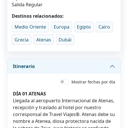
Salida Regular
Destinos relacionados:
Medio Oriente
Europa
Egipto
Cairo
Grecia
Atenas
Dubái
Itinerario
Mostrar fechas por día
DÍA 01 ATENAS
Llegada al aeropuerto Internacional de Atenas,
recepción y traslado al hotel por nuestro
corresponsal de Travel Viajes®. Atenas debe su
nombre a Atenea, diosa protectora nacida de