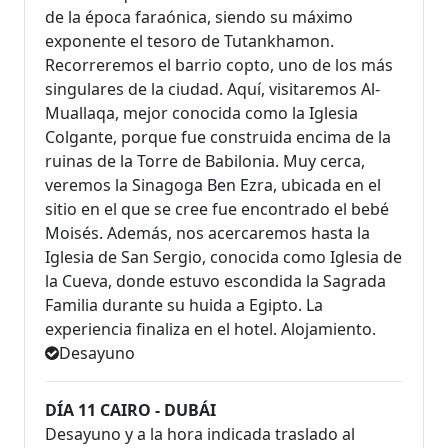
de la época faraónica, siendo su máximo
exponente el tesoro de Tutankhamon.
Recorreremos el barrio copto, uno de los más
singulares de la ciudad. Aquí, visitaremos Al-
Muallaqa, mejor conocida como la Iglesia
Colgante, porque fue construida encima de la
ruinas de la Torre de Babilonia. Muy cerca,
veremos la Sinagoga Ben Ezra, ubicada en el
sitio en el que se cree fue encontrado el bebé
Moisés. Además, nos acercaremos hasta la
Iglesia de San Sergio, conocida como Iglesia de
la Cueva, donde estuvo escondida la Sagrada
Familia durante su huida a Egipto. La
experiencia finaliza en el hotel. Alojamiento.
Desayuno
DÍA 11 CAIRO - DUBÁI
Desayuno y a la hora indicada traslado al