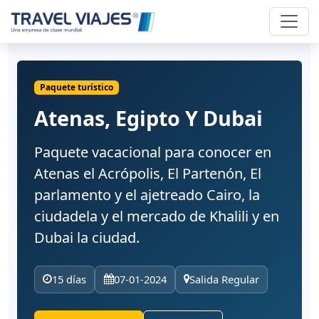
Paquete turístico
Atenas, Egipto Y Dubai
Paquete vacacional para conocer en
Atenas el Acrópolis, El Partenón, El
parlamento y el ajetreado Cairo, la
ciudadela y el mercado de Khalili y en
Dubai la ciudad.
15 días
07-01-2024
Salida Regular