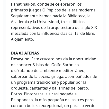
Panatinaikon, donde se celebraron los
primeros Juegos Olímpicos de la era moderna.
Seguidamente iremos hacia la Biblioteca, la
Academia y la Universidad, tres edificios
representativos de la arquitectura del siglo XIX
mezclada con la influencia clásica. Tarde libre.
Alojamiento.
DÍA 03 ATENAS
Desayuno. Este crucero nos da la oportunidad
de conocer 3 islas del Golfo Sarónico,
disfrutando del ambiente mediterráneo,
saboreando la cocina griega, acompañados de
un programa tradicional y popular por la
orquesta, cantantes y bailarines del barco.
Poros. Pintoresca isla casi pegada al
Peloponeso, la más pequeña de las tres pero
con una belleza excepcional, un paraíso verde