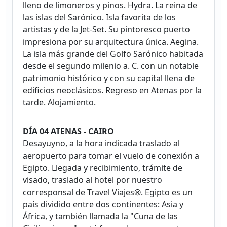
lleno de limoneros y pinos. Hydra. La reina de
las islas del Sarónico. Isla favorita de los
artistas y de la Jet-Set. Su pintoresco puerto
impresiona por su arquitectura única. Aegina.
La isla más grande del Golfo Sarónico habitada
desde el segundo milenio a. C. con un notable
patrimonio histórico y con su capital llena de
edificios neoclásicos. Regreso en Atenas por la
tarde. Alojamiento.
DÍA 04 ATENAS - CAIRO
Desayuyno, a la hora indicada traslado al
aeropuerto para tomar el vuelo de conexión a
Egipto. Llegada y recibimiento, trámite de
visado, traslado al hotel por nuestro
corresponsal de Travel Viajes®. Egipto es un
país dividido entre dos continentes: Asia y
África, y también llamada la "Cuna de las