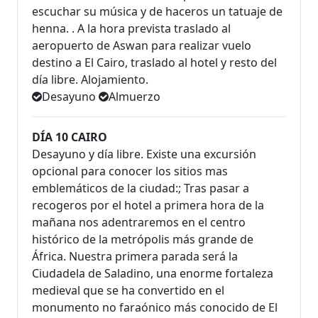
escuchar su música y de haceros un tatuaje de
henna. . A la hora prevista traslado al
aeropuerto de Aswan para realizar vuelo
destino a El Cairo, traslado al hotel y resto del
día libre. Alojamiento.
Desayuno
Almuerzo
DÍA 10 CAIRO
Desayuno y día libre. Existe una excursión
opcional para conocer los sitios mas
emblemáticos de la ciudad:; Tras pasar a
recogeros por el hotel a primera hora de la
mañana nos adentraremos en el centro
histórico de la metrópolis más grande de
África. Nuestra primera parada será la
Ciudadela de Saladino, una enorme fortaleza
medieval que se ha convertido en el
monumento no faraónico más conocido de El