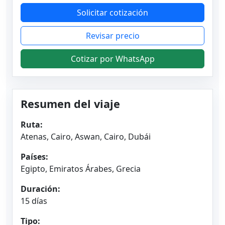
Solicitar cotización
Revisar precio
Cotizar por WhatsApp
Resumen del viaje
Ruta:
Atenas, Cairo, Aswan, Cairo, Dubái
Países:
Egipto, Emiratos Árabes, Grecia
Duración:
15 días
Tipo: