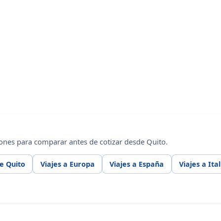
ones para comparar antes de cotizar desde Quito.
e Quito
Viajes a Europa
Viajes a España
Viajes a Ital