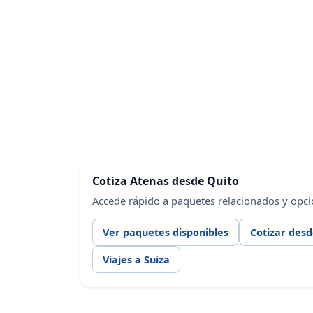
Cotiza Atenas desde Quito
Accede rápido a paquetes relacionados y opci
Ver paquetes disponibles
Cotizar desd
Viajes a Suiza