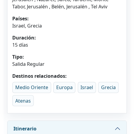
Tabor, Jerusalén , Belén, Jerusalén , Tel Aviv
Países:
Israel, Grecia
Duración:
15 días
Tipo:
Salida Regular
Destinos relacionados:
Medio Oriente
Europa
Israel
Grecia
Atenas
Itinerario