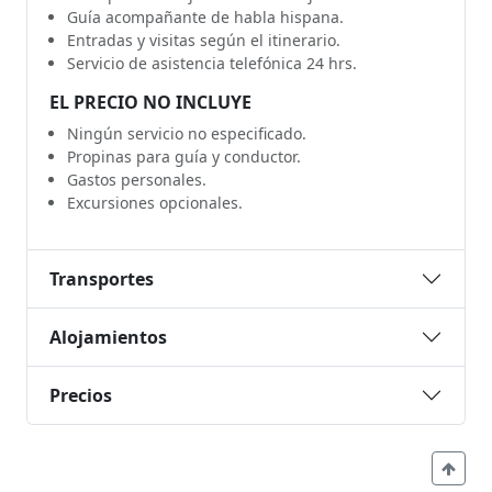
Guía acompañante de habla hispana.
Entradas y visitas según el itinerario.
Servicio de asistencia telefónica 24 hrs.
EL PRECIO NO INCLUYE
Ningún servicio no especificado.
Propinas para guía y conductor.
Gastos personales.
Excursiones opcionales.
Transportes
Alojamientos
Precios