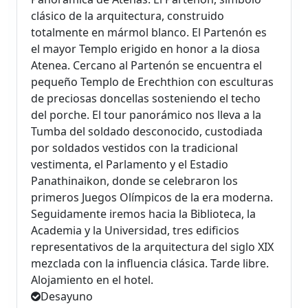
clásico de la arquitectura, construido
totalmente en mármol blanco. El Partenón es
el mayor Templo erigido en honor a la diosa
Atenea. Cercano al Partenón se encuentra el
pequeño Templo de Erechthion con esculturas
de preciosas doncellas sosteniendo el techo
del porche. El tour panorámico nos lleva a la
Tumba del soldado desconocido, custodiada
por soldados vestidos con la tradicional
vestimenta, el Parlamento y el Estadio
Panathinaikon, donde se celebraron los
primeros Juegos Olímpicos de la era moderna.
Seguidamente iremos hacia la Biblioteca, la
Academia y la Universidad, tres edificios
representativos de la arquitectura del siglo XIX
mezclada con la influencia clásica. Tarde libre.
Alojamiento en el hotel.
Desayuno