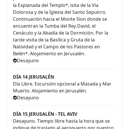
la Explanada del Templo*, isita de la Vía
Dolorosa y de la Iglesia del Santo Sepulcro.
Continuación hacia el Monte Sion donde se
encuentran la Tumba del Rey David, el
Cenáculo y la Abadía de la Dormición. Por la
tarde visita de la Basílica y Gruta de la
Natividad y el Campo de los Pastores en
Belén*. Alojamiento en Jerusalén.
Desayuno
DÍA 14 JERUSALÉN
Día Libre. Excursión opcional a Masada y Mar
Muerto. Alojamiento en Jerusalén.
Desayuno
DÍA 15 JERUSALÉN - TEL AVIV
Desayuno. Tiempo libre hasta la hora que se
indique de traslado al aeropuerto por nuestro