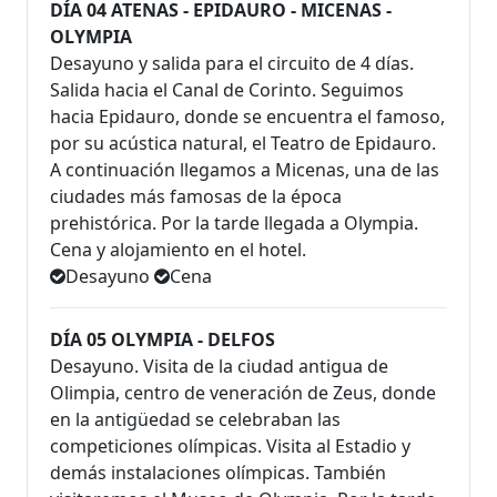
DÍA 04 ATENAS - EPIDAURO - MICENAS -
OLYMPIA
Desayuno y salida para el circuito de 4 días.
Salida hacia el Canal de Corinto. Seguimos
hacia Epidauro, donde se encuentra el famoso,
por su acústica natural, el Teatro de Epidauro.
A continuación llegamos a Micenas, una de las
ciudades más famosas de la época
prehistórica. Por la tarde llegada a Olympia.
Cena y alojamiento en el hotel.
Desayuno
Cena
DÍA 05 OLYMPIA - DELFOS
Desayuno. Visita de la ciudad antigua de
Olimpia, centro de veneración de Zeus, donde
en la antigüedad se celebraban las
competiciones olímpicas. Visita al Estadio y
demás instalaciones olímpicas. También