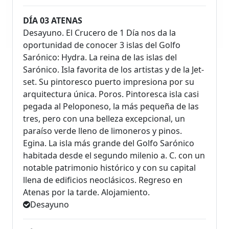
DÍA 03 ATENAS
Desayuno. El Crucero de 1 Día nos da la
oportunidad de conocer 3 islas del Golfo
Sarónico: Hydra. La reina de las islas del
Sarónico. Isla favorita de los artistas y de la Jet-
set. Su pintoresco puerto impresiona por su
arquitectura única. Poros. Pintoresca isla casi
pegada al Peloponeso, la más pequeña de las
tres, pero con una belleza excepcional, un
paraíso verde lleno de limoneros y pinos.
Egina. La isla más grande del Golfo Sarónico
habitada desde el segundo milenio a. C. con un
notable patrimonio histórico y con su capital
llena de edificios neoclásicos. Regreso en
Atenas por la tarde. Alojamiento.
Desayuno