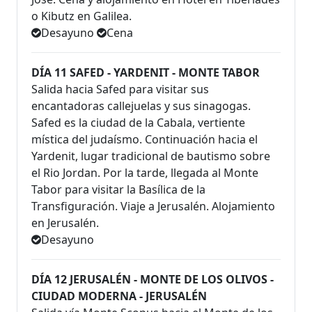
o Kibutz en Galilea.
Desayuno
Cena
DÍA 11 SAFED - YARDENIT - MONTE TABOR
Salida hacia Safed para visitar sus
encantadoras callejuelas y sus sinagogas.
Safed es la ciudad de la Cabala, vertiente
mística del judaísmo. Continuación hacia el
Yardenit, lugar tradicional de bautismo sobre
el Rio Jordan. Por la tarde, llegada al Monte
Tabor para visitar la Basílica de la
Transfiguración. Viaje a Jerusalén. Alojamiento
en Jerusalén.
Desayuno
DÍA 12 JERUSALÉN - MONTE DE LOS OLIVOS -
CIUDAD MODERNA - JERUSALÉN