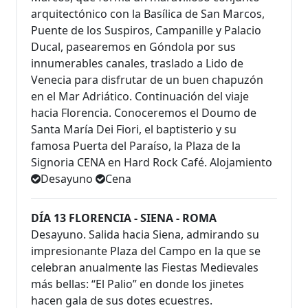
arquitectónico con la Basílica de San Marcos,
Puente de los Suspiros, Campanille y Palacio
Ducal, pasearemos en Góndola por sus
innumerables canales, traslado a Lido de
Venecia para disfrutar de un buen chapuzón
en el Mar Adriático. Continuación del viaje
hacia Florencia. Conoceremos el Doumo de
Santa María Dei Fiori, el baptisterio y su
famosa Puerta del Paraíso, la Plaza de la
Signoria CENA en Hard Rock Café. Alojamiento
Desayuno
Cena
DÍA 13 FLORENCIA - SIENA - ROMA
Desayuno. Salida hacia Siena, admirando su
impresionante Plaza del Campo en la que se
celebran anualmente las Fiestas Medievales
más bellas: “El Palio” en donde los jinetes
hacen gala de sus dotes ecuestres.