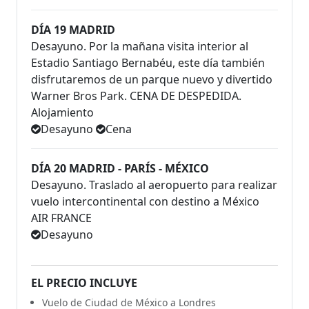
DÍA 19 MADRID
Desayuno. Por la mañana visita interior al
Estadio Santiago Bernabéu, este día también
disfrutaremos de un parque nuevo y divertido
Warner Bros Park. CENA DE DESPEDIDA.
Alojamiento
Desayuno
Cena
DÍA 20 MADRID - PARÍS - MÉXICO
Desayuno. Traslado al aeropuerto para realizar
vuelo intercontinental con destino a México
AIR FRANCE
Desayuno
EL PRECIO INCLUYE
Vuelo de Ciudad de México a Londres