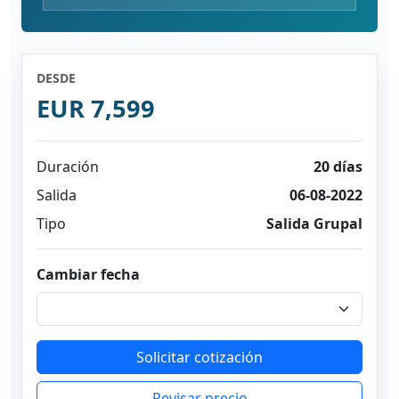
DESDE
EUR 7,599
Duración
20 días
Salida
06-08-2022
Tipo
Salida Grupal
Cambiar fecha
Solicitar cotización
Revisar precio