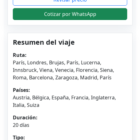
Cotizar por WhatsApp
Resumen del viaje
Ruta:
París, Londres, Brujas, París, Lucerna,
Innsbruck, Viena, Venecia, Florencia, Siena,
Roma, Barcelona, Zaragoza, Madrid, París
Países:
Austria, Bélgica, España, Francia, Inglaterra,
Italia, Suiza
Duración:
20 días
Tipo: