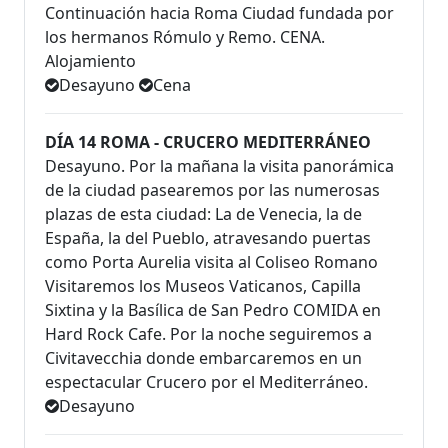
Continuación hacia Roma Ciudad fundada por
los hermanos Rómulo y Remo. CENA.
Alojamiento
Desayuno
Cena
DÍA 14 ROMA - CRUCERO MEDITERRÁNEO
Desayuno. Por la mañana la visita panorámica
de la ciudad pasearemos por las numerosas
plazas de esta ciudad: La de Venecia, la de
España, la del Pueblo, atravesando puertas
como Porta Aurelia visita al Coliseo Romano
Visitaremos los Museos Vaticanos, Capilla
Sixtina y la Basílica de San Pedro COMIDA en
Hard Rock Cafe. Por la noche seguiremos a
Civitavecchia donde embarcaremos en un
espectacular Crucero por el Mediterráneo.
Desayuno