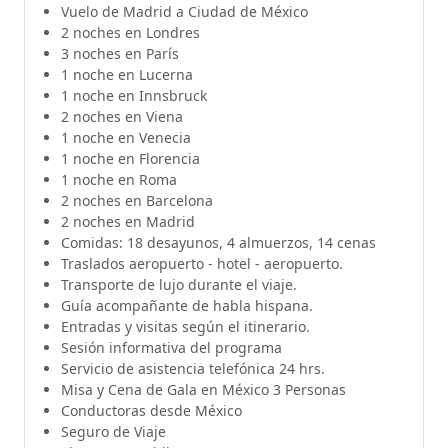
Vuelo de Madrid a Ciudad de México
2 noches en Londres
3 noches en París
1 noche en Lucerna
1 noche en Innsbruck
2 noches en Viena
1 noche en Venecia
1 noche en Florencia
1 noche en Roma
2 noches en Barcelona
2 noches en Madrid
Comidas: 18 desayunos, 4 almuerzos, 14 cenas
Traslados aeropuerto - hotel - aeropuerto.
Transporte de lujo durante el viaje.
Guía acompañante de habla hispana.
Entradas y visitas según el itinerario.
Sesión informativa del programa
Servicio de asistencia telefónica 24 hrs.
Misa y Cena de Gala en México 3 Personas
Conductoras desde México
Seguro de Viaje