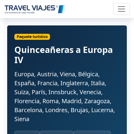
Paquete turístico
Quinceañeras a Europa
IV
Europa, Austria, Viena, Bélgica,
España, Francia, Inglaterra, Italia,
Suiza, París, Innsbruck, Venecia,
Florencia, Roma, Madrid, Zaragoza,
Barcelona, Londres, Brujas, Lucerna,
Siena