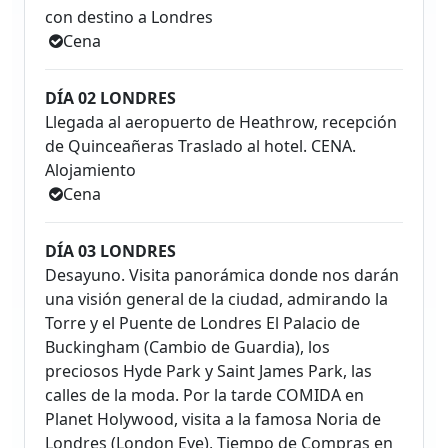
con destino a Londres
Cena
DÍA 02 LONDRES
Llegada al aeropuerto de Heathrow, recepción
de Quinceañeras Traslado al hotel. CENA.
Alojamiento
Cena
DÍA 03 LONDRES
Desayuno. Visita panorámica donde nos darán
una visión general de la ciudad, admirando la
Torre y el Puente de Londres El Palacio de
Buckingham (Cambio de Guardia), los
preciosos Hyde Park y Saint James Park, las
calles de la moda. Por la tarde COMIDA en
Planet Holywood, visita a la famosa Noria de
Londres (London Eye), Tiempo de Compras en