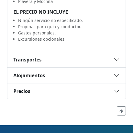
Playera y Mochila
EL PRECIO NO INCLUYE
Ningún servicio no especificado.
Propinas para guía y conductor.
Gastos personales.
Excursiones opcionales.
Transportes
Alojamientos
Precios