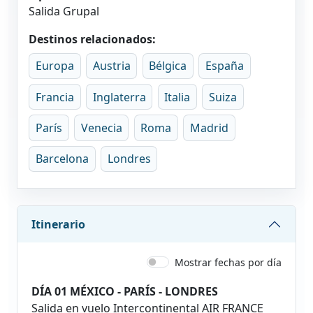
Salida Grupal
Destinos relacionados:
Europa
Austria
Bélgica
España
Francia
Inglaterra
Italia
Suiza
París
Venecia
Roma
Madrid
Barcelona
Londres
Itinerario
Mostrar fechas por día
DÍA 01 MÉXICO - PARÍS - LONDRES
Salida en vuelo Intercontinental AIR FRANCE