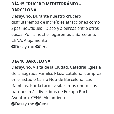
DÍA 15 CRUCERO MEDITERRÁNEO -
BARCELONA
Desayuno. Durante nuestro crucero
disfrutaremos de increíbles atracciones como
Spas, Boutiques , Disco y albercas entre otras
cosas. Por la noche llegaremos a Barcelona.
CENA. Alojamiento
Desayuno
Cena
DÍA 16 BARCELONA
Desayuno. Visita de la Ciudad, Catedral, Iglesia
de la Sagrada Familia, Plaza Cataluña, compras
en el Estadio Camp Nou de Barcelona, Las
Ramblas. Por la tarde visitaremos uno de los
parques más divertidos de Europa Port
Aventura. CENA. Alojamiento
Desayuno
Cena