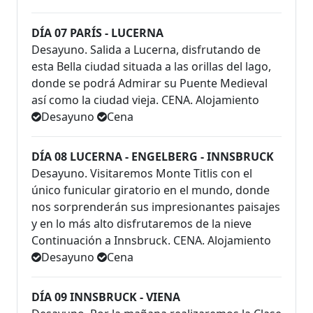
DÍA 07 PARÍS - LUCERNA
Desayuno. Salida a Lucerna, disfrutando de
esta Bella ciudad situada a las orillas del lago,
donde se podrá Admirar su Puente Medieval
así como la ciudad vieja. CENA. Alojamiento
Desayuno
Cena
DÍA 08 LUCERNA - ENGELBERG - INNSBRUCK
Desayuno. Visitaremos Monte Titlis con el
único funicular giratorio en el mundo, donde
nos sorprenderán sus impresionantes paisajes
y en lo más alto disfrutaremos de la nieve
Continuación a Innsbruck. CENA. Alojamiento
Desayuno
Cena
DÍA 09 INNSBRUCK - VIENA