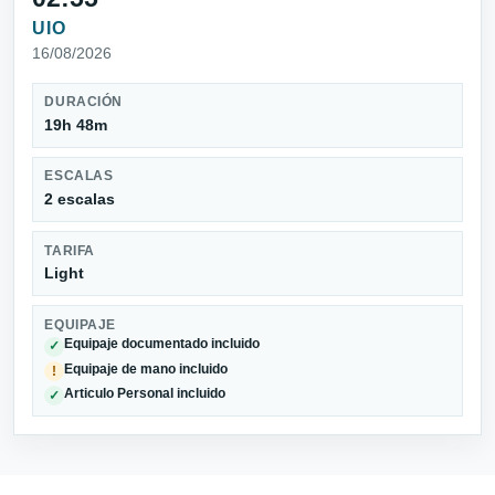
UIO
16/08/2026
DURACIÓN
19h 48m
ESCALAS
2 escalas
TARIFA
Light
EQUIPAJE
Equipaje documentado incluido
✓
Equipaje de mano incluido
!
Articulo Personal incluido
✓