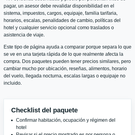
pagar, un asesor debe revalidar disponibilidad en el
sistema, impuestos, cargos, equipaje, familia tarifaria,
horarios, escalas, penalidades de cambio, políticas del
hotel y cualquier servicio opcional como traslados o
asistencia de viaje.
Este tipo de página ayuda a comparar porque separa lo que
se ve en una tarjeta rápida de lo que realmente afecta la
compra. Dos paquetes pueden tener precios similares, pero
cambiar mucho por ubicación, reseñas, alimentos, horario
del vuelo, llegada nocturna, escalas largas o equipaje no
incluido.
Checklist del paquete
Confirmar habitación, ocupación y régimen del
hotel
Revisar si el precio mostrado es por persona o