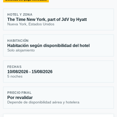
HOTEL Y ZONA
The Time New York, part of JdV by Hyatt
Nueva York, Estados Unidos
HABITACIÓN
Habitación según disponibilidad del hotel
Solo alojamiento
FECHAS
10/08/2026 - 15/08/2026
5 noches
PRECIO FINAL
Por revalidar
Depende de disponibilidad aérea y hotelera