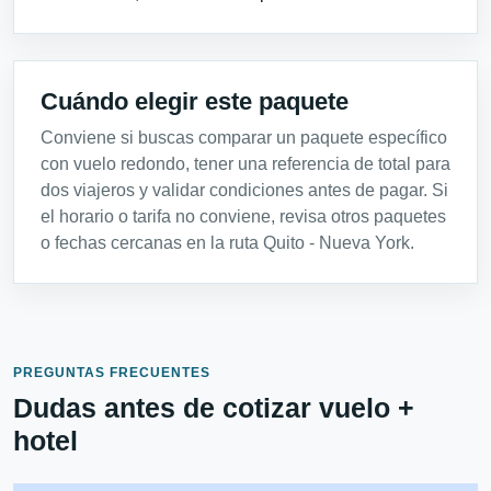
Cuándo elegir este paquete
Conviene si buscas comparar un paquete específico
con vuelo redondo, tener una referencia de total para
dos viajeros y validar condiciones antes de pagar. Si
el horario o tarifa no conviene, revisa otros paquetes
o fechas cercanas en la ruta Quito - Nueva York.
PREGUNTAS FRECUENTES
Dudas antes de cotizar vuelo +
hotel