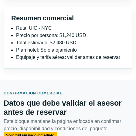
Resumen comercial
Ruta: UIO - NYC
Precio por persona: $1,240 USD
Total estimado: $2,480 USD
Plan hotel: Solo alojamiento
Equipaje y tarifa aérea: validar antes de reservar
CONFIRMACIÓN COMERCIAL
Datos que debe validar el asesor
antes de reservar
Este bloque mantiene la página enfocada en confirmar
precio, disponibilidad y condiciones del paquete.
Solicitud sin pago inmediato