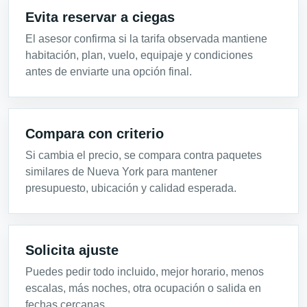
Evita reservar a ciegas
El asesor confirma si la tarifa observada mantiene
habitación, plan, vuelo, equipaje y condiciones
antes de enviarte una opción final.
Compara con criterio
Si cambia el precio, se compara contra paquetes
similares de Nueva York para mantener
presupuesto, ubicación y calidad esperada.
Solicita ajuste
Puedes pedir todo incluido, mejor horario, menos
escalas, más noches, otra ocupación o salida en
fechas cercanas.