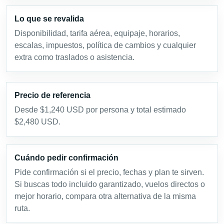
Lo que se revalida
Disponibilidad, tarifa aérea, equipaje, horarios,
escalas, impuestos, política de cambios y cualquier
extra como traslados o asistencia.
Precio de referencia
Desde $1,240 USD por persona y total estimado
$2,480 USD.
Cuándo pedir confirmación
Pide confirmación si el precio, fechas y plan te sirven.
Si buscas todo incluido garantizado, vuelos directos o
mejor horario, compara otra alternativa de la misma
ruta.