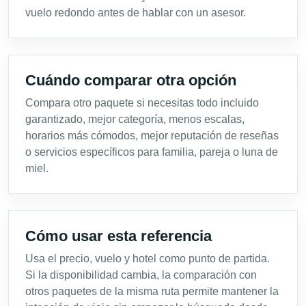
vuelo redondo antes de hablar con un asesor.
Cuándo comparar otra opción
Compara otro paquete si necesitas todo incluido
garantizado, mejor categoría, menos escalas,
horarios más cómodos, mejor reputación de reseñas
o servicios específicos para familia, pareja o luna de
miel.
Cómo usar esta referencia
Usa el precio, vuelo y hotel como punto de partida.
Si la disponibilidad cambia, la comparación con
otros paquetes de la misma ruta permite mantener la