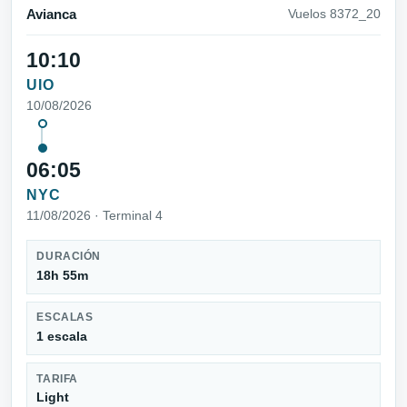
Avianca
Vuelos 8372_20
10:10
UIO
10/08/2026
06:05
NYC
11/08/2026 · Terminal 4
DURACIÓN
18h 55m
ESCALAS
1 escala
TARIFA
Light