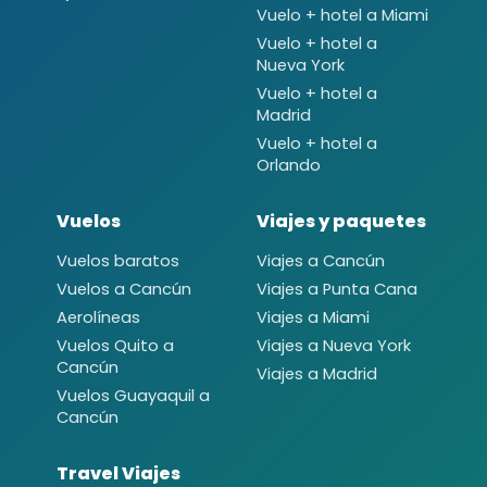
Vuelo + hotel a Miami
Vuelo + hotel a
Nueva York
Vuelo + hotel a
Madrid
Vuelo + hotel a
Orlando
Vuelos
Viajes y paquetes
Vuelos baratos
Viajes a Cancún
Vuelos a Cancún
Viajes a Punta Cana
Aerolíneas
Viajes a Miami
Vuelos Quito a
Viajes a Nueva York
Cancún
Viajes a Madrid
Vuelos Guayaquil a
Cancún
Travel Viajes