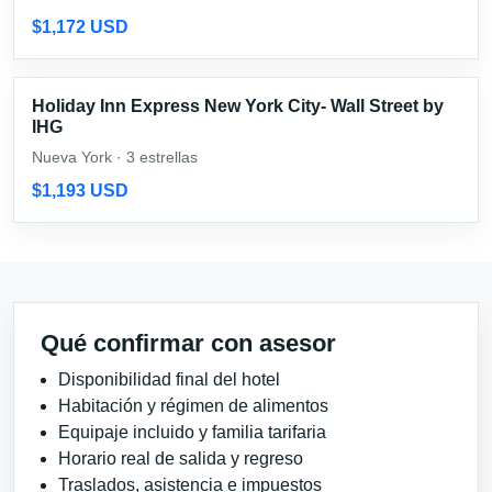
$1,172 USD
Holiday Inn Express New York City- Wall Street by
IHG
Nueva York · 3 estrellas
$1,193 USD
Qué confirmar con asesor
Disponibilidad final del hotel
Habitación y régimen de alimentos
Equipaje incluido y familia tarifaria
Horario real de salida y regreso
Traslados, asistencia e impuestos