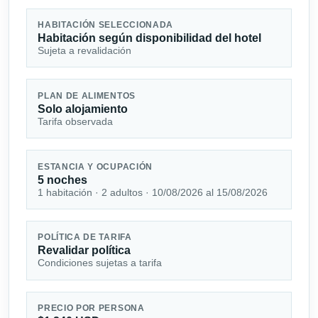
HABITACIÓN SELECCIONADA
Habitación según disponibilidad del hotel
Sujeta a revalidación
PLAN DE ALIMENTOS
Solo alojamiento
Tarifa observada
ESTANCIA Y OCUPACIÓN
5 noches
1 habitación · 2 adultos · 10/08/2026 al 15/08/2026
POLÍTICA DE TARIFA
Revalidar política
Condiciones sujetas a tarifa
PRECIO POR PERSONA