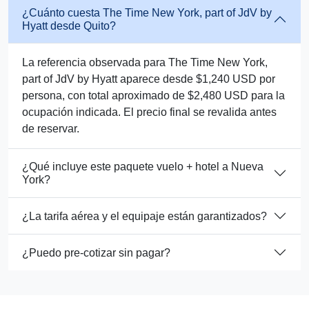
¿Cuánto cuesta The Time New York, part of JdV by
Hyatt desde Quito?
La referencia observada para The Time New York,
part of JdV by Hyatt aparece desde $1,240 USD por
persona, con total aproximado de $2,480 USD para la
ocupación indicada. El precio final se revalida antes
de reservar.
¿Qué incluye este paquete vuelo + hotel a Nueva
York?
¿La tarifa aérea y el equipaje están garantizados?
¿Puedo pre-cotizar sin pagar?