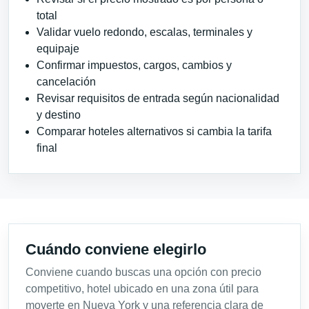
total
Validar vuelo redondo, escalas, terminales y
equipaje
Confirmar impuestos, cargos, cambios y
cancelación
Revisar requisitos de entrada según nacionalidad
y destino
Comparar hoteles alternativos si cambia la tarifa
final
Cuándo conviene elegirlo
Conviene cuando buscas una opción con precio
competitivo, hotel ubicado en una zona útil para
moverte en Nueva York y una referencia clara de