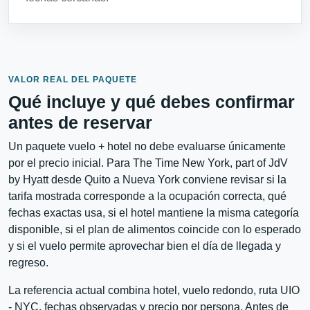
VALOR REAL DEL PAQUETE
Qué incluye y qué debes confirmar
antes de reservar
Un paquete vuelo + hotel no debe evaluarse únicamente
por el precio inicial. Para The Time New York, part of JdV
by Hyatt desde Quito a Nueva York conviene revisar si la
tarifa mostrada corresponde a la ocupación correcta, qué
fechas exactas usa, si el hotel mantiene la misma categoría
disponible, si el plan de alimentos coincide con lo esperado
y si el vuelo permite aprovechar bien el día de llegada y
regreso.
La referencia actual combina hotel, vuelo redondo, ruta UIO
- NYC, fechas observadas y precio por persona. Antes de