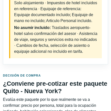
Solo alojamiento · Impuestos de hotel incluidos
en referencia · Equipaje de referencia:
Equipaje documentado incluido; Equipaje de
mano no incluido; Articulo Personal incluido.
No asumir incluido:
Traslados aeropuerto-
hotel salvo confirmación del asesor · Asistencia
de viaje, seguros y servicios extra no indicados
· Cambios de fecha, selección de asiento o
equipaje adicional no incluido en tarifa.
DECISIÓN DE COMPRA
¿Conviene pre-cotizar este paquete
Quito - Nueva York?
Evalúa este paquete por lo que realmente se va a
confirmar: precio por persona, total para la ocupación