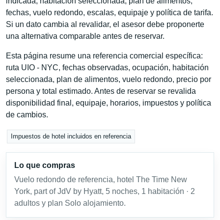
indicada, habitación seleccionada, plan de alimentos,
fechas, vuelo redondo, escalas, equipaje y política de tarifa.
Si un dato cambia al revalidar, el asesor debe proponerte
una alternativa comparable antes de reservar.
Esta página resume una referencia comercial específica:
ruta UIO - NYC, fechas observadas, ocupación, habitación
seleccionada, plan de alimentos, vuelo redondo, precio por
persona y total estimado. Antes de reservar se revalida
disponibilidad final, equipaje, horarios, impuestos y política
de cambios.
Impuestos de hotel incluidos en referencia
Lo que compras
Vuelo redondo de referencia, hotel The Time New
York, part of JdV by Hyatt, 5 noches, 1 habitación · 2
adultos y plan Solo alojamiento.