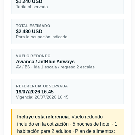
$1,240 USD
Tarifa observada
TOTAL ESTIMADO
$2,480 USD
Para la ocupación indicada
VUELO REDONDO
Avianca / JetBlue Airways
AV / B6 · Ida 1 escala / regreso 2 escalas
REFERENCIA OBSERVADA
19/07/2026 16:45
Vigencia: 20/07/2026 16:45
Incluye esta referencia:
Vuelo redondo
incluido en la cotización · 5 noches de hotel · 1
habitación para 2 adultos · Plan de alimentos: