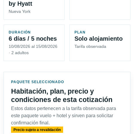
by Hyatt
Nueva York
DURACIÓN
PLAN
6 días / 5 noches
Solo alojamiento
10/08/2026 al 15/08/2026
Tarifa observada
· 2 adultos
PAQUETE SELECCIONADO
Habitación, plan, precio y
condiciones de esta cotización
Estos datos pertenecen a la tarifa observada para
este paquete vuelo + hotel y sirven para solicitar
confirmación final.
Precio sujeto a revalidación