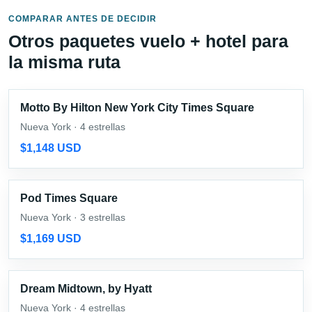
COMPARAR ANTES DE DECIDIR
Otros paquetes vuelo + hotel para
la misma ruta
Motto By Hilton New York City Times Square
Nueva York · 4 estrellas
$1,148 USD
Pod Times Square
Nueva York · 3 estrellas
$1,169 USD
Dream Midtown, by Hyatt
Nueva York · 4 estrellas