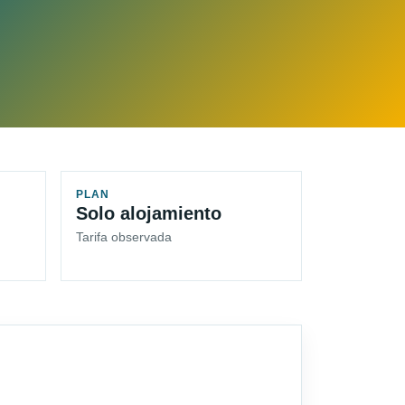
PLAN
Solo alojamiento
Tarifa observada