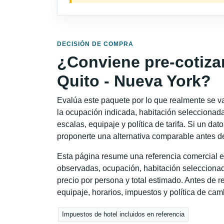
DECISIÓN DE COMPRA
¿Conviene pre-cotiza
Quito - Nueva York?
Evalúa este paquete por lo que realmente se va 
la ocupación indicada, habitación seleccionada
escalas, equipaje y política de tarifa. Si un dat
proponerte una alternativa comparable antes de
Esta página resume una referencia comercial e
observadas, ocupación, habitación seleccionad
precio por persona y total estimado. Antes de re
equipaje, horarios, impuestos y política de cam
Impuestos de hotel incluidos en referencia