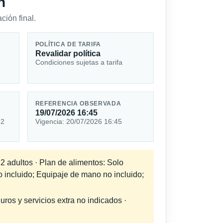
n
ción final.
POLÍTICA DE TARIFA
Revalidar política
Condiciones sujetas a tarifa
REFERENCIA OBSERVADA
19/07/2026 16:45
 2
Vigencia: 20/07/2026 16:45
 2 adultos · Plan de alimentos: Solo
o incluido; Equipaje de mano no incluido;
uros y servicios extra no indicados ·