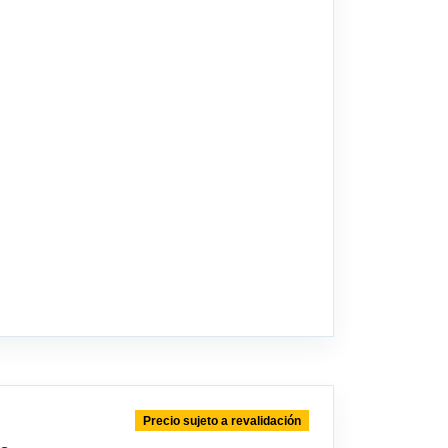
Precio sujeto a revalidación