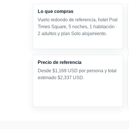
Lo que compras
Vuelo redondo de referencia, hotel Pod
Times Square, 5 noches, 1 habitación ·
2 adultos y plan Solo alojamiento.
Precio de referencia
Desde $1,169 USD por persona y total
estimado $2,337 USD.