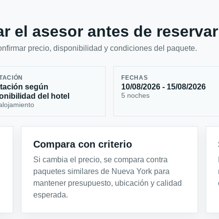
r el asesor antes de reservar
firmar precio, disponibilidad y condiciones del paquete.
TACIÓN
FECHAS
tación según
10/08/2026 - 15/08/2026
5 noches
onibilidad del hotel
alojamiento
Compara con criterio
Si cambia el precio, se compara contra
paquetes similares de Nueva York para
mantener presupuesto, ubicación y calidad
esperada.