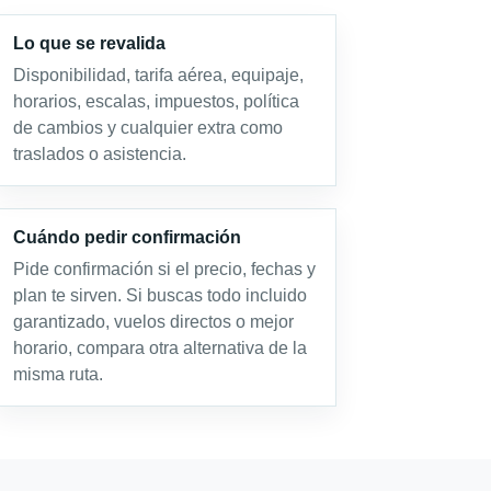
Lo que se revalida
Disponibilidad, tarifa aérea, equipaje,
horarios, escalas, impuestos, política
de cambios y cualquier extra como
traslados o asistencia.
Cuándo pedir confirmación
Pide confirmación si el precio, fechas y
plan te sirven. Si buscas todo incluido
garantizado, vuelos directos o mejor
horario, compara otra alternativa de la
misma ruta.