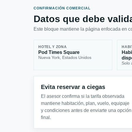
CONFIRMACIÓN COMERCIAL
Datos que debe valida
Este bloque mantiene la página enfocada en con
HOTEL Y ZONA
HABI
Pod Times Square
Habi
Nueva York, Estados Unidos
disp
Solo 
Evita reservar a ciegas
El asesor confirma si la tarifa observada
mantiene habitación, plan, vuelo, equipaje
y condiciones antes de enviarte una opción
final.