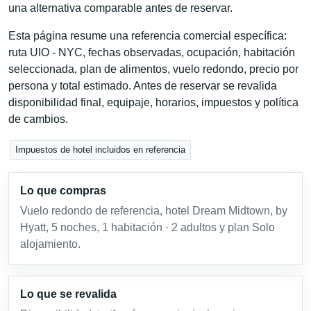
una alternativa comparable antes de reservar.
Esta página resume una referencia comercial específica:
ruta UIO - NYC, fechas observadas, ocupación, habitación
seleccionada, plan de alimentos, vuelo redondo, precio por
persona y total estimado. Antes de reservar se revalida
disponibilidad final, equipaje, horarios, impuestos y política
de cambios.
Impuestos de hotel incluidos en referencia
Lo que compras
Vuelo redondo de referencia, hotel Dream Midtown, by
Hyatt, 5 noches, 1 habitación · 2 adultos y plan Solo
alojamiento.
Lo que se revalida