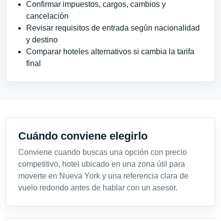
Confirmar impuestos, cargos, cambios y
cancelación
Revisar requisitos de entrada según nacionalidad
y destino
Comparar hoteles alternativos si cambia la tarifa
final
Cuándo conviene elegirlo
Conviene cuando buscas una opción con precio
competitivo, hotel ubicado en una zona útil para
moverte en Nueva York y una referencia clara de
vuelo redondo antes de hablar con un asesor.