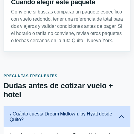
Cuándo elegir este paquete
Conviene si buscas comparar un paquete específico
con vuelo redondo, tener una referencia de total para
dos viajeros y validar condiciones antes de pagar. Si
el horario o tarifa no conviene, revisa otros paquetes
o fechas cercanas en la ruta Quito - Nueva York.
PREGUNTAS FRECUENTES
Dudas antes de cotizar vuelo +
hotel
¿Cuánto cuesta Dream Midtown, by Hyatt desde
Quito?