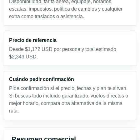
Disponibilidad, tarifa aérea, equipaje, horarios,
escalas, impuestos, política de cambios y cualquier
extra como traslados o asistencia.
Precio de referencia
Desde $1,172 USD por persona y total estimado
$2,343 USD.
Cuándo pedir confirmación
Pide confirmación si el precio, fechas y plan te sirven.
Si buscas todo incluido garantizado, vuelos directos o
mejor horario, compara otra alternativa de la misma
ruta.
Resumen comercial