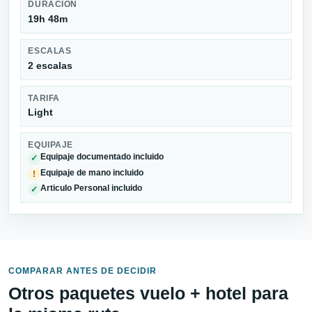
DURACIÓN
19h 48m
ESCALAS
2 escalas
TARIFA
Light
EQUIPAJE
Equipaje documentado incluido
✓
Equipaje de mano incluido
!
Articulo Personal incluido
✓
COMPARAR ANTES DE DECIDIR
Otros paquetes vuelo + hotel para