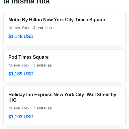
la misma ruta
Motto By Hilton New York City Times Square
Nueva York · 4 estrellas
$1,148 USD
Pod Times Square
Nueva York · 3 estrellas
$1,169 USD
Holiday Inn Express New York City- Wall Street by
IHG
Nueva York · 3 estrellas
$1,193 USD