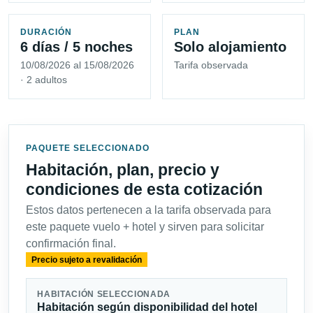
DURACIÓN
PLAN
6 días / 5 noches
Solo alojamiento
10/08/2026 al 15/08/2026
Tarifa observada
· 2 adultos
PAQUETE SELECCIONADO
Habitación, plan, precio y
condiciones de esta cotización
Estos datos pertenecen a la tarifa observada para
este paquete vuelo + hotel y sirven para solicitar
confirmación final.
Precio sujeto a revalidación
HABITACIÓN SELECCIONADA
Habitación según disponibilidad del hotel