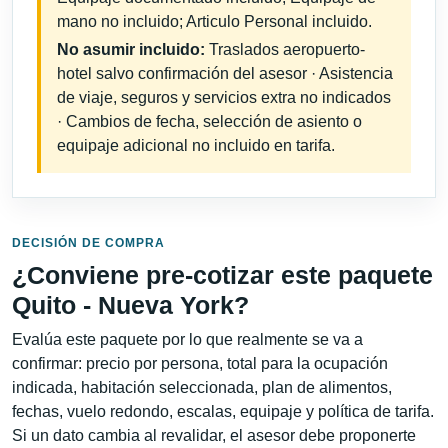
mano no incluido; Articulo Personal incluido.
No asumir incluido:
Traslados aeropuerto-
hotel salvo confirmación del asesor · Asistencia
de viaje, seguros y servicios extra no indicados
· Cambios de fecha, selección de asiento o
equipaje adicional no incluido en tarifa.
DECISIÓN DE COMPRA
¿Conviene pre-cotizar este paquete
Quito - Nueva York?
Evalúa este paquete por lo que realmente se va a
confirmar: precio por persona, total para la ocupación
indicada, habitación seleccionada, plan de alimentos,
fechas, vuelo redondo, escalas, equipaje y política de tarifa.
Si un dato cambia al revalidar, el asesor debe proponerte