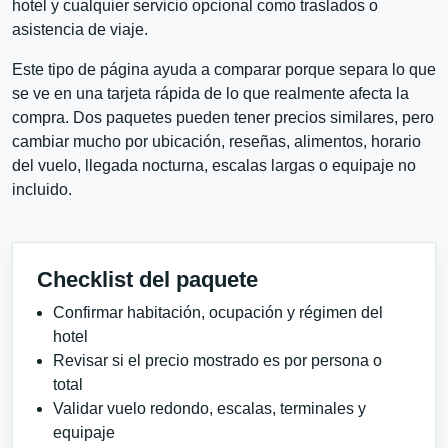
hotel y cualquier servicio opcional como traslados o
asistencia de viaje.
Este tipo de página ayuda a comparar porque separa lo que
se ve en una tarjeta rápida de lo que realmente afecta la
compra. Dos paquetes pueden tener precios similares, pero
cambiar mucho por ubicación, reseñas, alimentos, horario
del vuelo, llegada nocturna, escalas largas o equipaje no
incluido.
Checklist del paquete
Confirmar habitación, ocupación y régimen del
hotel
Revisar si el precio mostrado es por persona o
total
Validar vuelo redondo, escalas, terminales y
equipaje