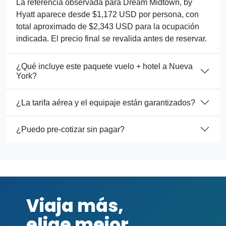
La referencia observada para Dream Midtown, by
Hyatt aparece desde $1,172 USD por persona, con
total aproximado de $2,343 USD para la ocupación
indicada. El precio final se revalida antes de reservar.
¿Qué incluye este paquete vuelo + hotel a Nueva
York?
¿La tarifa aérea y el equipaje están garantizados?
¿Puedo pre-cotizar sin pagar?
Viaja más,
elige mejor.