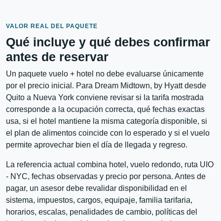
VALOR REAL DEL PAQUETE
Qué incluye y qué debes confirmar
antes de reservar
Un paquete vuelo + hotel no debe evaluarse únicamente
por el precio inicial. Para Dream Midtown, by Hyatt desde
Quito a Nueva York conviene revisar si la tarifa mostrada
corresponde a la ocupación correcta, qué fechas exactas
usa, si el hotel mantiene la misma categoría disponible, si
el plan de alimentos coincide con lo esperado y si el vuelo
permite aprovechar bien el día de llegada y regreso.
La referencia actual combina hotel, vuelo redondo, ruta UIO
- NYC, fechas observadas y precio por persona. Antes de
pagar, un asesor debe revalidar disponibilidad en el
sistema, impuestos, cargos, equipaje, familia tarifaria,
horarios, escalas, penalidades de cambio, políticas del