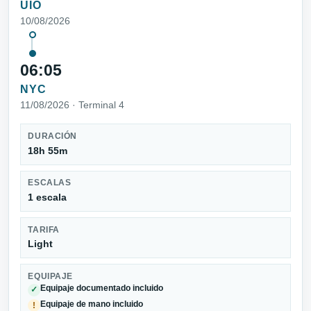
UIO
10/08/2026
06:05
NYC
11/08/2026 · Terminal 4
DURACIÓN
18h 55m
ESCALAS
1 escala
TARIFA
Light
EQUIPAJE
Equipaje documentado incluido
✓
Equipaje de mano incluido
!