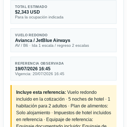
TOTAL ESTIMADO
$2,343 USD
Para la ocupación indicada
VUELO REDONDO
Avianca / JetBlue Airways
AV / B6 · Ida 1 escala / regreso 2 escalas
REFERENCIA OBSERVADA
19/07/2026 16:45
Vigencia: 20/07/2026 16:45
Incluye esta referencia:
Vuelo redondo
incluido en la cotización · 5 noches de hotel · 1
habitación para 2 adultos · Plan de alimentos:
Solo alojamiento · Impuestos de hotel incluidos
en referencia · Equipaje de referencia:
Equipaje documentado incluido; Equipaje de