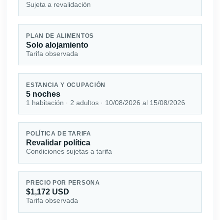
Sujeta a revalidación
PLAN DE ALIMENTOS
Solo alojamiento
Tarifa observada
ESTANCIA Y OCUPACIÓN
5 noches
1 habitación · 2 adultos · 10/08/2026 al 15/08/2026
POLÍTICA DE TARIFA
Revalidar política
Condiciones sujetas a tarifa
PRECIO POR PERSONA
$1,172 USD
Tarifa observada