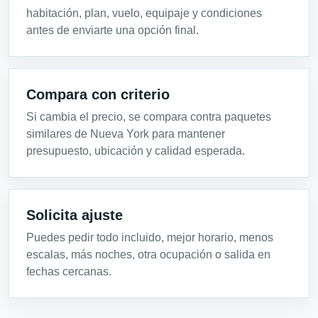
habitación, plan, vuelo, equipaje y condiciones
antes de enviarte una opción final.
Compara con criterio
Si cambia el precio, se compara contra paquetes
similares de Nueva York para mantener
presupuesto, ubicación y calidad esperada.
Solicita ajuste
Puedes pedir todo incluido, mejor horario, menos
escalas, más noches, otra ocupación o salida en
fechas cercanas.