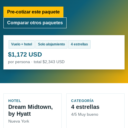
Pre-cotizar este paquete
Comparar otros paquetes
Vuelo + hotel
Solo alojamiento
4 estrellas
$1,172 USD
por persona · total $2,343 USD
HOTEL
CATEGORÍA
Dream Midtown,
4 estrellas
by Hyatt
4/5 Muy bueno
Nueva York