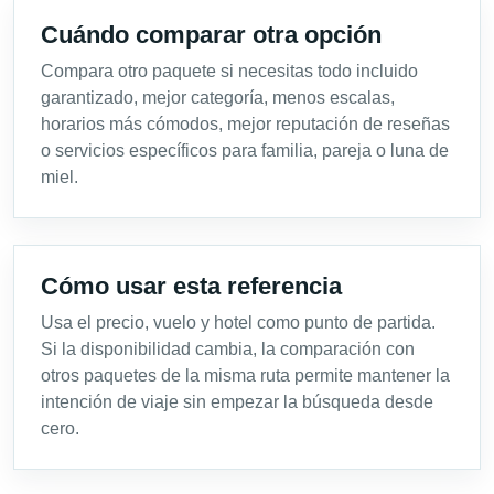
Cuándo comparar otra opción
Compara otro paquete si necesitas todo incluido
garantizado, mejor categoría, menos escalas,
horarios más cómodos, mejor reputación de reseñas
o servicios específicos para familia, pareja o luna de
miel.
Cómo usar esta referencia
Usa el precio, vuelo y hotel como punto de partida.
Si la disponibilidad cambia, la comparación con
otros paquetes de la misma ruta permite mantener la
intención de viaje sin empezar la búsqueda desde
cero.