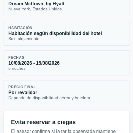
Dream Midtown, by Hyatt
Nueva York, Estados Unidos
HABITACIÓN
Habitación según disponibilidad del hotel
Solo alojamiento
FECHAS
10/08/2026 - 15/08/2026
5 noches
PRECIO FINAL
Por revalidar
Depende de disponibilidad aérea y hotelera
Evita reservar a ciegas
El asesor confirma si la tarifa observada mantiene