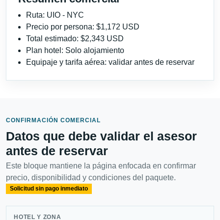
Ruta: UIO - NYC
Precio por persona: $1,172 USD
Total estimado: $2,343 USD
Plan hotel: Solo alojamiento
Equipaje y tarifa aérea: validar antes de reservar
CONFIRMACIÓN COMERCIAL
Datos que debe validar el asesor
antes de reservar
Este bloque mantiene la página enfocada en confirmar
precio, disponibilidad y condiciones del paquete.
Solicitud sin pago inmediato
HOTEL Y ZONA