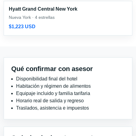
Hyatt Grand Central New York
Nueva York · 4 estrellas
$1,223 USD
Qué confirmar con asesor
Disponibilidad final del hotel
Habitación y régimen de alimentos
Equipaje incluido y familia tarifaria
Horario real de salida y regreso
Traslados, asistencia e impuestos