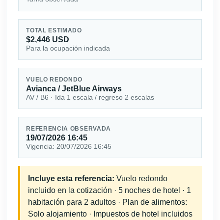
TOTAL ESTIMADO
$2,446 USD
Para la ocupación indicada
VUELO REDONDO
Avianca / JetBlue Airways
AV / B6 · Ida 1 escala / regreso 2 escalas
REFERENCIA OBSERVADA
19/07/2026 16:45
Vigencia: 20/07/2026 16:45
Incluye esta referencia:
Vuelo redondo
incluido en la cotización · 5 noches de hotel · 1
habitación para 2 adultos · Plan de alimentos:
Solo alojamiento · Impuestos de hotel incluidos