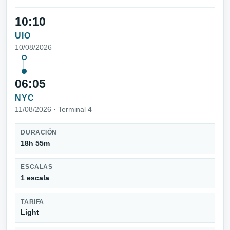
10:10
UIO
10/08/2026
06:05
NYC
11/08/2026 · Terminal 4
DURACIÓN
18h 55m
ESCALAS
1 escala
TARIFA
Light