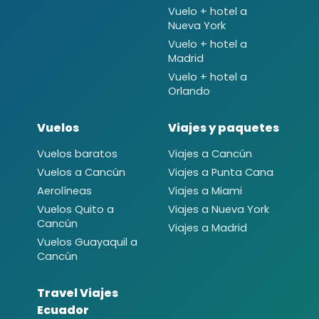
Vuelo + hotel a
Nueva York
Vuelo + hotel a
Madrid
Vuelo + hotel a
Orlando
Vuelos
Viajes y paquetes
Vuelos baratos
Viajes a Cancún
Vuelos a Cancún
Viajes a Punta Cana
Aerolíneas
Viajes a Miami
Vuelos Quito a
Viajes a Nueva York
Cancún
Viajes a Madrid
Vuelos Guayaquil a
Cancún
Travel Viajes
Ecuador