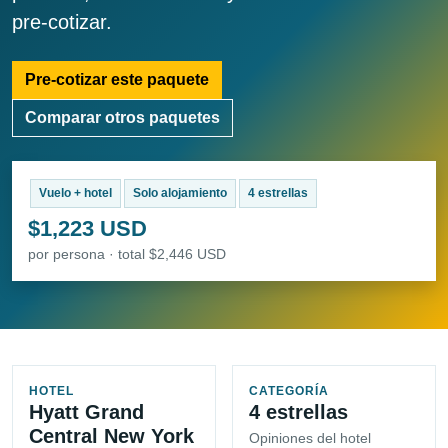
pre-cotizar.
Pre-cotizar este paquete
Comparar otros paquetes
Vuelo + hotel
Solo alojamiento
4 estrellas
$1,223 USD
por persona · total $2,446 USD
HOTEL
CATEGORÍA
Hyatt Grand
4 estrellas
Central New York
Opiniones del hotel