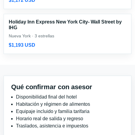
$1,172 USD
Holiday Inn Express New York City- Wall Street by
IHG
Nueva York · 3 estrellas
$1,193 USD
Qué confirmar con asesor
Disponibilidad final del hotel
Habitación y régimen de alimentos
Equipaje incluido y familia tarifaria
Horario real de salida y regreso
Traslados, asistencia e impuestos