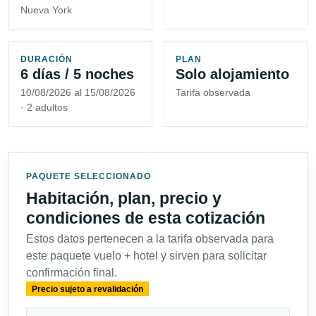
Nueva York
DURACIÓN
PLAN
6 días / 5 noches
Solo alojamiento
10/08/2026 al 15/08/2026
Tarifa observada
· 2 adultos
PAQUETE SELECCIONADO
Habitación, plan, precio y
condiciones de esta cotización
Estos datos pertenecen a la tarifa observada para
este paquete vuelo + hotel y sirven para solicitar
confirmación final.
Precio sujeto a revalidación