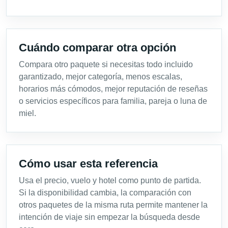
Cuándo comparar otra opción
Compara otro paquete si necesitas todo incluido
garantizado, mejor categoría, menos escalas,
horarios más cómodos, mejor reputación de reseñas
o servicios específicos para familia, pareja o luna de
miel.
Cómo usar esta referencia
Usa el precio, vuelo y hotel como punto de partida.
Si la disponibilidad cambia, la comparación con
otros paquetes de la misma ruta permite mantener la
intención de viaje sin empezar la búsqueda desde