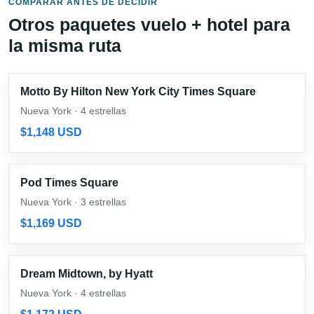
COMPARAR ANTES DE DECIDIR
Otros paquetes vuelo + hotel para
la misma ruta
Motto By Hilton New York City Times Square
Nueva York · 4 estrellas
$1,148 USD
Pod Times Square
Nueva York · 3 estrellas
$1,169 USD
Dream Midtown, by Hyatt
Nueva York · 4 estrellas