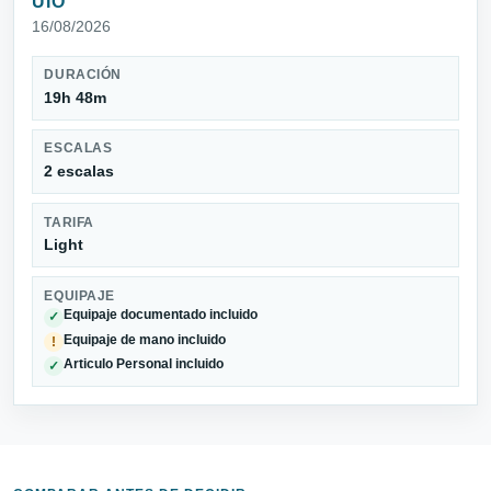
UIO
16/08/2026
DURACIÓN
19h 48m
ESCALAS
2 escalas
TARIFA
Light
EQUIPAJE
Equipaje documentado incluido
✓
Equipaje de mano incluido
!
Articulo Personal incluido
✓