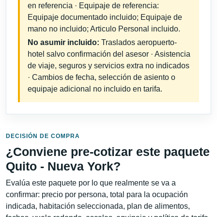
en referencia · Equipaje de referencia:
Equipaje documentado incluido; Equipaje de
mano no incluido; Articulo Personal incluido.
No asumir incluido:
Traslados aeropuerto-
hotel salvo confirmación del asesor · Asistencia
de viaje, seguros y servicios extra no indicados
· Cambios de fecha, selección de asiento o
equipaje adicional no incluido en tarifa.
DECISIÓN DE COMPRA
¿Conviene pre-cotizar este paquete
Quito - Nueva York?
Evalúa este paquete por lo que realmente se va a
confirmar: precio por persona, total para la ocupación
indicada, habitación seleccionada, plan de alimentos,