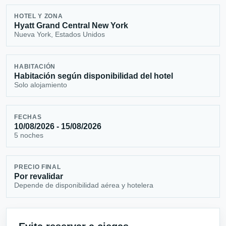
HOTEL Y ZONA
Hyatt Grand Central New York
Nueva York, Estados Unidos
HABITACIÓN
Habitación según disponibilidad del hotel
Solo alojamiento
FECHAS
10/08/2026 - 15/08/2026
5 noches
PRECIO FINAL
Por revalidar
Depende de disponibilidad aérea y hotelera