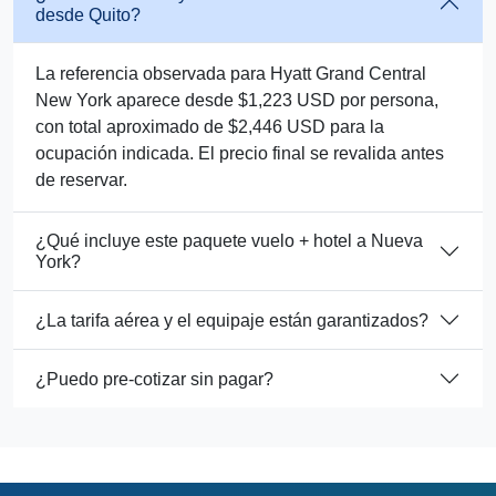
desde Quito?
La referencia observada para Hyatt Grand Central
New York aparece desde $1,223 USD por persona,
con total aproximado de $2,446 USD para la
ocupación indicada. El precio final se revalida antes
de reservar.
¿Qué incluye este paquete vuelo + hotel a Nueva
York?
¿La tarifa aérea y el equipaje están garantizados?
¿Puedo pre-cotizar sin pagar?