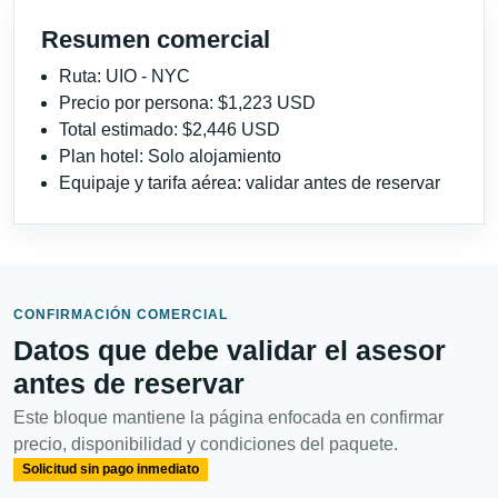
Resumen comercial
Ruta: UIO - NYC
Precio por persona: $1,223 USD
Total estimado: $2,446 USD
Plan hotel: Solo alojamiento
Equipaje y tarifa aérea: validar antes de reservar
CONFIRMACIÓN COMERCIAL
Datos que debe validar el asesor
antes de reservar
Este bloque mantiene la página enfocada en confirmar
precio, disponibilidad y condiciones del paquete.
Solicitud sin pago inmediato