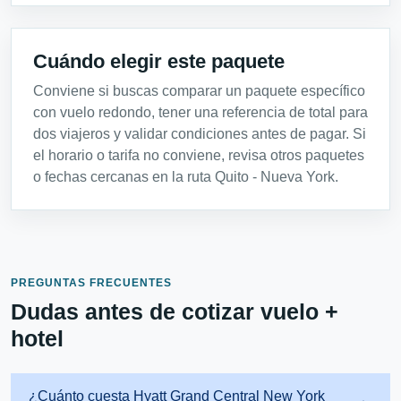
Cuándo elegir este paquete
Conviene si buscas comparar un paquete específico
con vuelo redondo, tener una referencia de total para
dos viajeros y validar condiciones antes de pagar. Si
el horario o tarifa no conviene, revisa otros paquetes
o fechas cercanas en la ruta Quito - Nueva York.
PREGUNTAS FRECUENTES
Dudas antes de cotizar vuelo +
hotel
¿Cuánto cuesta Hyatt Grand Central New York