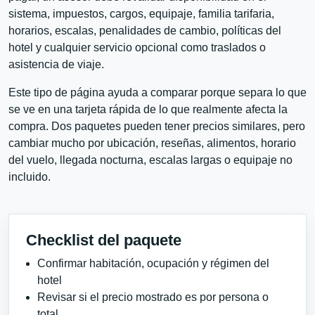
sistema, impuestos, cargos, equipaje, familia tarifaria,
horarios, escalas, penalidades de cambio, políticas del
hotel y cualquier servicio opcional como traslados o
asistencia de viaje.
Este tipo de página ayuda a comparar porque separa lo que
se ve en una tarjeta rápida de lo que realmente afecta la
compra. Dos paquetes pueden tener precios similares, pero
cambiar mucho por ubicación, reseñas, alimentos, horario
del vuelo, llegada nocturna, escalas largas o equipaje no
incluido.
Checklist del paquete
Confirmar habitación, ocupación y régimen del
hotel
Revisar si el precio mostrado es por persona o
total