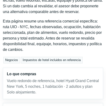
fechas, vuelo redondo, escalas, equipaje y política de tarifa.
Si un dato cambia al revalidar, el asesor debe proponerte
una alternativa comparable antes de reservar.
Esta página resume una referencia comercial específica:
ruta UIO - NYC, fechas observadas, ocupación, habitación
seleccionada, plan de alimentos, vuelo redondo, precio por
persona y total estimado. Antes de reservar se revalida
disponibilidad final, equipaje, horarios, impuestos y política
de cambios.
Negocios
Impuestos de hotel incluidos en referencia
Lo que compras
Vuelo redondo de referencia, hotel Hyatt Grand Central
New York, 5 noches, 1 habitación · 2 adultos y plan
Solo alojamiento.