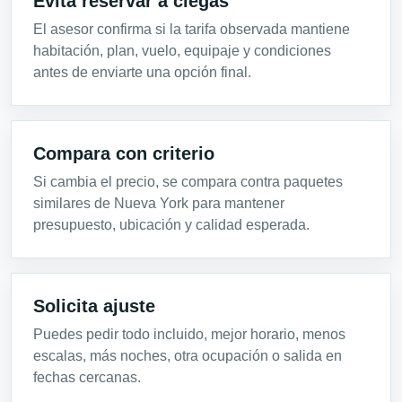
Evita reservar a ciegas
El asesor confirma si la tarifa observada mantiene
habitación, plan, vuelo, equipaje y condiciones
antes de enviarte una opción final.
Compara con criterio
Si cambia el precio, se compara contra paquetes
similares de Nueva York para mantener
presupuesto, ubicación y calidad esperada.
Solicita ajuste
Puedes pedir todo incluido, mejor horario, menos
escalas, más noches, otra ocupación o salida en
fechas cercanas.