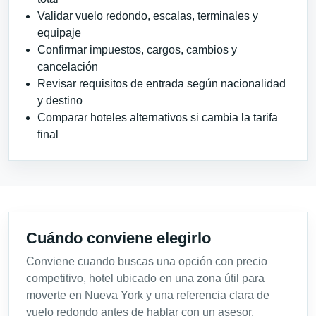
Validar vuelo redondo, escalas, terminales y
equipaje
Confirmar impuestos, cargos, cambios y
cancelación
Revisar requisitos de entrada según nacionalidad
y destino
Comparar hoteles alternativos si cambia la tarifa
final
Cuándo conviene elegirlo
Conviene cuando buscas una opción con precio
competitivo, hotel ubicado en una zona útil para
moverte en Nueva York y una referencia clara de
vuelo redondo antes de hablar con un asesor.