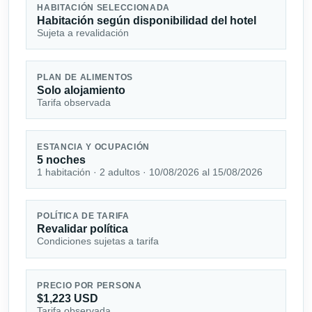
HABITACIÓN SELECCIONADA
Habitación según disponibilidad del hotel
Sujeta a revalidación
PLAN DE ALIMENTOS
Solo alojamiento
Tarifa observada
ESTANCIA Y OCUPACIÓN
5 noches
1 habitación · 2 adultos · 10/08/2026 al 15/08/2026
POLÍTICA DE TARIFA
Revalidar política
Condiciones sujetas a tarifa
PRECIO POR PERSONA
$1,223 USD
Tarifa observada