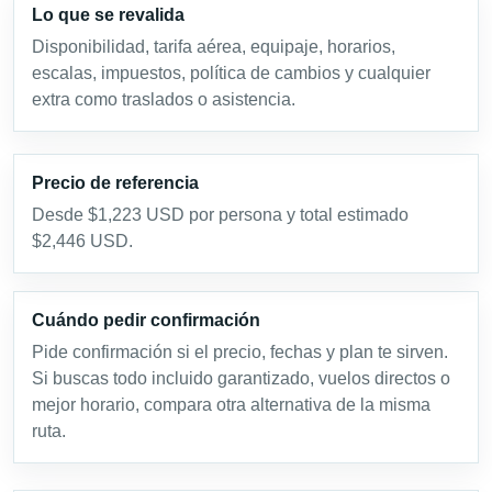
Lo que se revalida
Disponibilidad, tarifa aérea, equipaje, horarios,
escalas, impuestos, política de cambios y cualquier
extra como traslados o asistencia.
Precio de referencia
Desde $1,223 USD por persona y total estimado
$2,446 USD.
Cuándo pedir confirmación
Pide confirmación si el precio, fechas y plan te sirven.
Si buscas todo incluido garantizado, vuelos directos o
mejor horario, compara otra alternativa de la misma
ruta.