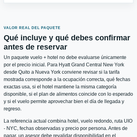
VALOR REAL DEL PAQUETE
Qué incluye y qué debes confirmar
antes de reservar
Un paquete vuelo + hotel no debe evaluarse únicamente
por el precio inicial. Para Hyatt Grand Central New York
desde Quito a Nueva York conviene revisar si la tarifa
mostrada corresponde a la ocupación correcta, qué fechas
exactas usa, si el hotel mantiene la misma categoría
disponible, si el plan de alimentos coincide con lo esperado
y si el vuelo permite aprovechar bien el día de llegada y
regreso.
La referencia actual combina hotel, vuelo redondo, ruta UIO
- NYC, fechas observadas y precio por persona. Antes de
pagar, un asesor debe revalidar disponibilidad en el