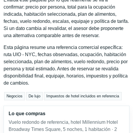
confirmar: precio por persona, total para la ocupación
indicada, habitación seleccionada, plan de alimentos,
fechas, vuelo redondo, escalas, equipaje y política de tarifa.
Si un dato cambia al revalidar, el asesor debe proponerte
una alternativa comparable antes de reservar.
Esta página resume una referencia comercial específica:
ruta UIO - NYC, fechas observadas, ocupación, habitación
seleccionada, plan de alimentos, vuelo redondo, precio por
persona y total estimado. Antes de reservar se revalida
disponibilidad final, equipaje, horarios, impuestos y política
de cambios.
Negocios
De lujo
Impuestos de hotel incluidos en referencia
Lo que compras
Vuelo redondo de referencia, hotel Millennium Hotel
Broadway Times Square, 5 noches, 1 habitación · 2