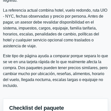
regreso.
La referencia actual combina hotel, vuelo redondo, ruta UIO
- NYC, fechas observadas y precio por persona. Antes de
pagar, un asesor debe revalidar disponibilidad en el
sistema, impuestos, cargos, equipaje, familia tarifaria,
horarios, escalas, penalidades de cambio, políticas del
hotel y cualquier servicio opcional como traslados o
asistencia de viaje.
Este tipo de página ayuda a comparar porque separa lo que
se ve en una tarjeta rápida de lo que realmente afecta la
compra. Dos paquetes pueden tener precios similares, pero
cambiar mucho por ubicación, reseñas, alimentos, horario
del vuelo, llegada nocturna, escalas largas o equipaje no
incluido.
Checklist del paquete