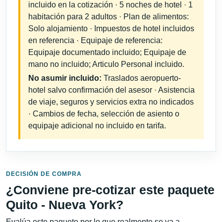
incluido en la cotización · 5 noches de hotel · 1
habitación para 2 adultos · Plan de alimentos:
Solo alojamiento · Impuestos de hotel incluidos
en referencia · Equipaje de referencia:
Equipaje documentado incluido; Equipaje de
mano no incluido; Articulo Personal incluido.
No asumir incluido:
Traslados aeropuerto-
hotel salvo confirmación del asesor · Asistencia
de viaje, seguros y servicios extra no indicados
· Cambios de fecha, selección de asiento o
equipaje adicional no incluido en tarifa.
DECISIÓN DE COMPRA
¿Conviene pre-cotizar este paquete
Quito - Nueva York?
Evalúa este paquete por lo que realmente se va a