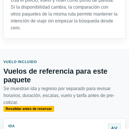
Usa el precio, vuelo y hotel como punto de partida.
Si la disponibilidad cambia, la comparación con
otros paquetes de la misma ruta permite mantener la
intención de viaje sin empezar la búsqueda desde
cero.
VUELO INCLUIDO
Vuelos de referencia para este
paquete
Se muestran ida y regreso por separado para revisar
horarios, duración, escalas, vuelo y tarifa antes de pre-
cotizar.
Revalidar antes de reservar
IDA
AV