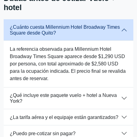
hotel
¿Cuánto cuesta Millennium Hotel Broadway Times
Square desde Quito?
La referencia observada para Millennium Hotel
Broadway Times Square aparece desde $1,290 USD
por persona, con total aproximado de $2,580 USD
para la ocupación indicada. El precio final se revalida
antes de reservar.
¿Qué incluye este paquete vuelo + hotel a Nueva
York?
¿La tarifa aérea y el equipaje están garantizados?
¿Puedo pre-cotizar sin pagar?