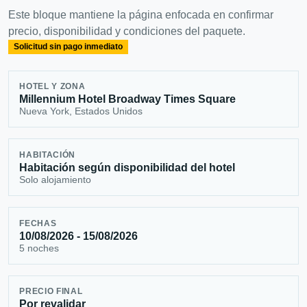
Este bloque mantiene la página enfocada en confirmar
precio, disponibilidad y condiciones del paquete.
Solicitud sin pago inmediato
HOTEL Y ZONA
Millennium Hotel Broadway Times Square
Nueva York, Estados Unidos
HABITACIÓN
Habitación según disponibilidad del hotel
Solo alojamiento
FECHAS
10/08/2026 - 15/08/2026
5 noches
PRECIO FINAL
Por revalidar