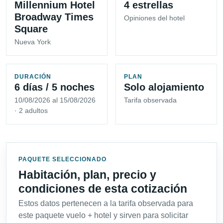
Millennium Hotel
4 estrellas
Broadway Times
Opiniones del hotel
Square
Nueva York
DURACIÓN
PLAN
6 días / 5 noches
Solo alojamiento
10/08/2026 al 15/08/2026
Tarifa observada
· 2 adultos
PAQUETE SELECCIONADO
Habitación, plan, precio y
condiciones de esta cotización
Estos datos pertenecen a la tarifa observada para
este paquete vuelo + hotel y sirven para solicitar