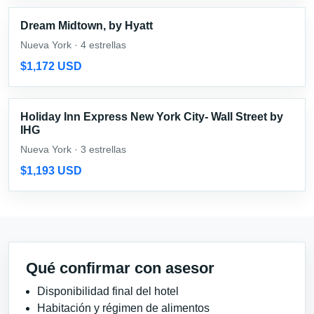
Dream Midtown, by Hyatt
Nueva York · 4 estrellas
$1,172 USD
Holiday Inn Express New York City- Wall Street by
IHG
Nueva York · 3 estrellas
$1,193 USD
Qué confirmar con asesor
Disponibilidad final del hotel
Habitación y régimen de alimentos