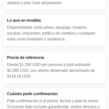
adultos y plan Solo alojamiento.
Lo que se revalida
Disponibilidad, tarifa aérea, equipaje, horarios,
escalas, impuestos, política de cambios y cualquier
extra como traslados o asistencia.
Precio de referencia
Desde $1,290 USD por persona y total estimado
$2,580 USD, con ahorro observado aproximado de
$143.18 USD.
Cuándo pedir confirmación
Pide confirmación si el precio, fechas y plan te sirven.
Si buscas todo incluido garantizado, vuelos directos o