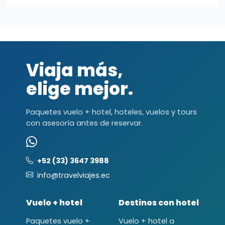
Viaja más,
elige mejor.
Paquetes vuelo + hotel, hoteles, vuelos y tours
con asesoría antes de reservar.
+52 (33) 3647 3988
info@travelviajes.ec
Vuelo + hotel
Destinos con hotel
Paquetes vuelo +
Vuelo + hotel a