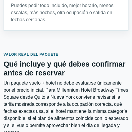
Puedes pedir todo incluido, mejor horario, menos
escalas, más noches, otra ocupación o salida en
fechas cercanas.
VALOR REAL DEL PAQUETE
Qué incluye y qué debes confirmar
antes de reservar
Un paquete vuelo + hotel no debe evaluarse únicamente
por el precio inicial. Para Millennium Hotel Broadway Times
Square desde Quito a Nueva York conviene revisar si la
tarifa mostrada corresponde a la ocupación correcta, qué
fechas exactas usa, si el hotel mantiene la misma categoría
disponible, si el plan de alimentos coincide con lo esperado
y si el vuelo permite aprovechar bien el día de llegada y