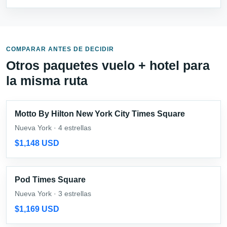
COMPARAR ANTES DE DECIDIR
Otros paquetes vuelo + hotel para
la misma ruta
Motto By Hilton New York City Times Square
Nueva York · 4 estrellas
$1,148 USD
Pod Times Square
Nueva York · 3 estrellas
$1,169 USD