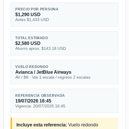
PRECIO POR PERSONA
$1,290 USD
Antes $1,433 USD
TOTAL ESTIMADO
$2,580 USD
Ahorro aprox. $143.18 USD
VUELO REDONDO
Avianca / JetBlue Airways
AV / B6 · Ida 1 escala / regreso 2 escalas
REFERENCIA OBSERVADA
19/07/2026 16:45
Vigencia: 20/07/2026 16:45
Incluye esta referencia:
Vuelo redondo