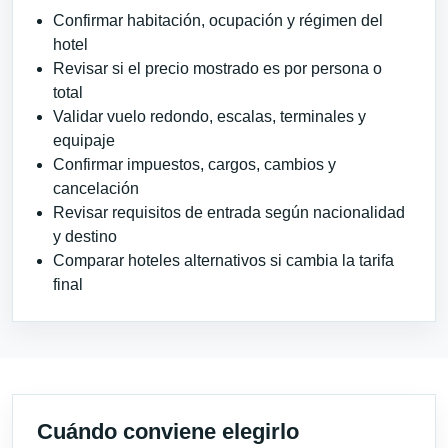
Confirmar habitación, ocupación y régimen del
hotel
Revisar si el precio mostrado es por persona o
total
Validar vuelo redondo, escalas, terminales y
equipaje
Confirmar impuestos, cargos, cambios y
cancelación
Revisar requisitos de entrada según nacionalidad
y destino
Comparar hoteles alternativos si cambia la tarifa
final
Cuándo conviene elegirlo