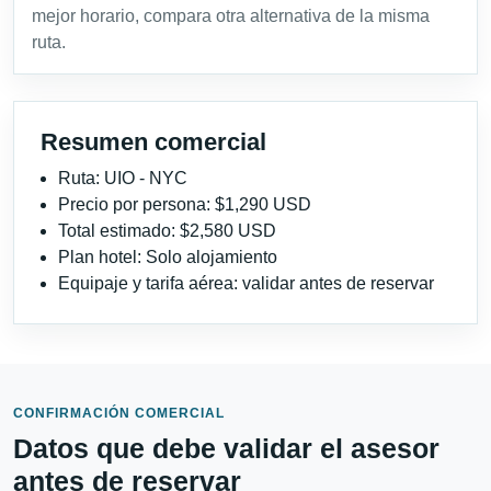
mejor horario, compara otra alternativa de la misma
ruta.
Resumen comercial
Ruta: UIO - NYC
Precio por persona: $1,290 USD
Total estimado: $2,580 USD
Plan hotel: Solo alojamiento
Equipaje y tarifa aérea: validar antes de reservar
CONFIRMACIÓN COMERCIAL
Datos que debe validar el asesor
antes de reservar