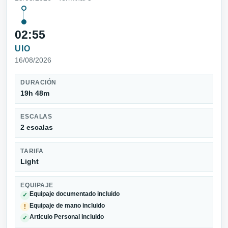
02:55
UIO
16/08/2026
DURACIÓN
19h 48m
ESCALAS
2 escalas
TARIFA
Light
EQUIPAJE
Equipaje documentado incluido
✓
Equipaje de mano incluido
!
Articulo Personal incluido
✓