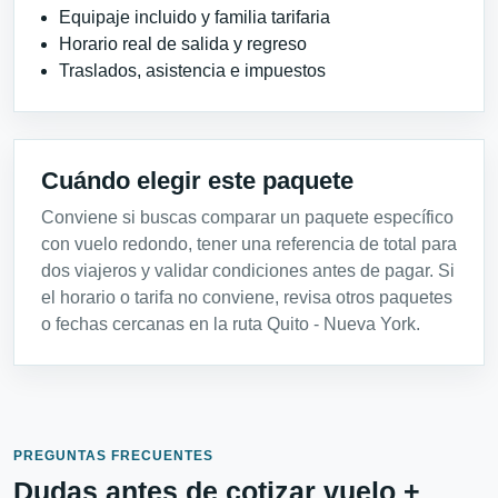
Equipaje incluido y familia tarifaria
Horario real de salida y regreso
Traslados, asistencia e impuestos
Cuándo elegir este paquete
Conviene si buscas comparar un paquete específico
con vuelo redondo, tener una referencia de total para
dos viajeros y validar condiciones antes de pagar. Si
el horario o tarifa no conviene, revisa otros paquetes
o fechas cercanas en la ruta Quito - Nueva York.
PREGUNTAS FRECUENTES
Dudas antes de cotizar vuelo +