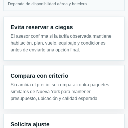
Depende de disponibilidad aérea y hotelera
Evita reservar a ciegas
El asesor confirma si la tarifa observada mantiene
habitación, plan, vuelo, equipaje y condiciones
antes de enviarte una opción final.
Compara con criterio
Si cambia el precio, se compara contra paquetes
similares de Nueva York para mantener
presupuesto, ubicación y calidad esperada.
Solicita ajuste