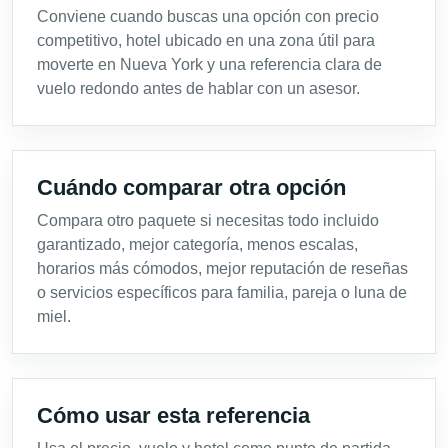
Conviene cuando buscas una opción con precio
competitivo, hotel ubicado en una zona útil para
moverte en Nueva York y una referencia clara de
vuelo redondo antes de hablar con un asesor.
Cuándo comparar otra opción
Compara otro paquete si necesitas todo incluido
garantizado, mejor categoría, menos escalas,
horarios más cómodos, mejor reputación de reseñas
o servicios específicos para familia, pareja o luna de
miel.
Cómo usar esta referencia