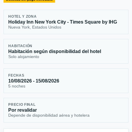
HOTEL Y ZONA
Holiday Inn New York City - Times Square by IHG
Nueva York, Estados Unidos
HABITACIÓN
Habitación según disponibilidad del hotel
Solo alojamiento
FECHAS
10/08/2026 - 15/08/2026
5 noches
PRECIO FINAL
Por revalidar
Depende de disponibilidad aérea y hotelera