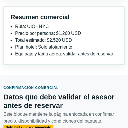
Resumen comercial
Ruta: UIO - NYC
Precio por persona: $1,260 USD
Total estimado: $2,520 USD
Plan hotel: Solo alojamiento
Equipaje y tarifa aérea: validar antes de reservar
CONFIRMACIÓN COMERCIAL
Datos que debe validar el asesor
antes de reservar
Este bloque mantiene la página enfocada en confirmar
precio, disponibilidad y condiciones del paquete.
Solicitud sin pago inmediato