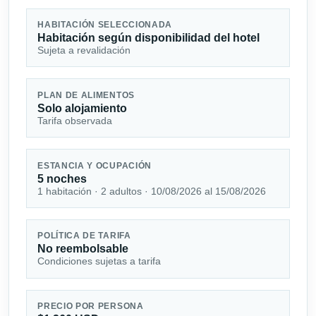
HABITACIÓN SELECCIONADA
Habitación según disponibilidad del hotel
Sujeta a revalidación
PLAN DE ALIMENTOS
Solo alojamiento
Tarifa observada
ESTANCIA Y OCUPACIÓN
5 noches
1 habitación · 2 adultos · 10/08/2026 al 15/08/2026
POLÍTICA DE TARIFA
No reembolsable
Condiciones sujetas a tarifa
PRECIO POR PERSONA