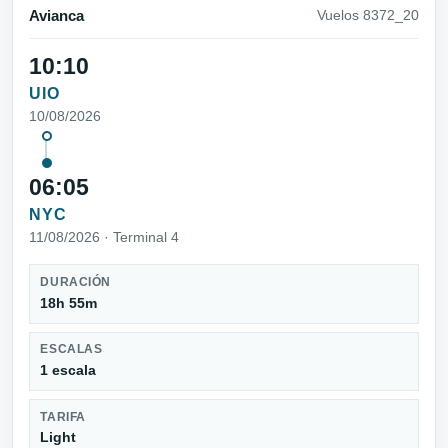
Avianca
Vuelos 8372_20
10:10
UIO
10/08/2026
06:05
NYC
11/08/2026 · Terminal 4
DURACIÓN
18h 55m
ESCALAS
1 escala
TARIFA
Light