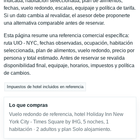
indicada, habitación seleccionada, plan de alimentos,
fechas, vuelo redondo, escalas, equipaje y política de tarifa.
Si un dato cambia al revalidar, el asesor debe proponerte
una alternativa comparable antes de reservar.
Esta página resume una referencia comercial específica:
ruta UIO - NYC, fechas observadas, ocupación, habitación
seleccionada, plan de alimentos, vuelo redondo, precio por
persona y total estimado. Antes de reservar se revalida
disponibilidad final, equipaje, horarios, impuestos y política
de cambios.
Impuestos de hotel incluidos en referencia
Lo que compras
Vuelo redondo de referencia, hotel Holiday Inn New
York City - Times Square by IHG, 5 noches, 1
habitación · 2 adultos y plan Solo alojamiento.