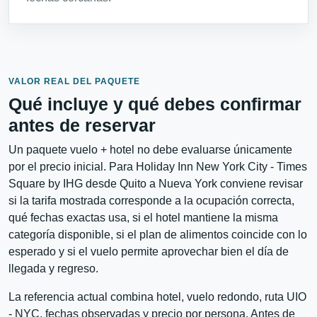
VALOR REAL DEL PAQUETE
Qué incluye y qué debes confirmar
antes de reservar
Un paquete vuelo + hotel no debe evaluarse únicamente
por el precio inicial. Para Holiday Inn New York City - Times
Square by IHG desde Quito a Nueva York conviene revisar
si la tarifa mostrada corresponde a la ocupación correcta,
qué fechas exactas usa, si el hotel mantiene la misma
categoría disponible, si el plan de alimentos coincide con lo
esperado y si el vuelo permite aprovechar bien el día de
llegada y regreso.
La referencia actual combina hotel, vuelo redondo, ruta UIO
- NYC, fechas observadas y precio por persona. Antes de