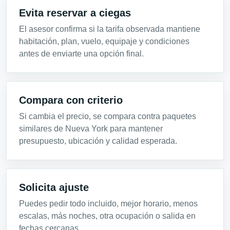
Evita reservar a ciegas
El asesor confirma si la tarifa observada mantiene
habitación, plan, vuelo, equipaje y condiciones
antes de enviarte una opción final.
Compara con criterio
Si cambia el precio, se compara contra paquetes
similares de Nueva York para mantener
presupuesto, ubicación y calidad esperada.
Solicita ajuste
Puedes pedir todo incluido, mejor horario, menos
escalas, más noches, otra ocupación o salida en
fechas cercanas.