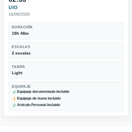
UIO
16/08/2026
DURACIÓN
19h 48m
ESCALAS
2 escalas
TARIFA
Light
EQUIPAJE
Equipaje documentado incluido
✓
Equipaje de mano incluido
!
Articulo Personal incluido
✓