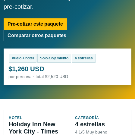
pre-cotizar.
Pre-cotizar este paquete
Comparar otros paquetes
Vuelo + hotel
Solo alojamiento
4 estrellas
$1,260 USD
por persona · total $2,520 USD
HOTEL
CATEGORÍA
Holiday Inn New
4 estrellas
York City - Times
4.1/5 Muy bueno