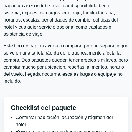
pagar, un asesor debe revalidar disponibilidad en el
sistema, impuestos, cargos, equipaje, familia tarifaria,
horarios, escalas, penalidades de cambio, políticas del
hotel y cualquier servicio opcional como traslados o
asistencia de viaje.
Este tipo de página ayuda a comparar porque separa lo que
se ve en una tarjeta rápida de lo que realmente afecta la
compra. Dos paquetes pueden tener precios similares, pero
cambiar mucho por ubicación, reseñas, alimentos, horario
del vuelo, llegada nocturna, escalas largas o equipaje no
incluido.
Checklist del paquete
Confirmar habitación, ocupación y régimen del
hotel
Revisar si el precio mostrado es por persona o