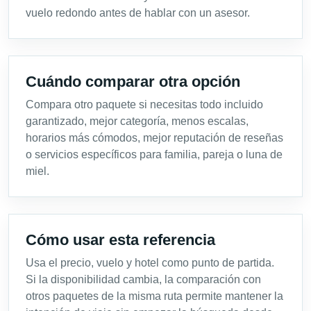
vuelo redondo antes de hablar con un asesor.
Cuándo comparar otra opción
Compara otro paquete si necesitas todo incluido
garantizado, mejor categoría, menos escalas,
horarios más cómodos, mejor reputación de reseñas
o servicios específicos para familia, pareja o luna de
miel.
Cómo usar esta referencia
Usa el precio, vuelo y hotel como punto de partida.
Si la disponibilidad cambia, la comparación con
otros paquetes de la misma ruta permite mantener la