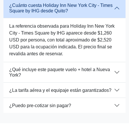
¿Cuánto cuesta Holiday Inn New York City - Times
Square by IHG desde Quito?
La referencia observada para Holiday Inn New York
City - Times Square by IHG aparece desde $1,260
USD por persona, con total aproximado de $2,520
USD para la ocupación indicada. El precio final se
revalida antes de reservar.
¿Qué incluye este paquete vuelo + hotel a Nueva
York?
¿La tarifa aérea y el equipaje están garantizados?
¿Puedo pre-cotizar sin pagar?