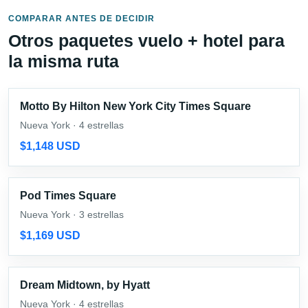
COMPARAR ANTES DE DECIDIR
Otros paquetes vuelo + hotel para
la misma ruta
Motto By Hilton New York City Times Square
Nueva York · 4 estrellas
$1,148 USD
Pod Times Square
Nueva York · 3 estrellas
$1,169 USD
Dream Midtown, by Hyatt
Nueva York · 4 estrellas