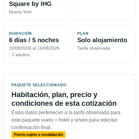
Square by IHG
Nueva York
DURACIÓN
PLAN
6 días / 5 noches
Solo alojamiento
10/08/2026 al 15/08/2026
Tarifa observada
· 2 adultos
PAQUETE SELECCIONADO
Habitación, plan, precio y
condiciones de esta cotización
Estos datos pertenecen a la tarifa observada para
este paquete vuelo + hotel y sirven para solicitar
confirmación final.
Precio sujeto a revalidación