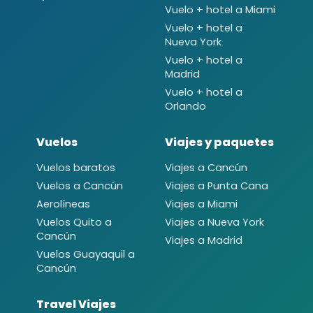
Vuelo + hotel a Miami
Vuelo + hotel a
Nueva York
Vuelo + hotel a
Madrid
Vuelo + hotel a
Orlando
Vuelos
Viajes y paquetes
Vuelos baratos
Viajes a Cancún
Vuelos a Cancún
Viajes a Punta Cana
Aerolíneas
Viajes a Miami
Vuelos Quito a
Viajes a Nueva York
Cancún
Viajes a Madrid
Vuelos Guayaquil a
Cancún
Travel Viajes