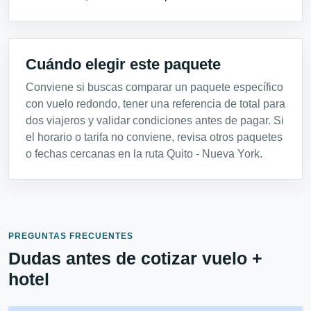
Cuándo elegir este paquete
Conviene si buscas comparar un paquete específico
con vuelo redondo, tener una referencia de total para
dos viajeros y validar condiciones antes de pagar. Si
el horario o tarifa no conviene, revisa otros paquetes
o fechas cercanas en la ruta Quito - Nueva York.
PREGUNTAS FRECUENTES
Dudas antes de cotizar vuelo +
hotel