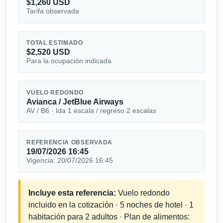
$1,260 USD
Tarifa observada
TOTAL ESTIMADO
$2,520 USD
Para la ocupación indicada
VUELO REDONDO
Avianca / JetBlue Airways
AV / B6 · Ida 1 escala / regreso 2 escalas
REFERENCIA OBSERVADA
19/07/2026 16:45
Vigencia: 20/07/2026 16:45
Incluye esta referencia:
Vuelo redondo
incluido en la cotización · 5 noches de hotel · 1
habitación para 2 adultos · Plan de alimentos: