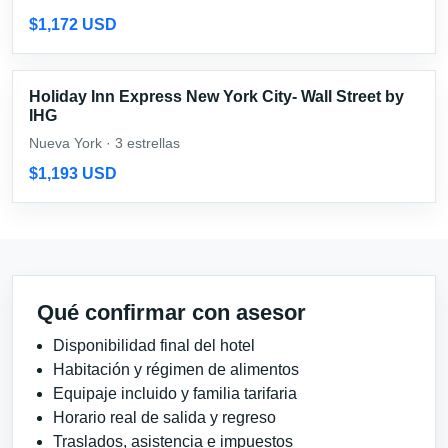
$1,172 USD
Holiday Inn Express New York City- Wall Street by
IHG
Nueva York · 3 estrellas
$1,193 USD
Qué confirmar con asesor
Disponibilidad final del hotel
Habitación y régimen de alimentos
Equipaje incluido y familia tarifaria
Horario real de salida y regreso
Traslados, asistencia e impuestos