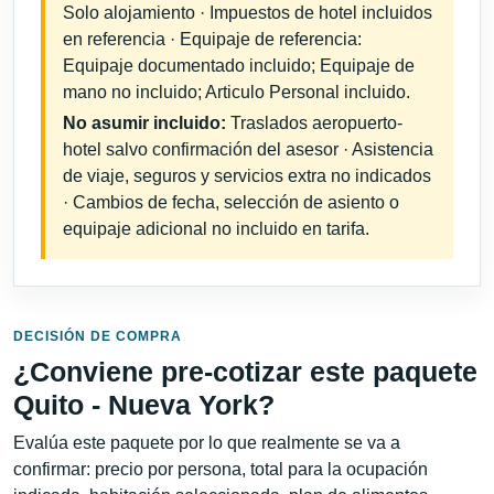
Solo alojamiento · Impuestos de hotel incluidos
en referencia · Equipaje de referencia:
Equipaje documentado incluido; Equipaje de
mano no incluido; Articulo Personal incluido.
No asumir incluido:
Traslados aeropuerto-
hotel salvo confirmación del asesor · Asistencia
de viaje, seguros y servicios extra no indicados
· Cambios de fecha, selección de asiento o
equipaje adicional no incluido en tarifa.
DECISIÓN DE COMPRA
¿Conviene pre-cotizar este paquete
Quito - Nueva York?
Evalúa este paquete por lo que realmente se va a
confirmar: precio por persona, total para la ocupación