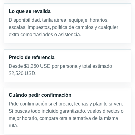
Lo que se revalida
Disponibilidad, tarifa aérea, equipaje, horarios,
escalas, impuestos, política de cambios y cualquier
extra como traslados o asistencia.
Precio de referencia
Desde $1,260 USD por persona y total estimado
$2,520 USD.
Cuándo pedir confirmación
Pide confirmación si el precio, fechas y plan te sirven.
Si buscas todo incluido garantizado, vuelos directos o
mejor horario, compara otra alternativa de la misma
ruta.