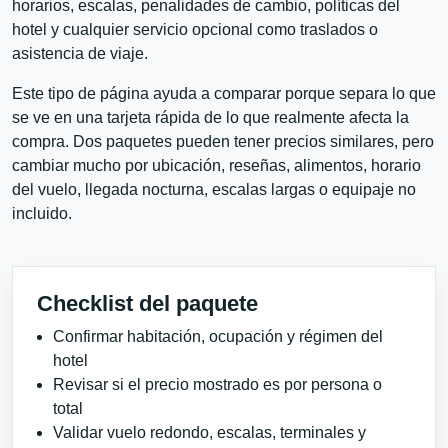
horarios, escalas, penalidades de cambio, políticas del
hotel y cualquier servicio opcional como traslados o
asistencia de viaje.
Este tipo de página ayuda a comparar porque separa lo que
se ve en una tarjeta rápida de lo que realmente afecta la
compra. Dos paquetes pueden tener precios similares, pero
cambiar mucho por ubicación, reseñas, alimentos, horario
del vuelo, llegada nocturna, escalas largas o equipaje no
incluido.
Checklist del paquete
Confirmar habitación, ocupación y régimen del
hotel
Revisar si el precio mostrado es por persona o
total
Validar vuelo redondo, escalas, terminales y