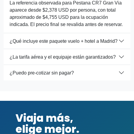
La referencia observada para Pestana CR7 Gran Via
aparece desde $2,378 USD por persona, con total
aproximado de $4,755 USD para la ocupación
indicada. El precio final se revalida antes de reservar.
¿Qué incluye este paquete vuelo + hotel a Madrid?
¿La tarifa aérea y el equipaje están garantizados?
¿Puedo pre-cotizar sin pagar?
Viaja más,
elige mejor.