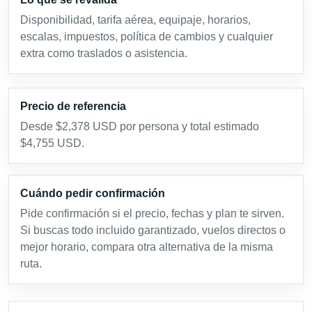
Disponibilidad, tarifa aérea, equipaje, horarios,
escalas, impuestos, política de cambios y cualquier
extra como traslados o asistencia.
Precio de referencia
Desde $2,378 USD por persona y total estimado
$4,755 USD.
Cuándo pedir confirmación
Pide confirmación si el precio, fechas y plan te sirven.
Si buscas todo incluido garantizado, vuelos directos o
mejor horario, compara otra alternativa de la misma
ruta.