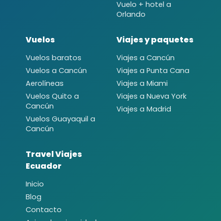
Vuelo + hotel a
Orlando
Vuelos
Viajes y paquetes
Vuelos baratos
Viajes a Cancún
Vuelos a Cancún
Viajes a Punta Cana
Aerolíneas
Viajes a Miami
Vuelos Quito a
Viajes a Nueva York
Cancún
Viajes a Madrid
Vuelos Guayaquil a
Cancún
Travel Viajes
Ecuador
Inicio
Blog
Contacto