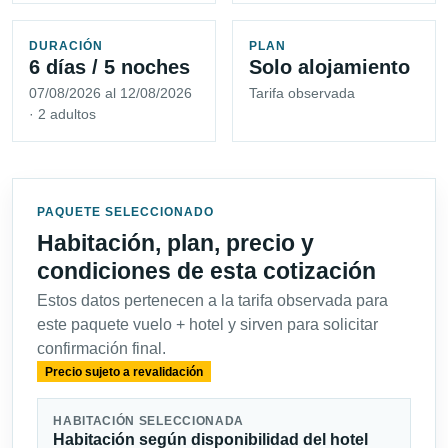
DURACIÓN
PLAN
6 días / 5 noches
Solo alojamiento
07/08/2026 al 12/08/2026
Tarifa observada
· 2 adultos
PAQUETE SELECCIONADO
Habitación, plan, precio y
condiciones de esta cotización
Estos datos pertenecen a la tarifa observada para
este paquete vuelo + hotel y sirven para solicitar
confirmación final.
Precio sujeto a revalidación
HABITACIÓN SELECCIONADA
Habitación según disponibilidad del hotel