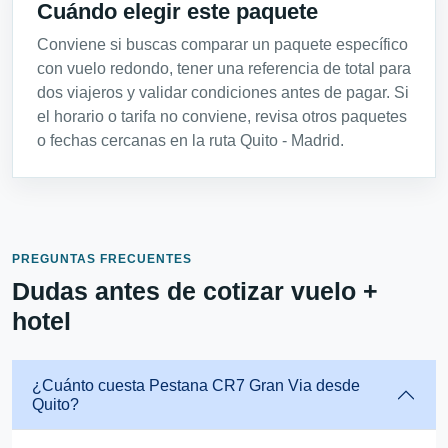
Cuándo elegir este paquete
Conviene si buscas comparar un paquete específico
con vuelo redondo, tener una referencia de total para
dos viajeros y validar condiciones antes de pagar. Si
el horario o tarifa no conviene, revisa otros paquetes
o fechas cercanas en la ruta Quito - Madrid.
PREGUNTAS FRECUENTES
Dudas antes de cotizar vuelo +
hotel
¿Cuánto cuesta Pestana CR7 Gran Via desde
Quito?