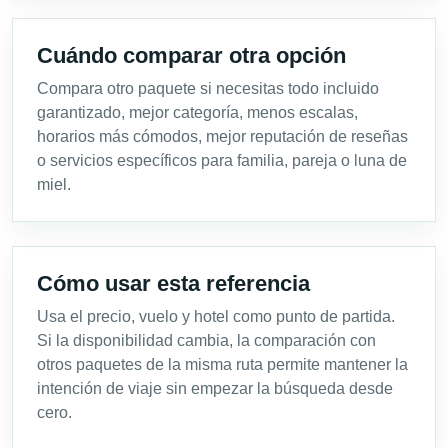
Cuándo comparar otra opción
Compara otro paquete si necesitas todo incluido
garantizado, mejor categoría, menos escalas,
horarios más cómodos, mejor reputación de reseñas
o servicios específicos para familia, pareja o luna de
miel.
Cómo usar esta referencia
Usa el precio, vuelo y hotel como punto de partida.
Si la disponibilidad cambia, la comparación con
otros paquetes de la misma ruta permite mantener la
intención de viaje sin empezar la búsqueda desde
cero.