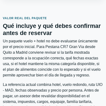
VALOR REAL DEL PAQUETE
Qué incluye y qué debes confirmar
antes de reservar
Un paquete vuelo + hotel no debe evaluarse únicamente
por el precio inicial. Para Pestana CR7 Gran Via desde
Quito a Madrid conviene revisar si la tarifa mostrada
corresponde a la ocupación correcta, qué fechas exactas
usa, si el hotel mantiene la misma categoría disponible, si
el plan de alimentos coincide con lo esperado y si el vuelo
permite aprovechar bien el día de llegada y regreso.
La referencia actual combina hotel, vuelo redondo, ruta UIO
- MAD, fechas observadas y precio por persona. Antes de
pagar, un asesor debe revalidar disponibilidad en el
sistema, impuestos, cargos, equipaje, familia tarifaria,