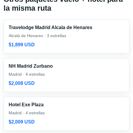
la misma ruta
Travelodge Madrid Alcala de Henares
Alcalá de Henares · 3 estrellas
$1,899 USD
NH Madrid Zurbano
Madrid · 4 estrellas
$2,008 USD
Hotel Exe Plaza
Madrid · 4 estrellas
$2,009 USD