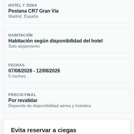
HOTEL Y ZONA
Pestana CR7 Gran Via
Madrid, España
HABITACIÓN
Habitación según disponibilidad del hotel
Solo alojamiento
FECHAS
07/08/2026 - 12/08/2026
5 noches
PRECIO FINAL
Por revalidar
Depende de disponibilidad aérea y hotelera
Evita reservar a ciegas