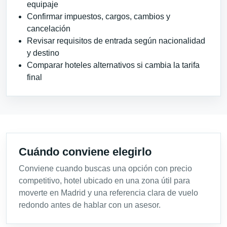
equipaje
Confirmar impuestos, cargos, cambios y
cancelación
Revisar requisitos de entrada según nacionalidad
y destino
Comparar hoteles alternativos si cambia la tarifa
final
Cuándo conviene elegirlo
Conviene cuando buscas una opción con precio
competitivo, hotel ubicado en una zona útil para
moverte en Madrid y una referencia clara de vuelo
redondo antes de hablar con un asesor.