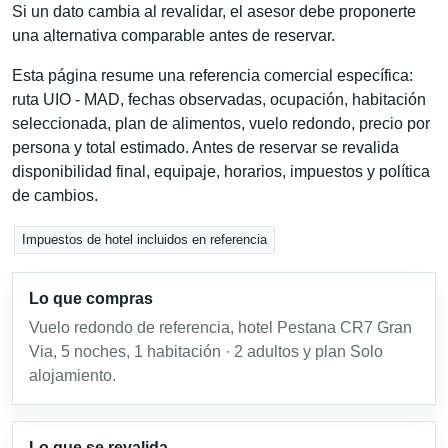
Si un dato cambia al revalidar, el asesor debe proponerte
una alternativa comparable antes de reservar.
Esta página resume una referencia comercial específica:
ruta UIO - MAD, fechas observadas, ocupación, habitación
seleccionada, plan de alimentos, vuelo redondo, precio por
persona y total estimado. Antes de reservar se revalida
disponibilidad final, equipaje, horarios, impuestos y política
de cambios.
Impuestos de hotel incluidos en referencia
Lo que compras
Vuelo redondo de referencia, hotel Pestana CR7 Gran
Via, 5 noches, 1 habitación · 2 adultos y plan Solo
alojamiento.
Lo que se revalida