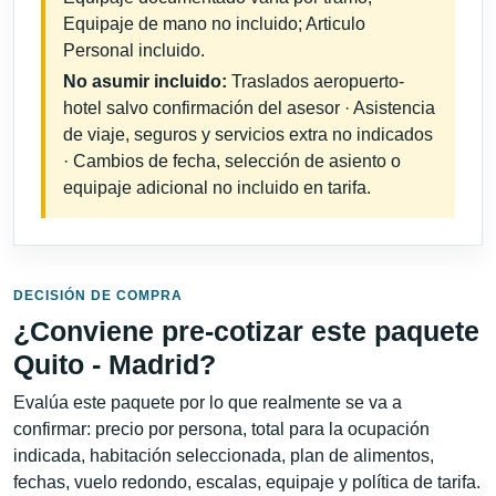
Equipaje de mano no incluido; Articulo
Personal incluido.
No asumir incluido:
Traslados aeropuerto-
hotel salvo confirmación del asesor · Asistencia
de viaje, seguros y servicios extra no indicados
· Cambios de fecha, selección de asiento o
equipaje adicional no incluido en tarifa.
DECISIÓN DE COMPRA
¿Conviene pre-cotizar este paquete
Quito - Madrid?
Evalúa este paquete por lo que realmente se va a
confirmar: precio por persona, total para la ocupación
indicada, habitación seleccionada, plan de alimentos,
fechas, vuelo redondo, escalas, equipaje y política de tarifa.