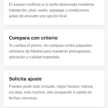
El asesor confirma si la tarifa observada mantiene
habitación, plan, vuelo, equipaje y condiciones
antes de enviarte una opción final.
Compara con criterio
Si cambia el precio, se compara contra paquetes
similares de Madrid para mantener presupuesto,
ubicación y calidad esperada.
Solicita ajuste
Puedes pedir todo incluido, mejor horario, menos
escalas, más noches, otra ocupación o salida en
fechas cercanas.