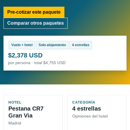
Pre-cotizar este paquete
Comparar otros paquetes
Vuelo + hotel
Solo alojamiento
4 estrellas
$2,378 USD
por persona · total $4,755 USD
HOTEL
CATEGORÍA
Pestana CR7
4 estrellas
Gran Via
Opiniones del hotel
Madrid