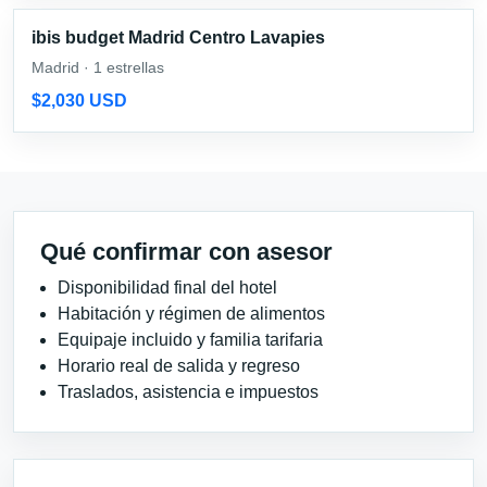
ibis budget Madrid Centro Lavapies
Madrid · 1 estrellas
$2,030 USD
Qué confirmar con asesor
Disponibilidad final del hotel
Habitación y régimen de alimentos
Equipaje incluido y familia tarifaria
Horario real de salida y regreso
Traslados, asistencia e impuestos