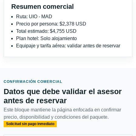
Resumen comercial
Ruta: UIO - MAD
Precio por persona: $2,378 USD
Total estimado: $4,755 USD
Plan hotel: Solo alojamiento
Equipaje y tarifa aérea: validar antes de reservar
CONFIRMACIÓN COMERCIAL
Datos que debe validar el asesor
antes de reservar
Este bloque mantiene la página enfocada en confirmar
precio, disponibilidad y condiciones del paquete.
Solicitud sin pago inmediato