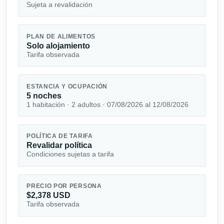
Sujeta a revalidación
PLAN DE ALIMENTOS
Solo alojamiento
Tarifa observada
ESTANCIA Y OCUPACIÓN
5 noches
1 habitación · 2 adultos · 07/08/2026 al 12/08/2026
POLÍTICA DE TARIFA
Revalidar política
Condiciones sujetas a tarifa
PRECIO POR PERSONA
$2,378 USD
Tarifa observada