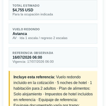
TOTAL ESTIMADO
$4,755 USD
Para la ocupación indicada
VUELO REDONDO
Avianca
AV · Ida 1 escala / regreso 2 escalas
REFERENCIA OBSERVADA
16/07/2026 06:00
Vigencia: 17/07/2026 06:00
Incluye esta referencia:
Vuelo redondo
incluido en la cotización · 5 noches de hotel · 1
habitación para 2 adultos · Plan de alimentos:
Solo alojamiento · Impuestos de hotel incluidos
en referencia · Equipaje de referencia:
Equipaje documentado varía por tramo;