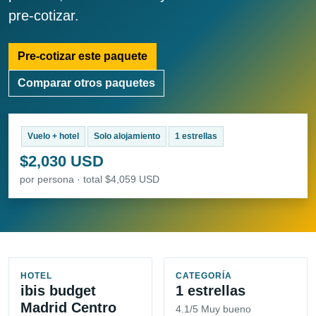
pre-cotizar.
Pre-cotizar este paquete
Comparar otros paquetes
Vuelo + hotel
Solo alojamiento
1 estrellas
$2,030 USD
por persona · total $4,059 USD
HOTEL
CATEGORÍA
ibis budget
1 estrellas
Madrid Centro
4.1/5 Muy bueno