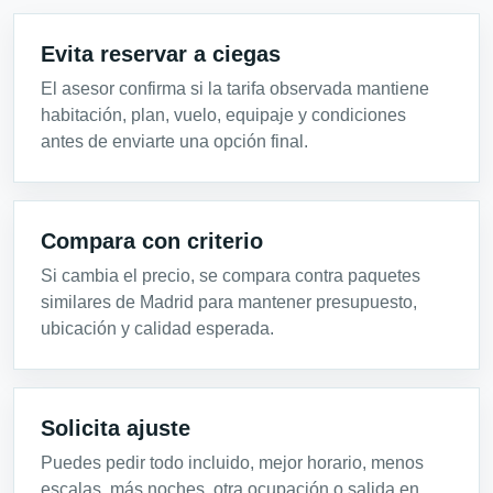
Evita reservar a ciegas
El asesor confirma si la tarifa observada mantiene
habitación, plan, vuelo, equipaje y condiciones
antes de enviarte una opción final.
Compara con criterio
Si cambia el precio, se compara contra paquetes
similares de Madrid para mantener presupuesto,
ubicación y calidad esperada.
Solicita ajuste
Puedes pedir todo incluido, mejor horario, menos
escalas, más noches, otra ocupación o salida en