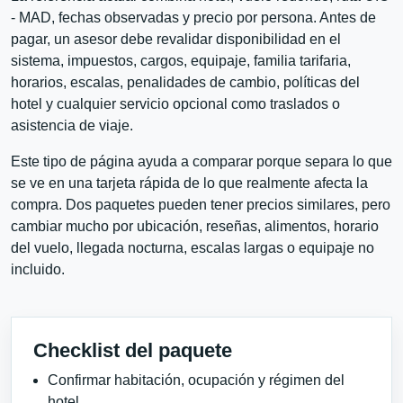
- MAD, fechas observadas y precio por persona. Antes de
pagar, un asesor debe revalidar disponibilidad en el
sistema, impuestos, cargos, equipaje, familia tarifaria,
horarios, escalas, penalidades de cambio, políticas del
hotel y cualquier servicio opcional como traslados o
asistencia de viaje.
Este tipo de página ayuda a comparar porque separa lo que
se ve en una tarjeta rápida de lo que realmente afecta la
compra. Dos paquetes pueden tener precios similares, pero
cambiar mucho por ubicación, reseñas, alimentos, horario
del vuelo, llegada nocturna, escalas largas o equipaje no
incluido.
Checklist del paquete
Confirmar habitación, ocupación y régimen del
hotel