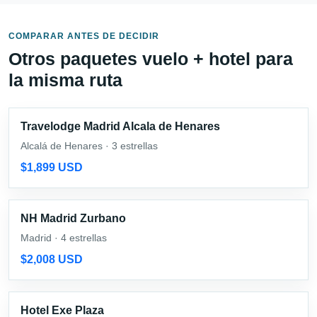
COMPARAR ANTES DE DECIDIR
Otros paquetes vuelo + hotel para
la misma ruta
Travelodge Madrid Alcala de Henares
Alcalá de Henares · 3 estrellas
$1,899 USD
NH Madrid Zurbano
Madrid · 4 estrellas
$2,008 USD
Hotel Exe Plaza