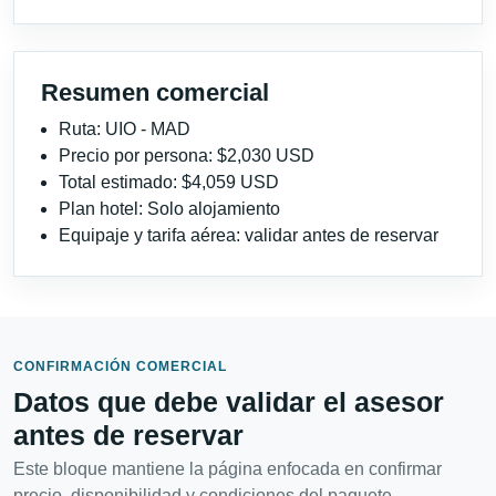
Resumen comercial
Ruta: UIO - MAD
Precio por persona: $2,030 USD
Total estimado: $4,059 USD
Plan hotel: Solo alojamiento
Equipaje y tarifa aérea: validar antes de reservar
CONFIRMACIÓN COMERCIAL
Datos que debe validar el asesor
antes de reservar
Este bloque mantiene la página enfocada en confirmar
precio, disponibilidad y condiciones del paquete.