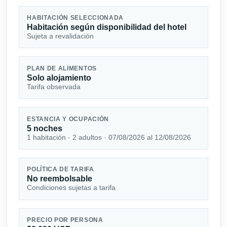
HABITACIÓN SELECCIONADA
Habitación según disponibilidad del hotel
Sujeta a revalidación
PLAN DE ALIMENTOS
Solo alojamiento
Tarifa observada
ESTANCIA Y OCUPACIÓN
5 noches
1 habitación · 2 adultos · 07/08/2026 al 12/08/2026
POLÍTICA DE TARIFA
No reembolsable
Condiciones sujetas a tarifa
PRECIO POR PERSONA