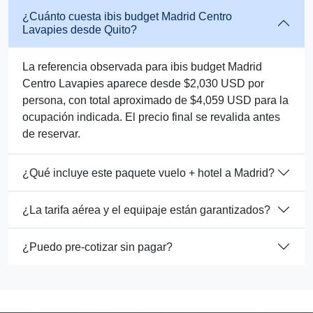
¿Cuánto cuesta ibis budget Madrid Centro
Lavapies desde Quito?
La referencia observada para ibis budget Madrid
Centro Lavapies aparece desde $2,030 USD por
persona, con total aproximado de $4,059 USD para la
ocupación indicada. El precio final se revalida antes
de reservar.
¿Qué incluye este paquete vuelo + hotel a Madrid?
¿La tarifa aérea y el equipaje están garantizados?
¿Puedo pre-cotizar sin pagar?