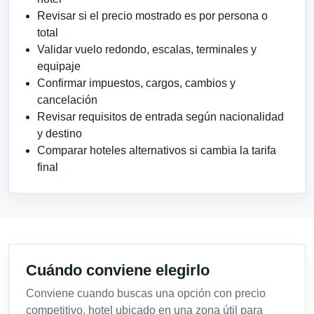
Revisar si el precio mostrado es por persona o
total
Validar vuelo redondo, escalas, terminales y
equipaje
Confirmar impuestos, cargos, cambios y
cancelación
Revisar requisitos de entrada según nacionalidad
y destino
Comparar hoteles alternativos si cambia la tarifa
final
Cuándo conviene elegirlo
Conviene cuando buscas una opción con precio
competitivo, hotel ubicado en una zona útil para