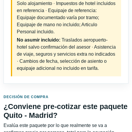
Solo alojamiento · Impuestos de hotel incluidos
en referencia · Equipaje de referencia:
Equipaje documentado varía por tramo;
Equipaje de mano no incluido; Articulo
Personal incluido.
No asumir incluido:
Traslados aeropuerto-
hotel salvo confirmación del asesor · Asistencia
de viaje, seguros y servicios extra no indicados
· Cambios de fecha, selección de asiento o
equipaje adicional no incluido en tarifa.
DECISIÓN DE COMPRA
¿Conviene pre-cotizar este paquete
Quito - Madrid?
Evalúa este paquete por lo que realmente se va a