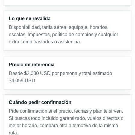
Lo que se revalida
Disponibilidad, tarifa aérea, equipaje, horarios,
escalas, impuestos, política de cambios y cualquier
extra como traslados o asistencia.
Precio de referencia
Desde $2,030 USD por persona y total estimado
$4,059 USD.
Cuándo pedir confirmación
Pide confirmación si el precio, fechas y plan te sirven.
Si buscas todo incluido garantizado, vuelos directos o
mejor horario, compara otra alternativa de la misma
ruta.