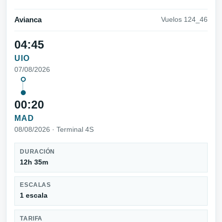
Avianca
Vuelos 124_46
04:45
UIO
07/08/2026
00:20
MAD
08/08/2026 · Terminal 4S
DURACIÓN
12h 35m
ESCALAS
1 escala
TARIFA