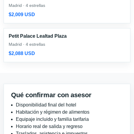
Madrid · 4 estrellas
$2,009 USD
Petit Palace Lealtad Plaza
Madrid · 4 estrellas
$2,088 USD
Qué confirmar con asesor
Disponibilidad final del hotel
Habitación y régimen de alimentos
Equipaje incluido y familia tarifaria
Horario real de salida y regreso
Traslados, asistencia e impuestos