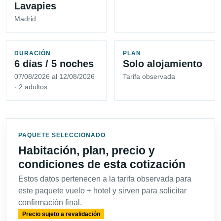
Lavapies
Madrid
DURACIÓN
PLAN
6 días / 5 noches
Solo alojamiento
07/08/2026 al 12/08/2026
Tarifa observada
· 2 adultos
PAQUETE SELECCIONADO
Habitación, plan, precio y
condiciones de esta cotización
Estos datos pertenecen a la tarifa observada para
este paquete vuelo + hotel y sirven para solicitar
confirmación final.
Precio sujeto a revalidación