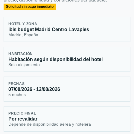
Solicitud sin pago inmediato
HOTEL Y ZONA
ibis budget Madrid Centro Lavapies
Madrid, España
HABITACIÓN
Habitación según disponibilidad del hotel
Solo alojamiento
FECHAS
07/08/2026 - 12/08/2026
5 noches
PRECIO FINAL
Por revalidar
Depende de disponibilidad aérea y hotelera