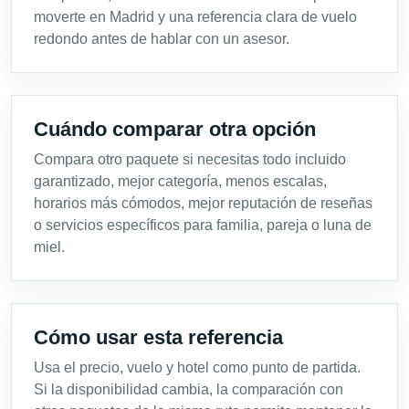
moverte en Madrid y una referencia clara de vuelo
redondo antes de hablar con un asesor.
Cuándo comparar otra opción
Compara otro paquete si necesitas todo incluido
garantizado, mejor categoría, menos escalas,
horarios más cómodos, mejor reputación de reseñas
o servicios específicos para familia, pareja o luna de
miel.
Cómo usar esta referencia
Usa el precio, vuelo y hotel como punto de partida.
Si la disponibilidad cambia, la comparación con