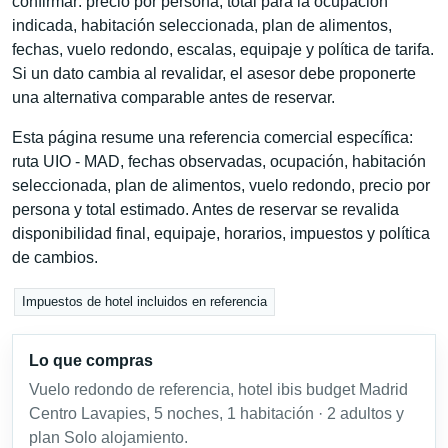
confirmar: precio por persona, total para la ocupación
indicada, habitación seleccionada, plan de alimentos,
fechas, vuelo redondo, escalas, equipaje y política de tarifa.
Si un dato cambia al revalidar, el asesor debe proponerte
una alternativa comparable antes de reservar.
Esta página resume una referencia comercial específica:
ruta UIO - MAD, fechas observadas, ocupación, habitación
seleccionada, plan de alimentos, vuelo redondo, precio por
persona y total estimado. Antes de reservar se revalida
disponibilidad final, equipaje, horarios, impuestos y política
de cambios.
Impuestos de hotel incluidos en referencia
Lo que compras
Vuelo redondo de referencia, hotel ibis budget Madrid
Centro Lavapies, 5 noches, 1 habitación · 2 adultos y
plan Solo alojamiento.