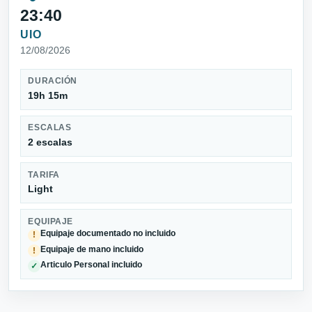
23:40
UIO
12/08/2026
DURACIÓN
19h 15m
ESCALAS
2 escalas
TARIFA
Light
EQUIPAJE
Equipaje documentado no incluido
!
Equipaje de mano incluido
!
Articulo Personal incluido
✓