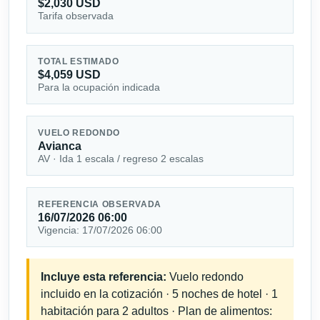
$2,030 USD
Tarifa observada
TOTAL ESTIMADO
$4,059 USD
Para la ocupación indicada
VUELO REDONDO
Avianca
AV · Ida 1 escala / regreso 2 escalas
REFERENCIA OBSERVADA
16/07/2026 06:00
Vigencia: 17/07/2026 06:00
Incluye esta referencia:
Vuelo redondo
incluido en la cotización · 5 noches de hotel · 1
habitación para 2 adultos · Plan de alimentos: