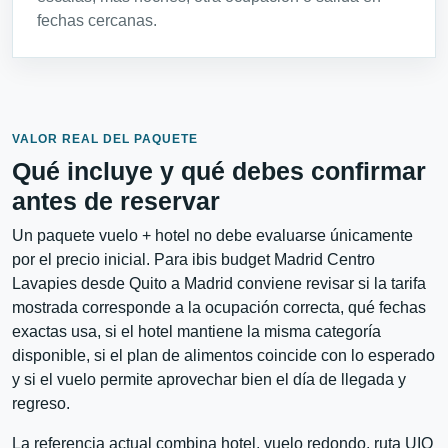
fechas cercanas.
VALOR REAL DEL PAQUETE
Qué incluye y qué debes confirmar
antes de reservar
Un paquete vuelo + hotel no debe evaluarse únicamente
por el precio inicial. Para ibis budget Madrid Centro
Lavapies desde Quito a Madrid conviene revisar si la tarifa
mostrada corresponde a la ocupación correcta, qué fechas
exactas usa, si el hotel mantiene la misma categoría
disponible, si el plan de alimentos coincide con lo esperado
y si el vuelo permite aprovechar bien el día de llegada y
regreso.
La referencia actual combina hotel, vuelo redondo, ruta UIO