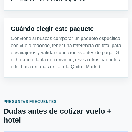
Cuándo elegir este paquete
Conviene si buscas comparar un paquete específico
con vuelo redondo, tener una referencia de total para
dos viajeros y validar condiciones antes de pagar. Si
el horario o tarifa no conviene, revisa otros paquetes
o fechas cercanas en la ruta Quito - Madrid.
PREGUNTAS FRECUENTES
Dudas antes de cotizar vuelo +
hotel