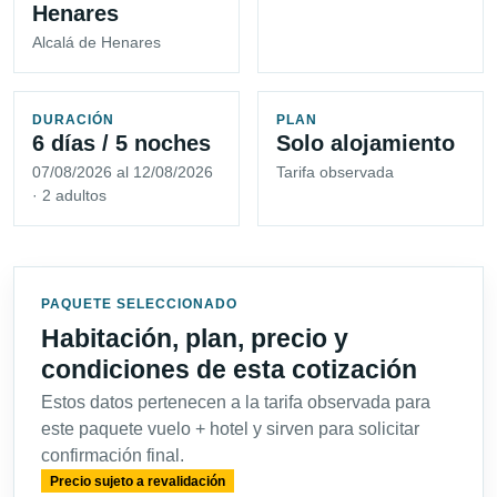
Henares
Alcalá de Henares
DURACIÓN
PLAN
6 días / 5 noches
Solo alojamiento
07/08/2026 al 12/08/2026
Tarifa observada
· 2 adultos
PAQUETE SELECCIONADO
Habitación, plan, precio y
condiciones de esta cotización
Estos datos pertenecen a la tarifa observada para
este paquete vuelo + hotel y sirven para solicitar
confirmación final.
Precio sujeto a revalidación