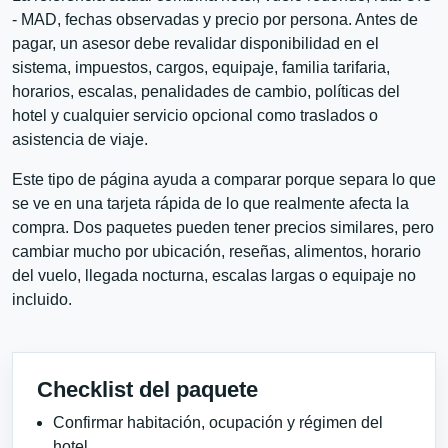
- MAD, fechas observadas y precio por persona. Antes de
pagar, un asesor debe revalidar disponibilidad en el
sistema, impuestos, cargos, equipaje, familia tarifaria,
horarios, escalas, penalidades de cambio, políticas del
hotel y cualquier servicio opcional como traslados o
asistencia de viaje.
Este tipo de página ayuda a comparar porque separa lo que
se ve en una tarjeta rápida de lo que realmente afecta la
compra. Dos paquetes pueden tener precios similares, pero
cambiar mucho por ubicación, reseñas, alimentos, horario
del vuelo, llegada nocturna, escalas largas o equipaje no
incluido.
Checklist del paquete
Confirmar habitación, ocupación y régimen del
hotel