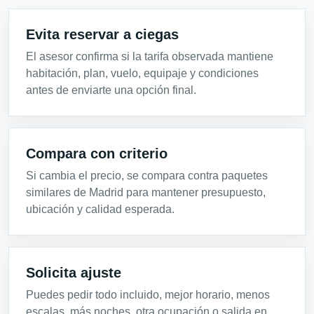
Evita reservar a ciegas
El asesor confirma si la tarifa observada mantiene
habitación, plan, vuelo, equipaje y condiciones
antes de enviarte una opción final.
Compara con criterio
Si cambia el precio, se compara contra paquetes
similares de Madrid para mantener presupuesto,
ubicación y calidad esperada.
Solicita ajuste
Puedes pedir todo incluido, mejor horario, menos
escalas, más noches, otra ocupación o salida en