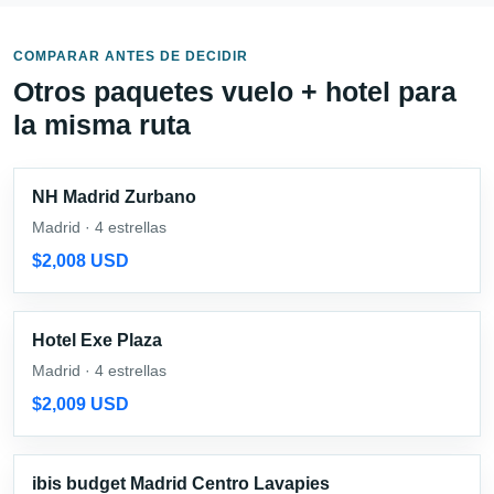
COMPARAR ANTES DE DECIDIR
Otros paquetes vuelo + hotel para
la misma ruta
NH Madrid Zurbano
Madrid · 4 estrellas
$2,008 USD
Hotel Exe Plaza
Madrid · 4 estrellas
$2,009 USD
ibis budget Madrid Centro Lavapies