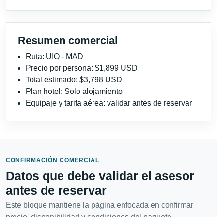
Resumen comercial
Ruta: UIO - MAD
Precio por persona: $1,899 USD
Total estimado: $3,798 USD
Plan hotel: Solo alojamiento
Equipaje y tarifa aérea: validar antes de reservar
CONFIRMACIÓN COMERCIAL
Datos que debe validar el asesor
antes de reservar
Este bloque mantiene la página enfocada en confirmar
precio, disponibilidad y condiciones del paquete.