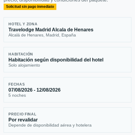
Solicitud sin pago inmediato
HOTEL Y ZONA
Travelodge Madrid Alcala de Henares
Alcalá de Henares, Madrid, España
HABITACIÓN
Habitación según disponibilidad del hotel
Solo alojamiento
FECHAS
07/08/2026 - 12/08/2026
5 noches
PRECIO FINAL
Por revalidar
Depende de disponibilidad aérea y hotelera