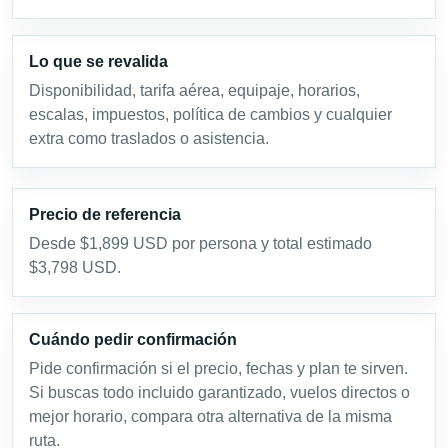
Lo que se revalida
Disponibilidad, tarifa aérea, equipaje, horarios,
escalas, impuestos, política de cambios y cualquier
extra como traslados o asistencia.
Precio de referencia
Desde $1,899 USD por persona y total estimado
$3,798 USD.
Cuándo pedir confirmación
Pide confirmación si el precio, fechas y plan te sirven.
Si buscas todo incluido garantizado, vuelos directos o
mejor horario, compara otra alternativa de la misma
ruta.