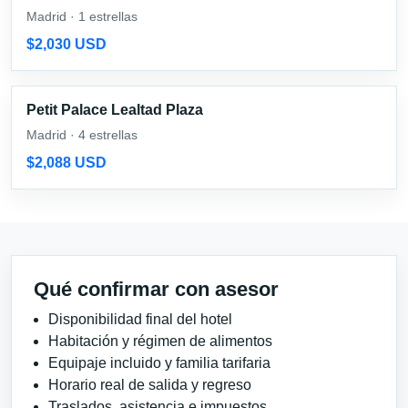
Madrid · 1 estrellas
$2,030 USD
Petit Palace Lealtad Plaza
Madrid · 4 estrellas
$2,088 USD
Qué confirmar con asesor
Disponibilidad final del hotel
Habitación y régimen de alimentos
Equipaje incluido y familia tarifaria
Horario real de salida y regreso
Traslados, asistencia e impuestos