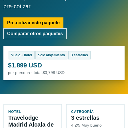
pre-cotizar.
Pre-cotizar este paquete
Comparar otros paquetes
Vuelo + hotel
Solo alojamiento
3 estrellas
$1,899 USD
por persona · total $3,798 USD
HOTEL
CATEGORÍA
Travelodge
3 estrellas
Madrid Alcala de
4.2/5 Muy bueno