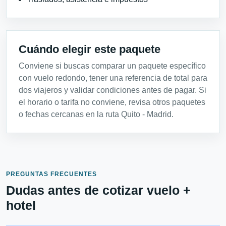
Cuándo elegir este paquete
Conviene si buscas comparar un paquete específico
con vuelo redondo, tener una referencia de total para
dos viajeros y validar condiciones antes de pagar. Si
el horario o tarifa no conviene, revisa otros paquetes
o fechas cercanas en la ruta Quito - Madrid.
PREGUNTAS FRECUENTES
Dudas antes de cotizar vuelo +
hotel