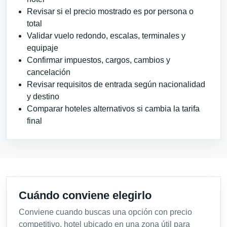
Revisar si el precio mostrado es por persona o
total
Validar vuelo redondo, escalas, terminales y
equipaje
Confirmar impuestos, cargos, cambios y
cancelación
Revisar requisitos de entrada según nacionalidad
y destino
Comparar hoteles alternativos si cambia la tarifa
final
Cuándo conviene elegirlo
Conviene cuando buscas una opción con precio
competitivo, hotel ubicado en una zona útil para