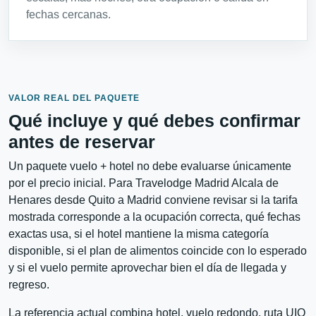
fechas cercanas.
VALOR REAL DEL PAQUETE
Qué incluye y qué debes confirmar
antes de reservar
Un paquete vuelo + hotel no debe evaluarse únicamente
por el precio inicial. Para Travelodge Madrid Alcala de
Henares desde Quito a Madrid conviene revisar si la tarifa
mostrada corresponde a la ocupación correcta, qué fechas
exactas usa, si el hotel mantiene la misma categoría
disponible, si el plan de alimentos coincide con lo esperado
y si el vuelo permite aprovechar bien el día de llegada y
regreso.
La referencia actual combina hotel, vuelo redondo, ruta UIO