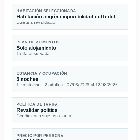
HABITACIÓN SELECCIONADA
Habitación según disponibilidad del hotel
Sujeta a revalidación
PLAN DE ALIMENTOS
Solo alojamiento
Tarifa observada
ESTANCIA Y OCUPACIÓN
5 noches
1 habitación · 2 adultos · 07/08/2026 al 12/08/2026
POLÍTICA DE TARIFA
Revalidar política
Condiciones sujetas a tarifa
PRECIO POR PERSONA