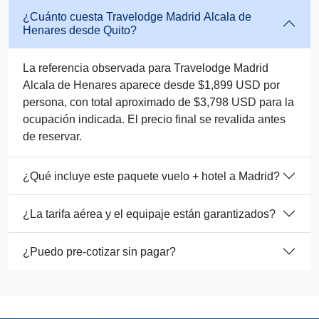
¿Cuánto cuesta Travelodge Madrid Alcala de
Henares desde Quito?
La referencia observada para Travelodge Madrid
Alcala de Henares aparece desde $1,899 USD por
persona, con total aproximado de $3,798 USD para la
ocupación indicada. El precio final se revalida antes
de reservar.
¿Qué incluye este paquete vuelo + hotel a Madrid?
¿La tarifa aérea y el equipaje están garantizados?
¿Puedo pre-cotizar sin pagar?