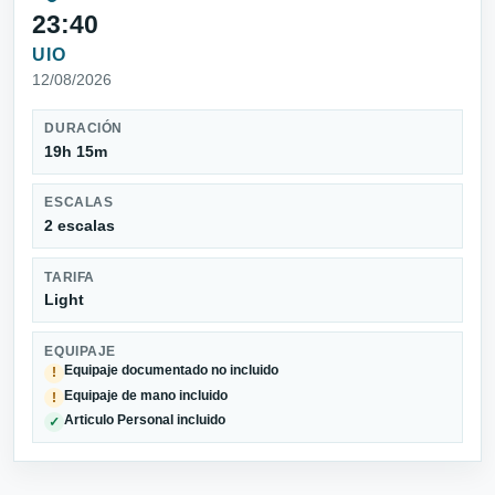
23:40
UIO
12/08/2026
DURACIÓN
19h 15m
ESCALAS
2 escalas
TARIFA
Light
EQUIPAJE
Equipaje documentado no incluido
!
Equipaje de mano incluido
!
Articulo Personal incluido
✓