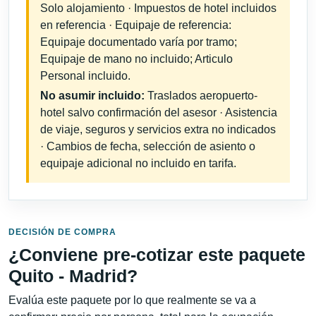
Solo alojamiento · Impuestos de hotel incluidos
en referencia · Equipaje de referencia:
Equipaje documentado varía por tramo;
Equipaje de mano no incluido; Articulo
Personal incluido.
No asumir incluido:
Traslados aeropuerto-
hotel salvo confirmación del asesor · Asistencia
de viaje, seguros y servicios extra no indicados
· Cambios de fecha, selección de asiento o
equipaje adicional no incluido en tarifa.
DECISIÓN DE COMPRA
¿Conviene pre-cotizar este paquete
Quito - Madrid?
Evalúa este paquete por lo que realmente se va a