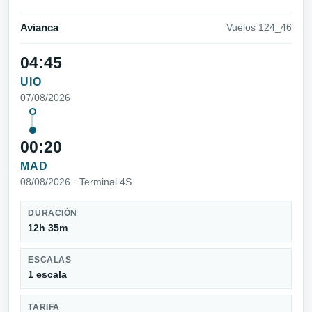
Avianca
Vuelos 124_46
04:45
UIO
07/08/2026
00:20
MAD
08/08/2026 · Terminal 4S
DURACIÓN
12h 35m
ESCALAS
1 escala
TARIFA