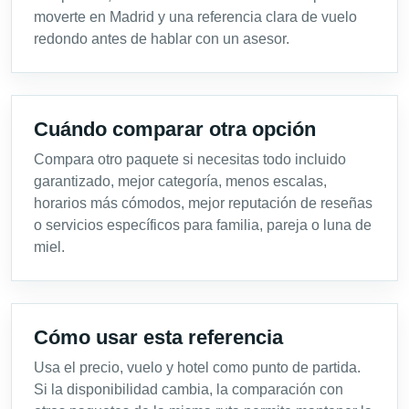
moverte en Madrid y una referencia clara de vuelo
redondo antes de hablar con un asesor.
Cuándo comparar otra opción
Compara otro paquete si necesitas todo incluido
garantizado, mejor categoría, menos escalas,
horarios más cómodos, mejor reputación de reseñas
o servicios específicos para familia, pareja o luna de
miel.
Cómo usar esta referencia
Usa el precio, vuelo y hotel como punto de partida.
Si la disponibilidad cambia, la comparación con