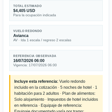
TOTAL ESTIMADO
$4,405 USD
Para la ocupación indicada
VUELO REDONDO
Avianca
AV · Ida 1 escala / regreso 2 escalas
REFERENCIA OBSERVADA
16/07/2026 06:00
Vigencia: 17/07/2026 06:00
Incluye esta referencia:
Vuelo redondo
incluido en la cotización · 5 noches de hotel · 1
habitación para 2 adultos · Plan de alimentos:
Solo alojamiento · Impuestos de hotel incluidos
en referencia · Equipaje de referencia:
Equipaje documentado varía por tramo;