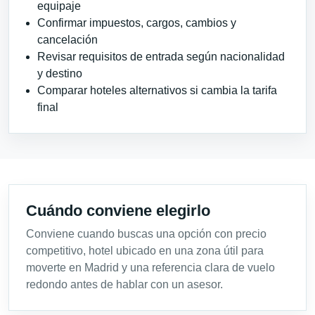
equipaje
Confirmar impuestos, cargos, cambios y
cancelación
Revisar requisitos de entrada según nacionalidad
y destino
Comparar hoteles alternativos si cambia la tarifa
final
Cuándo conviene elegirlo
Conviene cuando buscas una opción con precio
competitivo, hotel ubicado en una zona útil para
moverte en Madrid y una referencia clara de vuelo
redondo antes de hablar con un asesor.