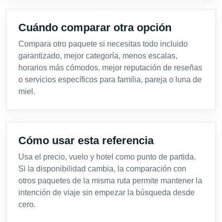
Cuándo comparar otra opción
Compara otro paquete si necesitas todo incluido
garantizado, mejor categoría, menos escalas,
horarios más cómodos, mejor reputación de reseñas
o servicios específicos para familia, pareja o luna de
miel.
Cómo usar esta referencia
Usa el precio, vuelo y hotel como punto de partida.
Si la disponibilidad cambia, la comparación con
otros paquetes de la misma ruta permite mantener la
intención de viaje sin empezar la búsqueda desde
cero.