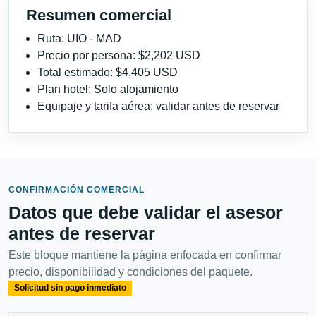
Resumen comercial
Ruta: UIO - MAD
Precio por persona: $2,202 USD
Total estimado: $4,405 USD
Plan hotel: Solo alojamiento
Equipaje y tarifa aérea: validar antes de reservar
CONFIRMACIÓN COMERCIAL
Datos que debe validar el asesor
antes de reservar
Este bloque mantiene la página enfocada en confirmar
precio, disponibilidad y condiciones del paquete.
Solicitud sin pago inmediato