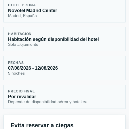
HOTEL Y ZONA
Novotel Madrid Center
Madrid, España
HABITACIÓN
Habitación según disponibilidad del hotel
Solo alojamiento
FECHAS
07/08/2026 - 12/08/2026
5 noches
PRECIO FINAL
Por revalidar
Depende de disponibilidad aérea y hotelera
Evita reservar a ciegas