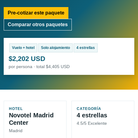
Pre-cotizar este paquete
Comparar otros paquetes
Vuelo + hotel
Solo alojamiento
4 estrellas
$2,202 USD
por persona · total $4,405 USD
HOTEL
CATEGORÍA
Novotel Madrid
4 estrellas
Center
4.5/5 Excelente
Madrid