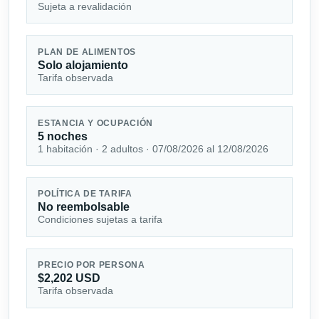
Sujeta a revalidación
PLAN DE ALIMENTOS
Solo alojamiento
Tarifa observada
ESTANCIA Y OCUPACIÓN
5 noches
1 habitación · 2 adultos · 07/08/2026 al 12/08/2026
POLÍTICA DE TARIFA
No reembolsable
Condiciones sujetas a tarifa
PRECIO POR PERSONA
$2,202 USD
Tarifa observada