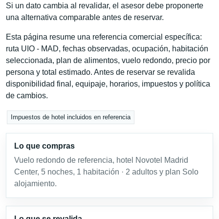
Si un dato cambia al revalidar, el asesor debe proponerte
una alternativa comparable antes de reservar.
Esta página resume una referencia comercial específica:
ruta UIO - MAD, fechas observadas, ocupación, habitación
seleccionada, plan de alimentos, vuelo redondo, precio por
persona y total estimado. Antes de reservar se revalida
disponibilidad final, equipaje, horarios, impuestos y política
de cambios.
Impuestos de hotel incluidos en referencia
Lo que compras
Vuelo redondo de referencia, hotel Novotel Madrid
Center, 5 noches, 1 habitación · 2 adultos y plan Solo
alojamiento.
Lo que se revalida