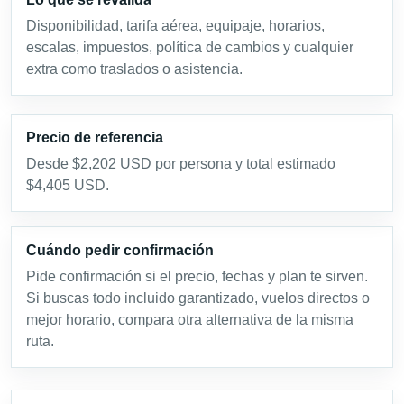
Disponibilidad, tarifa aérea, equipaje, horarios,
escalas, impuestos, política de cambios y cualquier
extra como traslados o asistencia.
Precio de referencia
Desde $2,202 USD por persona y total estimado
$4,405 USD.
Cuándo pedir confirmación
Pide confirmación si el precio, fechas y plan te sirven.
Si buscas todo incluido garantizado, vuelos directos o
mejor horario, compara otra alternativa de la misma
ruta.