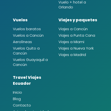
Vuelo + hotel a
Orlando
Vuelos
Viajes y paquetes
Vuelos baratos
Viajes a Cancún
Vuelos a Cancún
Viajes a Punta Cana
Aerolíneas
Viajes a Miami
Vuelos Quito a
Viajes a Nueva York
Cancún
Viajes a Madrid
Vuelos Guayaquil a
Cancún
Travel Viajes
Ecuador
Inicio
Blog
Contacto