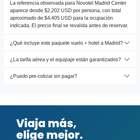
La referencia observada para Novotel Madrid Center
aparece desde $2,202 USD por persona, con total
aproximado de $4,405 USD para la ocupación
indicada. El precio final se revalida antes de reservar.
¿Qué incluye este paquete vuelo + hotel a Madrid?
¿La tarifa aérea y el equipaje están garantizados?
¿Puedo pre-cotizar sin pagar?
Viaja más,
elige mejor.