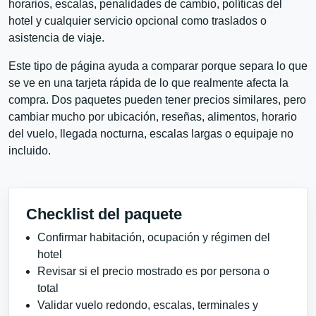
horarios, escalas, penalidades de cambio, políticas del
hotel y cualquier servicio opcional como traslados o
asistencia de viaje.
Este tipo de página ayuda a comparar porque separa lo que
se ve en una tarjeta rápida de lo que realmente afecta la
compra. Dos paquetes pueden tener precios similares, pero
cambiar mucho por ubicación, reseñas, alimentos, horario
del vuelo, llegada nocturna, escalas largas o equipaje no
incluido.
Checklist del paquete
Confirmar habitación, ocupación y régimen del
hotel
Revisar si el precio mostrado es por persona o
total
Validar vuelo redondo, escalas, terminales y