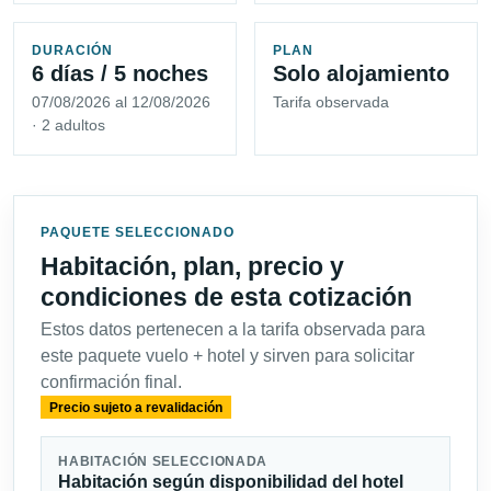
DURACIÓN
PLAN
6 días / 5 noches
Solo alojamiento
07/08/2026 al 12/08/2026
Tarifa observada
· 2 adultos
PAQUETE SELECCIONADO
Habitación, plan, precio y
condiciones de esta cotización
Estos datos pertenecen a la tarifa observada para
este paquete vuelo + hotel y sirven para solicitar
confirmación final.
Precio sujeto a revalidación
HABITACIÓN SELECCIONADA
Habitación según disponibilidad del hotel