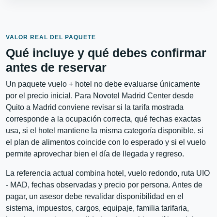
VALOR REAL DEL PAQUETE
Qué incluye y qué debes confirmar
antes de reservar
Un paquete vuelo + hotel no debe evaluarse únicamente
por el precio inicial. Para Novotel Madrid Center desde
Quito a Madrid conviene revisar si la tarifa mostrada
corresponde a la ocupación correcta, qué fechas exactas
usa, si el hotel mantiene la misma categoría disponible, si
el plan de alimentos coincide con lo esperado y si el vuelo
permite aprovechar bien el día de llegada y regreso.
La referencia actual combina hotel, vuelo redondo, ruta UIO
- MAD, fechas observadas y precio por persona. Antes de
pagar, un asesor debe revalidar disponibilidad en el
sistema, impuestos, cargos, equipaje, familia tarifaria,