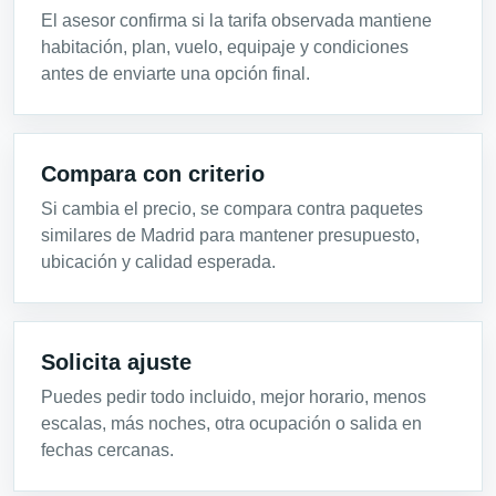
El asesor confirma si la tarifa observada mantiene
habitación, plan, vuelo, equipaje y condiciones
antes de enviarte una opción final.
Compara con criterio
Si cambia el precio, se compara contra paquetes
similares de Madrid para mantener presupuesto,
ubicación y calidad esperada.
Solicita ajuste
Puedes pedir todo incluido, mejor horario, menos
escalas, más noches, otra ocupación o salida en
fechas cercanas.