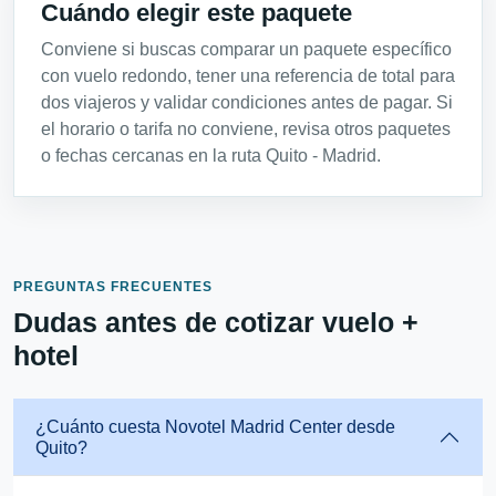
Cuándo elegir este paquete
Conviene si buscas comparar un paquete específico
con vuelo redondo, tener una referencia de total para
dos viajeros y validar condiciones antes de pagar. Si
el horario o tarifa no conviene, revisa otros paquetes
o fechas cercanas en la ruta Quito - Madrid.
PREGUNTAS FRECUENTES
Dudas antes de cotizar vuelo +
hotel
¿Cuánto cuesta Novotel Madrid Center desde
Quito?