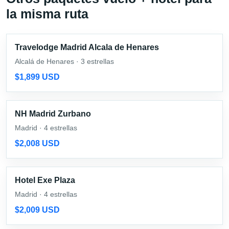
la misma ruta
Travelodge Madrid Alcala de Henares
Alcalá de Henares · 3 estrellas
$1,899 USD
NH Madrid Zurbano
Madrid · 4 estrellas
$2,008 USD
Hotel Exe Plaza
Madrid · 4 estrellas
$2,009 USD