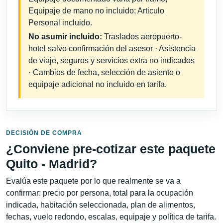
Equipaje de mano no incluido; Articulo
Personal incluido.
No asumir incluido:
Traslados aeropuerto-
hotel salvo confirmación del asesor · Asistencia
de viaje, seguros y servicios extra no indicados
· Cambios de fecha, selección de asiento o
equipaje adicional no incluido en tarifa.
DECISIÓN DE COMPRA
¿Conviene pre-cotizar este paquete
Quito - Madrid?
Evalúa este paquete por lo que realmente se va a
confirmar: precio por persona, total para la ocupación
indicada, habitación seleccionada, plan de alimentos,
fechas, vuelo redondo, escalas, equipaje y política de tarifa.