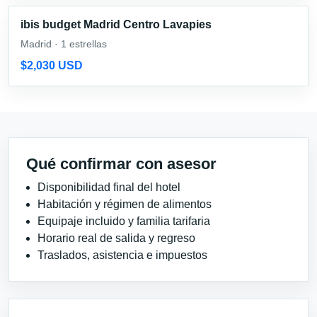
ibis budget Madrid Centro Lavapies
Madrid · 1 estrellas
$2,030 USD
Qué confirmar con asesor
Disponibilidad final del hotel
Habitación y régimen de alimentos
Equipaje incluido y familia tarifaria
Horario real de salida y regreso
Traslados, asistencia e impuestos