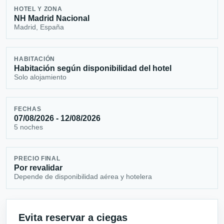
HOTEL Y ZONA
NH Madrid Nacional
Madrid, España
HABITACIÓN
Habitación según disponibilidad del hotel
Solo alojamiento
FECHAS
07/08/2026 - 12/08/2026
5 noches
PRECIO FINAL
Por revalidar
Depende de disponibilidad aérea y hotelera
Evita reservar a ciegas