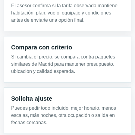
El asesor confirma si la tarifa observada mantiene
habitación, plan, vuelo, equipaje y condiciones
antes de enviarte una opción final.
Compara con criterio
Si cambia el precio, se compara contra paquetes
similares de Madrid para mantener presupuesto,
ubicación y calidad esperada.
Solicita ajuste
Puedes pedir todo incluido, mejor horario, menos
escalas, más noches, otra ocupación o salida en
fechas cercanas.