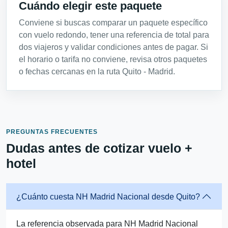
Cuándo elegir este paquete
Conviene si buscas comparar un paquete específico
con vuelo redondo, tener una referencia de total para
dos viajeros y validar condiciones antes de pagar. Si
el horario o tarifa no conviene, revisa otros paquetes
o fechas cercanas en la ruta Quito - Madrid.
PREGUNTAS FRECUENTES
Dudas antes de cotizar vuelo +
hotel
¿Cuánto cuesta NH Madrid Nacional desde Quito?
La referencia observada para NH Madrid Nacional