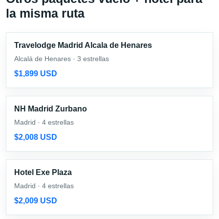
la misma ruta
Travelodge Madrid Alcala de Henares
Alcalá de Henares · 3 estrellas
$1,899 USD
NH Madrid Zurbano
Madrid · 4 estrellas
$2,008 USD
Hotel Exe Plaza
Madrid · 4 estrellas
$2,009 USD