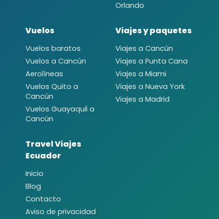
Orlando
Vuelos
Viajes y paquetes
Vuelos baratos
Viajes a Cancún
Vuelos a Cancún
Viajes a Punta Cana
Aerolíneas
Viajes a Miami
Vuelos Quito a
Viajes a Nueva York
Cancún
Viajes a Madrid
Vuelos Guayaquil a
Cancún
Travel Viajes
Ecuador
Inicio
Blog
Contacto
Aviso de privacidad