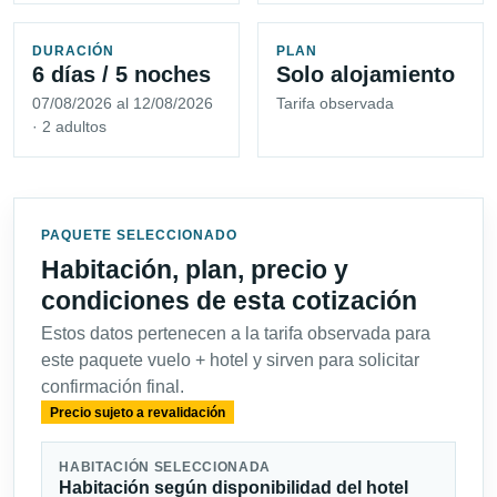
DURACIÓN
PLAN
6 días / 5 noches
Solo alojamiento
07/08/2026 al 12/08/2026
Tarifa observada
· 2 adultos
PAQUETE SELECCIONADO
Habitación, plan, precio y
condiciones de esta cotización
Estos datos pertenecen a la tarifa observada para
este paquete vuelo + hotel y sirven para solicitar
confirmación final.
Precio sujeto a revalidación
HABITACIÓN SELECCIONADA
Habitación según disponibilidad del hotel