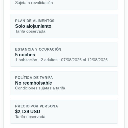
Sujeta a revalidación
PLAN DE ALIMENTOS
Solo alojamiento
Tarifa observada
ESTANCIA Y OCUPACIÓN
5 noches
1 habitación · 2 adultos · 07/08/2026 al 12/08/2026
POLÍTICA DE TARIFA
No reembolsable
Condiciones sujetas a tarifa
PRECIO POR PERSONA
$2,139 USD
Tarifa observada