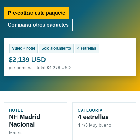
Pre-cotizar este paquete
Comparar otros paquetes
Vuelo + hotel
Solo alojamiento
4 estrellas
$2,139 USD
por persona · total $4,278 USD
HOTEL
CATEGORÍA
NH Madrid
4 estrellas
Nacional
4.4/5 Muy bueno
Madrid