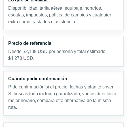
Disponibilidad, tarifa aérea, equipaje, horarios,
escalas, impuestos, política de cambios y cualquier
extra como traslados o asistencia.
Precio de referencia
Desde $2,139 USD por persona y total estimado
$4,278 USD.
Cuándo pedir confirmación
Pide confirmación si el precio, fechas y plan te sirven.
Si buscas todo incluido garantizado, vuelos directos o
mejor horario, compara otra alternativa de la misma
ruta.