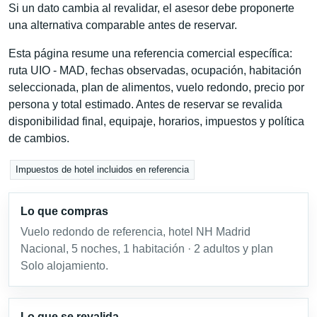
Si un dato cambia al revalidar, el asesor debe proponerte
una alternativa comparable antes de reservar.
Esta página resume una referencia comercial específica:
ruta UIO - MAD, fechas observadas, ocupación, habitación
seleccionada, plan de alimentos, vuelo redondo, precio por
persona y total estimado. Antes de reservar se revalida
disponibilidad final, equipaje, horarios, impuestos y política
de cambios.
Impuestos de hotel incluidos en referencia
Lo que compras
Vuelo redondo de referencia, hotel NH Madrid
Nacional, 5 noches, 1 habitación · 2 adultos y plan
Solo alojamiento.
Lo que se revalida