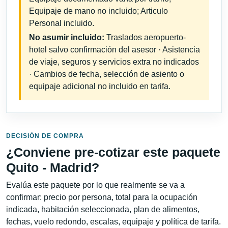
Equipaje de mano no incluido; Articulo
Personal incluido.
No asumir incluido:
Traslados aeropuerto-
hotel salvo confirmación del asesor · Asistencia
de viaje, seguros y servicios extra no indicados
· Cambios de fecha, selección de asiento o
equipaje adicional no incluido en tarifa.
DECISIÓN DE COMPRA
¿Conviene pre-cotizar este paquete
Quito - Madrid?
Evalúa este paquete por lo que realmente se va a
confirmar: precio por persona, total para la ocupación
indicada, habitación seleccionada, plan de alimentos,
fechas, vuelo redondo, escalas, equipaje y política de tarifa.