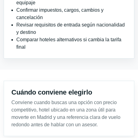
equipaje
Confirmar impuestos, cargos, cambios y
cancelación
Revisar requisitos de entrada según nacionalidad
y destino
Comparar hoteles alternativos si cambia la tarifa
final
Cuándo conviene elegirlo
Conviene cuando buscas una opción con precio
competitivo, hotel ubicado en una zona útil para
moverte en Madrid y una referencia clara de vuelo
redondo antes de hablar con un asesor.