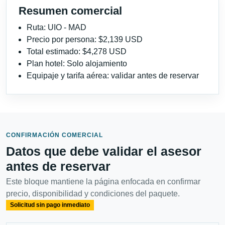
Resumen comercial
Ruta: UIO - MAD
Precio por persona: $2,139 USD
Total estimado: $4,278 USD
Plan hotel: Solo alojamiento
Equipaje y tarifa aérea: validar antes de reservar
CONFIRMACIÓN COMERCIAL
Datos que debe validar el asesor
antes de reservar
Este bloque mantiene la página enfocada en confirmar
precio, disponibilidad y condiciones del paquete.
Solicitud sin pago inmediato