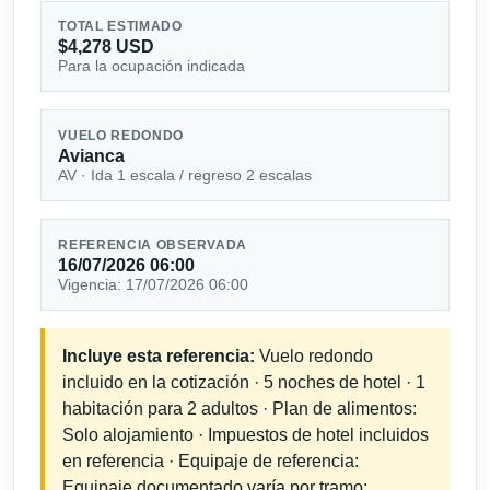
TOTAL ESTIMADO
$4,278 USD
Para la ocupación indicada
VUELO REDONDO
Avianca
AV · Ida 1 escala / regreso 2 escalas
REFERENCIA OBSERVADA
16/07/2026 06:00
Vigencia: 17/07/2026 06:00
Incluye esta referencia:
Vuelo redondo
incluido en la cotización · 5 noches de hotel · 1
habitación para 2 adultos · Plan de alimentos:
Solo alojamiento · Impuestos de hotel incluidos
en referencia · Equipaje de referencia:
Equipaje documentado varía por tramo;