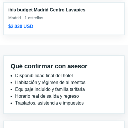
ibis budget Madrid Centro Lavapies
Madrid · 1 estrellas
$2,030 USD
Qué confirmar con asesor
Disponibilidad final del hotel
Habitación y régimen de alimentos
Equipaje incluido y familia tarifaria
Horario real de salida y regreso
Traslados, asistencia e impuestos