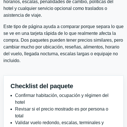
horarios, escalas, penalidades de cambio, políticas del
hotel y cualquier servicio opcional como traslados o
asistencia de viaje.
Este tipo de página ayuda a comparar porque separa lo que
se ve en una tarjeta rápida de lo que realmente afecta la
compra. Dos paquetes pueden tener precios similares, pero
cambiar mucho por ubicación, reseñas, alimentos, horario
del vuelo, llegada nocturna, escalas largas o equipaje no
incluido.
Checklist del paquete
Confirmar habitación, ocupación y régimen del
hotel
Revisar si el precio mostrado es por persona o
total
Validar vuelo redondo, escalas, terminales y