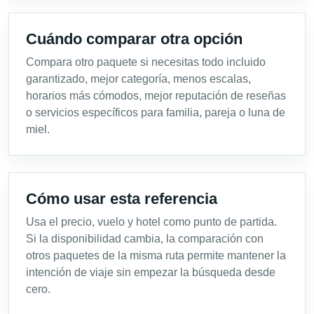
Cuándo comparar otra opción
Compara otro paquete si necesitas todo incluido
garantizado, mejor categoría, menos escalas,
horarios más cómodos, mejor reputación de reseñas
o servicios específicos para familia, pareja o luna de
miel.
Cómo usar esta referencia
Usa el precio, vuelo y hotel como punto de partida.
Si la disponibilidad cambia, la comparación con
otros paquetes de la misma ruta permite mantener la
intención de viaje sin empezar la búsqueda desde
cero.