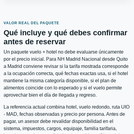
VALOR REAL DEL PAQUETE
Qué incluye y qué debes confirmar
antes de reservar
Un paquete vuelo + hotel no debe evaluarse únicamente
por el precio inicial. Para NH Madrid Nacional desde Quito
a Madrid conviene revisar si la tarifa mostrada corresponde
a la ocupación correcta, qué fechas exactas usa, si el hotel
mantiene la misma categoría disponible, si el plan de
alimentos coincide con lo esperado y si el vuelo permite
aprovechar bien el día de llegada y regreso.
La referencia actual combina hotel, vuelo redondo, ruta UIO
- MAD, fechas observadas y precio por persona. Antes de
pagar, un asesor debe revalidar disponibilidad en el
sistema, impuestos, cargos, equipaje, familia tarifaria,