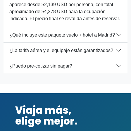
aparece desde $2,139 USD por persona, con total
aproximado de $4,278 USD para la ocupación
indicada. El precio final se revalida antes de reservar.
¿Qué incluye este paquete vuelo + hotel a Madrid?
¿La tarifa aérea y el equipaje están garantizados?
¿Puedo pre-cotizar sin pagar?
Viaja más,
elige mejor.