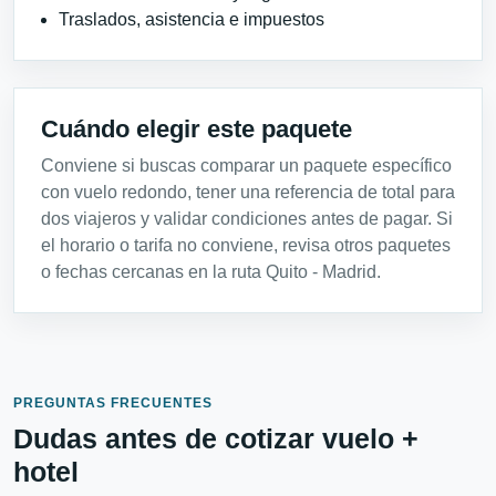
Traslados, asistencia e impuestos
Cuándo elegir este paquete
Conviene si buscas comparar un paquete específico
con vuelo redondo, tener una referencia de total para
dos viajeros y validar condiciones antes de pagar. Si
el horario o tarifa no conviene, revisa otros paquetes
o fechas cercanas en la ruta Quito - Madrid.
PREGUNTAS FRECUENTES
Dudas antes de cotizar vuelo +
hotel