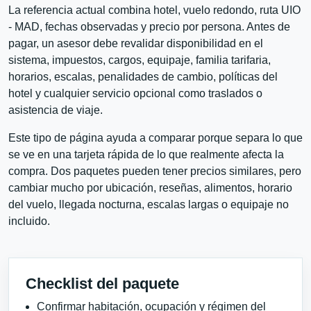
La referencia actual combina hotel, vuelo redondo, ruta UIO
- MAD, fechas observadas y precio por persona. Antes de
pagar, un asesor debe revalidar disponibilidad en el
sistema, impuestos, cargos, equipaje, familia tarifaria,
horarios, escalas, penalidades de cambio, políticas del
hotel y cualquier servicio opcional como traslados o
asistencia de viaje.
Este tipo de página ayuda a comparar porque separa lo que
se ve en una tarjeta rápida de lo que realmente afecta la
compra. Dos paquetes pueden tener precios similares, pero
cambiar mucho por ubicación, reseñas, alimentos, horario
del vuelo, llegada nocturna, escalas largas o equipaje no
incluido.
Checklist del paquete
Confirmar habitación, ocupación y régimen del