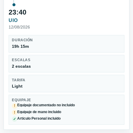
23:40
UIO
12/08/2026
DURACIÓN
19h 15m
ESCALAS
2 escalas
TARIFA
Light
EQUIPAJE
Equipaje documentado no incluido
!
Equipaje de mano incluido
!
Articulo Personal incluido
✓