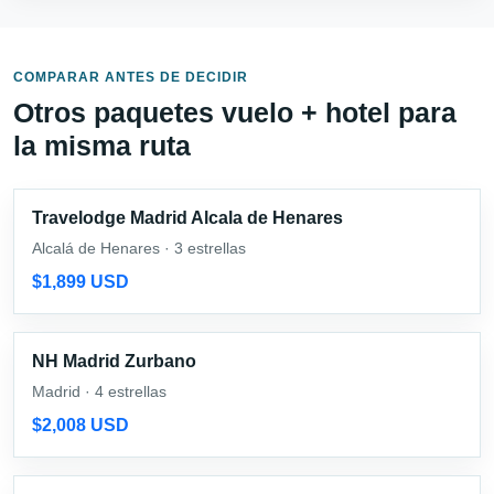
COMPARAR ANTES DE DECIDIR
Otros paquetes vuelo + hotel para
la misma ruta
Travelodge Madrid Alcala de Henares
Alcalá de Henares · 3 estrellas
$1,899 USD
NH Madrid Zurbano
Madrid · 4 estrellas
$2,008 USD