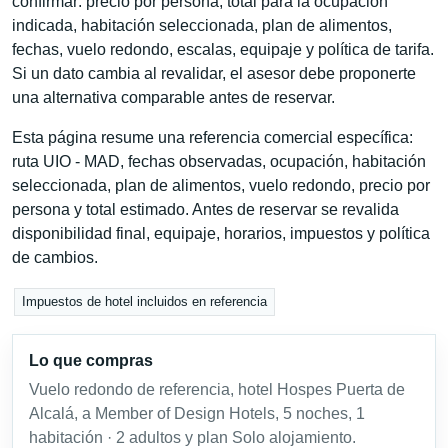
confirmar: precio por persona, total para la ocupación
indicada, habitación seleccionada, plan de alimentos,
fechas, vuelo redondo, escalas, equipaje y política de tarifa.
Si un dato cambia al revalidar, el asesor debe proponerte
una alternativa comparable antes de reservar.
Esta página resume una referencia comercial específica:
ruta UIO - MAD, fechas observadas, ocupación, habitación
seleccionada, plan de alimentos, vuelo redondo, precio por
persona y total estimado. Antes de reservar se revalida
disponibilidad final, equipaje, horarios, impuestos y política
de cambios.
Impuestos de hotel incluidos en referencia
Lo que compras
Vuelo redondo de referencia, hotel Hospes Puerta de
Alcalá, a Member of Design Hotels, 5 noches, 1
habitación · 2 adultos y plan Solo alojamiento.