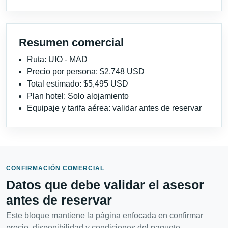
Resumen comercial
Ruta: UIO - MAD
Precio por persona: $2,748 USD
Total estimado: $5,495 USD
Plan hotel: Solo alojamiento
Equipaje y tarifa aérea: validar antes de reservar
CONFIRMACIÓN COMERCIAL
Datos que debe validar el asesor
antes de reservar
Este bloque mantiene la página enfocada en confirmar
precio, disponibilidad y condiciones del paquete.