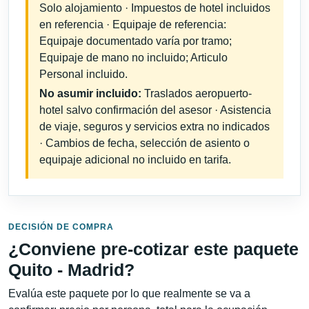
Solo alojamiento · Impuestos de hotel incluidos
en referencia · Equipaje de referencia:
Equipaje documentado varía por tramo;
Equipaje de mano no incluido; Articulo
Personal incluido.
No asumir incluido:
Traslados aeropuerto-
hotel salvo confirmación del asesor · Asistencia
de viaje, seguros y servicios extra no indicados
· Cambios de fecha, selección de asiento o
equipaje adicional no incluido en tarifa.
DECISIÓN DE COMPRA
¿Conviene pre-cotizar este paquete
Quito - Madrid?
Evalúa este paquete por lo que realmente se va a