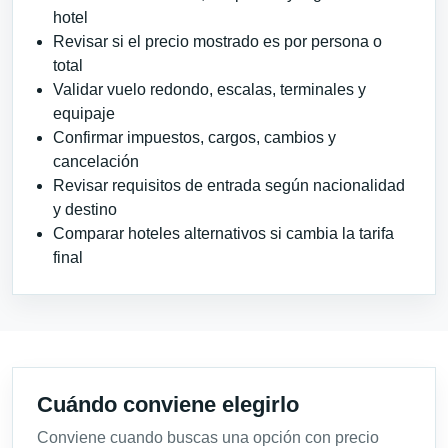
hotel
Revisar si el precio mostrado es por persona o
total
Validar vuelo redondo, escalas, terminales y
equipaje
Confirmar impuestos, cargos, cambios y
cancelación
Revisar requisitos de entrada según nacionalidad
y destino
Comparar hoteles alternativos si cambia la tarifa
final
Cuándo conviene elegirlo
Conviene cuando buscas una opción con precio