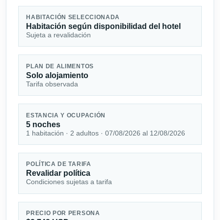
HABITACIÓN SELECCIONADA
Habitación según disponibilidad del hotel
Sujeta a revalidación
PLAN DE ALIMENTOS
Solo alojamiento
Tarifa observada
ESTANCIA Y OCUPACIÓN
5 noches
1 habitación · 2 adultos · 07/08/2026 al 12/08/2026
POLÍTICA DE TARIFA
Revalidar política
Condiciones sujetas a tarifa
PRECIO POR PERSONA