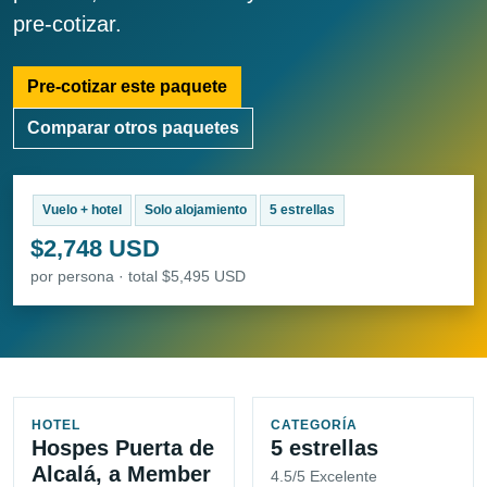
pre-cotizar.
Pre-cotizar este paquete
Comparar otros paquetes
Vuelo + hotel
Solo alojamiento
5 estrellas
$2,748 USD
por persona · total $5,495 USD
HOTEL
CATEGORÍA
Hospes Puerta de
5 estrellas
Alcalá, a Member
4.5/5 Excelente