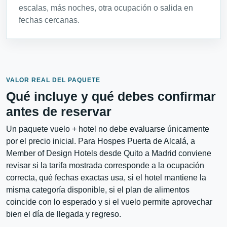
escalas, más noches, otra ocupación o salida en
fechas cercanas.
VALOR REAL DEL PAQUETE
Qué incluye y qué debes confirmar
antes de reservar
Un paquete vuelo + hotel no debe evaluarse únicamente
por el precio inicial. Para Hospes Puerta de Alcalá, a
Member of Design Hotels desde Quito a Madrid conviene
revisar si la tarifa mostrada corresponde a la ocupación
correcta, qué fechas exactas usa, si el hotel mantiene la
misma categoría disponible, si el plan de alimentos
coincide con lo esperado y si el vuelo permite aprovechar
bien el día de llegada y regreso.