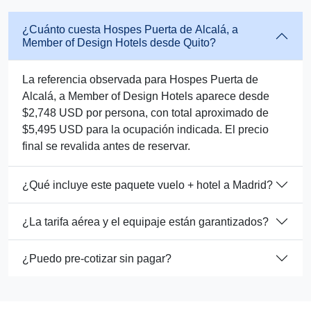
¿Cuánto cuesta Hospes Puerta de Alcalá, a
Member of Design Hotels desde Quito?
La referencia observada para Hospes Puerta de
Alcalá, a Member of Design Hotels aparece desde
$2,748 USD por persona, con total aproximado de
$5,495 USD para la ocupación indicada. El precio
final se revalida antes de reservar.
¿Qué incluye este paquete vuelo + hotel a Madrid?
¿La tarifa aérea y el equipaje están garantizados?
¿Puedo pre-cotizar sin pagar?