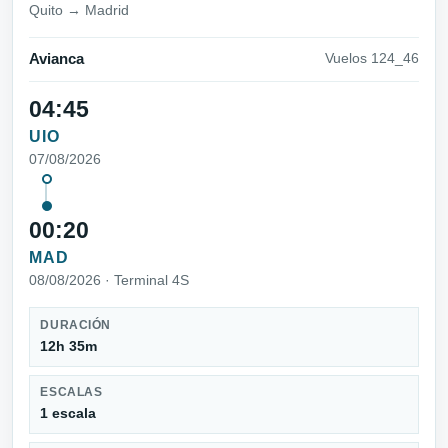
Quito → Madrid
Avianca
Vuelos 124_46
04:45
UIO
07/08/2026
00:20
MAD
08/08/2026 · Terminal 4S
DURACIÓN
12h 35m
ESCALAS
1 escala