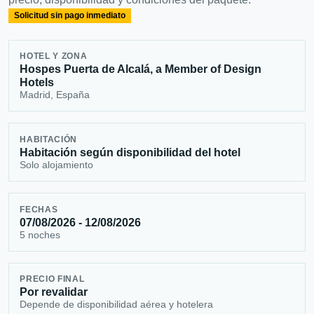
Solicitud sin pago inmediato
HOTEL Y ZONA
Hospes Puerta de Alcalá, a Member of Design
Hotels
Madrid, España
HABITACIÓN
Habitación según disponibilidad del hotel
Solo alojamiento
FECHAS
07/08/2026 - 12/08/2026
5 noches
PRECIO FINAL
Por revalidar
Depende de disponibilidad aérea y hotelera