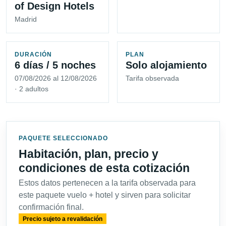
of Design Hotels
Madrid
DURACIÓN
PLAN
6 días / 5 noches
Solo alojamiento
07/08/2026 al 12/08/2026
Tarifa observada
· 2 adultos
PAQUETE SELECCIONADO
Habitación, plan, precio y
condiciones de esta cotización
Estos datos pertenecen a la tarifa observada para
este paquete vuelo + hotel y sirven para solicitar
confirmación final.
Precio sujeto a revalidación