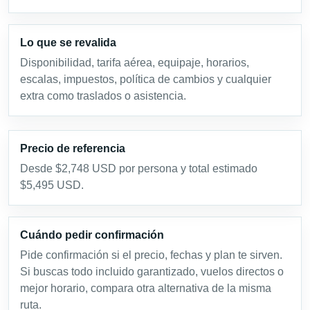
Lo que se revalida
Disponibilidad, tarifa aérea, equipaje, horarios,
escalas, impuestos, política de cambios y cualquier
extra como traslados o asistencia.
Precio de referencia
Desde $2,748 USD por persona y total estimado
$5,495 USD.
Cuándo pedir confirmación
Pide confirmación si el precio, fechas y plan te sirven.
Si buscas todo incluido garantizado, vuelos directos o
mejor horario, compara otra alternativa de la misma
ruta.