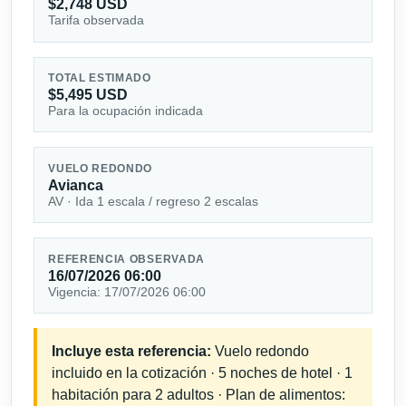
$2,748 USD
Tarifa observada
TOTAL ESTIMADO
$5,495 USD
Para la ocupación indicada
VUELO REDONDO
Avianca
AV · Ida 1 escala / regreso 2 escalas
REFERENCIA OBSERVADA
16/07/2026 06:00
Vigencia: 17/07/2026 06:00
Incluye esta referencia:
Vuelo redondo
incluido en la cotización · 5 noches de hotel · 1
habitación para 2 adultos · Plan de alimentos: