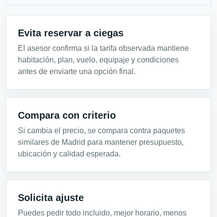
Evita reservar a ciegas
El asesor confirma si la tarifa observada mantiene
habitación, plan, vuelo, equipaje y condiciones
antes de enviarte una opción final.
Compara con criterio
Si cambia el precio, se compara contra paquetes
similares de Madrid para mantener presupuesto,
ubicación y calidad esperada.
Solicita ajuste
Puedes pedir todo incluido, mejor horario, menos