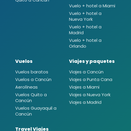
Vuelo + hotel a Miami
Vuelo + hotel a
Nueva York
Vuelo + hotel a
Madrid
Vuelo + hotel a
Orlando
Vuelos
Viajes y paquetes
Vuelos baratos
Viajes a Cancún
Vuelos a Cancún
Viajes a Punta Cana
Aerolíneas
Viajes a Miami
Vuelos Quito a
Viajes a Nueva York
Cancún
Viajes a Madrid
Vuelos Guayaquil a
Cancún
Travel Viajes