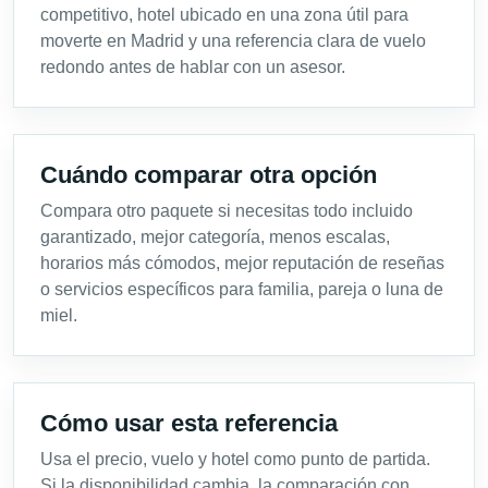
competitivo, hotel ubicado en una zona útil para
moverte en Madrid y una referencia clara de vuelo
redondo antes de hablar con un asesor.
Cuándo comparar otra opción
Compara otro paquete si necesitas todo incluido
garantizado, mejor categoría, menos escalas,
horarios más cómodos, mejor reputación de reseñas
o servicios específicos para familia, pareja o luna de
miel.
Cómo usar esta referencia
Usa el precio, vuelo y hotel como punto de partida.
Si la disponibilidad cambia, la comparación con