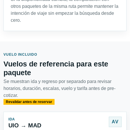
otros paquetes de la misma ruta permite mantener la
intención de viaje sin empezar la búsqueda desde
cero.
VUELO INCLUIDO
Vuelos de referencia para este
paquete
Se muestran ida y regreso por separado para revisar
horarios, duración, escalas, vuelo y tarifa antes de pre-
cotizar.
Revalidar antes de reservar
IDA
AV
UIO → MAD