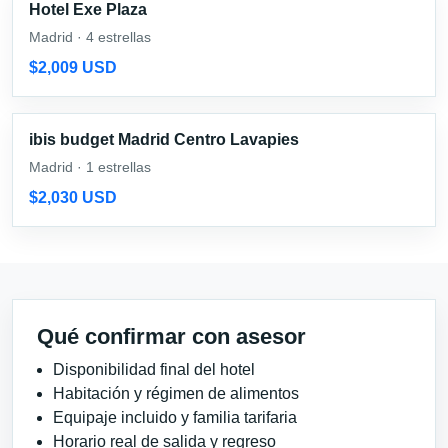
Hotel Exe Plaza
Madrid · 4 estrellas
$2,009 USD
ibis budget Madrid Centro Lavapies
Madrid · 1 estrellas
$2,030 USD
Qué confirmar con asesor
Disponibilidad final del hotel
Habitación y régimen de alimentos
Equipaje incluido y familia tarifaria
Horario real de salida y regreso