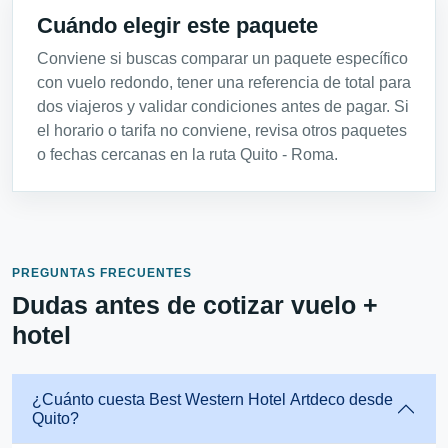
Cuándo elegir este paquete
Conviene si buscas comparar un paquete específico
con vuelo redondo, tener una referencia de total para
dos viajeros y validar condiciones antes de pagar. Si
el horario o tarifa no conviene, revisa otros paquetes
o fechas cercanas en la ruta Quito - Roma.
PREGUNTAS FRECUENTES
Dudas antes de cotizar vuelo +
hotel
¿Cuánto cuesta Best Western Hotel Artdeco desde
Quito?