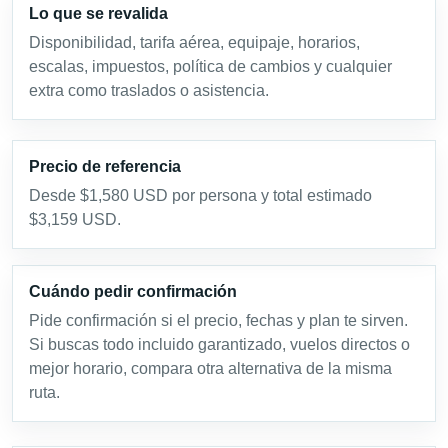
Lo que se revalida
Disponibilidad, tarifa aérea, equipaje, horarios,
escalas, impuestos, política de cambios y cualquier
extra como traslados o asistencia.
Precio de referencia
Desde $1,580 USD por persona y total estimado
$3,159 USD.
Cuándo pedir confirmación
Pide confirmación si el precio, fechas y plan te sirven.
Si buscas todo incluido garantizado, vuelos directos o
mejor horario, compara otra alternativa de la misma
ruta.