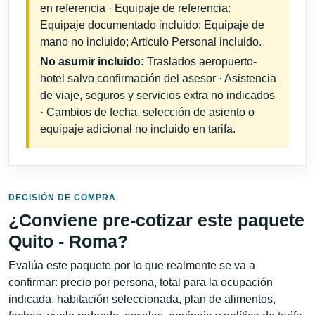
en referencia · Equipaje de referencia:
Equipaje documentado incluido; Equipaje de
mano no incluido; Articulo Personal incluido.
No asumir incluido:
Traslados aeropuerto-
hotel salvo confirmación del asesor · Asistencia
de viaje, seguros y servicios extra no indicados
· Cambios de fecha, selección de asiento o
equipaje adicional no incluido en tarifa.
DECISIÓN DE COMPRA
¿Conviene pre-cotizar este paquete
Quito - Roma?
Evalúa este paquete por lo que realmente se va a
confirmar: precio por persona, total para la ocupación
indicada, habitación seleccionada, plan de alimentos,