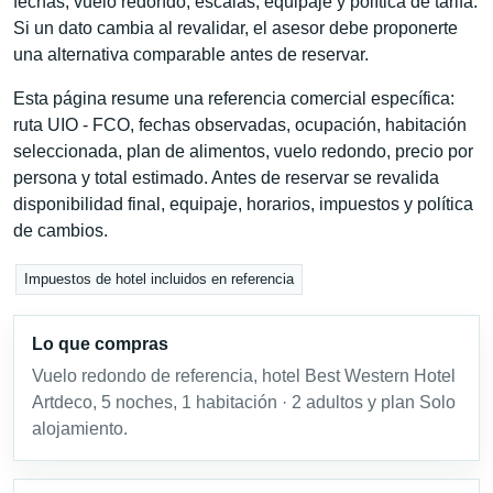
fechas, vuelo redondo, escalas, equipaje y política de tarifa.
Si un dato cambia al revalidar, el asesor debe proponerte
una alternativa comparable antes de reservar.
Esta página resume una referencia comercial específica:
ruta UIO - FCO, fechas observadas, ocupación, habitación
seleccionada, plan de alimentos, vuelo redondo, precio por
persona y total estimado. Antes de reservar se revalida
disponibilidad final, equipaje, horarios, impuestos y política
de cambios.
Impuestos de hotel incluidos en referencia
Lo que compras
Vuelo redondo de referencia, hotel Best Western Hotel
Artdeco, 5 noches, 1 habitación · 2 adultos y plan Solo
alojamiento.