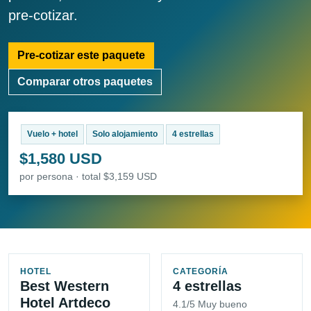
pre-cotizar.
Pre-cotizar este paquete
Comparar otros paquetes
Vuelo + hotel
Solo alojamiento
4 estrellas
$1,580 USD
por persona · total $3,159 USD
HOTEL
CATEGORÍA
Best Western
4 estrellas
Hotel Artdeco
4.1/5 Muy bueno