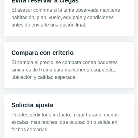
Evita reservar a ciegas
El asesor confirma si la tarifa observada mantiene
habitación, plan, vuelo, equipaje y condiciones
antes de enviarte una opción final.
Compara con criterio
Si cambia el precio, se compara contra paquetes
similares de Roma para mantener presupuesto,
ubicación y calidad esperada.
Solicita ajuste
Puedes pedir todo incluido, mejor horario, menos
escalas, más noches, otra ocupación o salida en
fechas cercanas.