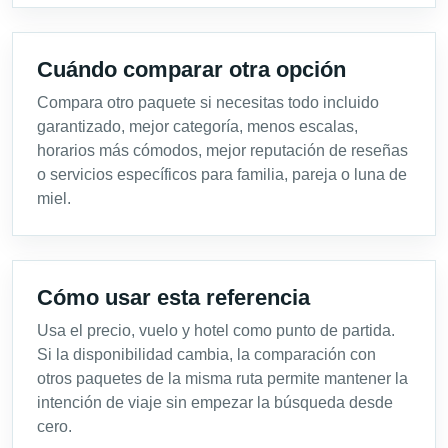
Cuándo comparar otra opción
Compara otro paquete si necesitas todo incluido
garantizado, mejor categoría, menos escalas,
horarios más cómodos, mejor reputación de reseñas
o servicios específicos para familia, pareja o luna de
miel.
Cómo usar esta referencia
Usa el precio, vuelo y hotel como punto de partida.
Si la disponibilidad cambia, la comparación con
otros paquetes de la misma ruta permite mantener la
intención de viaje sin empezar la búsqueda desde
cero.