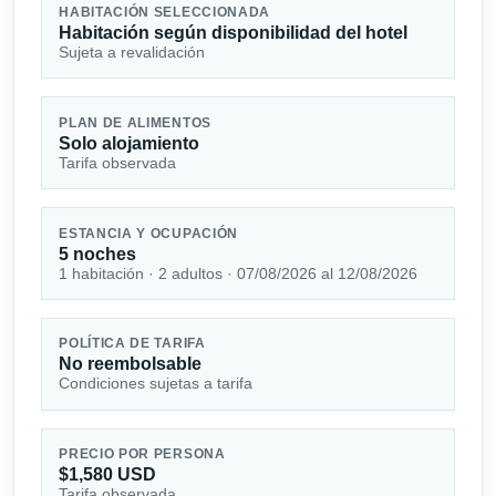
HABITACIÓN SELECCIONADA
Habitación según disponibilidad del hotel
Sujeta a revalidación
PLAN DE ALIMENTOS
Solo alojamiento
Tarifa observada
ESTANCIA Y OCUPACIÓN
5 noches
1 habitación · 2 adultos · 07/08/2026 al 12/08/2026
POLÍTICA DE TARIFA
No reembolsable
Condiciones sujetas a tarifa
PRECIO POR PERSONA
$1,580 USD
Tarifa observada