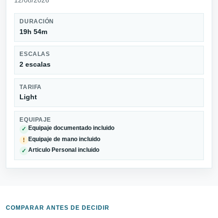
DURACIÓN
19h 54m
ESCALAS
2 escalas
TARIFA
Light
EQUIPAJE
Equipaje documentado incluido
✓
Equipaje de mano incluido
!
Articulo Personal incluido
✓
COMPARAR ANTES DE DECIDIR