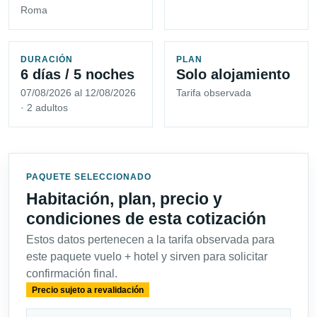
Roma
DURACIÓN
PLAN
6 días / 5 noches
Solo alojamiento
07/08/2026 al 12/08/2026
Tarifa observada
· 2 adultos
PAQUETE SELECCIONADO
Habitación, plan, precio y
condiciones de esta cotización
Estos datos pertenecen a la tarifa observada para
este paquete vuelo + hotel y sirven para solicitar
confirmación final.
Precio sujeto a revalidación