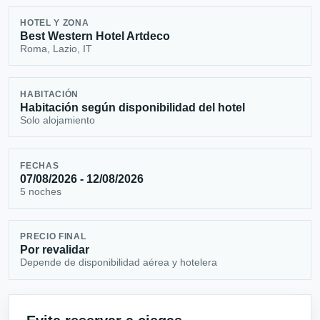
HOTEL Y ZONA
Best Western Hotel Artdeco
Roma, Lazio, IT
HABITACIÓN
Habitación según disponibilidad del hotel
Solo alojamiento
FECHAS
07/08/2026 - 12/08/2026
5 noches
PRECIO FINAL
Por revalidar
Depende de disponibilidad aérea y hotelera