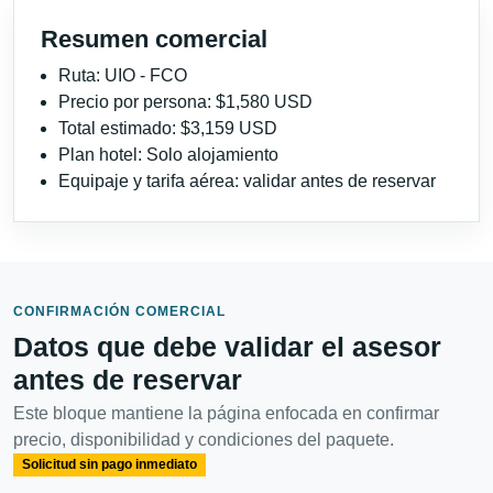
Resumen comercial
Ruta: UIO - FCO
Precio por persona: $1,580 USD
Total estimado: $3,159 USD
Plan hotel: Solo alojamiento
Equipaje y tarifa aérea: validar antes de reservar
CONFIRMACIÓN COMERCIAL
Datos que debe validar el asesor
antes de reservar
Este bloque mantiene la página enfocada en confirmar
precio, disponibilidad y condiciones del paquete.
Solicitud sin pago inmediato