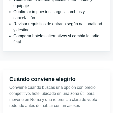
equipaje
Confirmar impuestos, cargos, cambios y
cancelación
Revisar requisitos de entrada según nacionalidad
y destino
Comparar hoteles alternativos si cambia la tarifa
final
Cuándo conviene elegirlo
Conviene cuando buscas una opción con precio
competitivo, hotel ubicado en una zona útil para
moverte en Roma y una referencia clara de vuelo
redondo antes de hablar con un asesor.