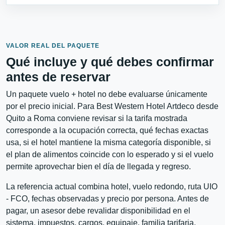
VALOR REAL DEL PAQUETE
Qué incluye y qué debes confirmar
antes de reservar
Un paquete vuelo + hotel no debe evaluarse únicamente
por el precio inicial. Para Best Western Hotel Artdeco desde
Quito a Roma conviene revisar si la tarifa mostrada
corresponde a la ocupación correcta, qué fechas exactas
usa, si el hotel mantiene la misma categoría disponible, si
el plan de alimentos coincide con lo esperado y si el vuelo
permite aprovechar bien el día de llegada y regreso.
La referencia actual combina hotel, vuelo redondo, ruta UIO
- FCO, fechas observadas y precio por persona. Antes de
pagar, un asesor debe revalidar disponibilidad en el
sistema, impuestos, cargos, equipaje, familia tarifaria,