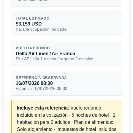
TOTAL ESTIMADO
$3,159 USD
Para la ocupación indicada
VUELO REDONDO
Delta Air Lines / Air France
DL / AF · Ida 1 escala / regreso 2 escalas
REFERENCIA OBSERVADA
16/07/2026 08:30
Vigencia: 17/07/2026 08:30
Incluye esta referencia:
Vuelo redondo
incluido en la cotización · 5 noches de hotel · 1
habitación para 2 adultos · Plan de alimentos:
Solo alojamiento · Impuestos de hotel incluidos