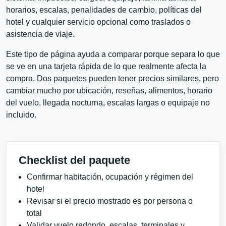
horarios, escalas, penalidades de cambio, políticas del
hotel y cualquier servicio opcional como traslados o
asistencia de viaje.
Este tipo de página ayuda a comparar porque separa lo que
se ve en una tarjeta rápida de lo que realmente afecta la
compra. Dos paquetes pueden tener precios similares, pero
cambiar mucho por ubicación, reseñas, alimentos, horario
del vuelo, llegada nocturna, escalas largas o equipaje no
incluido.
Checklist del paquete
Confirmar habitación, ocupación y régimen del
hotel
Revisar si el precio mostrado es por persona o
total
Validar vuelo redondo, escalas, terminales y