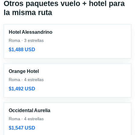
Otros paquetes vuelo + hotel para
la misma ruta
Hotel Alessandrino
Roma · 3 estrellas
$1,488 USD
Orange Hotel
Roma · 4 estrellas
$1,492 USD
Occidental Aurelia
Roma · 4 estrellas
$1,547 USD