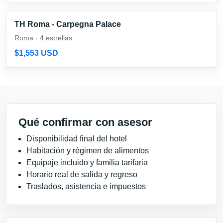
TH Roma - Carpegna Palace
Roma · 4 estrellas
$1,553 USD
Qué confirmar con asesor
Disponibilidad final del hotel
Habitación y régimen de alimentos
Equipaje incluido y familia tarifaria
Horario real de salida y regreso
Traslados, asistencia e impuestos