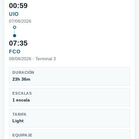
00:59
UIO
07/08/2026
07:35
FCO
08/08/2026 · Terminal 3
DURACIÓN
23h 36m
ESCALAS
1 escala
TARIFA
Light
EQUIPAJE