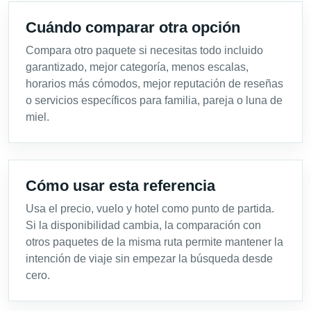
Cuándo comparar otra opción
Compara otro paquete si necesitas todo incluido
garantizado, mejor categoría, menos escalas,
horarios más cómodos, mejor reputación de reseñas
o servicios específicos para familia, pareja o luna de
miel.
Cómo usar esta referencia
Usa el precio, vuelo y hotel como punto de partida.
Si la disponibilidad cambia, la comparación con
otros paquetes de la misma ruta permite mantener la
intención de viaje sin empezar la búsqueda desde
cero.