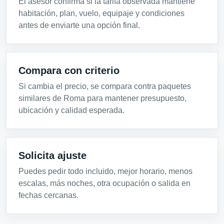
El asesor confirma si la tarifa observada mantiene
habitación, plan, vuelo, equipaje y condiciones
antes de enviarte una opción final.
Compara con criterio
Si cambia el precio, se compara contra paquetes
similares de Roma para mantener presupuesto,
ubicación y calidad esperada.
Solicita ajuste
Puedes pedir todo incluido, mejor horario, menos
escalas, más noches, otra ocupación o salida en
fechas cercanas.