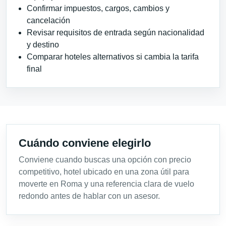
Confirmar impuestos, cargos, cambios y
cancelación
Revisar requisitos de entrada según nacionalidad
y destino
Comparar hoteles alternativos si cambia la tarifa
final
Cuándo conviene elegirlo
Conviene cuando buscas una opción con precio
competitivo, hotel ubicado en una zona útil para
moverte en Roma y una referencia clara de vuelo
redondo antes de hablar con un asesor.