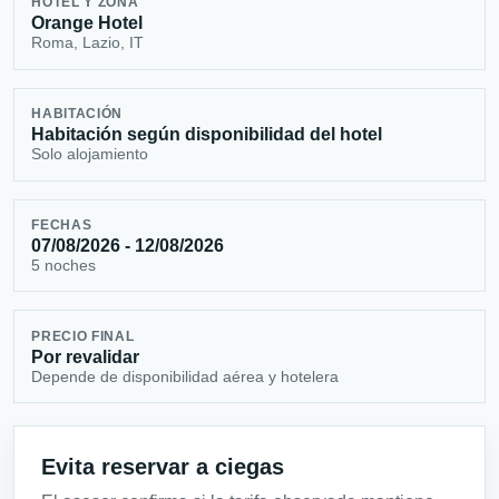
HOTEL Y ZONA
Orange Hotel
Roma, Lazio, IT
HABITACIÓN
Habitación según disponibilidad del hotel
Solo alojamiento
FECHAS
07/08/2026 - 12/08/2026
5 noches
PRECIO FINAL
Por revalidar
Depende de disponibilidad aérea y hotelera
Evita reservar a ciegas