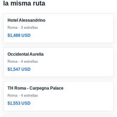
la misma ruta
Hotel Alessandrino
Roma · 3 estrellas
$1,488 USD
Occidental Aurelia
Roma · 4 estrellas
$1,547 USD
TH Roma - Carpegna Palace
Roma · 4 estrellas
$1,553 USD