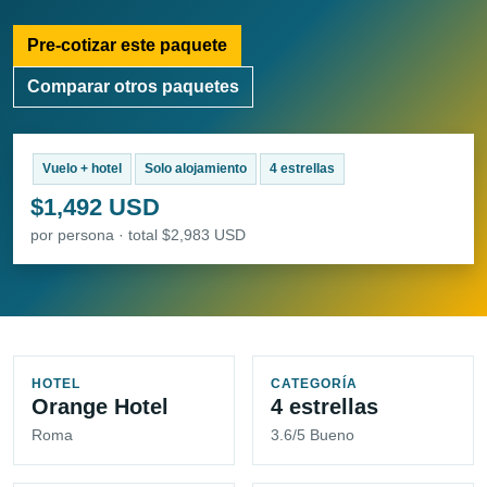
Pre-cotizar este paquete
Comparar otros paquetes
Vuelo + hotel
Solo alojamiento
4 estrellas
$1,492 USD
por persona · total $2,983 USD
HOTEL
CATEGORÍA
Orange Hotel
4 estrellas
Roma
3.6/5 Bueno