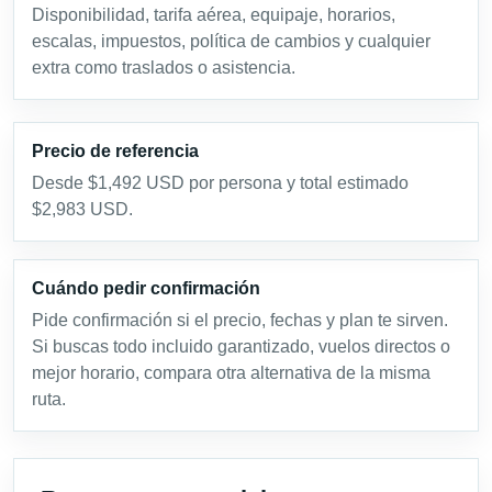
Disponibilidad, tarifa aérea, equipaje, horarios,
escalas, impuestos, política de cambios y cualquier
extra como traslados o asistencia.
Precio de referencia
Desde $1,492 USD por persona y total estimado
$2,983 USD.
Cuándo pedir confirmación
Pide confirmación si el precio, fechas y plan te sirven.
Si buscas todo incluido garantizado, vuelos directos o
mejor horario, compara otra alternativa de la misma
ruta.