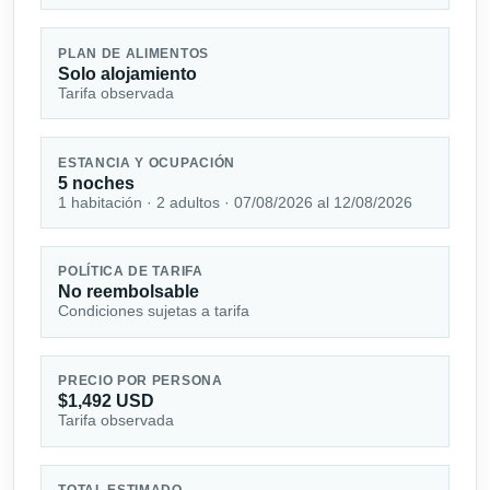
PLAN DE ALIMENTOS
Solo alojamiento
Tarifa observada
ESTANCIA Y OCUPACIÓN
5 noches
1 habitación · 2 adultos · 07/08/2026 al 12/08/2026
POLÍTICA DE TARIFA
No reembolsable
Condiciones sujetas a tarifa
PRECIO POR PERSONA
$1,492 USD
Tarifa observada
TOTAL ESTIMADO