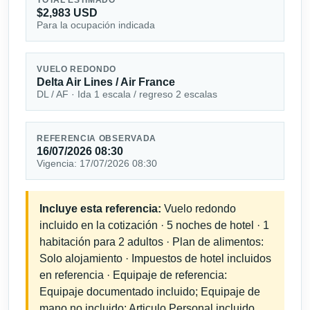
$2,983 USD
Para la ocupación indicada
VUELO REDONDO
Delta Air Lines / Air France
DL / AF · Ida 1 escala / regreso 2 escalas
REFERENCIA OBSERVADA
16/07/2026 08:30
Vigencia: 17/07/2026 08:30
Incluye esta referencia:
Vuelo redondo
incluido en la cotización · 5 noches de hotel · 1
habitación para 2 adultos · Plan de alimentos:
Solo alojamiento · Impuestos de hotel incluidos
en referencia · Equipaje de referencia:
Equipaje documentado incluido; Equipaje de
mano no incluido; Articulo Personal incluido.