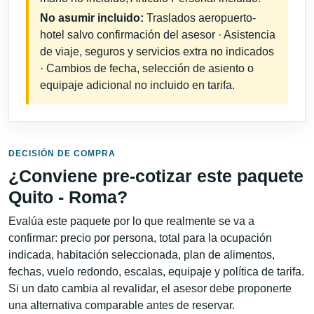
No asumir incluido:
Traslados aeropuerto-
hotel salvo confirmación del asesor · Asistencia
de viaje, seguros y servicios extra no indicados
· Cambios de fecha, selección de asiento o
equipaje adicional no incluido en tarifa.
DECISIÓN DE COMPRA
¿Conviene pre-cotizar este paquete
Quito - Roma?
Evalúa este paquete por lo que realmente se va a
confirmar: precio por persona, total para la ocupación
indicada, habitación seleccionada, plan de alimentos,
fechas, vuelo redondo, escalas, equipaje y política de tarifa.
Si un dato cambia al revalidar, el asesor debe proponerte
una alternativa comparable antes de reservar.