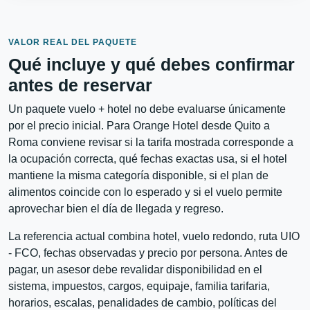
VALOR REAL DEL PAQUETE
Qué incluye y qué debes confirmar
antes de reservar
Un paquete vuelo + hotel no debe evaluarse únicamente
por el precio inicial. Para Orange Hotel desde Quito a
Roma conviene revisar si la tarifa mostrada corresponde a
la ocupación correcta, qué fechas exactas usa, si el hotel
mantiene la misma categoría disponible, si el plan de
alimentos coincide con lo esperado y si el vuelo permite
aprovechar bien el día de llegada y regreso.
La referencia actual combina hotel, vuelo redondo, ruta UIO
- FCO, fechas observadas y precio por persona. Antes de
pagar, un asesor debe revalidar disponibilidad en el
sistema, impuestos, cargos, equipaje, familia tarifaria,
horarios, escalas, penalidades de cambio, políticas del