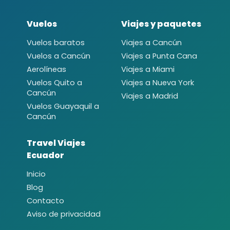
Vuelos
Viajes y paquetes
Vuelos baratos
Viajes a Cancún
Vuelos a Cancún
Viajes a Punta Cana
Aerolíneas
Viajes a Miami
Vuelos Quito a
Viajes a Nueva York
Cancún
Viajes a Madrid
Vuelos Guayaquil a
Cancún
Travel Viajes
Ecuador
Inicio
Blog
Contacto
Aviso de privacidad