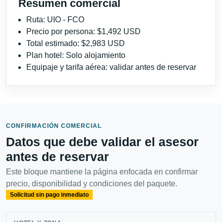
Resumen comercial
Ruta: UIO - FCO
Precio por persona: $1,492 USD
Total estimado: $2,983 USD
Plan hotel: Solo alojamiento
Equipaje y tarifa aérea: validar antes de reservar
CONFIRMACIÓN COMERCIAL
Datos que debe validar el asesor
antes de reservar
Este bloque mantiene la página enfocada en confirmar
precio, disponibilidad y condiciones del paquete.
Solicitud sin pago inmediato