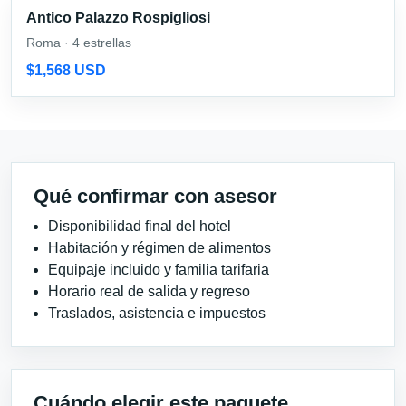
Antico Palazzo Rospigliosi
Roma · 4 estrellas
$1,568 USD
Qué confirmar con asesor
Disponibilidad final del hotel
Habitación y régimen de alimentos
Equipaje incluido y familia tarifaria
Horario real de salida y regreso
Traslados, asistencia e impuestos
Cuándo elegir este paquete