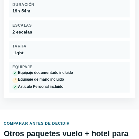
DURACIÓN
19h 54m
ESCALAS
2 escalas
TARIFA
Light
EQUIPAJE
Equipaje documentado incluido
✓
Equipaje de mano incluido
!
Articulo Personal incluido
✓
COMPARAR ANTES DE DECIDIR
Otros paquetes vuelo + hotel para