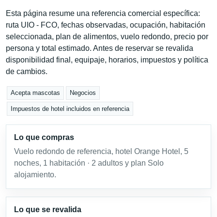
Esta página resume una referencia comercial específica:
ruta UIO - FCO, fechas observadas, ocupación, habitación
seleccionada, plan de alimentos, vuelo redondo, precio por
persona y total estimado. Antes de reservar se revalida
disponibilidad final, equipaje, horarios, impuestos y política
de cambios.
Acepta mascotas
Negocios
Impuestos de hotel incluidos en referencia
Lo que compras
Vuelo redondo de referencia, hotel Orange Hotel, 5
noches, 1 habitación · 2 adultos y plan Solo
alojamiento.
Lo que se revalida