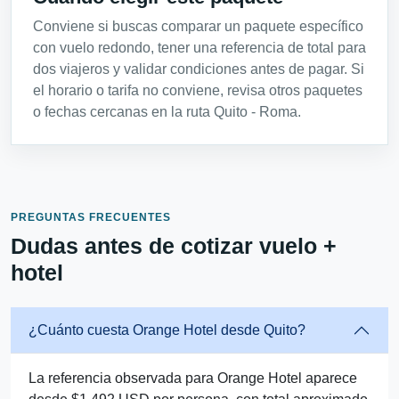
Conviene si buscas comparar un paquete específico
con vuelo redondo, tener una referencia de total para
dos viajeros y validar condiciones antes de pagar. Si
el horario o tarifa no conviene, revisa otros paquetes
o fechas cercanas en la ruta Quito - Roma.
PREGUNTAS FRECUENTES
Dudas antes de cotizar vuelo +
hotel
¿Cuánto cuesta Orange Hotel desde Quito?
La referencia observada para Orange Hotel aparece