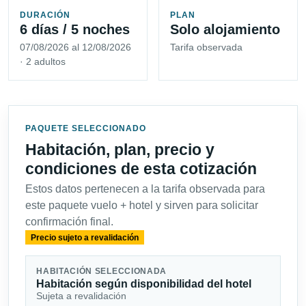
DURACIÓN
PLAN
6 días / 5 noches
Solo alojamiento
07/08/2026 al 12/08/2026
Tarifa observada
· 2 adultos
PAQUETE SELECCIONADO
Habitación, plan, precio y
condiciones de esta cotización
Estos datos pertenecen a la tarifa observada para
este paquete vuelo + hotel y sirven para solicitar
confirmación final.
Precio sujeto a revalidación
HABITACIÓN SELECCIONADA
Habitación según disponibilidad del hotel
Sujeta a revalidación