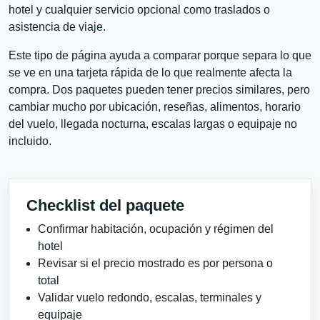
hotel y cualquier servicio opcional como traslados o
asistencia de viaje.
Este tipo de página ayuda a comparar porque separa lo que
se ve en una tarjeta rápida de lo que realmente afecta la
compra. Dos paquetes pueden tener precios similares, pero
cambiar mucho por ubicación, reseñas, alimentos, horario
del vuelo, llegada nocturna, escalas largas o equipaje no
incluido.
Checklist del paquete
Confirmar habitación, ocupación y régimen del
hotel
Revisar si el precio mostrado es por persona o
total
Validar vuelo redondo, escalas, terminales y
equipaje