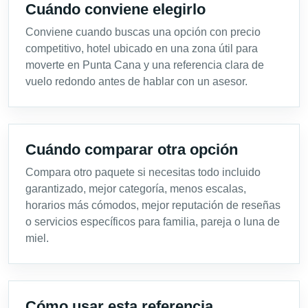
Cuándo conviene elegirlo
Conviene cuando buscas una opción con precio
competitivo, hotel ubicado en una zona útil para
moverte en Punta Cana y una referencia clara de
vuelo redondo antes de hablar con un asesor.
Cuándo comparar otra opción
Compara otro paquete si necesitas todo incluido
garantizado, mejor categoría, menos escalas,
horarios más cómodos, mejor reputación de reseñas
o servicios específicos para familia, pareja o luna de
miel.
Cómo usar esta referencia