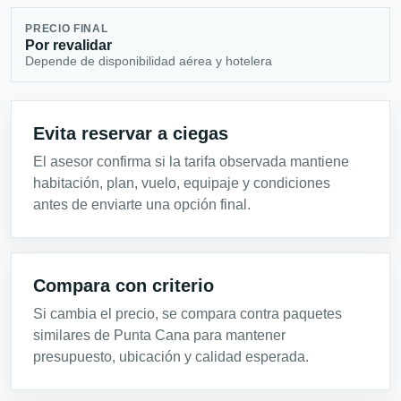
PRECIO FINAL
Por revalidar
Depende de disponibilidad aérea y hotelera
Evita reservar a ciegas
El asesor confirma si la tarifa observada mantiene
habitación, plan, vuelo, equipaje y condiciones
antes de enviarte una opción final.
Compara con criterio
Si cambia el precio, se compara contra paquetes
similares de Punta Cana para mantener
presupuesto, ubicación y calidad esperada.