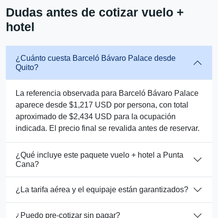
Dudas antes de cotizar vuelo +
hotel
¿Cuánto cuesta Barceló Bávaro Palace desde
Quito?
La referencia observada para Barceló Bávaro Palace
aparece desde $1,217 USD por persona, con total
aproximado de $2,434 USD para la ocupación
indicada. El precio final se revalida antes de reservar.
¿Qué incluye este paquete vuelo + hotel a Punta
Cana?
¿La tarifa aérea y el equipaje están garantizados?
¿Puedo pre-cotizar sin pagar?