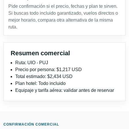
Pide confirmación si el precio, fechas y plan te sirven.
Si buscas todo incluido garantizado, vuelos directos o
mejor horario, compara otra alternativa de la misma
ruta.
Resumen comercial
Ruta: UIO - PUJ
Precio por persona: $1,217 USD
Total estimado: $2,434 USD
Plan hotel: Todo incluido
Equipaje y tarifa aérea: validar antes de reservar
CONFIRMACIÓN COMERCIAL