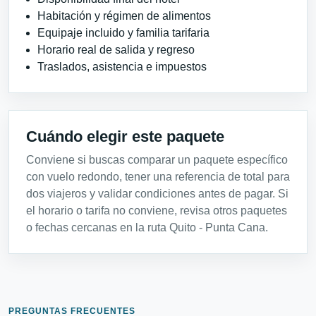
Habitación y régimen de alimentos
Equipaje incluido y familia tarifaria
Horario real de salida y regreso
Traslados, asistencia e impuestos
Cuándo elegir este paquete
Conviene si buscas comparar un paquete específico
con vuelo redondo, tener una referencia de total para
dos viajeros y validar condiciones antes de pagar. Si
el horario o tarifa no conviene, revisa otros paquetes
o fechas cercanas en la ruta Quito - Punta Cana.
PREGUNTAS FRECUENTES