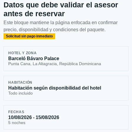
Datos que debe validar el asesor
antes de reservar
Este bloque mantiene la página enfocada en confirmar
precio, disponibilidad y condiciones del paquete.
Solicitud sin pago inmediato
HOTEL Y ZONA
Barceló Bávaro Palace
Punta Cana, La Altagracia, República Dominicana
HABITACIÓN
Habitación según disponibilidad del hotel
Todo incluido
FECHAS
10/08/2026 - 15/08/2026
5 noches