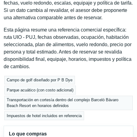
fechas, vuelo redondo, escalas, equipaje y política de tarifa.
Si un dato cambia al revalidar, el asesor debe proponerte
una alternativa comparable antes de reservar.
Esta página resume una referencia comercial específica:
ruta UIO - PUJ, fechas observadas, ocupación, habitación
seleccionada, plan de alimentos, vuelo redondo, precio por
persona y total estimado. Antes de reservar se revalida
disponibilidad final, equipaje, horarios, impuestos y política
de cambios.
Campo de golf diseñado por P B Dye
Parque acuático (con costo adicional)
Transportación en cortesía dentro del complejo Barceló Bávaro
Beach Resort en horarios definidos
Impuestos de hotel incluidos en referencia
Lo que compras