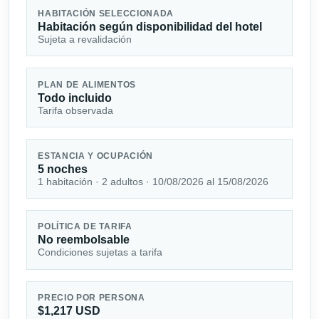
HABITACIÓN SELECCIONADA
Habitación según disponibilidad del hotel
Sujeta a revalidación
PLAN DE ALIMENTOS
Todo incluido
Tarifa observada
ESTANCIA Y OCUPACIÓN
5 noches
1 habitación · 2 adultos · 10/08/2026 al 15/08/2026
POLÍTICA DE TARIFA
No reembolsable
Condiciones sujetas a tarifa
PRECIO POR PERSONA
$1,217 USD