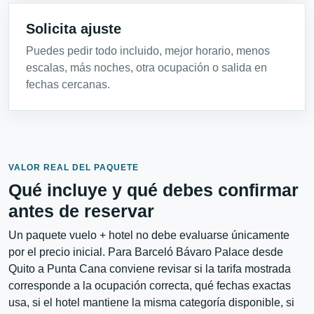
Solicita ajuste
Puedes pedir todo incluido, mejor horario, menos
escalas, más noches, otra ocupación o salida en
fechas cercanas.
VALOR REAL DEL PAQUETE
Qué incluye y qué debes confirmar
antes de reservar
Un paquete vuelo + hotel no debe evaluarse únicamente
por el precio inicial. Para Barceló Bávaro Palace desde
Quito a Punta Cana conviene revisar si la tarifa mostrada
corresponde a la ocupación correcta, qué fechas exactas
usa, si el hotel mantiene la misma categoría disponible, si