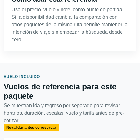
Usa el precio, vuelo y hotel como punto de partida.
Si la disponibilidad cambia, la comparación con
otros paquetes de la misma ruta permite mantener la
intención de viaje sin empezar la búsqueda desde
cero.
VUELO INCLUIDO
Vuelos de referencia para este
paquete
Se muestran ida y regreso por separado para revisar
horarios, duración, escalas, vuelo y tarifa antes de pre-
cotizar.
Revalidar antes de reservar