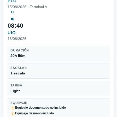
PUJ
15/08/2026 · Terminal A
08:40
UIO
16/08/2026
DURACIÓN
20h 50m
ESCALAS
1 escala
TARIFA
Light
EQUIPAJE
Equipaje documentado no incluido
!
Equipaje de mano incluido
!