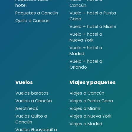
hotel
Cancún
Paquetes a Cancún
Vuelo + hotel a Punta
Cana
Quito a Cancún
Vuelo + hotel a Miami
Vuelo + hotel a
Nueva York
Vuelo + hotel a
Madrid
Vuelo + hotel a
Orlando
Vuelos
Viajes y paquetes
Vuelos baratos
Viajes a Cancún
Vuelos a Cancún
Viajes a Punta Cana
Aerolíneas
Viajes a Miami
Vuelos Quito a
Viajes a Nueva York
Cancún
Viajes a Madrid
Vuelos Guayaquil a