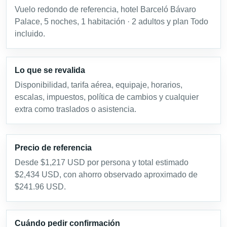
Vuelo redondo de referencia, hotel Barceló Bávaro
Palace, 5 noches, 1 habitación · 2 adultos y plan Todo
incluido.
Lo que se revalida
Disponibilidad, tarifa aérea, equipaje, horarios,
escalas, impuestos, política de cambios y cualquier
extra como traslados o asistencia.
Precio de referencia
Desde $1,217 USD por persona y total estimado
$2,434 USD, con ahorro observado aproximado de
$241.96 USD.
Cuándo pedir confirmación