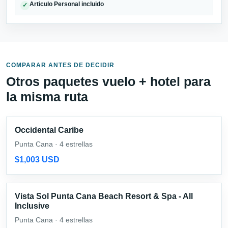
Articulo Personal incluido
✓
COMPARAR ANTES DE DECIDIR
Otros paquetes vuelo + hotel para
la misma ruta
Occidental Caribe
Punta Cana · 4 estrellas
$1,003 USD
Vista Sol Punta Cana Beach Resort & Spa - All
Inclusive
Punta Cana · 4 estrellas