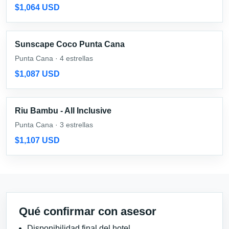
$1,064 USD
Sunscape Coco Punta Cana
Punta Cana · 4 estrellas
$1,087 USD
Riu Bambu - All Inclusive
Punta Cana · 3 estrellas
$1,107 USD
Qué confirmar con asesor
Disponibilidad final del hotel