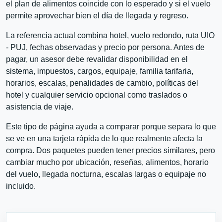
el plan de alimentos coincide con lo esperado y si el vuelo
permite aprovechar bien el día de llegada y regreso.
La referencia actual combina hotel, vuelo redondo, ruta UIO
- PUJ, fechas observadas y precio por persona. Antes de
pagar, un asesor debe revalidar disponibilidad en el
sistema, impuestos, cargos, equipaje, familia tarifaria,
horarios, escalas, penalidades de cambio, políticas del
hotel y cualquier servicio opcional como traslados o
asistencia de viaje.
Este tipo de página ayuda a comparar porque separa lo que
se ve en una tarjeta rápida de lo que realmente afecta la
compra. Dos paquetes pueden tener precios similares, pero
cambiar mucho por ubicación, reseñas, alimentos, horario
del vuelo, llegada nocturna, escalas largas o equipaje no
incluido.