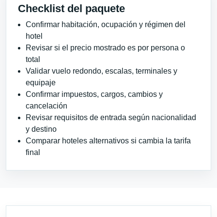
Checklist del paquete
Confirmar habitación, ocupación y régimen del
hotel
Revisar si el precio mostrado es por persona o
total
Validar vuelo redondo, escalas, terminales y
equipaje
Confirmar impuestos, cargos, cambios y
cancelación
Revisar requisitos de entrada según nacionalidad
y destino
Comparar hoteles alternativos si cambia la tarifa
final