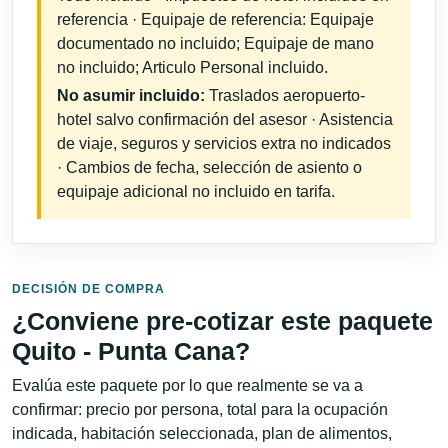
referencia · Equipaje de referencia: Equipaje
documentado no incluido; Equipaje de mano
no incluido; Articulo Personal incluido.
No asumir incluido:
Traslados aeropuerto-
hotel salvo confirmación del asesor · Asistencia
de viaje, seguros y servicios extra no indicados
· Cambios de fecha, selección de asiento o
equipaje adicional no incluido en tarifa.
DECISIÓN DE COMPRA
¿Conviene pre-cotizar este paquete
Quito - Punta Cana?
Evalúa este paquete por lo que realmente se va a
confirmar: precio por persona, total para la ocupación
indicada, habitación seleccionada, plan de alimentos,