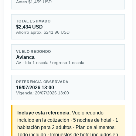
Antes $1,459 USD
TOTAL ESTIMADO
$2,434 USD
Ahorro aprox. $241.96 USD
VUELO REDONDO
Avianca
AV · Ida 1 escala / regreso 1 escala
REFERENCIA OBSERVADA
19/07/2026 13:00
Vigencia: 20/07/2026 13:00
Incluye esta referencia:
Vuelo redondo
incluido en la cotización · 5 noches de hotel · 1
habitación para 2 adultos · Plan de alimentos:
Todo incluido · Impuestos de hotel incluidos en