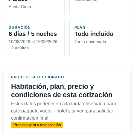
Punta Cana
DURACIÓN
PLAN
6 días / 5 noches
Todo incluido
10/08/2026 al 15/08/2026
Tarifa observada
· 2 adultos
PAQUETE SELECCIONADO
Habitación, plan, precio y
condiciones de esta cotización
Estos datos pertenecen a la tarifa observada para
este paquete vuelo + hotel y sirven para solicitar
confirmación final.
Precio sujeto a revalidación