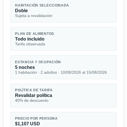
HABITACIÓN SELECCIONADA
Doble
Sujeta a revalidación
PLAN DE ALIMENTOS
Todo incluido
Tarifa observada
ESTANCIA Y OCUPACIÓN
5 noches
1 habitación · 2 adultos · 10/08/2026 al 15/08/2026
POLÍTICA DE TARIFA
Revalidar política
40% de descuento
PRECIO POR PERSONA
$1,107 USD