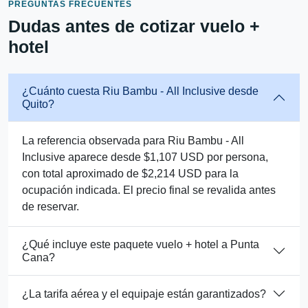
PREGUNTAS FRECUENTES
Dudas antes de cotizar vuelo +
hotel
¿Cuánto cuesta Riu Bambu - All Inclusive desde
Quito?
La referencia observada para Riu Bambu - All
Inclusive aparece desde $1,107 USD por persona,
con total aproximado de $2,214 USD para la
ocupación indicada. El precio final se revalida antes
de reservar.
¿Qué incluye este paquete vuelo + hotel a Punta
Cana?
¿La tarifa aérea y el equipaje están garantizados?