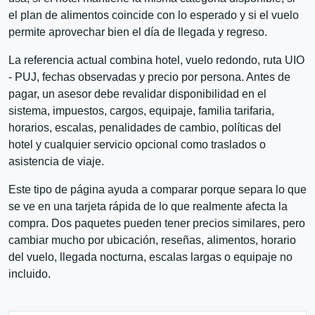
el plan de alimentos coincide con lo esperado y si el vuelo
permite aprovechar bien el día de llegada y regreso.
La referencia actual combina hotel, vuelo redondo, ruta UIO
- PUJ, fechas observadas y precio por persona. Antes de
pagar, un asesor debe revalidar disponibilidad en el
sistema, impuestos, cargos, equipaje, familia tarifaria,
horarios, escalas, penalidades de cambio, políticas del
hotel y cualquier servicio opcional como traslados o
asistencia de viaje.
Este tipo de página ayuda a comparar porque separa lo que
se ve en una tarjeta rápida de lo que realmente afecta la
compra. Dos paquetes pueden tener precios similares, pero
cambiar mucho por ubicación, reseñas, alimentos, horario
del vuelo, llegada nocturna, escalas largas o equipaje no
incluido.