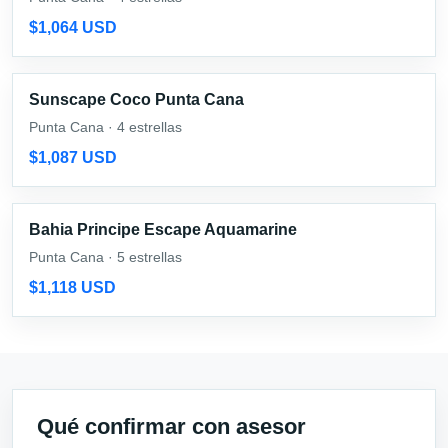
$1,064 USD
Sunscape Coco Punta Cana
Punta Cana · 4 estrellas
$1,087 USD
Bahia Principe Escape Aquamarine
Punta Cana · 5 estrellas
$1,118 USD
Qué confirmar con asesor