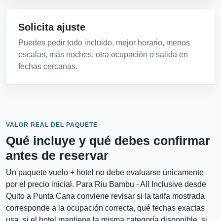
Solicita ajuste
Puedes pedir todo incluido, mejor horario, menos
escalas, más noches, otra ocupación o salida en
fechas cercanas.
VALOR REAL DEL PAQUETE
Qué incluye y qué debes confirmar
antes de reservar
Un paquete vuelo + hotel no debe evaluarse únicamente
por el precio inicial. Para Riu Bambu - All Inclusive desde
Quito a Punta Cana conviene revisar si la tarifa mostrada
corresponde a la ocupación correcta, qué fechas exactas
usa, si el hotel mantiene la misma categoría disponible, si