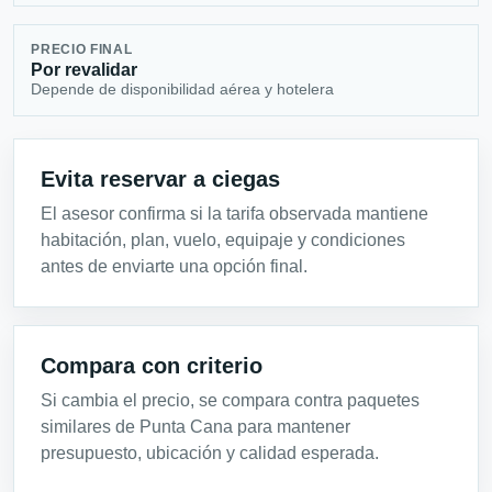
PRECIO FINAL
Por revalidar
Depende de disponibilidad aérea y hotelera
Evita reservar a ciegas
El asesor confirma si la tarifa observada mantiene
habitación, plan, vuelo, equipaje y condiciones
antes de enviarte una opción final.
Compara con criterio
Si cambia el precio, se compara contra paquetes
similares de Punta Cana para mantener
presupuesto, ubicación y calidad esperada.