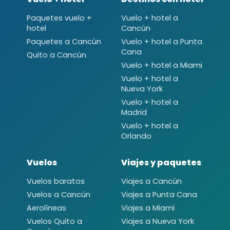
Paquetes vuelo +
Vuelo + hotel a
hotel
Cancún
Paquetes a Cancún
Vuelo + hotel a Punta
Cana
Quito a Cancún
Vuelo + hotel a Miami
Vuelo + hotel a
Nueva York
Vuelo + hotel a
Madrid
Vuelo + hotel a
Orlando
Vuelos
Viajes y paquetes
Vuelos baratos
Viajes a Cancún
Vuelos a Cancún
Viajes a Punta Cana
Aerolíneas
Viajes a Miami
Vuelos Quito a
Viajes a Nueva York