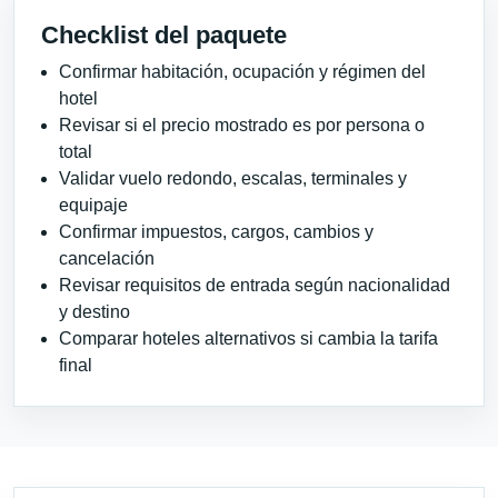
Checklist del paquete
Confirmar habitación, ocupación y régimen del
hotel
Revisar si el precio mostrado es por persona o
total
Validar vuelo redondo, escalas, terminales y
equipaje
Confirmar impuestos, cargos, cambios y
cancelación
Revisar requisitos de entrada según nacionalidad
y destino
Comparar hoteles alternativos si cambia la tarifa
final