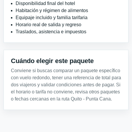
Disponibilidad final del hotel
Habitación y régimen de alimentos
Equipaje incluido y familia tarifaria
Horario real de salida y regreso
Traslados, asistencia e impuestos
Cuándo elegir este paquete
Conviene si buscas comparar un paquete específico
con vuelo redondo, tener una referencia de total para
dos viajeros y validar condiciones antes de pagar. Si
el horario o tarifa no conviene, revisa otros paquetes
o fechas cercanas en la ruta Quito - Punta Cana.