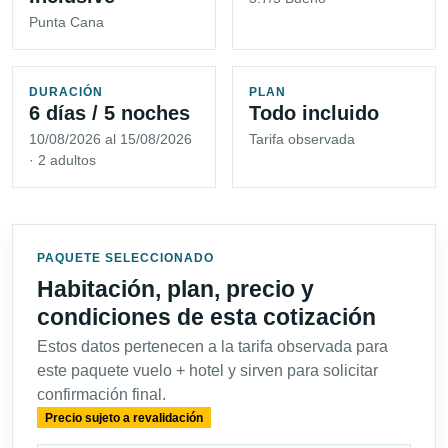
Punta Cana
DURACIÓN
PLAN
6 días / 5 noches
Todo incluido
10/08/2026 al 15/08/2026
Tarifa observada
· 2 adultos
PAQUETE SELECCIONADO
Habitación, plan, precio y
condiciones de esta cotización
Estos datos pertenecen a la tarifa observada para
este paquete vuelo + hotel y sirven para solicitar
confirmación final.
Precio sujeto a revalidación