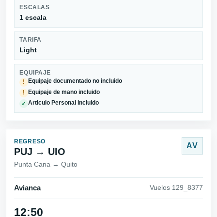
ESCALAS
1 escala
TARIFA
Light
EQUIPAJE
Equipaje documentado no incluido
!
Equipaje de mano incluido
!
Articulo Personal incluido
✓
REGRESO
AV
PUJ → UIO
Punta Cana → Quito
Avianca
Vuelos 129_8377
12:50