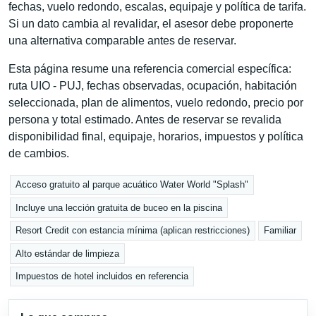
fechas, vuelo redondo, escalas, equipaje y política de tarifa.
Si un dato cambia al revalidar, el asesor debe proponerte
una alternativa comparable antes de reservar.
Esta página resume una referencia comercial específica:
ruta UIO - PUJ, fechas observadas, ocupación, habitación
seleccionada, plan de alimentos, vuelo redondo, precio por
persona y total estimado. Antes de reservar se revalida
disponibilidad final, equipaje, horarios, impuestos y política
de cambios.
Acceso gratuito al parque acuático Water World "Splash"
Incluye una lección gratuita de buceo en la piscina
Resort Credit con estancia mínima (aplican restricciones)
Familiar
Alto estándar de limpieza
Impuestos de hotel incluidos en referencia