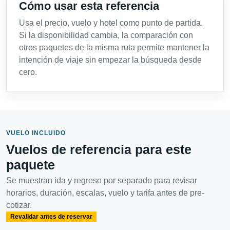
Cómo usar esta referencia
Usa el precio, vuelo y hotel como punto de partida.
Si la disponibilidad cambia, la comparación con
otros paquetes de la misma ruta permite mantener la
intención de viaje sin empezar la búsqueda desde
cero.
VUELO INCLUIDO
Vuelos de referencia para este
paquete
Se muestran ida y regreso por separado para revisar
horarios, duración, escalas, vuelo y tarifa antes de pre-
cotizar.
Revalidar antes de reservar