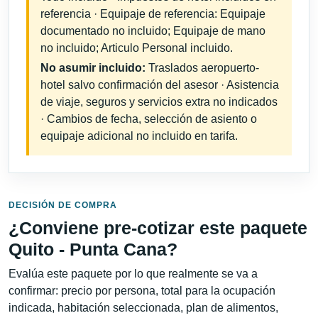
referencia · Equipaje de referencia: Equipaje
documentado no incluido; Equipaje de mano
no incluido; Articulo Personal incluido.
No asumir incluido:
Traslados aeropuerto-
hotel salvo confirmación del asesor · Asistencia
de viaje, seguros y servicios extra no indicados
· Cambios de fecha, selección de asiento o
equipaje adicional no incluido en tarifa.
DECISIÓN DE COMPRA
¿Conviene pre-cotizar este paquete
Quito - Punta Cana?
Evalúa este paquete por lo que realmente se va a
confirmar: precio por persona, total para la ocupación
indicada, habitación seleccionada, plan de alimentos,