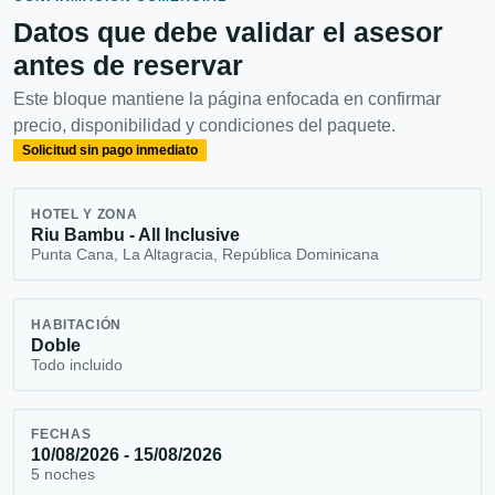
Datos que debe validar el asesor
antes de reservar
Este bloque mantiene la página enfocada en confirmar
precio, disponibilidad y condiciones del paquete.
Solicitud sin pago inmediato
HOTEL Y ZONA
Riu Bambu - All Inclusive
Punta Cana, La Altagracia, República Dominicana
HABITACIÓN
Doble
Todo incluido
FECHAS
10/08/2026 - 15/08/2026
5 noches