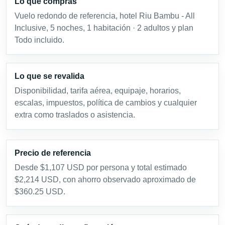
Lo que compras
Vuelo redondo de referencia, hotel Riu Bambu - All
Inclusive, 5 noches, 1 habitación · 2 adultos y plan
Todo incluido.
Lo que se revalida
Disponibilidad, tarifa aérea, equipaje, horarios,
escalas, impuestos, política de cambios y cualquier
extra como traslados o asistencia.
Precio de referencia
Desde $1,107 USD por persona y total estimado
$2,214 USD, con ahorro observado aproximado de
$360.25 USD.