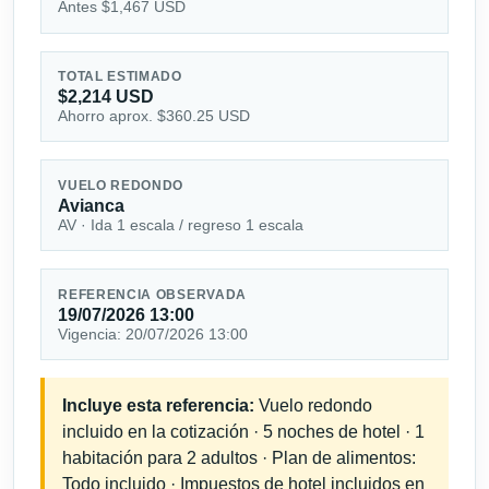
Antes $1,467 USD
TOTAL ESTIMADO
$2,214 USD
Ahorro aprox. $360.25 USD
VUELO REDONDO
Avianca
AV · Ida 1 escala / regreso 1 escala
REFERENCIA OBSERVADA
19/07/2026 13:00
Vigencia: 20/07/2026 13:00
Incluye esta referencia:
Vuelo redondo
incluido en la cotización · 5 noches de hotel · 1
habitación para 2 adultos · Plan de alimentos:
Todo incluido · Impuestos de hotel incluidos en