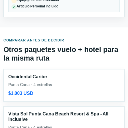
!
Articulo Personal incluido
✓
COMPARAR ANTES DE DECIDIR
Otros paquetes vuelo + hotel para
la misma ruta
Occidental Caribe
Punta Cana · 4 estrellas
$1,003 USD
Vista Sol Punta Cana Beach Resort & Spa - All
Inclusive
Punta Cana · 4 estrellas