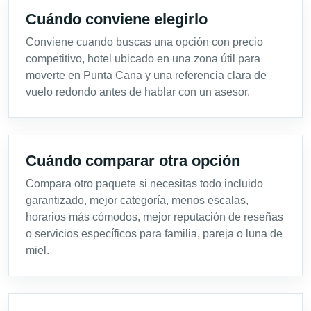
Cuándo conviene elegirlo
Conviene cuando buscas una opción con precio
competitivo, hotel ubicado en una zona útil para
moverte en Punta Cana y una referencia clara de
vuelo redondo antes de hablar con un asesor.
Cuándo comparar otra opción
Compara otro paquete si necesitas todo incluido
garantizado, mejor categoría, menos escalas,
horarios más cómodos, mejor reputación de reseñas
o servicios específicos para familia, pareja o luna de
miel.