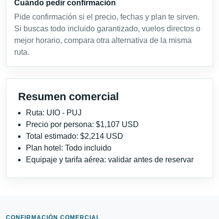
Cuándo pedir confirmación
Pide confirmación si el precio, fechas y plan te sirven.
Si buscas todo incluido garantizado, vuelos directos o
mejor horario, compara otra alternativa de la misma
ruta.
Resumen comercial
Ruta: UIO - PUJ
Precio por persona: $1,107 USD
Total estimado: $2,214 USD
Plan hotel: Todo incluido
Equipaje y tarifa aérea: validar antes de reservar
CONFIRMACIÓN COMERCIAL