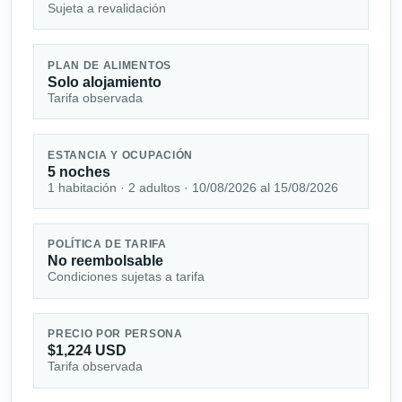
Sujeta a revalidación
PLAN DE ALIMENTOS
Solo alojamiento
Tarifa observada
ESTANCIA Y OCUPACIÓN
5 noches
1 habitación · 2 adultos · 10/08/2026 al 15/08/2026
POLÍTICA DE TARIFA
No reembolsable
Condiciones sujetas a tarifa
PRECIO POR PERSONA
$1,224 USD
Tarifa observada