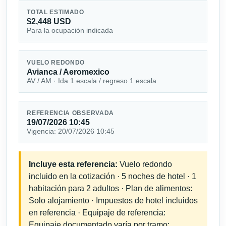
TOTAL ESTIMADO
$2,448 USD
Para la ocupación indicada
VUELO REDONDO
Avianca / Aeromexico
AV / AM · Ida 1 escala / regreso 1 escala
REFERENCIA OBSERVADA
19/07/2026 10:45
Vigencia: 20/07/2026 10:45
Incluye esta referencia:
Vuelo redondo
incluido en la cotización · 5 noches de hotel · 1
habitación para 2 adultos · Plan de alimentos:
Solo alojamiento · Impuestos de hotel incluidos
en referencia · Equipaje de referencia:
Equipaje documentado varía por tramo;