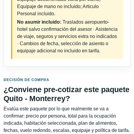
Equipaje de mano no incluido; Articulo
Personal incluido.
No asumir incluido:
Traslados aeropuerto-
hotel salvo confirmación del asesor · Asistencia
de viaje, seguros y servicios extra no indicados
· Cambios de fecha, selección de asiento o
equipaje adicional no incluido en tarifa.
DECISIÓN DE COMPRA
¿Conviene pre-cotizar este paquete
Quito - Monterrey?
Evalúa este paquete por lo que realmente se va a
confirmar: precio por persona, total para la ocupación
indicada, habitación seleccionada, plan de alimentos,
fechas, vuelo redondo, escalas, equipaje y política de tarifa.