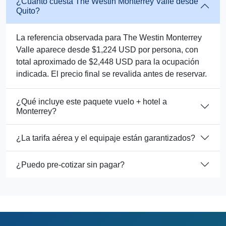
¿Cuánto cuesta The Westin Monterrey Valle desde
Quito?
La referencia observada para The Westin Monterrey
Valle aparece desde $1,224 USD por persona, con
total aproximado de $2,448 USD para la ocupación
indicada. El precio final se revalida antes de reservar.
¿Qué incluye este paquete vuelo + hotel a
Monterrey?
¿La tarifa aérea y el equipaje están garantizados?
¿Puedo pre-cotizar sin pagar?