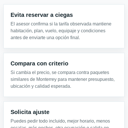
Evita reservar a ciegas
El asesor confirma si la tarifa observada mantiene
habitación, plan, vuelo, equipaje y condiciones
antes de enviarte una opción final.
Compara con criterio
Si cambia el precio, se compara contra paquetes
similares de Monterrey para mantener presupuesto,
ubicación y calidad esperada.
Solicita ajuste
Puedes pedir todo incluido, mejor horario, menos
escalas, más noches, otra ocupación o salida en