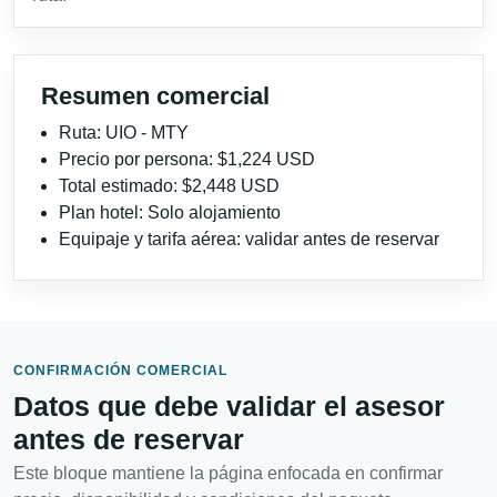
Resumen comercial
Ruta: UIO - MTY
Precio por persona: $1,224 USD
Total estimado: $2,448 USD
Plan hotel: Solo alojamiento
Equipaje y tarifa aérea: validar antes de reservar
CONFIRMACIÓN COMERCIAL
Datos que debe validar el asesor
antes de reservar
Este bloque mantiene la página enfocada en confirmar