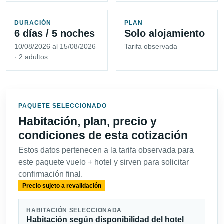
DURACIÓN
PLAN
6 días / 5 noches
Solo alojamiento
10/08/2026 al 15/08/2026
Tarifa observada
· 2 adultos
PAQUETE SELECCIONADO
Habitación, plan, precio y
condiciones de esta cotización
Estos datos pertenecen a la tarifa observada para
este paquete vuelo + hotel y sirven para solicitar
confirmación final.
Precio sujeto a revalidación
HABITACIÓN SELECCIONADA
Habitación según disponibilidad del hotel