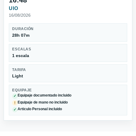
16:48
UIO
16/08/2026
DURACIÓN
28h 07m
ESCALAS
1 escala
TARIFA
Light
EQUIPAJE
Equipaje documentado incluido
✓
Equipaje de mano no incluido
!
Articulo Personal incluido
✓