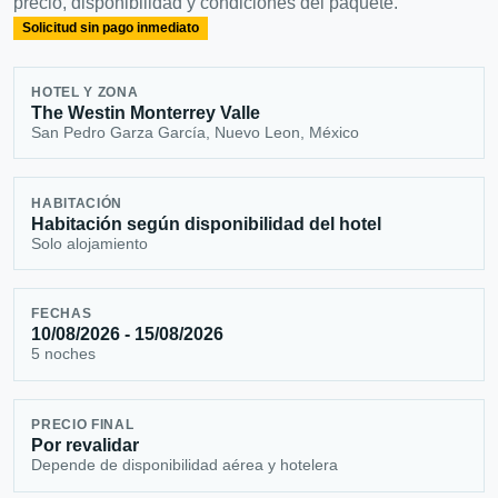
precio, disponibilidad y condiciones del paquete.
Solicitud sin pago inmediato
HOTEL Y ZONA
The Westin Monterrey Valle
San Pedro Garza García, Nuevo Leon, México
HABITACIÓN
Habitación según disponibilidad del hotel
Solo alojamiento
FECHAS
10/08/2026 - 15/08/2026
5 noches
PRECIO FINAL
Por revalidar
Depende de disponibilidad aérea y hotelera