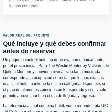
fechas cercanas.
VALOR REAL DEL PAQUETE
Qué incluye y qué debes confirmar
antes de reservar
Un paquete vuelo + hotel no debe evaluarse únicamente
por el precio inicial. Para The Westin Monterrey Valle desde
Quito a Monterrey conviene revisar si la tarifa mostrada
corresponde a la ocupación correcta, qué fechas exactas
usa, si el hotel mantiene la misma categoría disponible, si
el plan de alimentos coincide con lo esperado y si el vuelo
permite aprovechar bien el día de llegada y regreso.
La referencia actual combina hotel, vuelo redondo, ruta UIO
- MTY, fechas observadas y precio por persona. Antes de