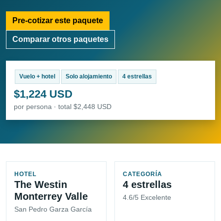
Pre-cotizar este paquete
Comparar otros paquetes
Vuelo + hotel
Solo alojamiento
4 estrellas
$1,224 USD
por persona · total $2,448 USD
HOTEL
CATEGORÍA
The Westin
4 estrellas
Monterrey Valle
4.6/5 Excelente
San Pedro Garza García