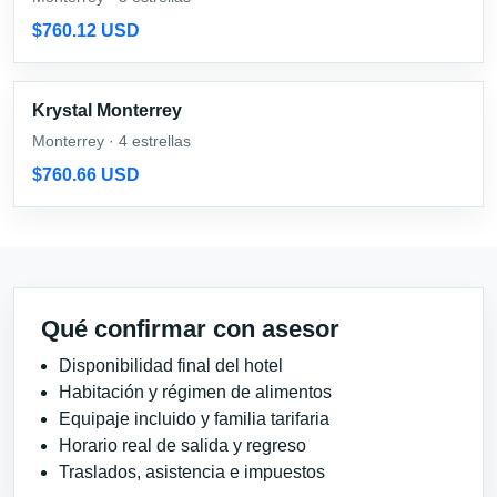
$760.12 USD
Krystal Monterrey
Monterrey · 4 estrellas
$760.66 USD
Qué confirmar con asesor
Disponibilidad final del hotel
Habitación y régimen de alimentos
Equipaje incluido y familia tarifaria
Horario real de salida y regreso
Traslados, asistencia e impuestos