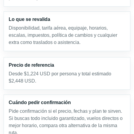
Lo que se revalida
Disponibilidad, tarifa aérea, equipaje, horarios,
escalas, impuestos, política de cambios y cualquier
extra como traslados o asistencia.
Precio de referencia
Desde $1,224 USD por persona y total estimado
$2,448 USD.
Cuándo pedir confirmación
Pide confirmación si el precio, fechas y plan te sirven.
Si buscas todo incluido garantizado, vuelos directos o
mejor horario, compara otra alternativa de la misma
ruta.