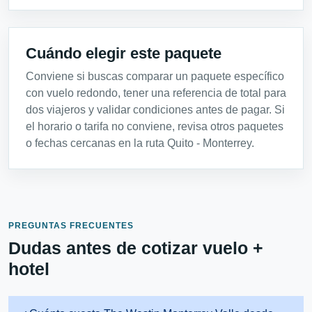
Cuándo elegir este paquete
Conviene si buscas comparar un paquete específico
con vuelo redondo, tener una referencia de total para
dos viajeros y validar condiciones antes de pagar. Si
el horario o tarifa no conviene, revisa otros paquetes
o fechas cercanas en la ruta Quito - Monterrey.
PREGUNTAS FRECUENTES
Dudas antes de cotizar vuelo +
hotel