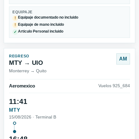
EQUIPAJE
Equipaje documentado no incluido
!
Equipaje de mano incluido
!
Articulo Personal incluido
✓
REGRESO
AM
MTY → UIO
Monterrey → Quito
Aeromexico
Vuelos 925_684
11:41
MTY
15/08/2026 · Terminal B