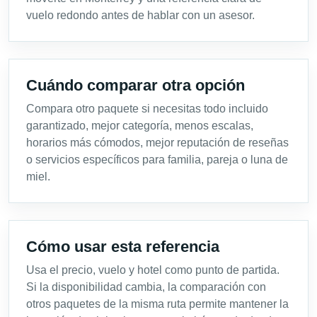
vuelo redondo antes de hablar con un asesor.
Cuándo comparar otra opción
Compara otro paquete si necesitas todo incluido
garantizado, mejor categoría, menos escalas,
horarios más cómodos, mejor reputación de reseñas
o servicios específicos para familia, pareja o luna de
miel.
Cómo usar esta referencia
Usa el precio, vuelo y hotel como punto de partida.
Si la disponibilidad cambia, la comparación con
otros paquetes de la misma ruta permite mantener la