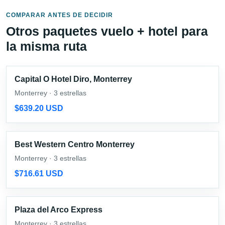
COMPARAR ANTES DE DECIDIR
Otros paquetes vuelo + hotel para
la misma ruta
Capital O Hotel Diro, Monterrey
Monterrey · 3 estrellas
$639.20 USD
Best Western Centro Monterrey
Monterrey · 3 estrellas
$716.61 USD
Plaza del Arco Express
Monterrey · 3 estrellas