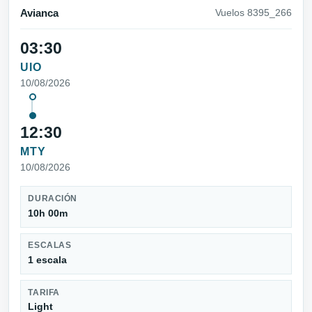
Avianca
Vuelos 8395_266
03:30
UIO
10/08/2026
12:30
MTY
10/08/2026
DURACIÓN
10h 00m
ESCALAS
1 escala
TARIFA
Light