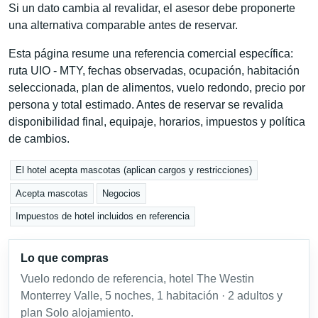
Si un dato cambia al revalidar, el asesor debe proponerte
una alternativa comparable antes de reservar.
Esta página resume una referencia comercial específica:
ruta UIO - MTY, fechas observadas, ocupación, habitación
seleccionada, plan de alimentos, vuelo redondo, precio por
persona y total estimado. Antes de reservar se revalida
disponibilidad final, equipaje, horarios, impuestos y política
de cambios.
El hotel acepta mascotas (aplican cargos y restricciones)
Acepta mascotas
Negocios
Impuestos de hotel incluidos en referencia
Lo que compras
Vuelo redondo de referencia, hotel The Westin
Monterrey Valle, 5 noches, 1 habitación · 2 adultos y
plan Solo alojamiento.