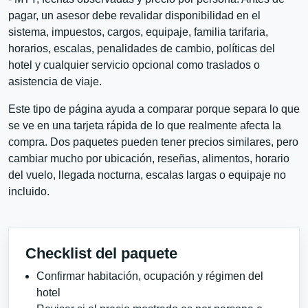
pagar, un asesor debe revalidar disponibilidad en el
sistema, impuestos, cargos, equipaje, familia tarifaria,
horarios, escalas, penalidades de cambio, políticas del
hotel y cualquier servicio opcional como traslados o
asistencia de viaje.
Este tipo de página ayuda a comparar porque separa lo que
se ve en una tarjeta rápida de lo que realmente afecta la
compra. Dos paquetes pueden tener precios similares, pero
cambiar mucho por ubicación, reseñas, alimentos, horario
del vuelo, llegada nocturna, escalas largas o equipaje no
incluido.
Checklist del paquete
Confirmar habitación, ocupación y régimen del
hotel