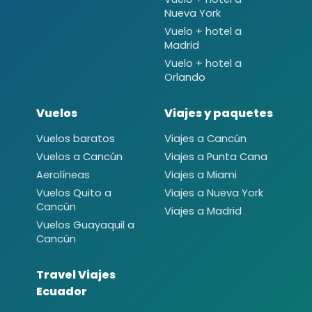
Nueva York
Vuelo + hotel a
Madrid
Vuelo + hotel a
Orlando
Vuelos
Viajes y paquetes
Vuelos baratos
Viajes a Cancún
Vuelos a Cancún
Viajes a Punta Cana
Aerolíneas
Viajes a Miami
Vuelos Quito a
Viajes a Nueva York
Cancún
Viajes a Madrid
Vuelos Guayaquil a
Cancún
Travel Viajes
Ecuador