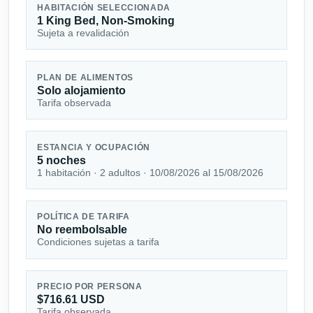
HABITACIÓN SELECCIONADA
1 King Bed, Non-Smoking
Sujeta a revalidación
PLAN DE ALIMENTOS
Solo alojamiento
Tarifa observada
ESTANCIA Y OCUPACIÓN
5 noches
1 habitación · 2 adultos · 10/08/2026 al 15/08/2026
POLÍTICA DE TARIFA
No reembolsable
Condiciones sujetas a tarifa
PRECIO POR PERSONA
$716.61 USD
Tarifa observada