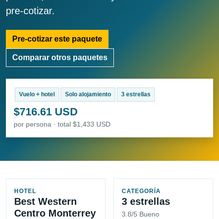
pre-cotizar.
Pre-cotizar este paquete
Comparar otros paquetes
Vuelo + hotel
Solo alojamiento
3 estrellas
$716.61 USD
por persona · total $1,433 USD
HOTEL
CATEGORÍA
Best Western
3 estrellas
Centro Monterrey
3.8/5 Bueno