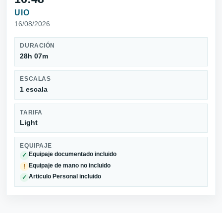
UIO
16/08/2026
DURACIÓN
28h 07m
ESCALAS
1 escala
TARIFA
Light
EQUIPAJE
Equipaje documentado incluido
✓
Equipaje de mano no incluido
!
Articulo Personal incluido
✓