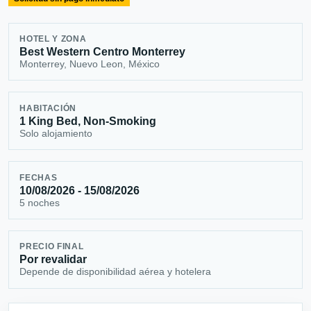
HOTEL Y ZONA
Best Western Centro Monterrey
Monterrey, Nuevo Leon, México
HABITACIÓN
1 King Bed, Non-Smoking
Solo alojamiento
FECHAS
10/08/2026 - 15/08/2026
5 noches
PRECIO FINAL
Por revalidar
Depende de disponibilidad aérea y hotelera