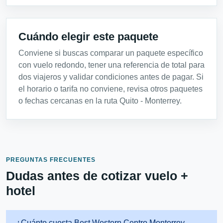
Cuándo elegir este paquete
Conviene si buscas comparar un paquete específico
con vuelo redondo, tener una referencia de total para
dos viajeros y validar condiciones antes de pagar. Si
el horario o tarifa no conviene, revisa otros paquetes
o fechas cercanas en la ruta Quito - Monterrey.
PREGUNTAS FRECUENTES
Dudas antes de cotizar vuelo +
hotel
¿Cuánto cuesta Best Western Centro Monterrey