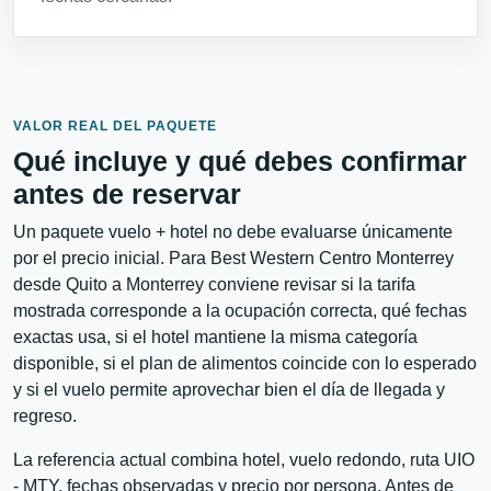
VALOR REAL DEL PAQUETE
Qué incluye y qué debes confirmar
antes de reservar
Un paquete vuelo + hotel no debe evaluarse únicamente
por el precio inicial. Para Best Western Centro Monterrey
desde Quito a Monterrey conviene revisar si la tarifa
mostrada corresponde a la ocupación correcta, qué fechas
exactas usa, si el hotel mantiene la misma categoría
disponible, si el plan de alimentos coincide con lo esperado
y si el vuelo permite aprovechar bien el día de llegada y
regreso.
La referencia actual combina hotel, vuelo redondo, ruta UIO
- MTY, fechas observadas y precio por persona. Antes de