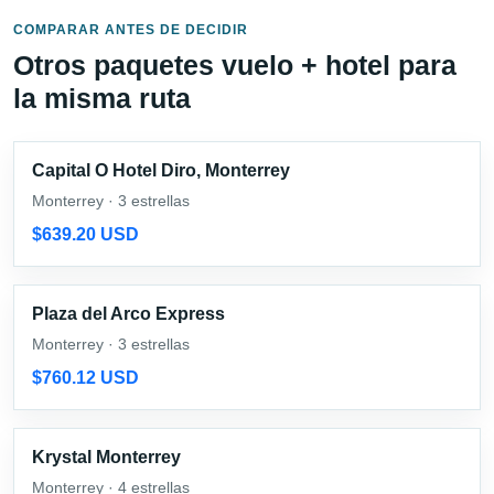
COMPARAR ANTES DE DECIDIR
Otros paquetes vuelo + hotel para
la misma ruta
Capital O Hotel Diro, Monterrey
Monterrey · 3 estrellas
$639.20 USD
Plaza del Arco Express
Monterrey · 3 estrellas
$760.12 USD
Krystal Monterrey
Monterrey · 4 estrellas