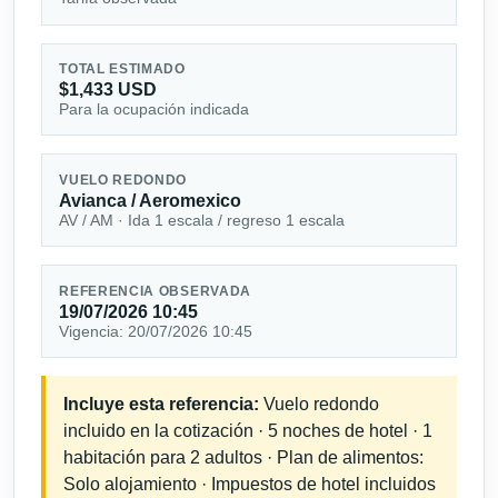
TOTAL ESTIMADO
$1,433 USD
Para la ocupación indicada
VUELO REDONDO
Avianca / Aeromexico
AV / AM · Ida 1 escala / regreso 1 escala
REFERENCIA OBSERVADA
19/07/2026 10:45
Vigencia: 20/07/2026 10:45
Incluye esta referencia:
Vuelo redondo
incluido en la cotización · 5 noches de hotel · 1
habitación para 2 adultos · Plan de alimentos:
Solo alojamiento · Impuestos de hotel incluidos