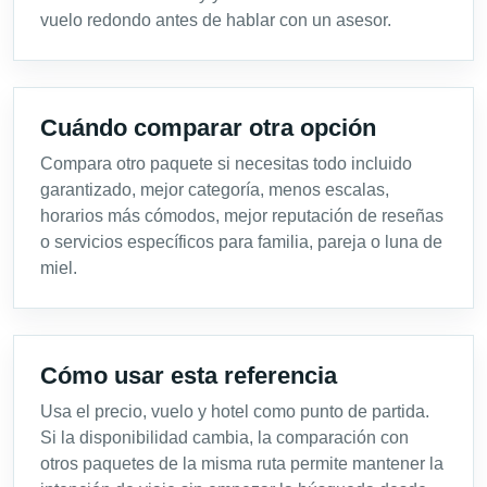
vuelo redondo antes de hablar con un asesor.
Cuándo comparar otra opción
Compara otro paquete si necesitas todo incluido
garantizado, mejor categoría, menos escalas,
horarios más cómodos, mejor reputación de reseñas
o servicios específicos para familia, pareja o luna de
miel.
Cómo usar esta referencia
Usa el precio, vuelo y hotel como punto de partida.
Si la disponibilidad cambia, la comparación con
otros paquetes de la misma ruta permite mantener la