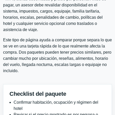
pagar, un asesor debe revalidar disponibilidad en el
sistema, impuestos, cargos, equipaje, familia tarifaria,
horarios, escalas, penalidades de cambio, políticas del
hotel y cualquier servicio opcional como traslados o
asistencia de viaje.
Este tipo de página ayuda a comparar porque separa lo que
se ve en una tarjeta rápida de lo que realmente afecta la
compra. Dos paquetes pueden tener precios similares, pero
cambiar mucho por ubicación, reseñas, alimentos, horario
del vuelo, llegada nocturna, escalas largas o equipaje no
incluido.
Checklist del paquete
Confirmar habitación, ocupación y régimen del
hotel
Revisar si el precio mostrado es por persona o