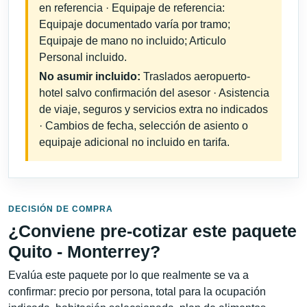
en referencia · Equipaje de referencia:
Equipaje documentado varía por tramo;
Equipaje de mano no incluido; Articulo
Personal incluido.
No asumir incluido:
Traslados aeropuerto-
hotel salvo confirmación del asesor · Asistencia
de viaje, seguros y servicios extra no indicados
· Cambios de fecha, selección de asiento o
equipaje adicional no incluido en tarifa.
DECISIÓN DE COMPRA
¿Conviene pre-cotizar este paquete
Quito - Monterrey?
Evalúa este paquete por lo que realmente se va a
confirmar: precio por persona, total para la ocupación