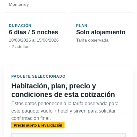
Monterrey
DURACIÓN
PLAN
6 días / 5 noches
Solo alojamiento
10/08/2026 al 15/08/2026
Tarifa observada
· 2 adultos
PAQUETE SELECCIONADO
Habitación, plan, precio y
condiciones de esta cotización
Estos datos pertenecen a la tarifa observada para
este paquete vuelo + hotel y sirven para solicitar
confirmación final.
Precio sujeto a revalidación