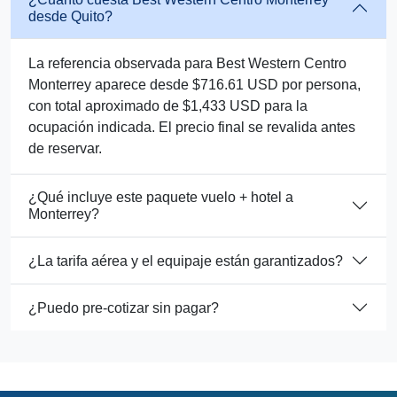
desde Quito?
La referencia observada para Best Western Centro
Monterrey aparece desde $716.61 USD por persona,
con total aproximado de $1,433 USD para la
ocupación indicada. El precio final se revalida antes
de reservar.
¿Qué incluye este paquete vuelo + hotel a
Monterrey?
¿La tarifa aérea y el equipaje están garantizados?
¿Puedo pre-cotizar sin pagar?