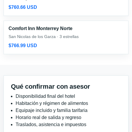
$760.66 USD
Comfort Inn Monterrey Norte
San Nicolas de los Garza · 3 estrellas
$766.99 USD
Qué confirmar con asesor
Disponibilidad final del hotel
Habitación y régimen de alimentos
Equipaje incluido y familia tarifaria
Horario real de salida y regreso
Traslados, asistencia e impuestos