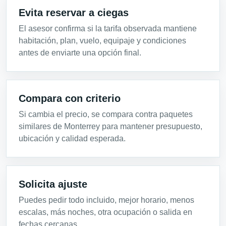
Evita reservar a ciegas
El asesor confirma si la tarifa observada mantiene
habitación, plan, vuelo, equipaje y condiciones
antes de enviarte una opción final.
Compara con criterio
Si cambia el precio, se compara contra paquetes
similares de Monterrey para mantener presupuesto,
ubicación y calidad esperada.
Solicita ajuste
Puedes pedir todo incluido, mejor horario, menos
escalas, más noches, otra ocupación o salida en
fechas cercanas.