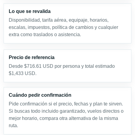
Lo que se revalida
Disponibilidad, tarifa aérea, equipaje, horarios,
escalas, impuestos, política de cambios y cualquier
extra como traslados o asistencia.
Precio de referencia
Desde $716.61 USD por persona y total estimado
$1,433 USD.
Cuándo pedir confirmación
Pide confirmación si el precio, fechas y plan te sirven.
Si buscas todo incluido garantizado, vuelos directos o
mejor horario, compara otra alternativa de la misma
ruta.