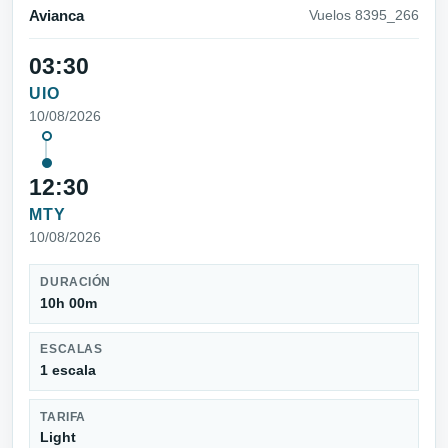
Avianca
Vuelos 8395_266
03:30
UIO
10/08/2026
12:30
MTY
10/08/2026
DURACIÓN
10h 00m
ESCALAS
1 escala
TARIFA
Light