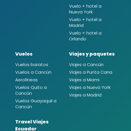
Vuelo + hotel a
Nueva York
Vuelo + hotel a
Madrid
Vuelo + hotel a
Orlando
Vuelos
Viajes y paquetes
Vuelos baratos
Viajes a Cancún
Vuelos a Cancún
Viajes a Punta Cana
Aerolíneas
Viajes a Miami
Vuelos Quito a
Viajes a Nueva York
Cancún
Viajes a Madrid
Vuelos Guayaquil a
Cancún
Travel Viajes
Ecuador