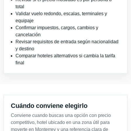
total
Validar vuelo redondo, escalas, terminales y
equipaje
Confirmar impuestos, cargos, cambios y
cancelación
Revisar requisitos de entrada según nacionalidad
y destino
Comparar hoteles alternativos si cambia la tarifa
final
Cuándo conviene elegirlo
Conviene cuando buscas una opción con precio
competitivo, hotel ubicado en una zona útil para
moverte en Monterrey y una referencia clara de