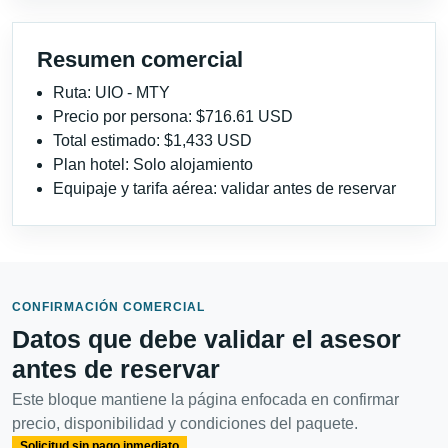
Resumen comercial
Ruta: UIO - MTY
Precio por persona: $716.61 USD
Total estimado: $1,433 USD
Plan hotel: Solo alojamiento
Equipaje y tarifa aérea: validar antes de reservar
CONFIRMACIÓN COMERCIAL
Datos que debe validar el asesor
antes de reservar
Este bloque mantiene la página enfocada en confirmar
precio, disponibilidad y condiciones del paquete.
Solicitud sin pago inmediato