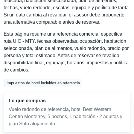
indicada, habitación seleccionada, plan de alimentos,
fechas, vuelo redondo, escalas, equipaje y política de tarifa.
Si un dato cambia al revalidar, el asesor debe proponerte
una alternativa comparable antes de reservar.
Esta página resume una referencia comercial específica:
ruta UIO - MTY, fechas observadas, ocupación, habitación
seleccionada, plan de alimentos, vuelo redondo, precio por
persona y total estimado. Antes de reservar se revalida
disponibilidad final, equipaje, horarios, impuestos y política
de cambios.
Impuestos de hotel incluidos en referencia
Lo que compras
Vuelo redondo de referencia, hotel Best Western
Centro Monterrey, 5 noches, 1 habitación · 2 adultos y
plan Solo alojamiento.