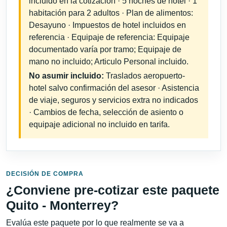
incluido en la cotización · 5 noches de hotel · 1
habitación para 2 adultos · Plan de alimentos:
Desayuno · Impuestos de hotel incluidos en
referencia · Equipaje de referencia: Equipaje
documentado varía por tramo; Equipaje de
mano no incluido; Articulo Personal incluido.
No asumir incluido:
Traslados aeropuerto-
hotel salvo confirmación del asesor · Asistencia
de viaje, seguros y servicios extra no indicados
· Cambios de fecha, selección de asiento o
equipaje adicional no incluido en tarifa.
DECISIÓN DE COMPRA
¿Conviene pre-cotizar este paquete
Quito - Monterrey?
Evalúa este paquete por lo que realmente se va a