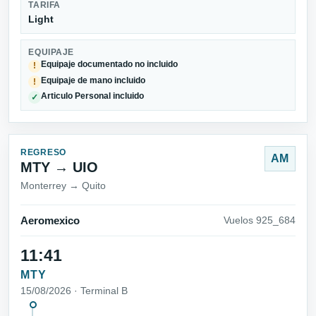
TARIFA
Light
EQUIPAJE
Equipaje documentado no incluido
!
Equipaje de mano incluido
!
Articulo Personal incluido
✓
REGRESO
AM
MTY → UIO
Monterrey → Quito
Aeromexico
Vuelos 925_684
11:41
MTY
15/08/2026 · Terminal B