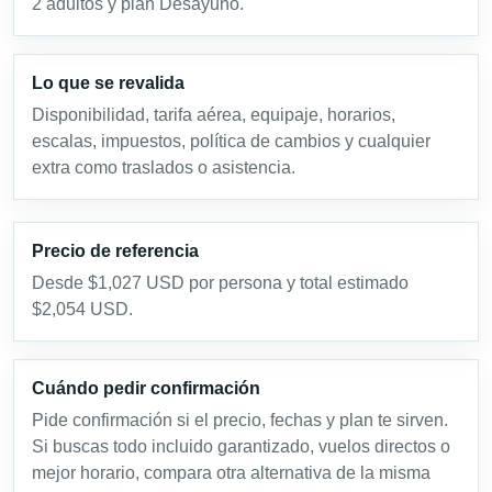
2 adultos y plan Desayuno.
Lo que se revalida
Disponibilidad, tarifa aérea, equipaje, horarios,
escalas, impuestos, política de cambios y cualquier
extra como traslados o asistencia.
Precio de referencia
Desde $1,027 USD por persona y total estimado
$2,054 USD.
Cuándo pedir confirmación
Pide confirmación si el precio, fechas y plan te sirven.
Si buscas todo incluido garantizado, vuelos directos o
mejor horario, compara otra alternativa de la misma