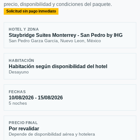
precio, disponibilidad y condiciones del paquete.
Solicitud sin pago inmediato
HOTEL Y ZONA
Staybridge Suites Monterrey - San Pedro by IHG
San Pedro Garza García, Nuevo Leon, México
HABITACIÓN
Habitación según disponibilidad del hotel
Desayuno
FECHAS
10/08/2026 - 15/08/2026
5 noches
PRECIO FINAL
Por revalidar
Depende de disponibilidad aérea y hotelera