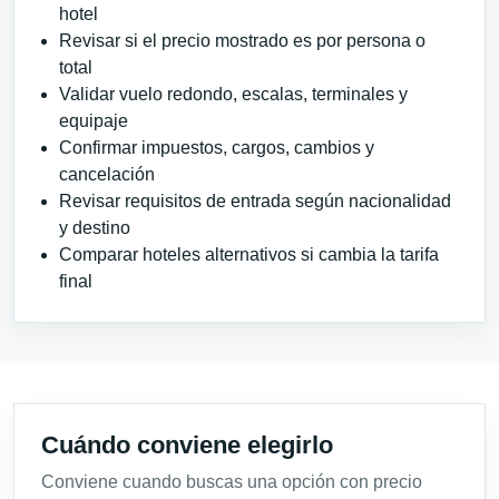
hotel
Revisar si el precio mostrado es por persona o
total
Validar vuelo redondo, escalas, terminales y
equipaje
Confirmar impuestos, cargos, cambios y
cancelación
Revisar requisitos de entrada según nacionalidad
y destino
Comparar hoteles alternativos si cambia la tarifa
final
Cuándo conviene elegirlo
Conviene cuando buscas una opción con precio