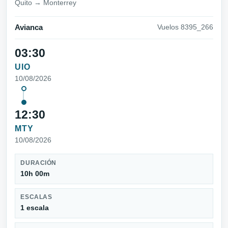
Quito → Monterrey
Avianca
Vuelos 8395_266
03:30
UIO
10/08/2026
12:30
MTY
10/08/2026
DURACIÓN
10h 00m
ESCALAS
1 escala