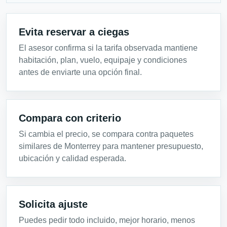
Evita reservar a ciegas
El asesor confirma si la tarifa observada mantiene
habitación, plan, vuelo, equipaje y condiciones
antes de enviarte una opción final.
Compara con criterio
Si cambia el precio, se compara contra paquetes
similares de Monterrey para mantener presupuesto,
ubicación y calidad esperada.
Solicita ajuste
Puedes pedir todo incluido, mejor horario, menos