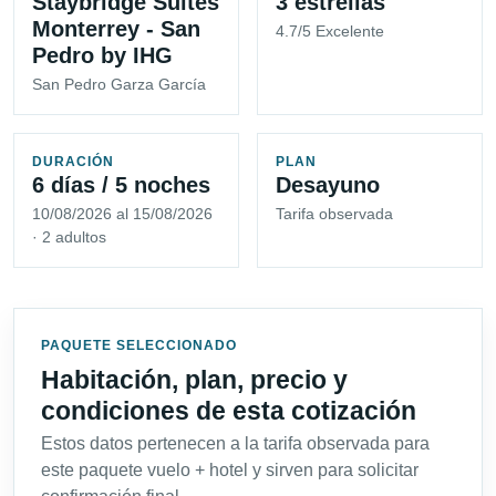
Staybridge Suites
3 estrellas
Monterrey - San
4.7/5 Excelente
Pedro by IHG
San Pedro Garza García
DURACIÓN
PLAN
6 días / 5 noches
Desayuno
10/08/2026 al 15/08/2026
Tarifa observada
· 2 adultos
PAQUETE SELECCIONADO
Habitación, plan, precio y
condiciones de esta cotización
Estos datos pertenecen a la tarifa observada para
este paquete vuelo + hotel y sirven para solicitar