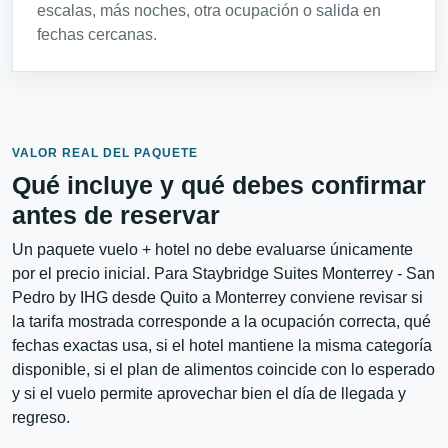
escalas, más noches, otra ocupación o salida en
fechas cercanas.
VALOR REAL DEL PAQUETE
Qué incluye y qué debes confirmar
antes de reservar
Un paquete vuelo + hotel no debe evaluarse únicamente
por el precio inicial. Para Staybridge Suites Monterrey - San
Pedro by IHG desde Quito a Monterrey conviene revisar si
la tarifa mostrada corresponde a la ocupación correcta, qué
fechas exactas usa, si el hotel mantiene la misma categoría
disponible, si el plan de alimentos coincide con lo esperado
y si el vuelo permite aprovechar bien el día de llegada y
regreso.