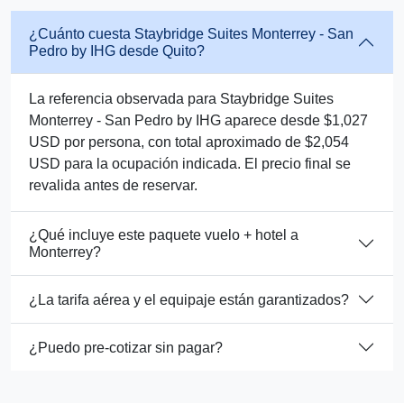
¿Cuánto cuesta Staybridge Suites Monterrey - San
Pedro by IHG desde Quito?
La referencia observada para Staybridge Suites
Monterrey - San Pedro by IHG aparece desde $1,027
USD por persona, con total aproximado de $2,054
USD para la ocupación indicada. El precio final se
revalida antes de reservar.
¿Qué incluye este paquete vuelo + hotel a
Monterrey?
¿La tarifa aérea y el equipaje están garantizados?
¿Puedo pre-cotizar sin pagar?