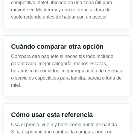
competitivo, hotel ubicado en una zona útil para
moverte en Monterrey y una referencia clara de
vuelo redondo antes de hablar con un asesor.
Cuándo comparar otra opción
Compara otro paquete si necesitas todo incluido
garantizado, mejor categoría, menos escalas,
horarios más cómodos, mejor reputación de reseñas
o servicios específicos para familia, pareja o luna de
miel.
Cómo usar esta referencia
Usa el precio, vuelo y hotel como punto de partida.
Si la disponibilidad cambia, la comparación con