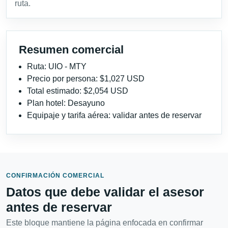
ruta.
Resumen comercial
Ruta: UIO - MTY
Precio por persona: $1,027 USD
Total estimado: $2,054 USD
Plan hotel: Desayuno
Equipaje y tarifa aérea: validar antes de reservar
CONFIRMACIÓN COMERCIAL
Datos que debe validar el asesor
antes de reservar
Este bloque mantiene la página enfocada en confirmar