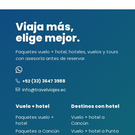
Viaja más,
elige mejor.
Paquetes vuelo + hotel, hoteles, vuelos y tours
con asesoría antes de reservar.
+52 (33) 3647 3988
info@travelviajes.ec
Vuelo + hotel
Destinos con hotel
Paquetes vuelo +
Vuelo + hotel a
hotel
Cancún
Paquetes a Cancún
Vuelo + hotel a Punta