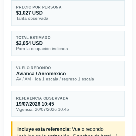
PRECIO POR PERSONA
$1,027 USD
Tarifa observada
TOTAL ESTIMADO
$2,054 USD
Para la ocupación indicada
VUELO REDONDO
Avianca / Aeromexico
AV / AM · Ida 1 escala / regreso 1 escala
REFERENCIA OBSERVADA
19/07/2026 10:45
Vigencia: 20/07/2026 10:45
Incluye esta referencia:
Vuelo redondo