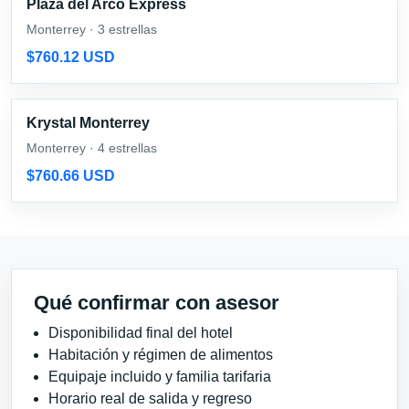
Plaza del Arco Express
Monterrey · 3 estrellas
$760.12 USD
Krystal Monterrey
Monterrey · 4 estrellas
$760.66 USD
Qué confirmar con asesor
Disponibilidad final del hotel
Habitación y régimen de alimentos
Equipaje incluido y familia tarifaria
Horario real de salida y regreso