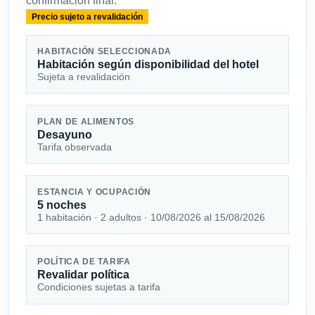
confirmación final.
Precio sujeto a revalidación
HABITACIÓN SELECCIONADA
Habitación según disponibilidad del hotel
Sujeta a revalidación
PLAN DE ALIMENTOS
Desayuno
Tarifa observada
ESTANCIA Y OCUPACIÓN
5 noches
1 habitación · 2 adultos · 10/08/2026 al 15/08/2026
POLÍTICA DE TARIFA
Revalidar política
Condiciones sujetas a tarifa