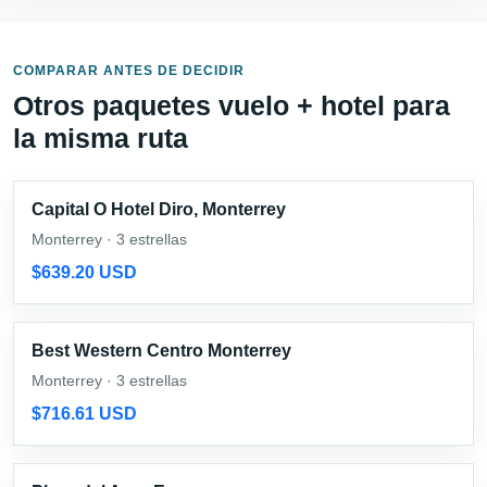
COMPARAR ANTES DE DECIDIR
Otros paquetes vuelo + hotel para
la misma ruta
Capital O Hotel Diro, Monterrey
Monterrey · 3 estrellas
$639.20 USD
Best Western Centro Monterrey
Monterrey · 3 estrellas
$716.61 USD