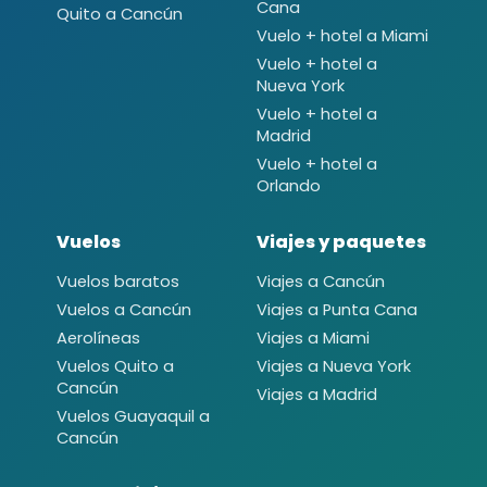
Cana
Quito a Cancún
Vuelo + hotel a Miami
Vuelo + hotel a
Nueva York
Vuelo + hotel a
Madrid
Vuelo + hotel a
Orlando
Vuelos
Viajes y paquetes
Vuelos baratos
Viajes a Cancún
Vuelos a Cancún
Viajes a Punta Cana
Aerolíneas
Viajes a Miami
Vuelos Quito a
Viajes a Nueva York
Cancún
Viajes a Madrid
Vuelos Guayaquil a
Cancún