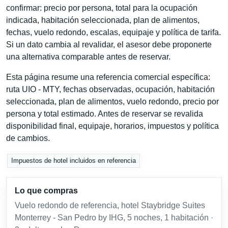
confirmar: precio por persona, total para la ocupación
indicada, habitación seleccionada, plan de alimentos,
fechas, vuelo redondo, escalas, equipaje y política de tarifa.
Si un dato cambia al revalidar, el asesor debe proponerte
una alternativa comparable antes de reservar.
Esta página resume una referencia comercial específica:
ruta UIO - MTY, fechas observadas, ocupación, habitación
seleccionada, plan de alimentos, vuelo redondo, precio por
persona y total estimado. Antes de reservar se revalida
disponibilidad final, equipaje, horarios, impuestos y política
de cambios.
Impuestos de hotel incluidos en referencia
Lo que compras
Vuelo redondo de referencia, hotel Staybridge Suites
Monterrey - San Pedro by IHG, 5 noches, 1 habitación ·