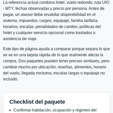
La referencia actual combina hotel, vuelo redondo, ruta UIO
- MTY, fechas observadas y precio por persona. Antes de
pagar, un asesor debe revalidar disponibilidad en el
sistema, impuestos, cargos, equipaje, familia tarifaria,
horarios, escalas, penalidades de cambio, políticas del
hotel y cualquier servicio opcional como traslados o
asistencia de viaje.
Este tipo de página ayuda a comparar porque separa lo que
se ve en una tarjeta rápida de lo que realmente afecta la
compra. Dos paquetes pueden tener precios similares, pero
cambiar mucho por ubicación, reseñas, alimentos, horario
del vuelo, llegada nocturna, escalas largas o equipaje no
incluido.
Checklist del paquete
Confirmar habitación, ocupación y régimen del