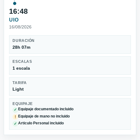
16:48
UIO
16/08/2026
DURACIÓN
28h 07m
ESCALAS
1 escala
TARIFA
Light
EQUIPAJE
Equipaje documentado incluido
✓
Equipaje de mano no incluido
!
Articulo Personal incluido
✓