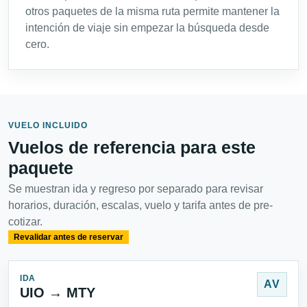
otros paquetes de la misma ruta permite mantener la
intención de viaje sin empezar la búsqueda desde
cero.
VUELO INCLUIDO
Vuelos de referencia para este
paquete
Se muestran ida y regreso por separado para revisar
horarios, duración, escalas, vuelo y tarifa antes de pre-
cotizar.
Revalidar antes de reservar
IDA
AV
UIO → MTY