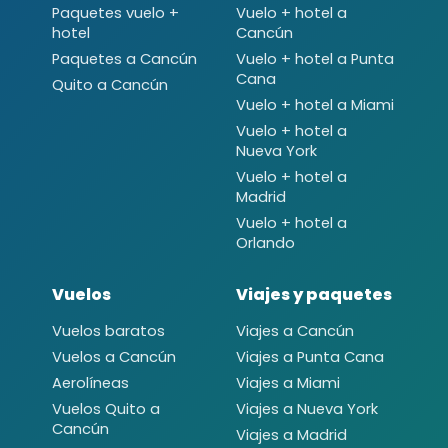
Paquetes vuelo +
Vuelo + hotel a
hotel
Cancún
Paquetes a Cancún
Vuelo + hotel a Punta
Cana
Quito a Cancún
Vuelo + hotel a Miami
Vuelo + hotel a
Nueva York
Vuelo + hotel a
Madrid
Vuelo + hotel a
Orlando
Vuelos
Viajes y paquetes
Vuelos baratos
Viajes a Cancún
Vuelos a Cancún
Viajes a Punta Cana
Aerolíneas
Viajes a Miami
Vuelos Quito a
Viajes a Nueva York
Cancún
Viajes a Madrid