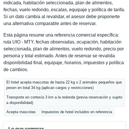
indicada, habitación seleccionada, plan de alimentos,
fechas, vuelo redondo, escalas, equipaje y política de tarifa.
Si un dato cambia al revalidar, el asesor debe proponerte
una alternativa comparable antes de reservar.
Esta página resume una referencia comercial específica:
ruta UIO - MTY, fechas observadas, ocupación, habitación
seleccionada, plan de alimentos, vuelo redondo, precio por
persona y total estimado. Antes de reservar se revalida
disponibilidad final, equipaje, horarios, impuestos y política
de cambios.
El hotel acepta mascotas de hasta 22 kg o 2 animales pequeños que
pesen en total 34 kg (aplican cargos y restricciones)
Transporte en cortesía 3 km a la redonda (previa reservación y sujeto
a disponibilidad)
Acepta mascotas
Impuestos de hotel incluidos en referencia
Lo que compras