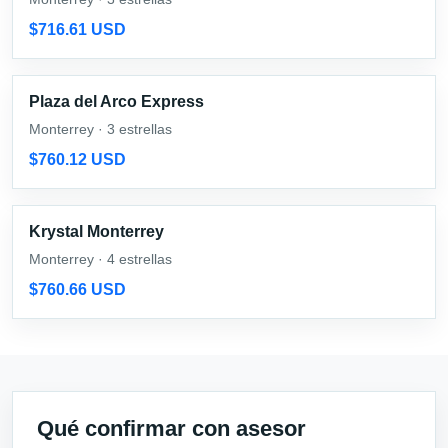
$716.61 USD
Plaza del Arco Express
Monterrey · 3 estrellas
$760.12 USD
Krystal Monterrey
Monterrey · 4 estrellas
$760.66 USD
Qué confirmar con asesor