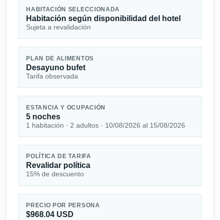
HABITACIÓN SELECCIONADA
Habitación según disponibilidad del hotel
Sujeta a revalidación
PLAN DE ALIMENTOS
Desayuno bufet
Tarifa observada
ESTANCIA Y OCUPACIÓN
5 noches
1 habitación · 2 adultos · 10/08/2026 al 15/08/2026
POLÍTICA DE TARIFA
Revalidar política
15% de descuento
PRECIO POR PERSONA
$968.04 USD