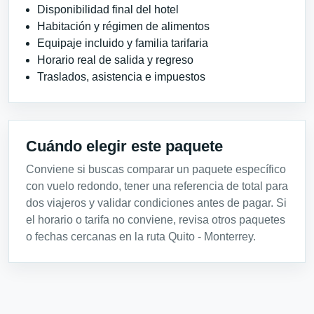
Disponibilidad final del hotel
Habitación y régimen de alimentos
Equipaje incluido y familia tarifaria
Horario real de salida y regreso
Traslados, asistencia e impuestos
Cuándo elegir este paquete
Conviene si buscas comparar un paquete específico
con vuelo redondo, tener una referencia de total para
dos viajeros y validar condiciones antes de pagar. Si
el horario o tarifa no conviene, revisa otros paquetes
o fechas cercanas en la ruta Quito - Monterrey.