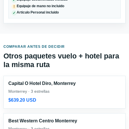
✓
Equipaje de mano no incluido
!
Articulo Personal incluido
✓
COMPARAR ANTES DE DECIDIR
Otros paquetes vuelo + hotel para
la misma ruta
Capital O Hotel Diro, Monterrey
Monterrey · 3 estrellas
$639.20 USD
Best Western Centro Monterrey
Monterrey · 3 estrellas