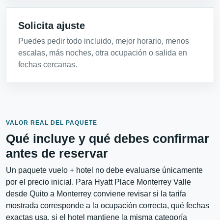
Solicita ajuste
Puedes pedir todo incluido, mejor horario, menos
escalas, más noches, otra ocupación o salida en
fechas cercanas.
VALOR REAL DEL PAQUETE
Qué incluye y qué debes confirmar
antes de reservar
Un paquete vuelo + hotel no debe evaluarse únicamente
por el precio inicial. Para Hyatt Place Monterrey Valle
desde Quito a Monterrey conviene revisar si la tarifa
mostrada corresponde a la ocupación correcta, qué fechas
exactas usa, si el hotel mantiene la misma categoría