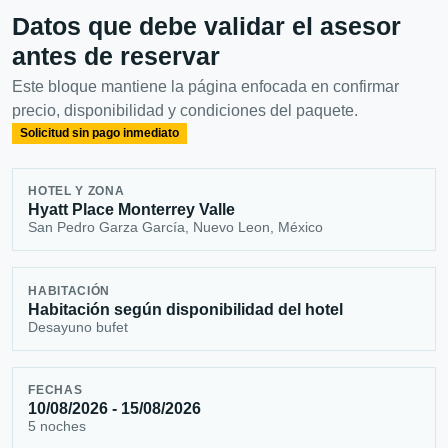
Datos que debe validar el asesor
antes de reservar
Este bloque mantiene la página enfocada en confirmar
precio, disponibilidad y condiciones del paquete.
Solicitud sin pago inmediato
HOTEL Y ZONA
Hyatt Place Monterrey Valle
San Pedro Garza García, Nuevo Leon, México
HABITACIÓN
Habitación según disponibilidad del hotel
Desayuno bufet
FECHAS
10/08/2026 - 15/08/2026
5 noches