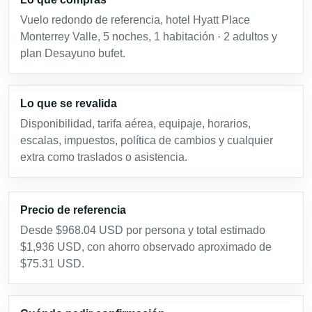
Vuelo redondo de referencia, hotel Hyatt Place
Monterrey Valle, 5 noches, 1 habitación · 2 adultos y
plan Desayuno bufet.
Lo que se revalida
Disponibilidad, tarifa aérea, equipaje, horarios,
escalas, impuestos, política de cambios y cualquier
extra como traslados o asistencia.
Precio de referencia
Desde $968.04 USD por persona y total estimado
$1,936 USD, con ahorro observado aproximado de
$75.31 USD.