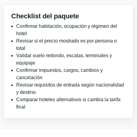
Checklist del paquete
Confirmar habitación, ocupación y régimen del
hotel
Revisar si el precio mostrado es por persona o
total
Validar vuelo redondo, escalas, terminales y
equipaje
Confirmar impuestos, cargos, cambios y
cancelación
Revisar requisitos de entrada según nacionalidad
y destino
Comparar hoteles alternativos si cambia la tarifa
final