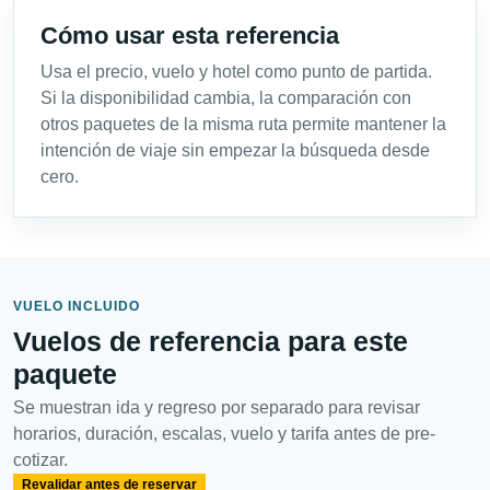
Cómo usar esta referencia
Usa el precio, vuelo y hotel como punto de partida.
Si la disponibilidad cambia, la comparación con
otros paquetes de la misma ruta permite mantener la
intención de viaje sin empezar la búsqueda desde
cero.
VUELO INCLUIDO
Vuelos de referencia para este
paquete
Se muestran ida y regreso por separado para revisar
horarios, duración, escalas, vuelo y tarifa antes de pre-
cotizar.
Revalidar antes de reservar