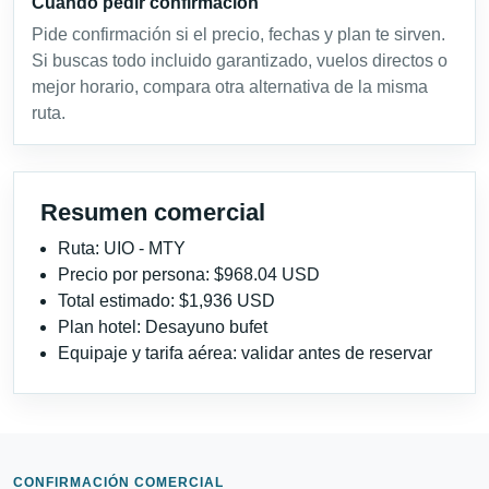
Cuándo pedir confirmación
Pide confirmación si el precio, fechas y plan te sirven.
Si buscas todo incluido garantizado, vuelos directos o
mejor horario, compara otra alternativa de la misma
ruta.
Resumen comercial
Ruta: UIO - MTY
Precio por persona: $968.04 USD
Total estimado: $1,936 USD
Plan hotel: Desayuno bufet
Equipaje y tarifa aérea: validar antes de reservar
CONFIRMACIÓN COMERCIAL