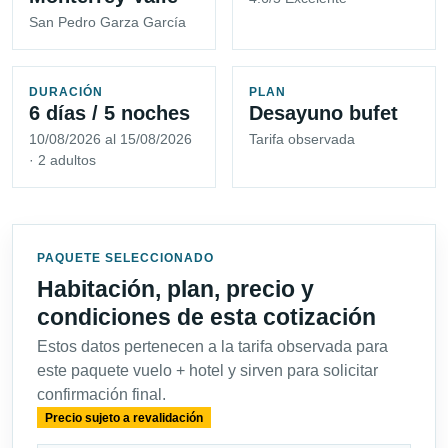
San Pedro Garza García
DURACIÓN
PLAN
6 días / 5 noches
Desayuno bufet
10/08/2026 al 15/08/2026
Tarifa observada
· 2 adultos
PAQUETE SELECCIONADO
Habitación, plan, precio y
condiciones de esta cotización
Estos datos pertenecen a la tarifa observada para
este paquete vuelo + hotel y sirven para solicitar
confirmación final.
Precio sujeto a revalidación