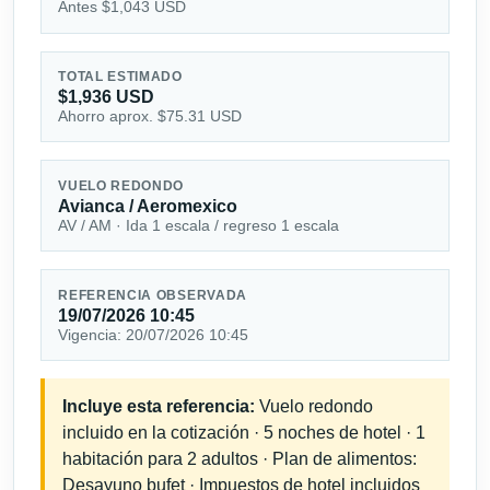
Antes $1,043 USD
TOTAL ESTIMADO
$1,936 USD
Ahorro aprox. $75.31 USD
VUELO REDONDO
Avianca / Aeromexico
AV / AM · Ida 1 escala / regreso 1 escala
REFERENCIA OBSERVADA
19/07/2026 10:45
Vigencia: 20/07/2026 10:45
Incluye esta referencia:
Vuelo redondo
incluido en la cotización · 5 noches de hotel · 1
habitación para 2 adultos · Plan de alimentos:
Desayuno bufet · Impuestos de hotel incluidos