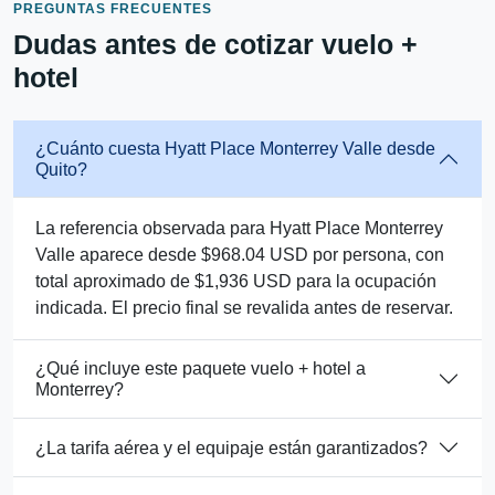
PREGUNTAS FRECUENTES
Dudas antes de cotizar vuelo +
hotel
¿Cuánto cuesta Hyatt Place Monterrey Valle desde
Quito?
La referencia observada para Hyatt Place Monterrey
Valle aparece desde $968.04 USD por persona, con
total aproximado de $1,936 USD para la ocupación
indicada. El precio final se revalida antes de reservar.
¿Qué incluye este paquete vuelo + hotel a
Monterrey?
¿La tarifa aérea y el equipaje están garantizados?