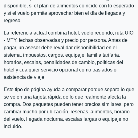
disponible, si el plan de alimentos coincide con lo esperado
y si el vuelo permite aprovechar bien el día de llegada y
regreso.
La referencia actual combina hotel, vuelo redondo, ruta UIO
- MTY, fechas observadas y precio por persona. Antes de
pagar, un asesor debe revalidar disponibilidad en el
sistema, impuestos, cargos, equipaje, familia tarifaria,
horarios, escalas, penalidades de cambio, políticas del
hotel y cualquier servicio opcional como traslados o
asistencia de viaje.
Este tipo de página ayuda a comparar porque separa lo que
se ve en una tarjeta rápida de lo que realmente afecta la
compra. Dos paquetes pueden tener precios similares, pero
cambiar mucho por ubicación, reseñas, alimentos, horario
del vuelo, llegada nocturna, escalas largas o equipaje no
incluido.