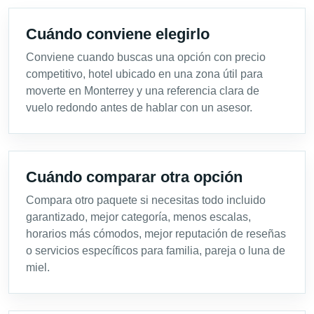
Cuándo conviene elegirlo
Conviene cuando buscas una opción con precio
competitivo, hotel ubicado en una zona útil para
moverte en Monterrey y una referencia clara de
vuelo redondo antes de hablar con un asesor.
Cuándo comparar otra opción
Compara otro paquete si necesitas todo incluido
garantizado, mejor categoría, menos escalas,
horarios más cómodos, mejor reputación de reseñas
o servicios específicos para familia, pareja o luna de
miel.