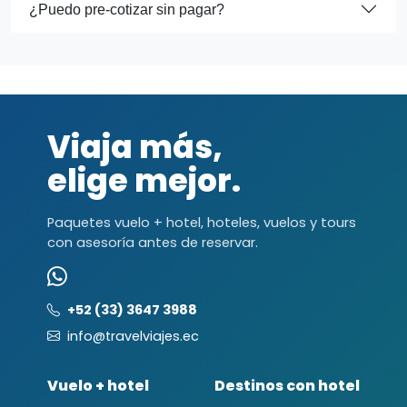
¿Puedo pre-cotizar sin pagar?
Viaja más,
elige mejor.
Paquetes vuelo + hotel, hoteles, vuelos y tours
con asesoría antes de reservar.
+52 (33) 3647 3988
info@travelviajes.ec
Vuelo + hotel
Destinos con hotel