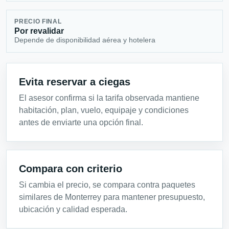
PRECIO FINAL
Por revalidar
Depende de disponibilidad aérea y hotelera
Evita reservar a ciegas
El asesor confirma si la tarifa observada mantiene
habitación, plan, vuelo, equipaje y condiciones
antes de enviarte una opción final.
Compara con criterio
Si cambia el precio, se compara contra paquetes
similares de Monterrey para mantener presupuesto,
ubicación y calidad esperada.