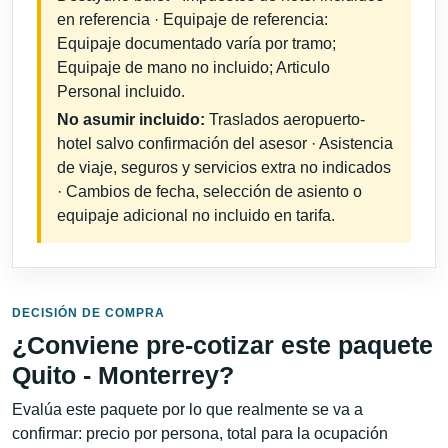
en referencia · Equipaje de referencia:
Equipaje documentado varía por tramo;
Equipaje de mano no incluido; Articulo
Personal incluido.
No asumir incluido:
Traslados aeropuerto-
hotel salvo confirmación del asesor · Asistencia
de viaje, seguros y servicios extra no indicados
· Cambios de fecha, selección de asiento o
equipaje adicional no incluido en tarifa.
DECISIÓN DE COMPRA
¿Conviene pre-cotizar este paquete
Quito - Monterrey?
Evalúa este paquete por lo que realmente se va a
confirmar: precio por persona, total para la ocupación