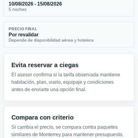
10/08/2026 - 15/08/2026
5 noches
PRECIO FINAL
Por revalidar
Depende de disponibilidad aérea y hotelera
Evita reservar a ciegas
El asesor confirma si la tarifa observada mantiene
habitación, plan, vuelo, equipaje y condiciones
antes de enviarte una opción final.
Compara con criterio
Si cambia el precio, se compara contra paquetes
similares de Monterrey para mantener presupuesto,