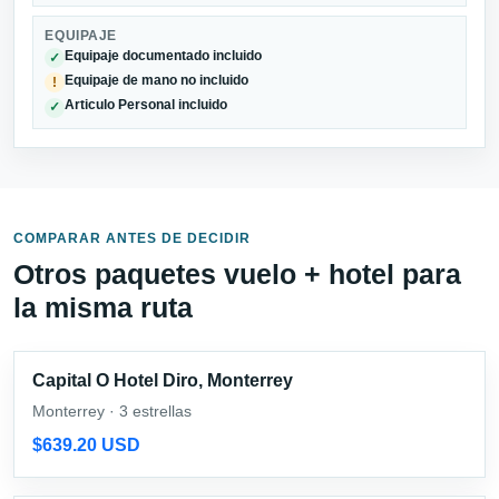
EQUIPAJE
Equipaje documentado incluido
✓
Equipaje de mano no incluido
!
Articulo Personal incluido
✓
COMPARAR ANTES DE DECIDIR
Otros paquetes vuelo + hotel para
la misma ruta
Capital O Hotel Diro, Monterrey
Monterrey · 3 estrellas
$639.20 USD