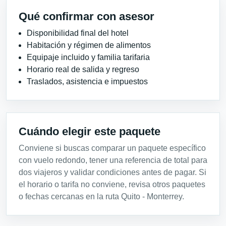
Qué confirmar con asesor
Disponibilidad final del hotel
Habitación y régimen de alimentos
Equipaje incluido y familia tarifaria
Horario real de salida y regreso
Traslados, asistencia e impuestos
Cuándo elegir este paquete
Conviene si buscas comparar un paquete específico
con vuelo redondo, tener una referencia de total para
dos viajeros y validar condiciones antes de pagar. Si
el horario o tarifa no conviene, revisa otros paquetes
o fechas cercanas en la ruta Quito - Monterrey.