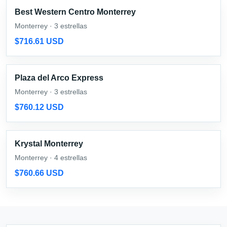
Best Western Centro Monterrey
Monterrey · 3 estrellas
$716.61 USD
Plaza del Arco Express
Monterrey · 3 estrellas
$760.12 USD
Krystal Monterrey
Monterrey · 4 estrellas
$760.66 USD