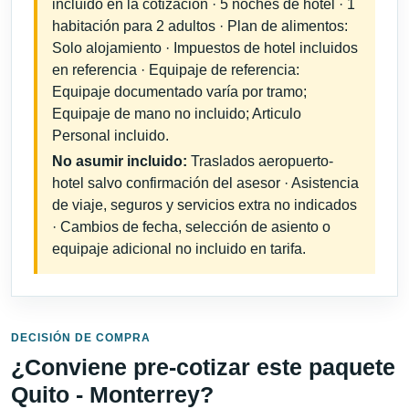
incluido en la cotización · 5 noches de hotel · 1
habitación para 2 adultos · Plan de alimentos:
Solo alojamiento · Impuestos de hotel incluidos
en referencia · Equipaje de referencia:
Equipaje documentado varía por tramo;
Equipaje de mano no incluido; Articulo
Personal incluido.
No asumir incluido:
Traslados aeropuerto-
hotel salvo confirmación del asesor · Asistencia
de viaje, seguros y servicios extra no indicados
· Cambios de fecha, selección de asiento o
equipaje adicional no incluido en tarifa.
DECISIÓN DE COMPRA
¿Conviene pre-cotizar este paquete
Quito - Monterrey?