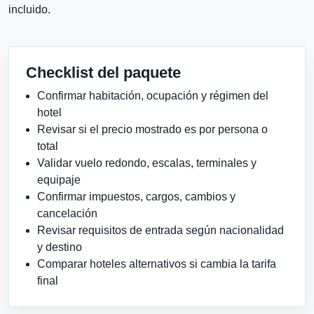
incluido.
Checklist del paquete
Confirmar habitación, ocupación y régimen del
hotel
Revisar si el precio mostrado es por persona o
total
Validar vuelo redondo, escalas, terminales y
equipaje
Confirmar impuestos, cargos, cambios y
cancelación
Revisar requisitos de entrada según nacionalidad
y destino
Comparar hoteles alternativos si cambia la tarifa
final