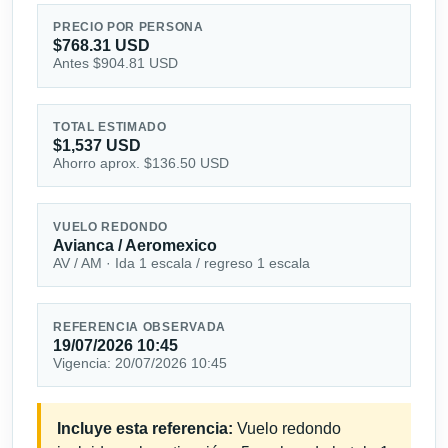
PRECIO POR PERSONA
$768.31 USD
Antes $904.81 USD
TOTAL ESTIMADO
$1,537 USD
Ahorro aprox. $136.50 USD
VUELO REDONDO
Avianca / Aeromexico
AV / AM · Ida 1 escala / regreso 1 escala
REFERENCIA OBSERVADA
19/07/2026 10:45
Vigencia: 20/07/2026 10:45
Incluye esta referencia:
Vuelo redondo