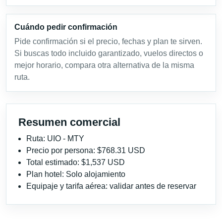
Cuándo pedir confirmación
Pide confirmación si el precio, fechas y plan te sirven.
Si buscas todo incluido garantizado, vuelos directos o
mejor horario, compara otra alternativa de la misma
ruta.
Resumen comercial
Ruta: UIO - MTY
Precio por persona: $768.31 USD
Total estimado: $1,537 USD
Plan hotel: Solo alojamiento
Equipaje y tarifa aérea: validar antes de reservar