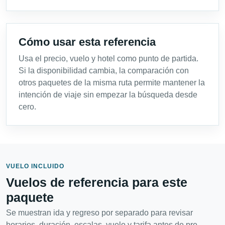
Cómo usar esta referencia
Usa el precio, vuelo y hotel como punto de partida.
Si la disponibilidad cambia, la comparación con
otros paquetes de la misma ruta permite mantener la
intención de viaje sin empezar la búsqueda desde
cero.
VUELO INCLUIDO
Vuelos de referencia para este
paquete
Se muestran ida y regreso por separado para revisar
horarios, duración, escalas, vuelo y tarifa antes de pre-