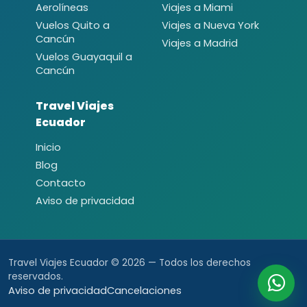
Aerolíneas
Viajes a Miami
Vuelos Quito a
Viajes a Nueva York
Cancún
Viajes a Madrid
Vuelos Guayaquil a
Cancún
Travel Viajes
Ecuador
Inicio
Blog
Contacto
Aviso de privacidad
Travel Viajes Ecuador © 2026 — Todos los derechos
reservados.
Aviso de privacidad
Cancelaciones