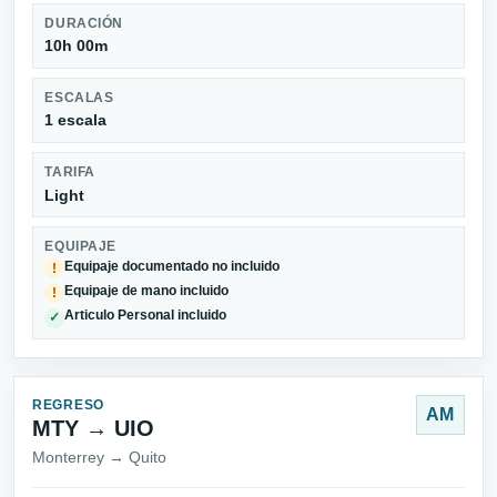
DURACIÓN
10h 00m
ESCALAS
1 escala
TARIFA
Light
EQUIPAJE
Equipaje documentado no incluido
!
Equipaje de mano incluido
!
Articulo Personal incluido
✓
REGRESO
AM
MTY → UIO
Monterrey → Quito