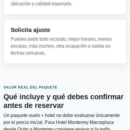
ubicación y calidad esperada.
Solicita ajuste
Puedes pedir todo incluido, mejor horario, menos
escalas, más noches, otra ocupación o salida en
fechas cercanas.
VALOR REAL DEL PAQUETE
Qué incluye y qué debes confirmar
antes de reservar
Un paquete vuelo + hotel no debe evaluarse únicamente
por el precio inicial. Para Hotel Monterrey Macroplaza
desde Quito a Monterrey conviene revisar si la tarifa