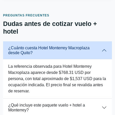
PREGUNTAS FRECUENTES
Dudas antes de cotizar vuelo +
hotel
¿Cuánto cuesta Hotel Monterrey Macroplaza
desde Quito?
La referencia observada para Hotel Monterrey
Macroplaza aparece desde $768.31 USD por
persona, con total aproximado de $1,537 USD para la
ocupación indicada. El precio final se revalida antes
de reservar.
¿Qué incluye este paquete vuelo + hotel a
Monterrey?