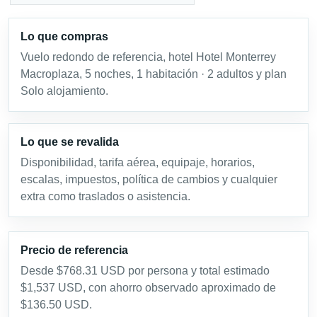
Lo que compras
Vuelo redondo de referencia, hotel Hotel Monterrey
Macroplaza, 5 noches, 1 habitación · 2 adultos y plan
Solo alojamiento.
Lo que se revalida
Disponibilidad, tarifa aérea, equipaje, horarios,
escalas, impuestos, política de cambios y cualquier
extra como traslados o asistencia.
Precio de referencia
Desde $768.31 USD por persona y total estimado
$1,537 USD, con ahorro observado aproximado de
$136.50 USD.