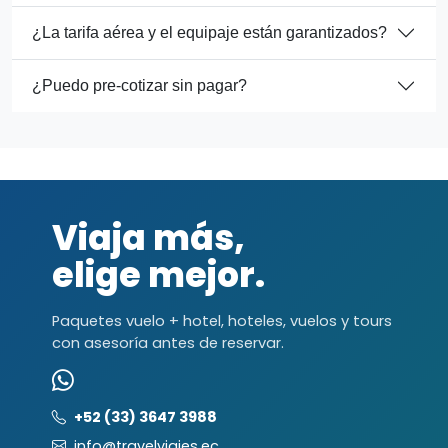
¿La tarifa aérea y el equipaje están garantizados?
¿Puedo pre-cotizar sin pagar?
Viaja más,
elige mejor.
Paquetes vuelo + hotel, hoteles, vuelos y tours
con asesoría antes de reservar.
+52 (33) 3647 3988
info@travelviajes.ec