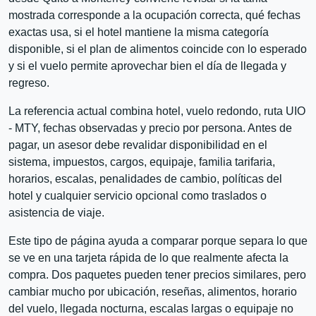
mostrada corresponde a la ocupación correcta, qué fechas
exactas usa, si el hotel mantiene la misma categoría
disponible, si el plan de alimentos coincide con lo esperado
y si el vuelo permite aprovechar bien el día de llegada y
regreso.
La referencia actual combina hotel, vuelo redondo, ruta UIO
- MTY, fechas observadas y precio por persona. Antes de
pagar, un asesor debe revalidar disponibilidad en el
sistema, impuestos, cargos, equipaje, familia tarifaria,
horarios, escalas, penalidades de cambio, políticas del
hotel y cualquier servicio opcional como traslados o
asistencia de viaje.
Este tipo de página ayuda a comparar porque separa lo que
se ve en una tarjeta rápida de lo que realmente afecta la
compra. Dos paquetes pueden tener precios similares, pero
cambiar mucho por ubicación, reseñas, alimentos, horario
del vuelo, llegada nocturna, escalas largas o equipaje no