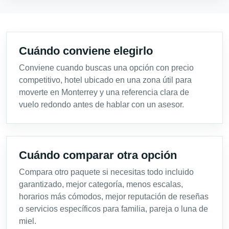
Cuándo conviene elegirlo
Conviene cuando buscas una opción con precio
competitivo, hotel ubicado en una zona útil para
moverte en Monterrey y una referencia clara de
vuelo redondo antes de hablar con un asesor.
Cuándo comparar otra opción
Compara otro paquete si necesitas todo incluido
garantizado, mejor categoría, menos escalas,
horarios más cómodos, mejor reputación de reseñas
o servicios específicos para familia, pareja o luna de
miel.