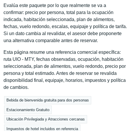
Evalúa este paquete por lo que realmente se va a
confirmar: precio por persona, total para la ocupación
indicada, habitación seleccionada, plan de alimentos,
fechas, vuelo redondo, escalas, equipaje y política de tarifa.
Si un dato cambia al revalidar, el asesor debe proponerte
una alternativa comparable antes de reservar.
Esta página resume una referencia comercial específica:
ruta UIO - MTY, fechas observadas, ocupación, habitación
seleccionada, plan de alimentos, vuelo redondo, precio por
persona y total estimado. Antes de reservar se revalida
disponibilidad final, equipaje, horarios, impuestos y política
de cambios.
Bebida de bienvenida gratuita para dos personas
Estacionamiento Gratuito
Ubicación Privilegiada y Atracciones cercanas
Impuestos de hotel incluidos en referencia