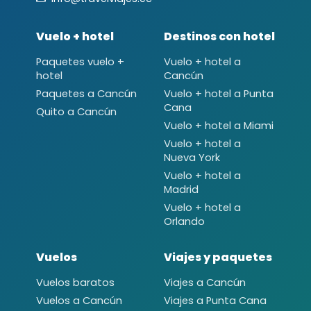
Vuelo + hotel
Destinos con hotel
Paquetes vuelo +
Vuelo + hotel a
hotel
Cancún
Paquetes a Cancún
Vuelo + hotel a Punta
Cana
Quito a Cancún
Vuelo + hotel a Miami
Vuelo + hotel a
Nueva York
Vuelo + hotel a
Madrid
Vuelo + hotel a
Orlando
Vuelos
Viajes y paquetes
Vuelos baratos
Viajes a Cancún
Vuelos a Cancún
Viajes a Punta Cana