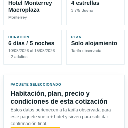
Hotel Monterrey
4 estrellas
Macroplaza
3.7/5 Bueno
Monterrey
DURACIÓN
PLAN
6 días / 5 noches
Solo alojamiento
10/08/2026 al 15/08/2026
Tarifa observada
· 2 adultos
PAQUETE SELECCIONADO
Habitación, plan, precio y
condiciones de esta cotización
Estos datos pertenecen a la tarifa observada para
este paquete vuelo + hotel y sirven para solicitar
confirmación final.