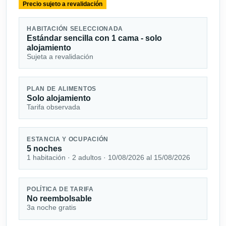
Precio sujeto a revalidación
HABITACIÓN SELECCIONADA
Estándar sencilla con 1 cama - solo
alojamiento
Sujeta a revalidación
PLAN DE ALIMENTOS
Solo alojamiento
Tarifa observada
ESTANCIA Y OCUPACIÓN
5 noches
1 habitación · 2 adultos · 10/08/2026 al 15/08/2026
POLÍTICA DE TARIFA
No reembolsable
3a noche gratis