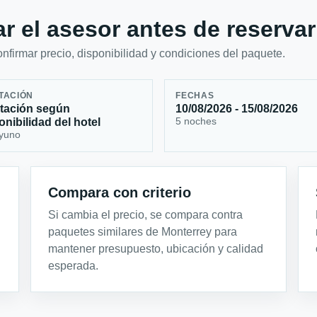
r el asesor antes de reservar
firmar precio, disponibilidad y condiciones del paquete.
TACIÓN
FECHAS
tación según
10/08/2026 - 15/08/2026
5 noches
onibilidad del hotel
yuno
Compara con criterio
Si cambia el precio, se compara contra
paquetes similares de Monterrey para
mantener presupuesto, ubicación y calidad
esperada.