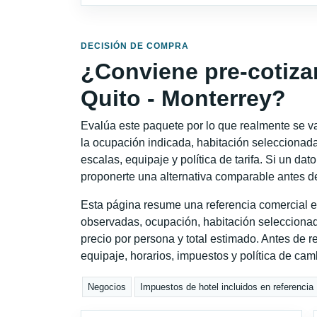
DECISIÓN DE COMPRA
¿Conviene pre-cotiza
Quito - Monterrey?
Evalúa este paquete por lo que realmente se va 
la ocupación indicada, habitación seleccionada
escalas, equipaje y política de tarifa. Si un dat
proponerte una alternativa comparable antes de
Esta página resume una referencia comercial es
observadas, ocupación, habitación seleccionad
precio por persona y total estimado. Antes de re
equipaje, horarios, impuestos y política de cam
Negocios
Impuestos de hotel incluidos en referencia