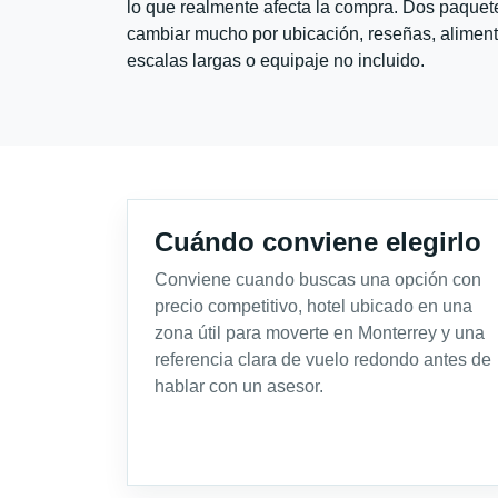
lo que realmente afecta la compra. Dos paquete
cambiar mucho por ubicación, reseñas, alimento
escalas largas o equipaje no incluido.
Cuándo conviene elegirlo
Conviene cuando buscas una opción con
precio competitivo, hotel ubicado en una
zona útil para moverte en Monterrey y una
referencia clara de vuelo redondo antes de
hablar con un asesor.