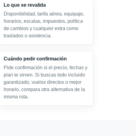
Lo que se revalida
Disponibilidad, tarifa aérea, equipaje,
horarios, escalas, impuestos, política
de cambios y cualquier extra como
traslados o asistencia.
Cuándo pedir confirmación
Pide confirmación si el precio, fechas y
plan te sirven. Si buscas todo incluido
garantizado, vuelos directos o mejor
horario, compara otra alternativa de la
misma ruta.