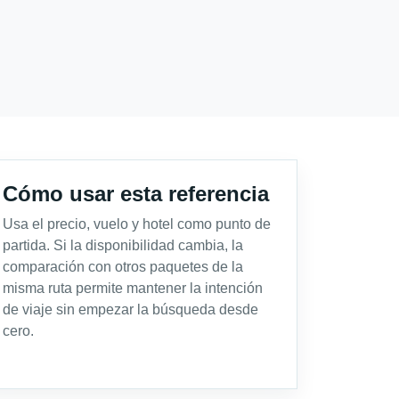
Cómo usar esta referencia
Usa el precio, vuelo y hotel como punto de
partida. Si la disponibilidad cambia, la
comparación con otros paquetes de la
misma ruta permite mantener la intención
de viaje sin empezar la búsqueda desde
cero.