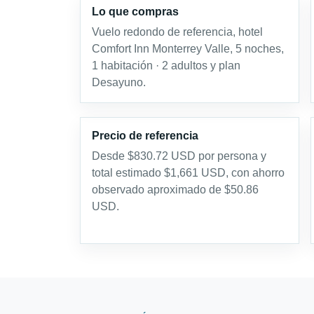
Lo que compras
Vuelo redondo de referencia, hotel
Comfort Inn Monterrey Valle, 5 noches,
1 habitación · 2 adultos y plan
Desayuno.
Precio de referencia
Desde $830.72 USD por persona y
total estimado $1,661 USD, con ahorro
observado aproximado de $50.86
USD.