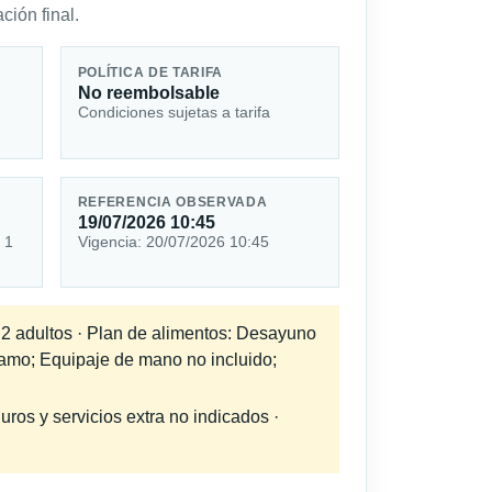
ción final.
POLÍTICA DE TARIFA
No reembolsable
Condiciones sujetas a tarifa
REFERENCIA OBSERVADA
19/07/2026 10:45
 1
Vigencia: 20/07/2026 10:45
a 2 adultos · Plan de alimentos: Desayuno
tramo; Equipaje de mano no incluido;
uros y servicios extra no indicados ·