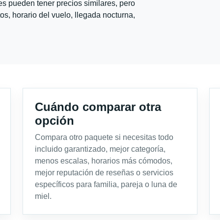
s pueden tener precios similares, pero
s, horario del vuelo, llegada nocturna,
Cuándo comparar otra
opción
Compara otro paquete si necesitas todo
incluido garantizado, mejor categoría,
menos escalas, horarios más cómodos,
mejor reputación de reseñas o servicios
específicos para familia, pareja o luna de
miel.