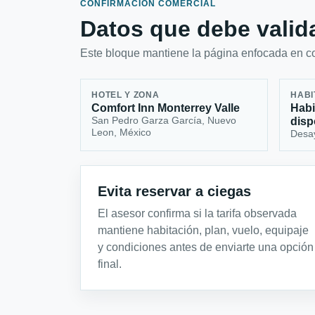
CONFIRMACIÓN COMERCIAL
Datos que debe valida
Este bloque mantiene la página enfocada en con
HOTEL Y ZONA
HABI
Comfort Inn Monterrey Valle
Habi
San Pedro Garza García, Nuevo
disp
Leon, México
Desa
Evita reservar a ciegas
El asesor confirma si la tarifa observada
mantiene habitación, plan, vuelo, equipaje
y condiciones antes de enviarte una opción
final.