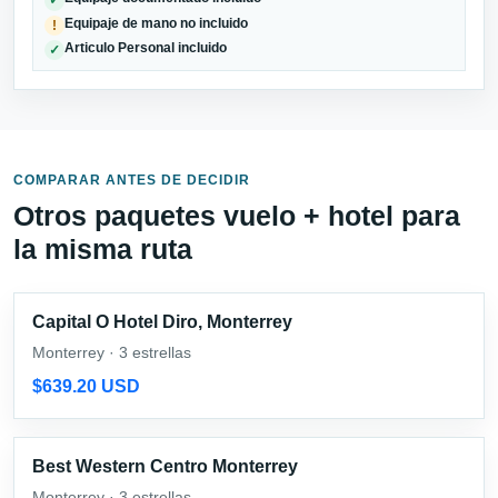
✓
Equipaje de mano no incluido
!
Articulo Personal incluido
✓
COMPARAR ANTES DE DECIDIR
Otros paquetes vuelo + hotel para
la misma ruta
Capital O Hotel Diro, Monterrey
Monterrey · 3 estrellas
$639.20 USD
Best Western Centro Monterrey
Monterrey · 3 estrellas