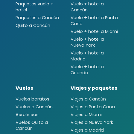
Paquetes vuelo +
Vuelo + hotel a
hotel
Cancún
Paquetes a Cancún
Vuelo + hotel a Punta
Cana
Quito a Cancún
Vuelo + hotel a Miami
Vuelo + hotel a
Nueva York
Vuelo + hotel a
Madrid
Vuelo + hotel a
Orlando
Vuelos
Viajes y paquetes
Vuelos baratos
Viajes a Cancún
Vuelos a Cancún
Viajes a Punta Cana
Aerolíneas
Viajes a Miami
Vuelos Quito a
Viajes a Nueva York
Cancún
Viajes a Madrid