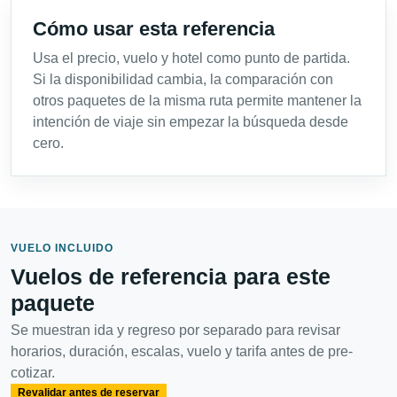
Cómo usar esta referencia
Usa el precio, vuelo y hotel como punto de partida.
Si la disponibilidad cambia, la comparación con
otros paquetes de la misma ruta permite mantener la
intención de viaje sin empezar la búsqueda desde
cero.
VUELO INCLUIDO
Vuelos de referencia para este
paquete
Se muestran ida y regreso por separado para revisar
horarios, duración, escalas, vuelo y tarifa antes de pre-
cotizar.
Revalidar antes de reservar