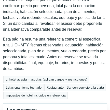
confirmar: precio por persona, total para la ocupación
indicada, habitación seleccionada, plan de alimentos,
fechas, vuelo redondo, escalas, equipaje y política de tarifa.
Si un dato cambia al revalidar, el asesor debe proponerte
una alternativa comparable antes de reservar.
Esta página resume una referencia comercial específica:
ruta UIO - MTY, fechas observadas, ocupación, habitación
seleccionada, plan de alimentos, vuelo redondo, precio por
persona y total estimado. Antes de reservar se revalida
disponibilidad final, equipaje, horarios, impuestos y política
de cambios.
El hotel acepta mascotas (aplican cargos y restricciones)
Estacionamiento techado
Restaurante - Bar con servicio a la carta
Impuestos de hotel incluidos en referencia
Lo que compras