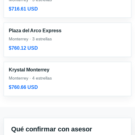
$716.61 USD
Plaza del Arco Express
Monterrey · 3 estrellas
$760.12 USD
Krystal Monterrey
Monterrey · 4 estrellas
$760.66 USD
Qué confirmar con asesor