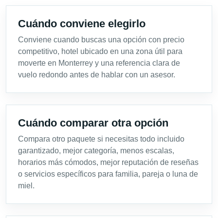
Cuándo conviene elegirlo
Conviene cuando buscas una opción con precio
competitivo, hotel ubicado en una zona útil para
moverte en Monterrey y una referencia clara de
vuelo redondo antes de hablar con un asesor.
Cuándo comparar otra opción
Compara otro paquete si necesitas todo incluido
garantizado, mejor categoría, menos escalas,
horarios más cómodos, mejor reputación de reseñas
o servicios específicos para familia, pareja o luna de
miel.