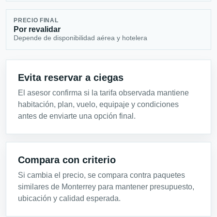
PRECIO FINAL
Por revalidar
Depende de disponibilidad aérea y hotelera
Evita reservar a ciegas
El asesor confirma si la tarifa observada mantiene
habitación, plan, vuelo, equipaje y condiciones
antes de enviarte una opción final.
Compara con criterio
Si cambia el precio, se compara contra paquetes
similares de Monterrey para mantener presupuesto,
ubicación y calidad esperada.