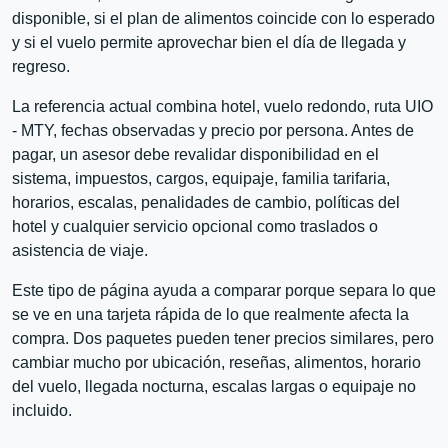
disponible, si el plan de alimentos coincide con lo esperado
y si el vuelo permite aprovechar bien el día de llegada y
regreso.
La referencia actual combina hotel, vuelo redondo, ruta UIO
- MTY, fechas observadas y precio por persona. Antes de
pagar, un asesor debe revalidar disponibilidad en el
sistema, impuestos, cargos, equipaje, familia tarifaria,
horarios, escalas, penalidades de cambio, políticas del
hotel y cualquier servicio opcional como traslados o
asistencia de viaje.
Este tipo de página ayuda a comparar porque separa lo que
se ve en una tarjeta rápida de lo que realmente afecta la
compra. Dos paquetes pueden tener precios similares, pero
cambiar mucho por ubicación, reseñas, alimentos, horario
del vuelo, llegada nocturna, escalas largas o equipaje no
incluido.