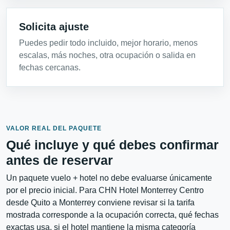
Solicita ajuste
Puedes pedir todo incluido, mejor horario, menos
escalas, más noches, otra ocupación o salida en
fechas cercanas.
VALOR REAL DEL PAQUETE
Qué incluye y qué debes confirmar
antes de reservar
Un paquete vuelo + hotel no debe evaluarse únicamente
por el precio inicial. Para CHN Hotel Monterrey Centro
desde Quito a Monterrey conviene revisar si la tarifa
mostrada corresponde a la ocupación correcta, qué fechas
exactas usa, si el hotel mantiene la misma categoría