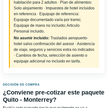
habitación para 2 adultos · Plan de alimentos:
Solo alojamiento · Impuestos de hotel incluidos
en referencia · Equipaje de referencia:
Equipaje documentado varía por tramo;
Equipaje de mano no incluido; Articulo
Personal incluido.
No asumir incluido:
Traslados aeropuerto-
hotel salvo confirmación del asesor · Asistencia
de viaje, seguros y servicios extra no indicados
· Cambios de fecha, selección de asiento o
equipaje adicional no incluido en tarifa.
DECISIÓN DE COMPRA
¿Conviene pre-cotizar este paquete
Quito - Monterrey?
Evalúa este paquete por lo que realmente se va a