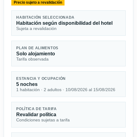
Precio sujeto a revalidación
HABITACIÓN SELECCIONADA
Habitación según disponibilidad del hotel
Sujeta a revalidación
PLAN DE ALIMENTOS
Solo alojamiento
Tarifa observada
ESTANCIA Y OCUPACIÓN
5 noches
1 habitación · 2 adultos · 10/08/2026 al 15/08/2026
POLÍTICA DE TARIFA
Revalidar política
Condiciones sujetas a tarifa