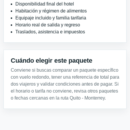
Disponibilidad final del hotel
Habitación y régimen de alimentos
Equipaje incluido y familia tarifaria
Horario real de salida y regreso
Traslados, asistencia e impuestos
Cuándo elegir este paquete
Conviene si buscas comparar un paquete específico
con vuelo redondo, tener una referencia de total para
dos viajeros y validar condiciones antes de pagar. Si
el horario o tarifa no conviene, revisa otros paquetes
o fechas cercanas en la ruta Quito - Monterrey.