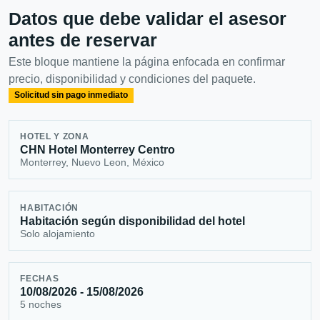
Datos que debe validar el asesor
antes de reservar
Este bloque mantiene la página enfocada en confirmar
precio, disponibilidad y condiciones del paquete.
Solicitud sin pago inmediato
HOTEL Y ZONA
CHN Hotel Monterrey Centro
Monterrey, Nuevo Leon, México
HABITACIÓN
Habitación según disponibilidad del hotel
Solo alojamiento
FECHAS
10/08/2026 - 15/08/2026
5 noches