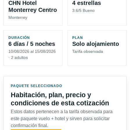
CHN Hotel
4 estrellas
Monterrey Centro
3.6/5 Bueno
Monterrey
DURACIÓN
PLAN
6 días / 5 noches
Solo alojamiento
10/08/2026 al 15/08/2026
Tarifa observada
· 2 adultos
PAQUETE SELECCIONADO
Habitación, plan, precio y
condiciones de esta cotización
Estos datos pertenecen a la tarifa observada para
este paquete vuelo + hotel y sirven para solicitar
confirmación final.