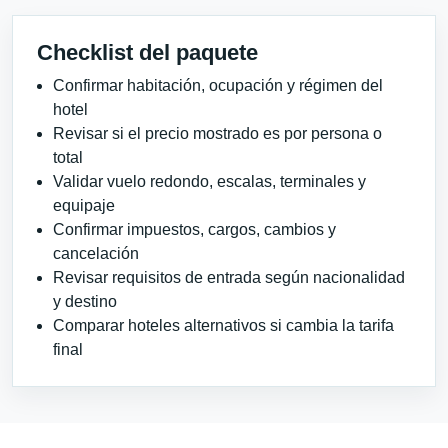
Checklist del paquete
Confirmar habitación, ocupación y régimen del
hotel
Revisar si el precio mostrado es por persona o
total
Validar vuelo redondo, escalas, terminales y
equipaje
Confirmar impuestos, cargos, cambios y
cancelación
Revisar requisitos de entrada según nacionalidad
y destino
Comparar hoteles alternativos si cambia la tarifa
final