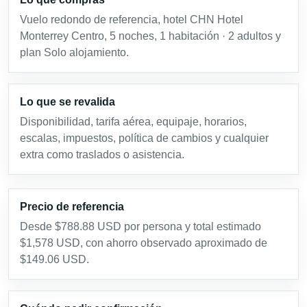
Vuelo redondo de referencia, hotel CHN Hotel
Monterrey Centro, 5 noches, 1 habitación · 2 adultos y
plan Solo alojamiento.
Lo que se revalida
Disponibilidad, tarifa aérea, equipaje, horarios,
escalas, impuestos, política de cambios y cualquier
extra como traslados o asistencia.
Precio de referencia
Desde $788.88 USD por persona y total estimado
$1,578 USD, con ahorro observado aproximado de
$149.06 USD.