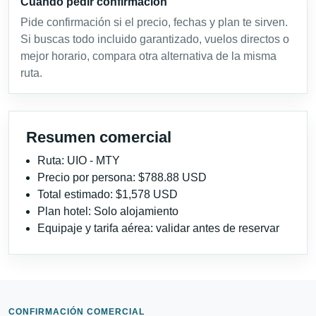
Cuándo pedir confirmación
Pide confirmación si el precio, fechas y plan te sirven.
Si buscas todo incluido garantizado, vuelos directos o
mejor horario, compara otra alternativa de la misma
ruta.
Resumen comercial
Ruta: UIO - MTY
Precio por persona: $788.88 USD
Total estimado: $1,578 USD
Plan hotel: Solo alojamiento
Equipaje y tarifa aérea: validar antes de reservar
CONFIRMACIÓN COMERCIAL