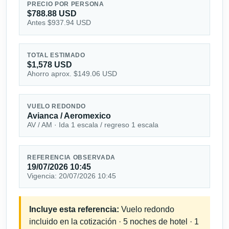
PRECIO POR PERSONA
$788.88 USD
Antes $937.94 USD
TOTAL ESTIMADO
$1,578 USD
Ahorro aprox. $149.06 USD
VUELO REDONDO
Avianca / Aeromexico
AV / AM · Ida 1 escala / regreso 1 escala
REFERENCIA OBSERVADA
19/07/2026 10:45
Vigencia: 20/07/2026 10:45
Incluye esta referencia:
Vuelo redondo
incluido en la cotización · 5 noches de hotel · 1