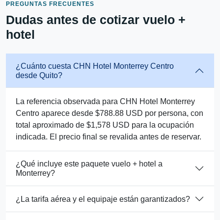
PREGUNTAS FRECUENTES
Dudas antes de cotizar vuelo +
hotel
¿Cuánto cuesta CHN Hotel Monterrey Centro
desde Quito?
La referencia observada para CHN Hotel Monterrey
Centro aparece desde $788.88 USD por persona, con
total aproximado de $1,578 USD para la ocupación
indicada. El precio final se revalida antes de reservar.
¿Qué incluye este paquete vuelo + hotel a
Monterrey?
¿La tarifa aérea y el equipaje están garantizados?