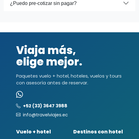
¿Puedo pre-cotizar sin pagar?
Viaja más,
elige mejor.
Paquetes vuelo + hotel, hoteles, vuelos y tours
con asesoría antes de reservar.
+52 (33) 3647 3988
info@travelviajes.ec
Vuelo + hotel
Destinos con hotel