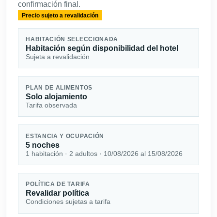
confirmación final.
Precio sujeto a revalidación
HABITACIÓN SELECCIONADA
Habitación según disponibilidad del hotel
Sujeta a revalidación
PLAN DE ALIMENTOS
Solo alojamiento
Tarifa observada
ESTANCIA Y OCUPACIÓN
5 noches
1 habitación · 2 adultos · 10/08/2026 al 15/08/2026
POLÍTICA DE TARIFA
Revalidar política
Condiciones sujetas a tarifa