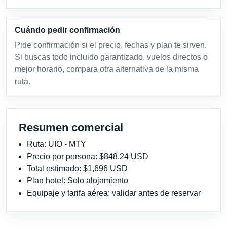
Cuándo pedir confirmación
Pide confirmación si el precio, fechas y plan te sirven.
Si buscas todo incluido garantizado, vuelos directos o
mejor horario, compara otra alternativa de la misma
ruta.
Resumen comercial
Ruta: UIO - MTY
Precio por persona: $848.24 USD
Total estimado: $1,696 USD
Plan hotel: Solo alojamiento
Equipaje y tarifa aérea: validar antes de reservar