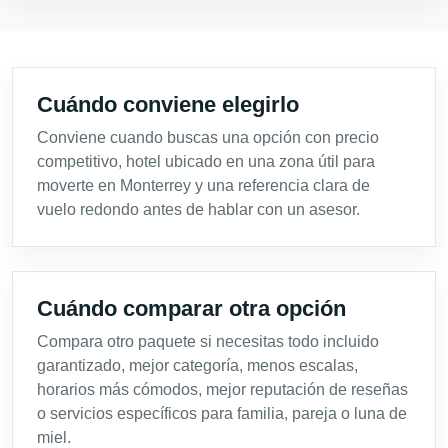
Cuándo conviene elegirlo
Conviene cuando buscas una opción con precio
competitivo, hotel ubicado en una zona útil para
moverte en Monterrey y una referencia clara de
vuelo redondo antes de hablar con un asesor.
Cuándo comparar otra opción
Compara otro paquete si necesitas todo incluido
garantizado, mejor categoría, menos escalas,
horarios más cómodos, mejor reputación de reseñas
o servicios específicos para familia, pareja o luna de
miel.