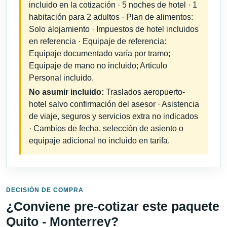
incluido en la cotización · 5 noches de hotel · 1
habitación para 2 adultos · Plan de alimentos:
Solo alojamiento · Impuestos de hotel incluidos
en referencia · Equipaje de referencia:
Equipaje documentado varía por tramo;
Equipaje de mano no incluido; Articulo
Personal incluido.
No asumir incluido:
Traslados aeropuerto-
hotel salvo confirmación del asesor · Asistencia
de viaje, seguros y servicios extra no indicados
· Cambios de fecha, selección de asiento o
equipaje adicional no incluido en tarifa.
DECISIÓN DE COMPRA
¿Conviene pre-cotizar este paquete
Quito - Monterrey?