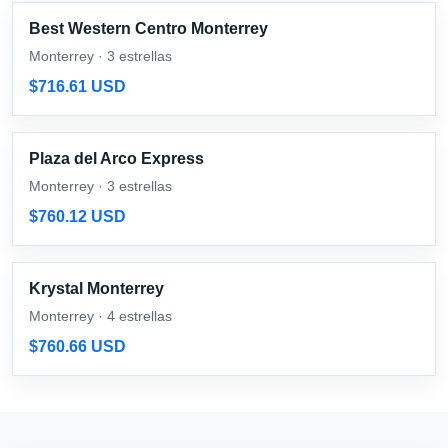
Best Western Centro Monterrey
Monterrey · 3 estrellas
$716.61 USD
Plaza del Arco Express
Monterrey · 3 estrellas
$760.12 USD
Krystal Monterrey
Monterrey · 4 estrellas
$760.66 USD