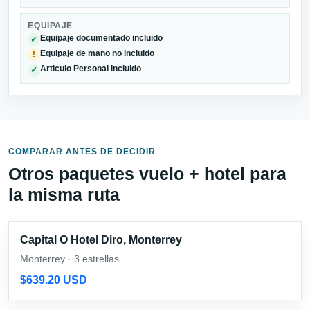
EQUIPAJE
Equipaje documentado incluido
✓
Equipaje de mano no incluido
!
Articulo Personal incluido
✓
COMPARAR ANTES DE DECIDIR
Otros paquetes vuelo + hotel para
la misma ruta
Capital O Hotel Diro, Monterrey
Monterrey · 3 estrellas
$639.20 USD