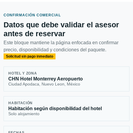
CONFIRMACIÓN COMERCIAL
Datos que debe validar el asesor
antes de reservar
Este bloque mantiene la página enfocada en confirmar
precio, disponibilidad y condiciones del paquete.
Solicitud sin pago inmediato
HOTEL Y ZONA
CHN Hotel Monterrey Aeropuerto
Ciudad Apodaca, Nuevo Leon, México
HABITACIÓN
Habitación según disponibilidad del hotel
Solo alojamiento
FECHAS