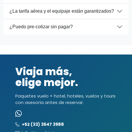
¿La tarifa aérea y el equipaje están garantizados?
¿Puedo pre-cotizar sin pagar?
Viaja más,
elige mejor.
Paquetes vuelo + hotel, hoteles, vuelos y tours
con asesoría antes de reservar.
+52 (33) 3647 3988