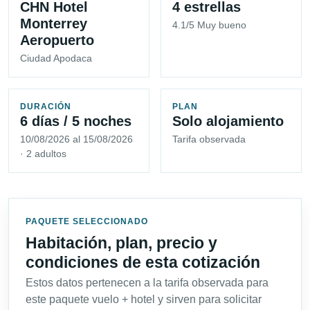
CHN Hotel
4 estrellas
Monterrey
4.1/5 Muy bueno
Aeropuerto
Ciudad Apodaca
DURACIÓN
PLAN
6 días / 5 noches
Solo alojamiento
10/08/2026 al 15/08/2026
Tarifa observada
· 2 adultos
PAQUETE SELECCIONADO
Habitación, plan, precio y
condiciones de esta cotización
Estos datos pertenecen a la tarifa observada para
este paquete vuelo + hotel y sirven para solicitar