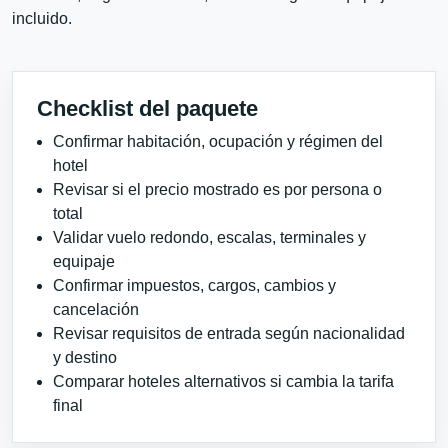
incluido.
Checklist del paquete
Confirmar habitación, ocupación y régimen del
hotel
Revisar si el precio mostrado es por persona o
total
Validar vuelo redondo, escalas, terminales y
equipaje
Confirmar impuestos, cargos, cambios y
cancelación
Revisar requisitos de entrada según nacionalidad
y destino
Comparar hoteles alternativos si cambia la tarifa
final