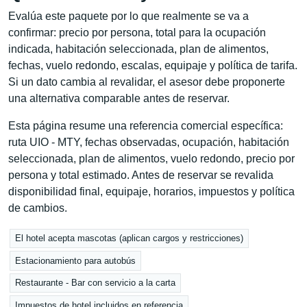
Evalúa este paquete por lo que realmente se va a
confirmar: precio por persona, total para la ocupación
indicada, habitación seleccionada, plan de alimentos,
fechas, vuelo redondo, escalas, equipaje y política de tarifa.
Si un dato cambia al revalidar, el asesor debe proponerte
una alternativa comparable antes de reservar.
Esta página resume una referencia comercial específica:
ruta UIO - MTY, fechas observadas, ocupación, habitación
seleccionada, plan de alimentos, vuelo redondo, precio por
persona y total estimado. Antes de reservar se revalida
disponibilidad final, equipaje, horarios, impuestos y política
de cambios.
El hotel acepta mascotas (aplican cargos y restricciones)
Estacionamiento para autobús
Restaurante - Bar con servicio a la carta
Impuestos de hotel incluidos en referencia