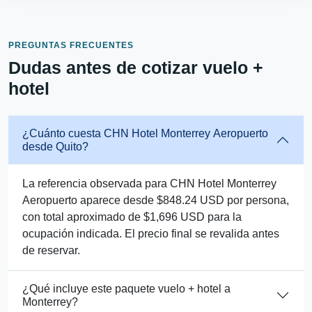
PREGUNTAS FRECUENTES
Dudas antes de cotizar vuelo +
hotel
¿Cuánto cuesta CHN Hotel Monterrey Aeropuerto
desde Quito?
La referencia observada para CHN Hotel Monterrey
Aeropuerto aparece desde $848.24 USD por persona,
con total aproximado de $1,696 USD para la
ocupación indicada. El precio final se revalida antes
de reservar.
¿Qué incluye este paquete vuelo + hotel a
Monterrey?