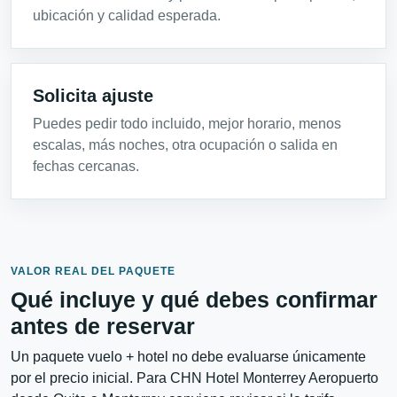
ubicación y calidad esperada.
Solicita ajuste
Puedes pedir todo incluido, mejor horario, menos
escalas, más noches, otra ocupación o salida en
fechas cercanas.
VALOR REAL DEL PAQUETE
Qué incluye y qué debes confirmar
antes de reservar
Un paquete vuelo + hotel no debe evaluarse únicamente
por el precio inicial. Para CHN Hotel Monterrey Aeropuerto