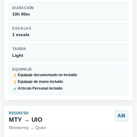
DURACIÓN
10h 00m
ESCALAS
1 escala
TARIFA
Light
EQUIPAJE
Equipaje documentado no incluido
!
Equipaje de mano incluido
!
Articulo Personal incluido
✓
REGRESO
AM
MTY → UIO
Monterrey → Quito