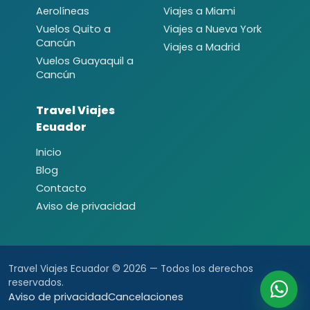
Aerolíneas
Viajes a Miami
Vuelos Quito a
Viajes a Nueva York
Cancún
Viajes a Madrid
Vuelos Guayaquil a
Cancún
Travel Viajes
Ecuador
Inicio
Blog
Contacto
Aviso de privacidad
Travel Viajes Ecuador © 2026 — Todos los derechos
reservados.
Aviso de privacidad
Cancelaciones