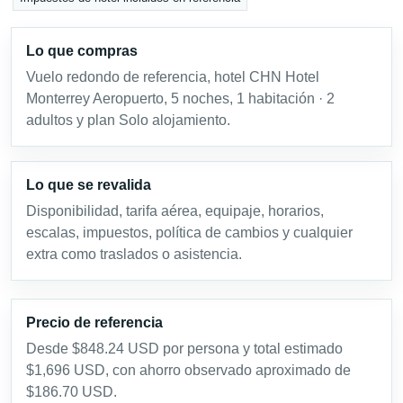
Lo que compras
Vuelo redondo de referencia, hotel CHN Hotel
Monterrey Aeropuerto, 5 noches, 1 habitación · 2
adultos y plan Solo alojamiento.
Lo que se revalida
Disponibilidad, tarifa aérea, equipaje, horarios,
escalas, impuestos, política de cambios y cualquier
extra como traslados o asistencia.
Precio de referencia
Desde $848.24 USD por persona y total estimado
$1,696 USD, con ahorro observado aproximado de
$186.70 USD.