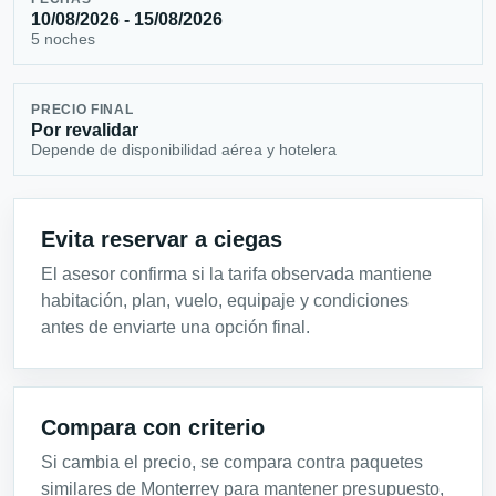
10/08/2026 - 15/08/2026
5 noches
PRECIO FINAL
Por revalidar
Depende de disponibilidad aérea y hotelera
Evita reservar a ciegas
El asesor confirma si la tarifa observada mantiene
habitación, plan, vuelo, equipaje y condiciones
antes de enviarte una opción final.
Compara con criterio
Si cambia el precio, se compara contra paquetes
similares de Monterrey para mantener presupuesto,