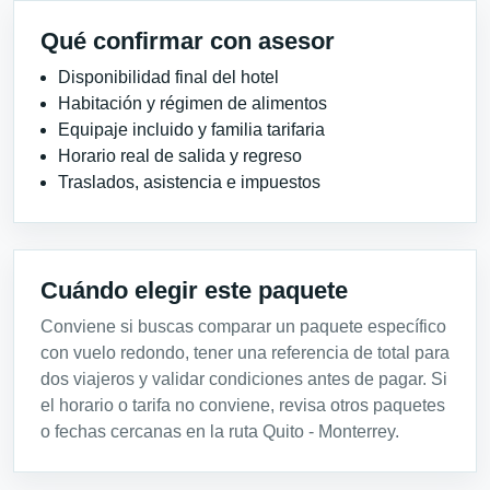
Qué confirmar con asesor
Disponibilidad final del hotel
Habitación y régimen de alimentos
Equipaje incluido y familia tarifaria
Horario real de salida y regreso
Traslados, asistencia e impuestos
Cuándo elegir este paquete
Conviene si buscas comparar un paquete específico
con vuelo redondo, tener una referencia de total para
dos viajeros y validar condiciones antes de pagar. Si
el horario o tarifa no conviene, revisa otros paquetes
o fechas cercanas en la ruta Quito - Monterrey.