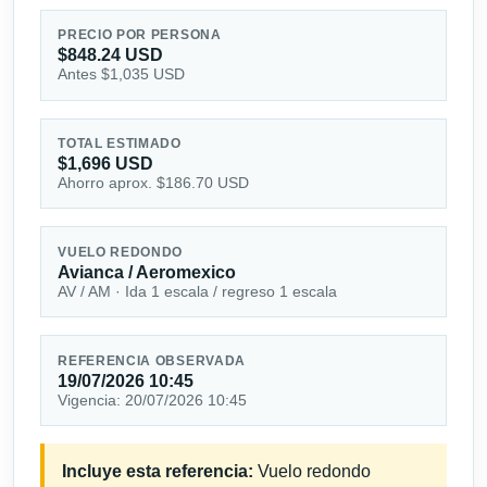
PRECIO POR PERSONA
$848.24 USD
Antes $1,035 USD
TOTAL ESTIMADO
$1,696 USD
Ahorro aprox. $186.70 USD
VUELO REDONDO
Avianca / Aeromexico
AV / AM · Ida 1 escala / regreso 1 escala
REFERENCIA OBSERVADA
19/07/2026 10:45
Vigencia: 20/07/2026 10:45
Incluye esta referencia:
Vuelo redondo