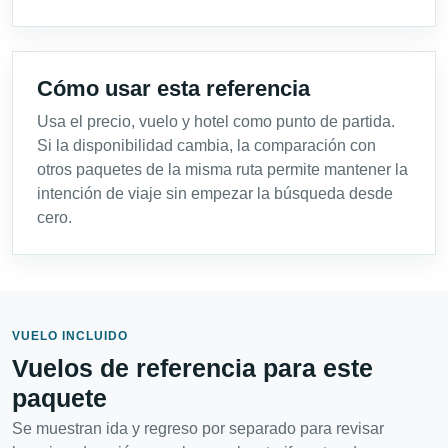
Cómo usar esta referencia
Usa el precio, vuelo y hotel como punto de partida.
Si la disponibilidad cambia, la comparación con
otros paquetes de la misma ruta permite mantener la
intención de viaje sin empezar la búsqueda desde
cero.
VUELO INCLUIDO
Vuelos de referencia para este
paquete
Se muestran ida y regreso por separado para revisar