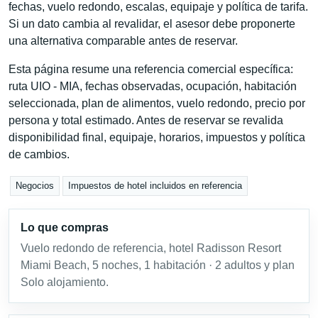
fechas, vuelo redondo, escalas, equipaje y política de tarifa.
Si un dato cambia al revalidar, el asesor debe proponerte
una alternativa comparable antes de reservar.
Esta página resume una referencia comercial específica:
ruta UIO - MIA, fechas observadas, ocupación, habitación
seleccionada, plan de alimentos, vuelo redondo, precio por
persona y total estimado. Antes de reservar se revalida
disponibilidad final, equipaje, horarios, impuestos y política
de cambios.
Negocios
Impuestos de hotel incluidos en referencia
Lo que compras
Vuelo redondo de referencia, hotel Radisson Resort
Miami Beach, 5 noches, 1 habitación · 2 adultos y plan
Solo alojamiento.