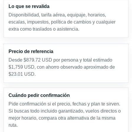
Lo que se revalida
Disponibilidad, tarifa aérea, equipaje, horarios,
escalas, impuestos, política de cambios y cualquier
extra como traslados o asistencia.
Precio de referencia
Desde $879.72 USD por persona y total estimado
$1,759 USD, con ahorro observado aproximado de
$23.01 USD.
Cuándo pedir confirmación
Pide confirmación si el precio, fechas y plan te sirven.
Si buscas todo incluido garantizado, vuelos directos o
mejor horario, compara otra alternativa de la misma
ruta.