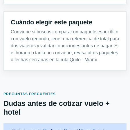
Cuándo elegir este paquete
Conviene si buscas comparar un paquete específico
con vuelo redondo, tener una referencia de total para
dos viajeros y validar condiciones antes de pagar. Si
el horario o tarifa no conviene, revisa otros paquetes
o fechas cercanas en la ruta Quito - Miami.
PREGUNTAS FRECUENTES
Dudas antes de cotizar vuelo +
hotel