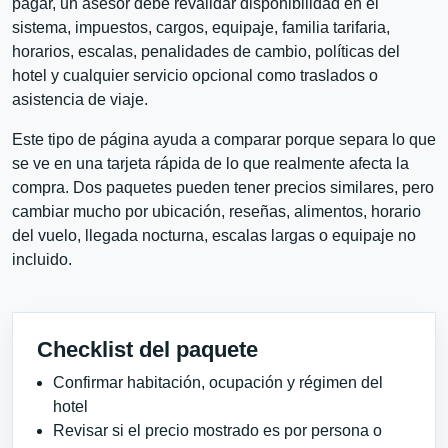
pagar, un asesor debe revalidar disponibilidad en el
sistema, impuestos, cargos, equipaje, familia tarifaria,
horarios, escalas, penalidades de cambio, políticas del
hotel y cualquier servicio opcional como traslados o
asistencia de viaje.
Este tipo de página ayuda a comparar porque separa lo que
se ve en una tarjeta rápida de lo que realmente afecta la
compra. Dos paquetes pueden tener precios similares, pero
cambiar mucho por ubicación, reseñas, alimentos, horario
del vuelo, llegada nocturna, escalas largas o equipaje no
incluido.
Checklist del paquete
Confirmar habitación, ocupación y régimen del
hotel
Revisar si el precio mostrado es por persona o