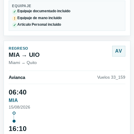
EQUIPAJE
Equipaje documentado incluido
✓
Equipaje de mano incluido
!
Articulo Personal incluido
✓
REGRESO
AV
MIA → UIO
Miami → Quito
Avianca
Vuelos 33_159
06:40
MIA
15/08/2026
16:10