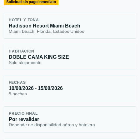
Solicitud sin pago inmediato
HOTEL Y ZONA
Radisson Resort Miami Beach
Miami Beach, Florida, Estados Unidos
HABITACIÓN
DOBLE CAMA KING SIZE
Solo alojamiento
FECHAS
10/08/2026 - 15/08/2026
5 noches
PRECIO FINAL
Por revalidar
Depende de disponibilidad aérea y hotelera