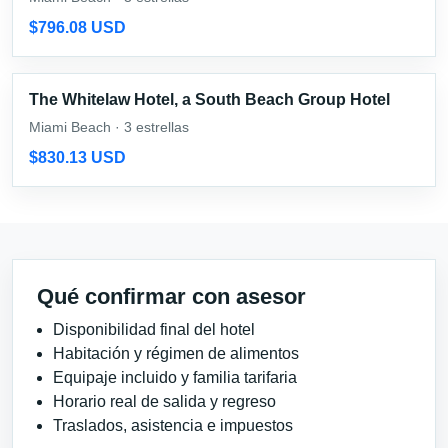
$796.08 USD
The Whitelaw Hotel, a South Beach Group Hotel
Miami Beach · 3 estrellas
$830.13 USD
Qué confirmar con asesor
Disponibilidad final del hotel
Habitación y régimen de alimentos
Equipaje incluido y familia tarifaria
Horario real de salida y regreso
Traslados, asistencia e impuestos