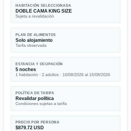
HABITACIÓN SELECCIONADA
DOBLE CAMA KING SIZE
Sujeta a revalidación
PLAN DE ALIMENTOS
Solo alojamiento
Tarifa observada
ESTANCIA Y OCUPACIÓN
5 noches
1 habitación · 2 adultos · 10/08/2026 al 15/08/2026
POLÍTICA DE TARIFA
Revalidar política
Condiciones sujetas a tarifa
PRECIO POR PERSONA
$879.72 USD