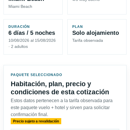
Miami Beach
DURACIÓN
PLAN
6 días / 5 noches
Solo alojamiento
10/08/2026 al 15/08/2026
Tarifa observada
· 2 adultos
PAQUETE SELECCIONADO
Habitación, plan, precio y
condiciones de esta cotización
Estos datos pertenecen a la tarifa observada para
este paquete vuelo + hotel y sirven para solicitar
confirmación final.
Precio sujeto a revalidación