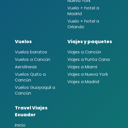
Nueva York
Vuelo + hotel a
Madrid
Vuelo + hotel a
Orlando
Vuelos
Viajes y paquetes
Vuelos baratos
Viajes a Cancún
Vuelos a Cancún
Viajes a Punta Cana
Aerolíneas
Viajes a Miami
Vuelos Quito a
Viajes a Nueva York
Cancún
Viajes a Madrid
Vuelos Guayaquil a
Cancún
Travel Viajes
Ecuador
Inicio