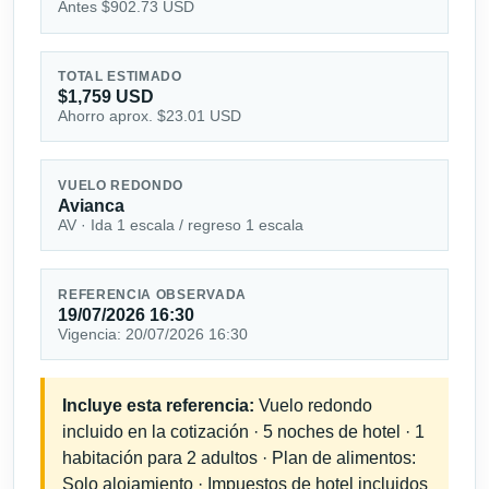
Antes $902.73 USD
TOTAL ESTIMADO
$1,759 USD
Ahorro aprox. $23.01 USD
VUELO REDONDO
Avianca
AV · Ida 1 escala / regreso 1 escala
REFERENCIA OBSERVADA
19/07/2026 16:30
Vigencia: 20/07/2026 16:30
Incluye esta referencia:
Vuelo redondo
incluido en la cotización · 5 noches de hotel · 1
habitación para 2 adultos · Plan de alimentos:
Solo alojamiento · Impuestos de hotel incluidos