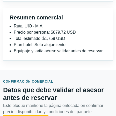
Resumen comercial
Ruta: UIO - MIA
Precio por persona: $879.72 USD
Total estimado: $1,759 USD
Plan hotel: Solo alojamiento
Equipaje y tarifa aérea: validar antes de reservar
CONFIRMACIÓN COMERCIAL
Datos que debe validar el asesor
antes de reservar
Este bloque mantiene la página enfocada en confirmar
precio, disponibilidad y condiciones del paquete.