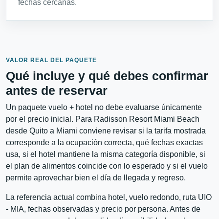
fechas cercanas.
VALOR REAL DEL PAQUETE
Qué incluye y qué debes confirmar
antes de reservar
Un paquete vuelo + hotel no debe evaluarse únicamente
por el precio inicial. Para Radisson Resort Miami Beach
desde Quito a Miami conviene revisar si la tarifa mostrada
corresponde a la ocupación correcta, qué fechas exactas
usa, si el hotel mantiene la misma categoría disponible, si
el plan de alimentos coincide con lo esperado y si el vuelo
permite aprovechar bien el día de llegada y regreso.
La referencia actual combina hotel, vuelo redondo, ruta UIO
- MIA, fechas observadas y precio por persona. Antes de