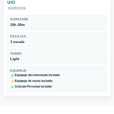
UIO
15/08/2026
DURACIÓN
10h 30m
ESCALAS
1 escala
TARIFA
Light
EQUIPAJE
Equipaje documentado incluido
✓
Equipaje de mano incluido
!
Articulo Personal incluido
✓