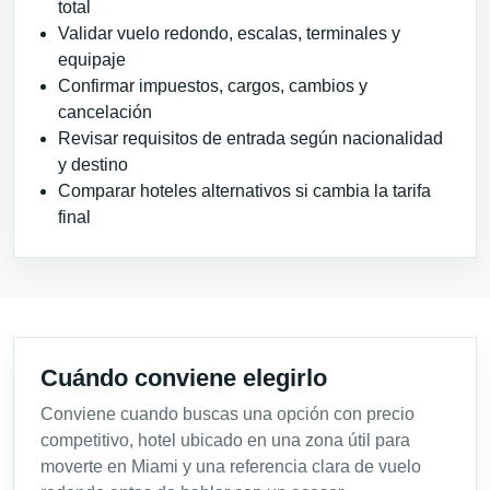
total
Validar vuelo redondo, escalas, terminales y
equipaje
Confirmar impuestos, cargos, cambios y
cancelación
Revisar requisitos de entrada según nacionalidad
y destino
Comparar hoteles alternativos si cambia la tarifa
final
Cuándo conviene elegirlo
Conviene cuando buscas una opción con precio
competitivo, hotel ubicado en una zona útil para
moverte en Miami y una referencia clara de vuelo