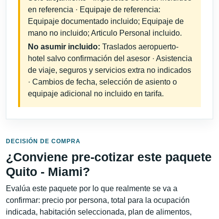
en referencia · Equipaje de referencia:
Equipaje documentado incluido; Equipaje de
mano no incluido; Articulo Personal incluido.
No asumir incluido:
Traslados aeropuerto-
hotel salvo confirmación del asesor · Asistencia
de viaje, seguros y servicios extra no indicados
· Cambios de fecha, selección de asiento o
equipaje adicional no incluido en tarifa.
DECISIÓN DE COMPRA
¿Conviene pre-cotizar este paquete
Quito - Miami?
Evalúa este paquete por lo que realmente se va a
confirmar: precio por persona, total para la ocupación
indicada, habitación seleccionada, plan de alimentos,