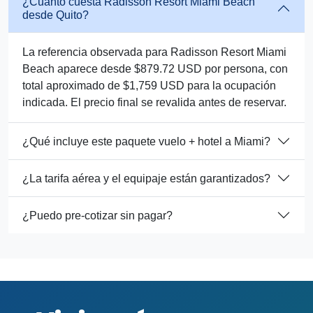
¿Cuánto cuesta Radisson Resort Miami Beach
desde Quito?
La referencia observada para Radisson Resort Miami
Beach aparece desde $879.72 USD por persona, con
total aproximado de $1,759 USD para la ocupación
indicada. El precio final se revalida antes de reservar.
¿Qué incluye este paquete vuelo + hotel a Miami?
¿La tarifa aérea y el equipaje están garantizados?
¿Puedo pre-cotizar sin pagar?