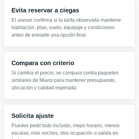
Evita reservar a ciegas
El asesor confirma si la tarifa observada mantiene
habitación, plan, vuelo, equipaje y condiciones
antes de enviarte una opción final.
Compara con criterio
Si cambia el precio, se compara contra paquetes
similares de Miami para mantener presupuesto,
ubicación y calidad esperada.
Solicita ajuste
Puedes pedir todo incluido, mejor horario, menos
escalas, más noches, otra ocupación o salida en