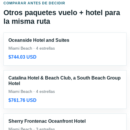
COMPARAR ANTES DE DECIDIR
Otros paquetes vuelo + hotel para
la misma ruta
Oceanside Hotel and Suites
Miami Beach · 4 estrellas
$744.03 USD
Catalina Hotel & Beach Club, a South Beach Group
Hotel
Miami Beach · 4 estrellas
$761.76 USD
Sherry Frontenac Oceanfront Hotel
Miami Beach · 3 estrellas