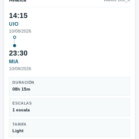
Avianca
14:15
UIO
10/08/2026
23:30
MIA
10/08/2026
DURACIÓN
08h 15m
ESCALAS
1 escala
TARIFA
Light