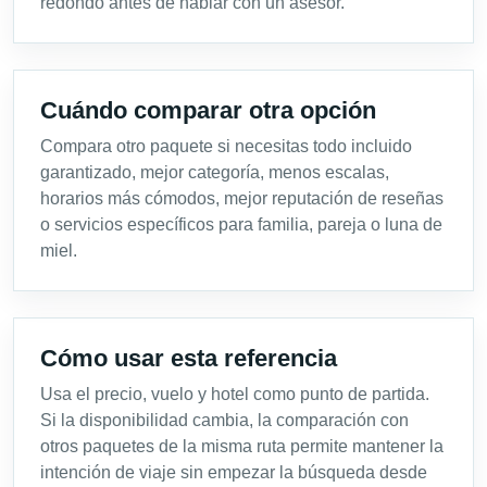
redondo antes de hablar con un asesor.
Cuándo comparar otra opción
Compara otro paquete si necesitas todo incluido
garantizado, mejor categoría, menos escalas,
horarios más cómodos, mejor reputación de reseñas
o servicios específicos para familia, pareja o luna de
miel.
Cómo usar esta referencia
Usa el precio, vuelo y hotel como punto de partida.
Si la disponibilidad cambia, la comparación con
otros paquetes de la misma ruta permite mantener la
intención de viaje sin empezar la búsqueda desde