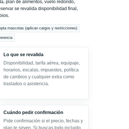
a, plan de alimentos, vuelo redondo,
servar se revalida disponibilidad final,
bios.
epta mascotas (aplican cargos y restricciones)
ferencia
Lo que se revalida
Disponibilidad, tarifa aérea, equipaje,
horarios, escalas, impuestos, política
de cambios y cualquier extra como
traslados o asistencia.
Cuándo pedir confirmación
Pide confirmación si el precio, fechas y
plan te sirven. Si buscas todo incluido