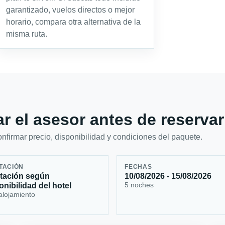
garantizado, vuelos directos o mejor
horario, compara otra alternativa de la
misma ruta.
r el asesor antes de reservar
firmar precio, disponibilidad y condiciones del paquete.
TACIÓN
FECHAS
tación según
10/08/2026 - 15/08/2026
5 noches
onibilidad del hotel
alojamiento