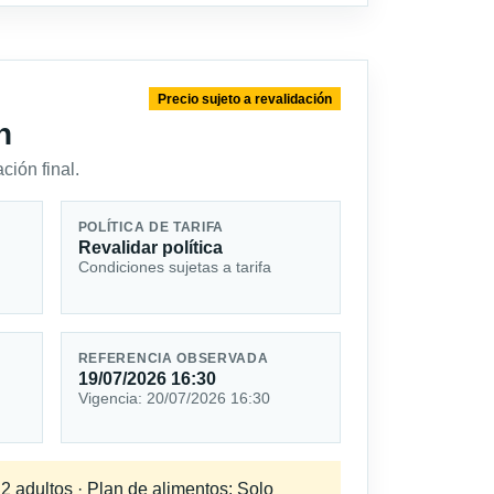
Precio sujeto a revalidación
n
ción final.
POLÍTICA DE TARIFA
Revalidar política
Condiciones sujetas a tarifa
REFERENCIA OBSERVADA
19/07/2026 16:30
Vigencia: 20/07/2026 16:30
 2 adultos · Plan de alimentos: Solo