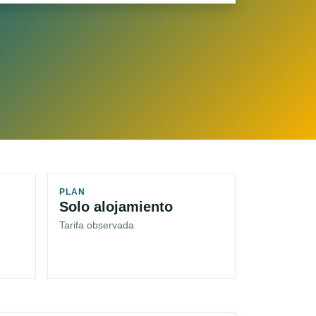
PLAN
Solo alojamiento
Tarifa observada