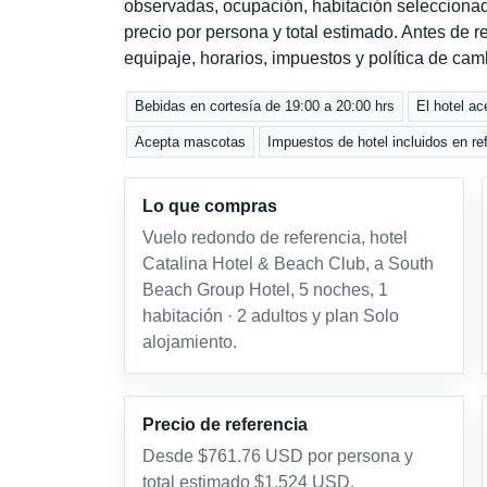
observadas, ocupación, habitación seleccionad
precio por persona y total estimado. Antes de re
equipaje, horarios, impuestos y política de cam
Bebidas en cortesía de 19:00 a 20:00 hrs
El hotel ac
Acepta mascotas
Impuestos de hotel incluidos en re
Lo que compras
Vuelo redondo de referencia, hotel
Catalina Hotel & Beach Club, a South
Beach Group Hotel, 5 noches, 1
habitación · 2 adultos y plan Solo
alojamiento.
Precio de referencia
Desde $761.76 USD por persona y
total estimado $1,524 USD.