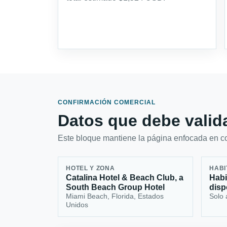
CONFIRMACIÓN COMERCIAL
Datos que debe valida
Este bloque mantiene la página enfocada en con
HOTEL Y ZONA
HABI
Catalina Hotel & Beach Club, a
Habi
South Beach Group Hotel
disp
Miami Beach, Florida, Estados
Solo 
Unidos