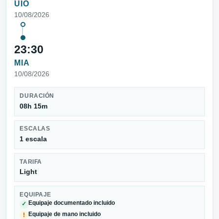
UIO
10/08/2026
23:30
MIA
10/08/2026
DURACIÓN
08h 15m
ESCALAS
1 escala
TARIFA
Light
EQUIPAJE
Equipaje documentado incluido
✓
Equipaje de mano incluido
!