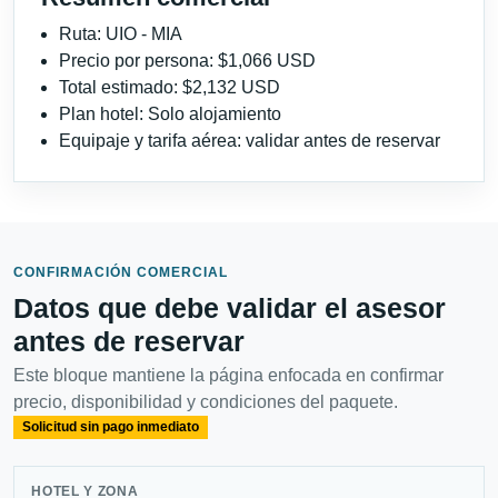
Ruta: UIO - MIA
Precio por persona: $1,066 USD
Total estimado: $2,132 USD
Plan hotel: Solo alojamiento
Equipaje y tarifa aérea: validar antes de reservar
CONFIRMACIÓN COMERCIAL
Datos que debe validar el asesor
antes de reservar
Este bloque mantiene la página enfocada en confirmar
precio, disponibilidad y condiciones del paquete.
Solicitud sin pago inmediato
HOTEL Y ZONA