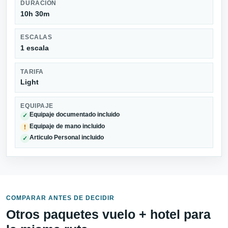
DURACIÓN
10h 30m
ESCALAS
1 escala
TARIFA
Light
EQUIPAJE
Equipaje documentado incluido
✓
Equipaje de mano incluido
!
Articulo Personal incluido
✓
COMPARAR ANTES DE DECIDIR
Otros paquetes vuelo + hotel para