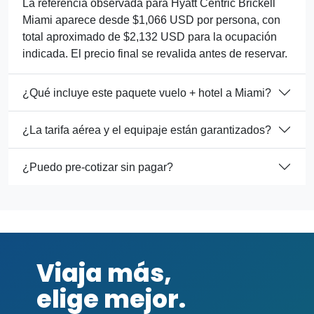
La referencia observada para Hyatt Centric Brickell
Miami aparece desde $1,066 USD por persona, con
total aproximado de $2,132 USD para la ocupación
indicada. El precio final se revalida antes de reservar.
¿Qué incluye este paquete vuelo + hotel a Miami?
¿La tarifa aérea y el equipaje están garantizados?
¿Puedo pre-cotizar sin pagar?
Viaja más,
elige mejor.