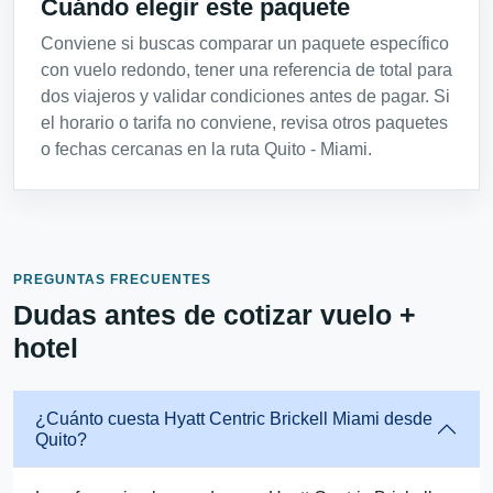
Cuándo elegir este paquete
Conviene si buscas comparar un paquete específico
con vuelo redondo, tener una referencia de total para
dos viajeros y validar condiciones antes de pagar. Si
el horario o tarifa no conviene, revisa otros paquetes
o fechas cercanas en la ruta Quito - Miami.
PREGUNTAS FRECUENTES
Dudas antes de cotizar vuelo +
hotel
¿Cuánto cuesta Hyatt Centric Brickell Miami desde
Quito?