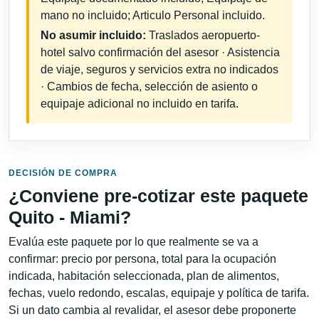
mano no incluido; Articulo Personal incluido.
No asumir incluido:
Traslados aeropuerto-
hotel salvo confirmación del asesor · Asistencia
de viaje, seguros y servicios extra no indicados
· Cambios de fecha, selección de asiento o
equipaje adicional no incluido en tarifa.
DECISIÓN DE COMPRA
¿Conviene pre-cotizar este paquete
Quito - Miami?
Evalúa este paquete por lo que realmente se va a
confirmar: precio por persona, total para la ocupación
indicada, habitación seleccionada, plan de alimentos,
fechas, vuelo redondo, escalas, equipaje y política de tarifa.
Si un dato cambia al revalidar, el asesor debe proponerte