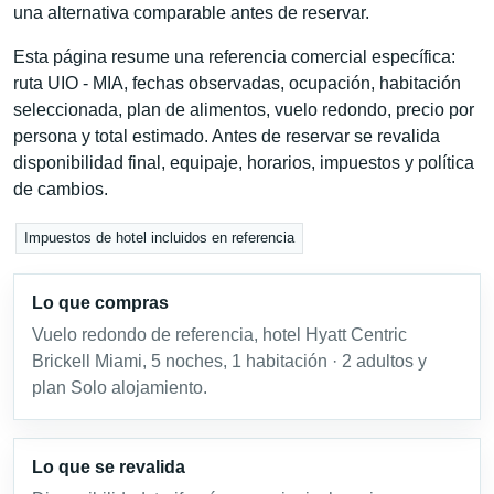
una alternativa comparable antes de reservar.
Esta página resume una referencia comercial específica:
ruta UIO - MIA, fechas observadas, ocupación, habitación
seleccionada, plan de alimentos, vuelo redondo, precio por
persona y total estimado. Antes de reservar se revalida
disponibilidad final, equipaje, horarios, impuestos y política
de cambios.
Impuestos de hotel incluidos en referencia
Lo que compras
Vuelo redondo de referencia, hotel Hyatt Centric
Brickell Miami, 5 noches, 1 habitación · 2 adultos y
plan Solo alojamiento.
Lo que se revalida