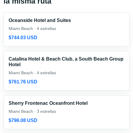
la misma ruta
Oceanside Hotel and Suites
Miami Beach · 4 estrellas
$744.03 USD
Catalina Hotel & Beach Club, a South Beach Group
Hotel
Miami Beach · 4 estrellas
$761.76 USD
Sherry Frontenac Oceanfront Hotel
Miami Beach · 3 estrellas
$796.08 USD