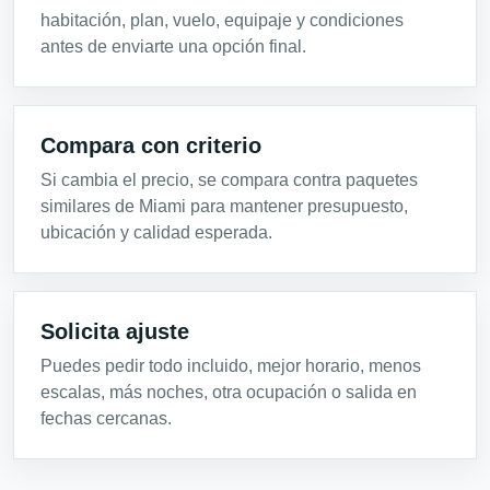
habitación, plan, vuelo, equipaje y condiciones
antes de enviarte una opción final.
Compara con criterio
Si cambia el precio, se compara contra paquetes
similares de Miami para mantener presupuesto,
ubicación y calidad esperada.
Solicita ajuste
Puedes pedir todo incluido, mejor horario, menos
escalas, más noches, otra ocupación o salida en
fechas cercanas.