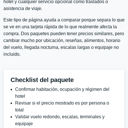
hotel y cualquier servicio opcional como traslados o
asistencia de viaje.
Este tipo de página ayuda a comparar porque separa lo que
se ve en una tarjeta rápida de lo que realmente afecta la
compra. Dos paquetes pueden tener precios similares, pero
cambiar mucho por ubicación, reseñas, alimentos, horario
del vuelo, llegada nocturna, escalas largas o equipaje no
incluido.
Checklist del paquete
Confirmar habitación, ocupación y régimen del
hotel
Revisar si el precio mostrado es por persona o
total
Validar vuelo redondo, escalas, terminales y
equipaje