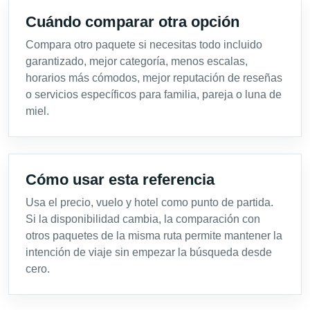
Cuándo comparar otra opción
Compara otro paquete si necesitas todo incluido
garantizado, mejor categoría, menos escalas,
horarios más cómodos, mejor reputación de reseñas
o servicios específicos para familia, pareja o luna de
miel.
Cómo usar esta referencia
Usa el precio, vuelo y hotel como punto de partida.
Si la disponibilidad cambia, la comparación con
otros paquetes de la misma ruta permite mantener la
intención de viaje sin empezar la búsqueda desde
cero.