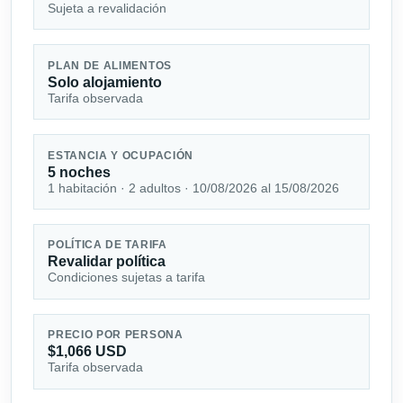
Sujeta a revalidación
PLAN DE ALIMENTOS
Solo alojamiento
Tarifa observada
ESTANCIA Y OCUPACIÓN
5 noches
1 habitación · 2 adultos · 10/08/2026 al 15/08/2026
POLÍTICA DE TARIFA
Revalidar política
Condiciones sujetas a tarifa
PRECIO POR PERSONA
$1,066 USD
Tarifa observada