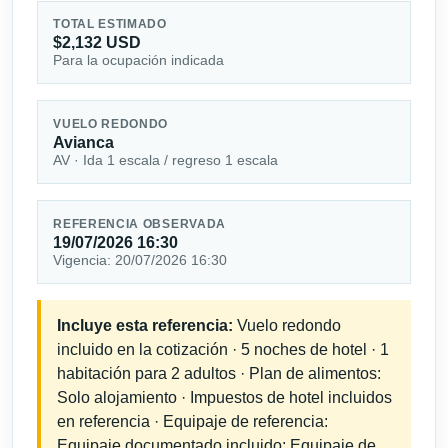
TOTAL ESTIMADO
$2,132 USD
Para la ocupación indicada
VUELO REDONDO
Avianca
AV · Ida 1 escala / regreso 1 escala
REFERENCIA OBSERVADA
19/07/2026 16:30
Vigencia: 20/07/2026 16:30
Incluye esta referencia:
Vuelo redondo
incluido en la cotización · 5 noches de hotel · 1
habitación para 2 adultos · Plan de alimentos:
Solo alojamiento · Impuestos de hotel incluidos
en referencia · Equipaje de referencia:
Equipaje documentado incluido; Equipaje de