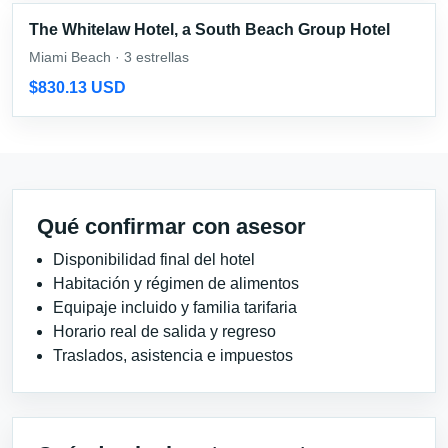
The Whitelaw Hotel, a South Beach Group Hotel
Miami Beach · 3 estrellas
$830.13 USD
Qué confirmar con asesor
Disponibilidad final del hotel
Habitación y régimen de alimentos
Equipaje incluido y familia tarifaria
Horario real de salida y regreso
Traslados, asistencia e impuestos