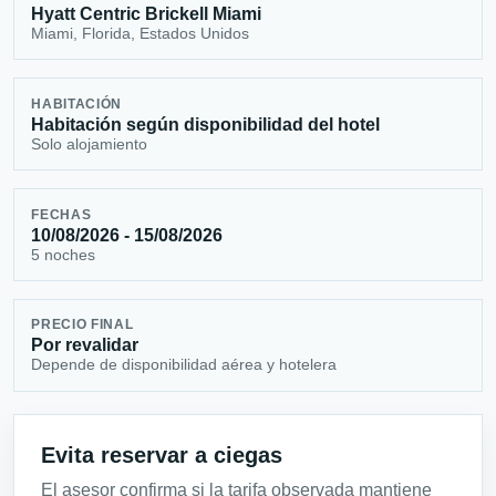
Hyatt Centric Brickell Miami
Miami, Florida, Estados Unidos
HABITACIÓN
Habitación según disponibilidad del hotel
Solo alojamiento
FECHAS
10/08/2026 - 15/08/2026
5 noches
PRECIO FINAL
Por revalidar
Depende de disponibilidad aérea y hotelera
Evita reservar a ciegas
El asesor confirma si la tarifa observada mantiene