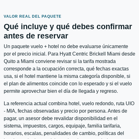
VALOR REAL DEL PAQUETE
Qué incluye y qué debes confirmar
antes de reservar
Un paquete vuelo + hotel no debe evaluarse únicamente
por el precio inicial. Para Hyatt Centric Brickell Miami desde
Quito a Miami conviene revisar si la tarifa mostrada
corresponde a la ocupación correcta, qué fechas exactas
usa, si el hotel mantiene la misma categoría disponible, si
el plan de alimentos coincide con lo esperado y si el vuelo
permite aprovechar bien el día de llegada y regreso.
La referencia actual combina hotel, vuelo redondo, ruta UIO
- MIA, fechas observadas y precio por persona. Antes de
pagar, un asesor debe revalidar disponibilidad en el
sistema, impuestos, cargos, equipaje, familia tarifaria,
horarios, escalas, penalidades de cambio, políticas del