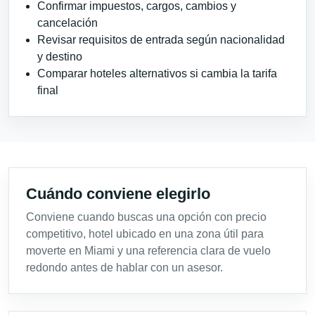
Confirmar impuestos, cargos, cambios y
cancelación
Revisar requisitos de entrada según nacionalidad
y destino
Comparar hoteles alternativos si cambia la tarifa
final
Cuándo conviene elegirlo
Conviene cuando buscas una opción con precio
competitivo, hotel ubicado en una zona útil para
moverte en Miami y una referencia clara de vuelo
redondo antes de hablar con un asesor.