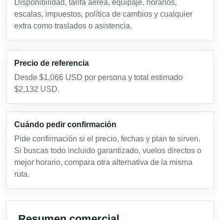
Disponibilidad, tarifa aérea, equipaje, horarios,
escalas, impuestos, política de cambios y cualquier
extra como traslados o asistencia.
Precio de referencia
Desde $1,066 USD por persona y total estimado
$2,132 USD.
Cuándo pedir confirmación
Pide confirmación si el precio, fechas y plan te sirven.
Si buscas todo incluido garantizado, vuelos directos o
mejor horario, compara otra alternativa de la misma
ruta.
Resumen comercial