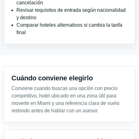
cancelación
Revisar requisitos de entrada según nacionalidad
y destino
Comparar hoteles alternativos si cambia la tarifa
final
Cuándo conviene elegirlo
Conviene cuando buscas una opción con precio
competitivo, hotel ubicado en una zona útil para
moverte en Miami y una referencia clara de vuelo
redondo antes de hablar con un asesor.