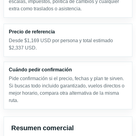
escalas, impuestos, política de cambios y cualquier
extra como traslados o asistencia.
Precio de referencia
Desde $1,169 USD por persona y total estimado
$2,337 USD.
Cuándo pedir confirmación
Pide confirmación si el precio, fechas y plan te sirven.
Si buscas todo incluido garantizado, vuelos directos o
mejor horario, compara otra alternativa de la misma
ruta.
Resumen comercial