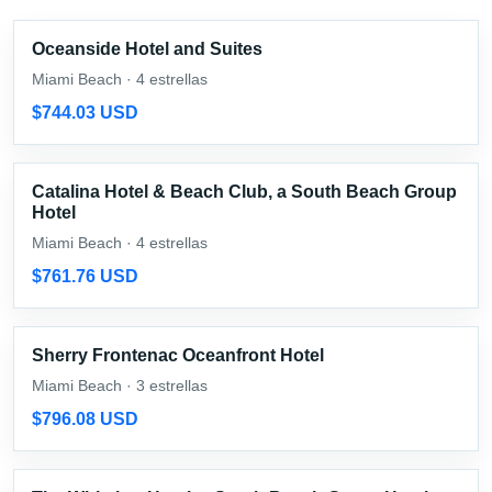
Oceanside Hotel and Suites
Miami Beach · 4 estrellas
$744.03 USD
Catalina Hotel & Beach Club, a South Beach Group
Hotel
Miami Beach · 4 estrellas
$761.76 USD
Sherry Frontenac Oceanfront Hotel
Miami Beach · 3 estrellas
$796.08 USD