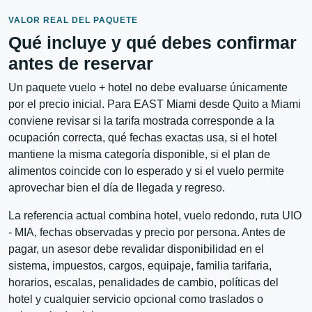
VALOR REAL DEL PAQUETE
Qué incluye y qué debes confirmar
antes de reservar
Un paquete vuelo + hotel no debe evaluarse únicamente
por el precio inicial. Para EAST Miami desde Quito a Miami
conviene revisar si la tarifa mostrada corresponde a la
ocupación correcta, qué fechas exactas usa, si el hotel
mantiene la misma categoría disponible, si el plan de
alimentos coincide con lo esperado y si el vuelo permite
aprovechar bien el día de llegada y regreso.
La referencia actual combina hotel, vuelo redondo, ruta UIO
- MIA, fechas observadas y precio por persona. Antes de
pagar, un asesor debe revalidar disponibilidad en el
sistema, impuestos, cargos, equipaje, familia tarifaria,
horarios, escalas, penalidades de cambio, políticas del
hotel y cualquier servicio opcional como traslados o