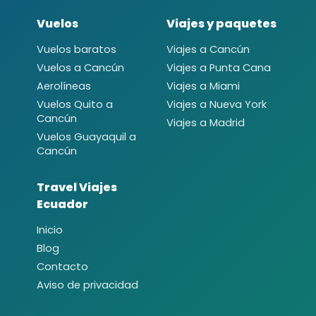
Vuelos
Viajes y paquetes
Vuelos baratos
Viajes a Cancún
Vuelos a Cancún
Viajes a Punta Cana
Aerolíneas
Viajes a Miami
Vuelos Quito a
Viajes a Nueva York
Cancún
Viajes a Madrid
Vuelos Guayaquil a
Cancún
Travel Viajes
Ecuador
Inicio
Blog
Contacto
Aviso de privacidad