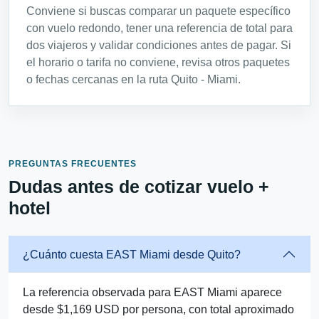
Conviene si buscas comparar un paquete específico
con vuelo redondo, tener una referencia de total para
dos viajeros y validar condiciones antes de pagar. Si
el horario o tarifa no conviene, revisa otros paquetes
o fechas cercanas en la ruta Quito - Miami.
PREGUNTAS FRECUENTES
Dudas antes de cotizar vuelo +
hotel
¿Cuánto cuesta EAST Miami desde Quito?
La referencia observada para EAST Miami aparece
desde $1,169 USD por persona, con total aproximado