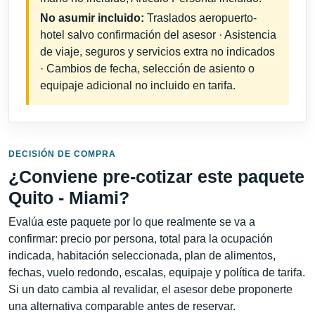
No asumir incluido:
Traslados aeropuerto-
hotel salvo confirmación del asesor · Asistencia
de viaje, seguros y servicios extra no indicados
· Cambios de fecha, selección de asiento o
equipaje adicional no incluido en tarifa.
DECISIÓN DE COMPRA
¿Conviene pre-cotizar este paquete
Quito - Miami?
Evalúa este paquete por lo que realmente se va a
confirmar: precio por persona, total para la ocupación
indicada, habitación seleccionada, plan de alimentos,
fechas, vuelo redondo, escalas, equipaje y política de tarifa.
Si un dato cambia al revalidar, el asesor debe proponerte
una alternativa comparable antes de reservar.