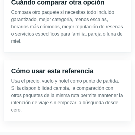
Cuándo comparar otra opción
Compara otro paquete si necesitas todo incluido
garantizado, mejor categoría, menos escalas,
horarios más cómodos, mejor reputación de reseñas
o servicios específicos para familia, pareja o luna de
miel.
Cómo usar esta referencia
Usa el precio, vuelo y hotel como punto de partida.
Si la disponibilidad cambia, la comparación con
otros paquetes de la misma ruta permite mantener la
intención de viaje sin empezar la búsqueda desde
cero.