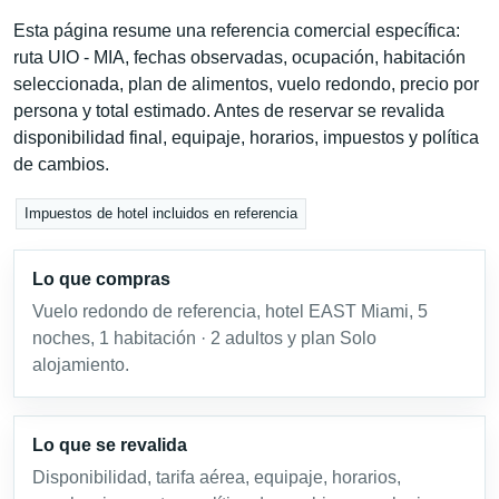
Esta página resume una referencia comercial específica:
ruta UIO - MIA, fechas observadas, ocupación, habitación
seleccionada, plan de alimentos, vuelo redondo, precio por
persona y total estimado. Antes de reservar se revalida
disponibilidad final, equipaje, horarios, impuestos y política
de cambios.
Impuestos de hotel incluidos en referencia
Lo que compras
Vuelo redondo de referencia, hotel EAST Miami, 5
noches, 1 habitación · 2 adultos y plan Solo
alojamiento.
Lo que se revalida
Disponibilidad, tarifa aérea, equipaje, horarios,