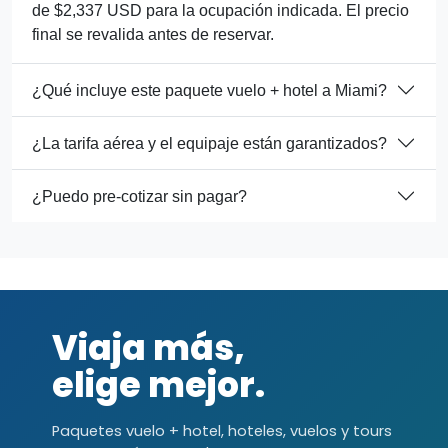
de $2,337 USD para la ocupación indicada. El precio
final se revalida antes de reservar.
¿Qué incluye este paquete vuelo + hotel a Miami?
¿La tarifa aérea y el equipaje están garantizados?
¿Puedo pre-cotizar sin pagar?
Viaja más,
elige mejor.
Paquetes vuelo + hotel, hoteles, vuelos y tours