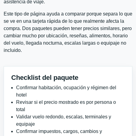
asistencia de viaje.
Este tipo de página ayuda a comparar porque separa lo que
se ve en una tarjeta rápida de lo que realmente afecta la
compra. Dos paquetes pueden tener precios similares, pero
cambiar mucho por ubicación, reseñas, alimentos, horario
del vuelo, llegada nocturna, escalas largas o equipaje no
incluido.
Checklist del paquete
Confirmar habitación, ocupación y régimen del
hotel
Revisar si el precio mostrado es por persona o
total
Validar vuelo redondo, escalas, terminales y
equipaje
Confirmar impuestos, cargos, cambios y