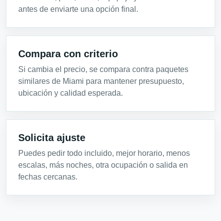
antes de enviarte una opción final.
Compara con criterio
Si cambia el precio, se compara contra paquetes
similares de Miami para mantener presupuesto,
ubicación y calidad esperada.
Solicita ajuste
Puedes pedir todo incluido, mejor horario, menos
escalas, más noches, otra ocupación o salida en
fechas cercanas.