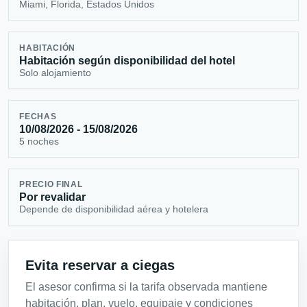
Miami, Florida, Estados Unidos
HABITACIÓN
Habitación según disponibilidad del hotel
Solo alojamiento
FECHAS
10/08/2026 - 15/08/2026
5 noches
PRECIO FINAL
Por revalidar
Depende de disponibilidad aérea y hotelera
Evita reservar a ciegas
El asesor confirma si la tarifa observada mantiene
habitación, plan, vuelo, equipaje y condiciones