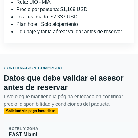
Ruta: UIO - MIA
Precio por persona: $1,169 USD
Total estimado: $2,337 USD
Plan hotel: Solo alojamiento
Equipaje y tarifa aérea: validar antes de reservar
CONFIRMACIÓN COMERCIAL
Datos que debe validar el asesor
antes de reservar
Este bloque mantiene la página enfocada en confirmar
precio, disponibilidad y condiciones del paquete.
Solicitud sin pago inmediato
HOTEL Y ZONA
EAST Miami