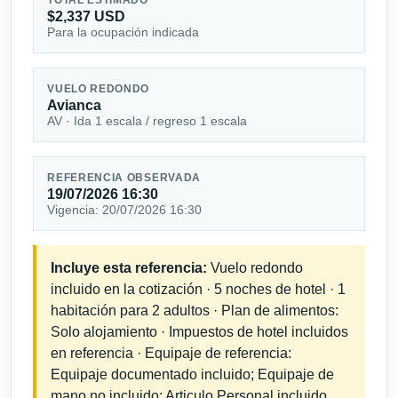
$2,337 USD
Para la ocupación indicada
VUELO REDONDO
Avianca
AV · Ida 1 escala / regreso 1 escala
REFERENCIA OBSERVADA
19/07/2026 16:30
Vigencia: 20/07/2026 16:30
Incluye esta referencia:
Vuelo redondo
incluido en la cotización · 5 noches de hotel · 1
habitación para 2 adultos · Plan de alimentos:
Solo alojamiento · Impuestos de hotel incluidos
en referencia · Equipaje de referencia:
Equipaje documentado incluido; Equipaje de
mano no incluido; Articulo Personal incluido.