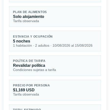
PLAN DE ALIMENTOS
Solo alojamiento
Tarifa observada
ESTANCIA Y OCUPACIÓN
5 noches
1 habitación · 2 adultos · 10/08/2026 al 15/08/2026
POLÍTICA DE TARIFA
Revalidar política
Condiciones sujetas a tarifa
PRECIO POR PERSONA
$1,169 USD
Tarifa observada
TOTAL ESTIMADO