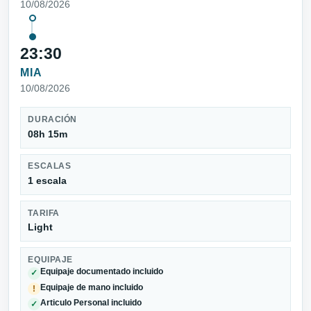
10/08/2026
23:30
MIA
10/08/2026
DURACIÓN
08h 15m
ESCALAS
1 escala
TARIFA
Light
EQUIPAJE
Equipaje documentado incluido
✓
Equipaje de mano incluido
!
Articulo Personal incluido
✓