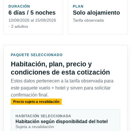
DURACIÓN
PLAN
6 días / 5 noches
Solo alojamiento
10/08/2026 al 15/08/2026
Tarifa observada
· 2 adultos
PAQUETE SELECCIONADO
Habitación, plan, precio y
condiciones de esta cotización
Estos datos pertenecen a la tarifa observada para
este paquete vuelo + hotel y sirven para solicitar
confirmación final.
Precio sujeto a revalidación
HABITACIÓN SELECCIONADA
Habitación según disponibilidad del hotel
Sujeta a revalidación