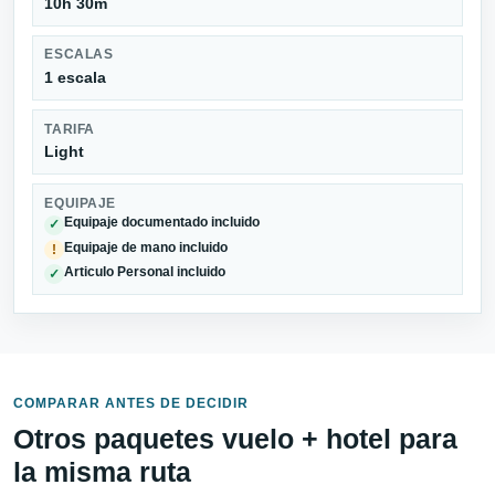
10h 30m
ESCALAS
1 escala
TARIFA
Light
EQUIPAJE
Equipaje documentado incluido
✓
Equipaje de mano incluido
!
Articulo Personal incluido
✓
COMPARAR ANTES DE DECIDIR
Otros paquetes vuelo + hotel para
la misma ruta