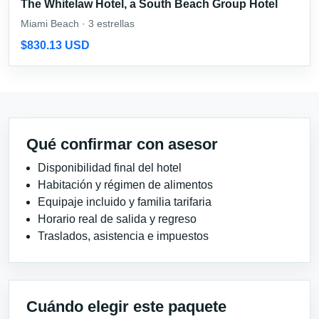
The Whitelaw Hotel, a South Beach Group Hotel
Miami Beach · 3 estrellas
$830.13 USD
Qué confirmar con asesor
Disponibilidad final del hotel
Habitación y régimen de alimentos
Equipaje incluido y familia tarifaria
Horario real de salida y regreso
Traslados, asistencia e impuestos
Cuándo elegir este paquete