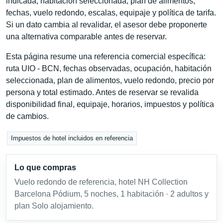
indicada, habitación seleccionada, plan de alimentos,
fechas, vuelo redondo, escalas, equipaje y política de tarifa.
Si un dato cambia al revalidar, el asesor debe proponerte
una alternativa comparable antes de reservar.
Esta página resume una referencia comercial específica:
ruta UIO - BCN, fechas observadas, ocupación, habitación
seleccionada, plan de alimentos, vuelo redondo, precio por
persona y total estimado. Antes de reservar se revalida
disponibilidad final, equipaje, horarios, impuestos y política
de cambios.
Impuestos de hotel incluidos en referencia
Lo que compras
Vuelo redondo de referencia, hotel NH Collection
Barcelona Pódium, 5 noches, 1 habitación · 2 adultos y
plan Solo alojamiento.