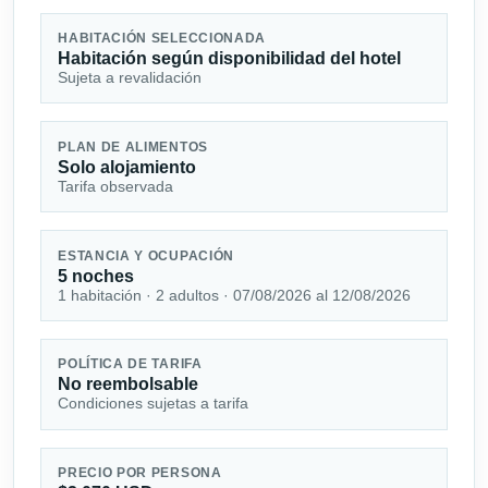
HABITACIÓN SELECCIONADA
Habitación según disponibilidad del hotel
Sujeta a revalidación
PLAN DE ALIMENTOS
Solo alojamiento
Tarifa observada
ESTANCIA Y OCUPACIÓN
5 noches
1 habitación · 2 adultos · 07/08/2026 al 12/08/2026
POLÍTICA DE TARIFA
No reembolsable
Condiciones sujetas a tarifa
PRECIO POR PERSONA