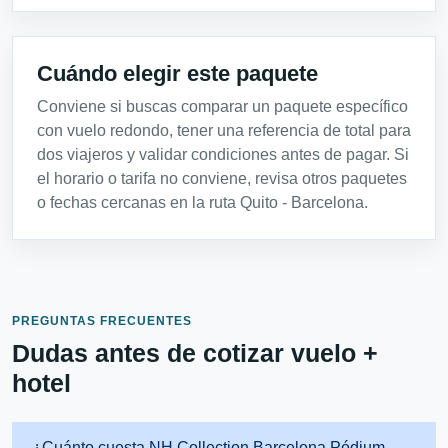
Cuándo elegir este paquete
Conviene si buscas comparar un paquete específico
con vuelo redondo, tener una referencia de total para
dos viajeros y validar condiciones antes de pagar. Si
el horario o tarifa no conviene, revisa otros paquetes
o fechas cercanas en la ruta Quito - Barcelona.
PREGUNTAS FRECUENTES
Dudas antes de cotizar vuelo +
hotel
¿Cuánto cuesta NH Collection Barcelona Pódium