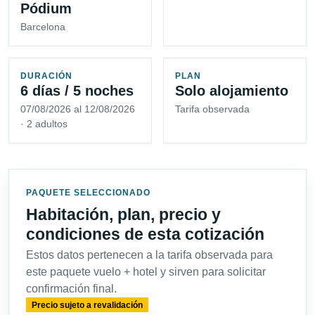
Pódium
Barcelona
DURACIÓN
PLAN
6 días / 5 noches
Solo alojamiento
07/08/2026 al 12/08/2026
Tarifa observada
· 2 adultos
PAQUETE SELECCIONADO
Habitación, plan, precio y
condiciones de esta cotización
Estos datos pertenecen a la tarifa observada para
este paquete vuelo + hotel y sirven para solicitar
confirmación final.
Precio sujeto a revalidación