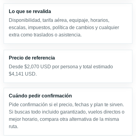
Lo que se revalida
Disponibilidad, tarifa aérea, equipaje, horarios,
escalas, impuestos, política de cambios y cualquier
extra como traslados o asistencia.
Precio de referencia
Desde $2,070 USD por persona y total estimado
$4,141 USD.
Cuándo pedir confirmación
Pide confirmación si el precio, fechas y plan te sirven.
Si buscas todo incluido garantizado, vuelos directos o
mejor horario, compara otra alternativa de la misma
ruta.