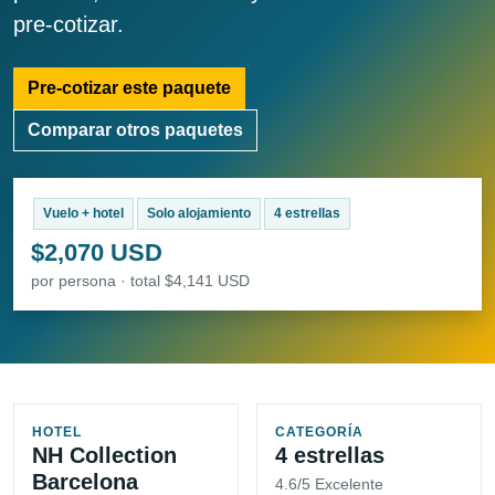
pre-cotizar.
Pre-cotizar este paquete
Comparar otros paquetes
Vuelo + hotel
Solo alojamiento
4 estrellas
$2,070 USD
por persona · total $4,141 USD
HOTEL
CATEGORÍA
NH Collection
4 estrellas
Barcelona
4.6/5 Excelente