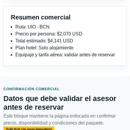
Resumen comercial
Ruta: UIO - BCN
Precio por persona: $2,070 USD
Total estimado: $4,141 USD
Plan hotel: Solo alojamiento
Equipaje y tarifa aérea: validar antes de reservar
CONFIRMACIÓN COMERCIAL
Datos que debe validar el asesor
antes de reservar
Este bloque mantiene la página enfocada en confirmar
precio, disponibilidad y condiciones del paquete.
Solicitud sin pago inmediato