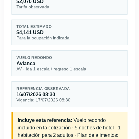
$2,070 USD
Tarifa observada
TOTAL ESTIMADO
$4,141 USD
Para la ocupación indicada
VUELO REDONDO
Avianca
AV · Ida 1 escala / regreso 1 escala
REFERENCIA OBSERVADA
16/07/2026 08:30
Vigencia: 17/07/2026 08:30
Incluye esta referencia:
Vuelo redondo
incluido en la cotización · 5 noches de hotel · 1
habitación para 2 adultos · Plan de alimentos: