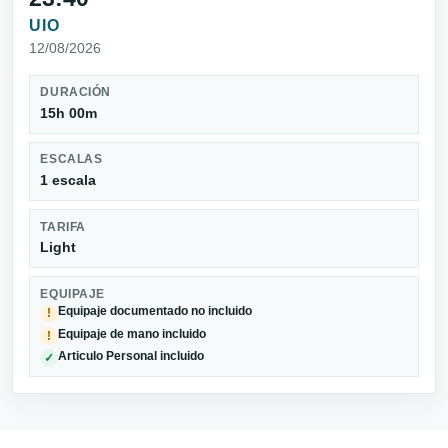
UIO
12/08/2026
DURACIÓN
15h 00m
ESCALAS
1 escala
TARIFA
Light
EQUIPAJE
Equipaje documentado no incluido
!
Equipaje de mano incluido
!
Articulo Personal incluido
✓