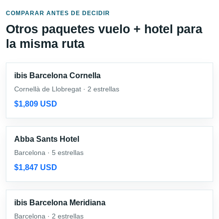
COMPARAR ANTES DE DECIDIR
Otros paquetes vuelo + hotel para
la misma ruta
ibis Barcelona Cornella
Cornellà de Llobregat · 2 estrellas
$1,809 USD
Abba Sants Hotel
Barcelona · 5 estrellas
$1,847 USD
ibis Barcelona Meridiana
Barcelona · 2 estrellas