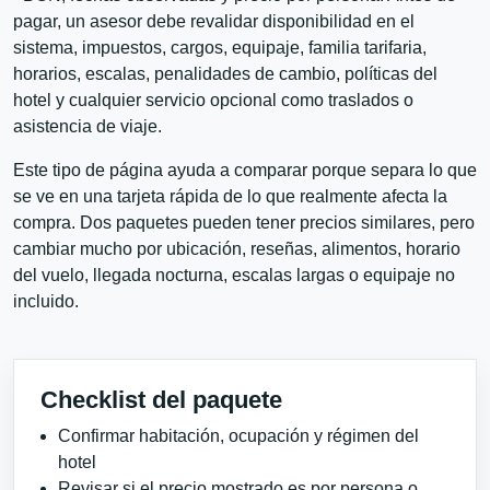
pagar, un asesor debe revalidar disponibilidad en el
sistema, impuestos, cargos, equipaje, familia tarifaria,
horarios, escalas, penalidades de cambio, políticas del
hotel y cualquier servicio opcional como traslados o
asistencia de viaje.
Este tipo de página ayuda a comparar porque separa lo que
se ve en una tarjeta rápida de lo que realmente afecta la
compra. Dos paquetes pueden tener precios similares, pero
cambiar mucho por ubicación, reseñas, alimentos, horario
del vuelo, llegada nocturna, escalas largas o equipaje no
incluido.
Checklist del paquete
Confirmar habitación, ocupación y régimen del
hotel
Revisar si el precio mostrado es por persona o