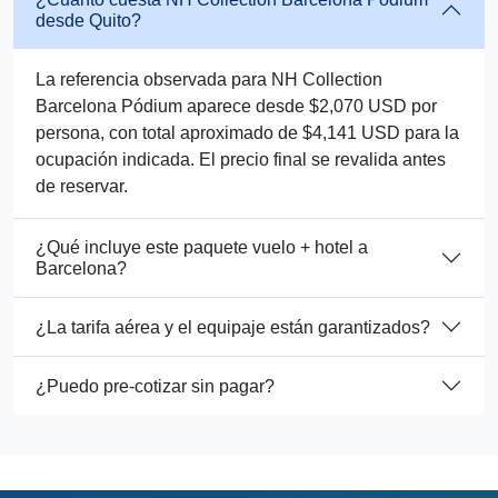
desde Quito?
La referencia observada para NH Collection
Barcelona Pódium aparece desde $2,070 USD por
persona, con total aproximado de $4,141 USD para la
ocupación indicada. El precio final se revalida antes
de reservar.
¿Qué incluye este paquete vuelo + hotel a
Barcelona?
¿La tarifa aérea y el equipaje están garantizados?
¿Puedo pre-cotizar sin pagar?