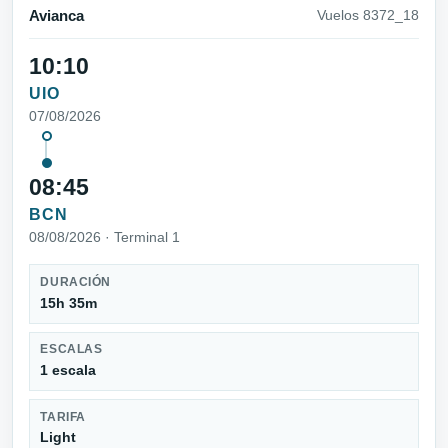
Avianca
Vuelos 8372_18
10:10
UIO
07/08/2026
08:45
BCN
08/08/2026 · Terminal 1
DURACIÓN
15h 35m
ESCALAS
1 escala
TARIFA
Light