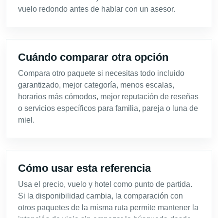
vuelo redondo antes de hablar con un asesor.
Cuándo comparar otra opción
Compara otro paquete si necesitas todo incluido
garantizado, mejor categoría, menos escalas,
horarios más cómodos, mejor reputación de reseñas
o servicios específicos para familia, pareja o luna de
miel.
Cómo usar esta referencia
Usa el precio, vuelo y hotel como punto de partida.
Si la disponibilidad cambia, la comparación con
otros paquetes de la misma ruta permite mantener la