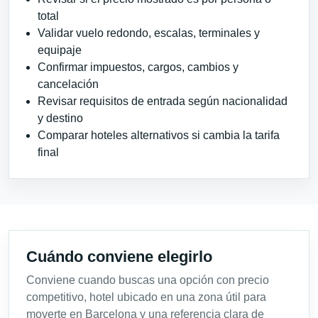
total
Validar vuelo redondo, escalas, terminales y
equipaje
Confirmar impuestos, cargos, cambios y
cancelación
Revisar requisitos de entrada según nacionalidad
y destino
Comparar hoteles alternativos si cambia la tarifa
final
Cuándo conviene elegirlo
Conviene cuando buscas una opción con precio
competitivo, hotel ubicado en una zona útil para
moverte en Barcelona y una referencia clara de