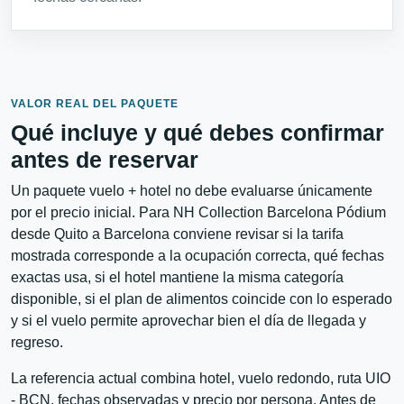
VALOR REAL DEL PAQUETE
Qué incluye y qué debes confirmar
antes de reservar
Un paquete vuelo + hotel no debe evaluarse únicamente
por el precio inicial. Para NH Collection Barcelona Pódium
desde Quito a Barcelona conviene revisar si la tarifa
mostrada corresponde a la ocupación correcta, qué fechas
exactas usa, si el hotel mantiene la misma categoría
disponible, si el plan de alimentos coincide con lo esperado
y si el vuelo permite aprovechar bien el día de llegada y
regreso.
La referencia actual combina hotel, vuelo redondo, ruta UIO
- BCN, fechas observadas y precio por persona. Antes de