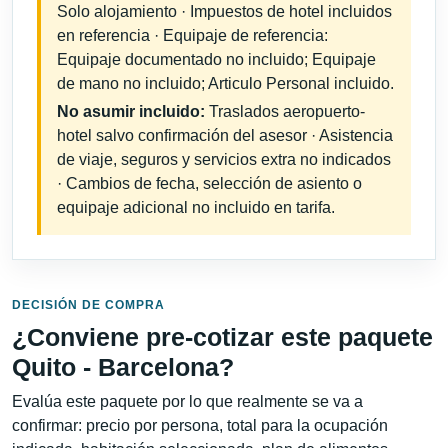
Solo alojamiento · Impuestos de hotel incluidos
en referencia · Equipaje de referencia:
Equipaje documentado no incluido; Equipaje
de mano no incluido; Articulo Personal incluido.
No asumir incluido:
Traslados aeropuerto-
hotel salvo confirmación del asesor · Asistencia
de viaje, seguros y servicios extra no indicados
· Cambios de fecha, selección de asiento o
equipaje adicional no incluido en tarifa.
DECISIÓN DE COMPRA
¿Conviene pre-cotizar este paquete
Quito - Barcelona?
Evalúa este paquete por lo que realmente se va a
confirmar: precio por persona, total para la ocupación