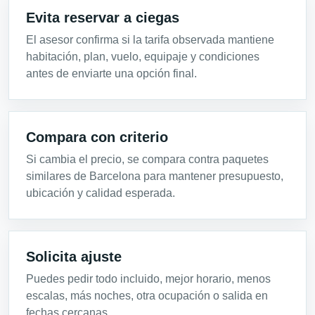
Evita reservar a ciegas
El asesor confirma si la tarifa observada mantiene
habitación, plan, vuelo, equipaje y condiciones
antes de enviarte una opción final.
Compara con criterio
Si cambia el precio, se compara contra paquetes
similares de Barcelona para mantener presupuesto,
ubicación y calidad esperada.
Solicita ajuste
Puedes pedir todo incluido, mejor horario, menos
escalas, más noches, otra ocupación o salida en
fechas cercanas.