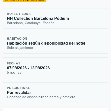
HOTEL Y ZONA
NH Collection Barcelona Pódium
Barcelona, Catalunya, España
HABITACIÓN
Habitación según disponibilidad del hotel
Solo alojamiento
FECHAS
07/08/2026 - 12/08/2026
5 noches
PRECIO FINAL
Por revalidar
Depende de disponibilidad aérea y hotelera