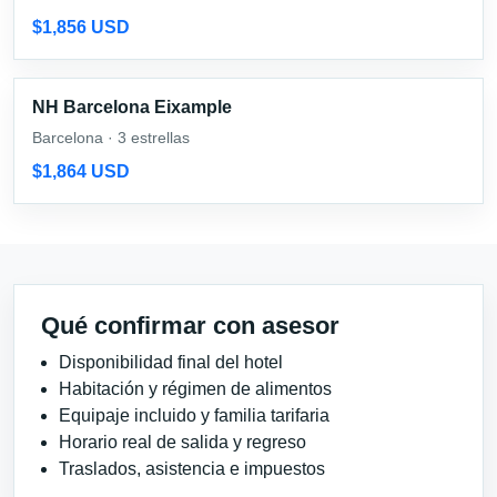
$1,856 USD
NH Barcelona Eixample
Barcelona · 3 estrellas
$1,864 USD
Qué confirmar con asesor
Disponibilidad final del hotel
Habitación y régimen de alimentos
Equipaje incluido y familia tarifaria
Horario real de salida y regreso
Traslados, asistencia e impuestos